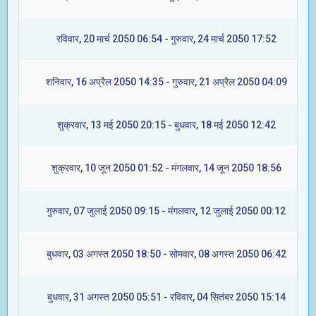
रविवार, 20 मार्च 2050 06:54 - गुरुवार, 24 मार्च 2050 17:52
शनिवार, 16 अप्रैल 2050 14:35 - गुरुवार, 21 अप्रैल 2050 04:09
शुक्रवार, 13 मई 2050 20:15 - बुधवार, 18 मई 2050 12:42
शुक्रवार, 10 जून 2050 01:52 - मंगलवार, 14 जून 2050 18:56
गुरुवार, 07 जुलाई 2050 09:15 - मंगलवार, 12 जुलाई 2050 00:12
बुधवार, 03 अगस्त 2050 18:50 - सोमवार, 08 अगस्त 2050 06:42
बुधवार, 31 अगस्त 2050 05:51 - रविवार, 04 सितंबर 2050 15:14