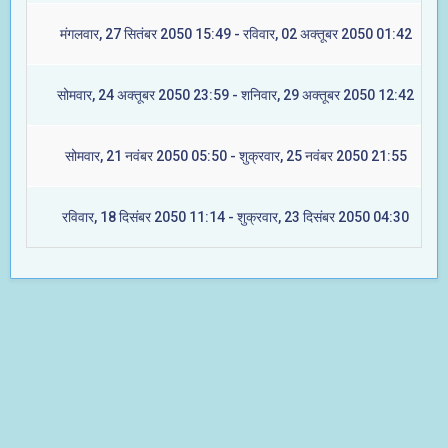
मंगलवार, 27 सितंबर 2050 15:49 - रविवार, 02 अक्तूबर 2050 01:42
सोमवार, 24 अक्तूबर 2050 23:59 - शनिवार, 29 अक्तूबर 2050 12:42
सोमवार, 21 नवंबर 2050 05:50 - शुक्रवार, 25 नवंबर 2050 21:55
रविवार, 18 दिसंबर 2050 11:14 - शुक्रवार, 23 दिसंबर 2050 04:30