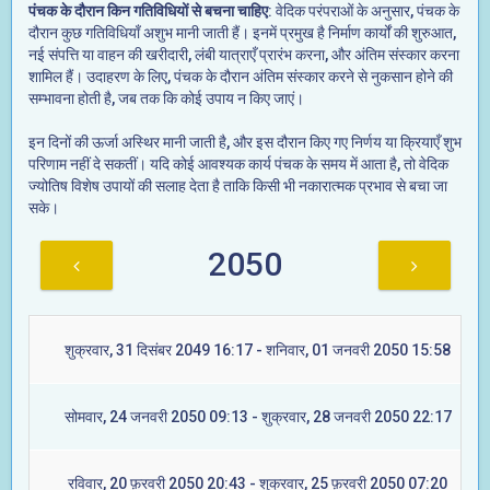
पंचक के दौरान किन गतिविधियों से बचना चाहिए
: वेदिक परंपराओं के अनुसार, पंचक के
दौरान कुछ गतिविधियाँ अशुभ मानी जाती हैं। इनमें प्रमुख है निर्माण कार्यों की शुरुआत,
नई संपत्ति या वाहन की खरीदारी, लंबी यात्राएँ प्रारंभ करना, और अंतिम संस्कार करना
शामिल हैं। उदाहरण के लिए, पंचक के दौरान अंतिम संस्कार करने से नुकसान होने की
सम्भावना होती है, जब तक कि कोई उपाय न किए जाएं।
इन दिनों की ऊर्जा अस्थिर मानी जाती है, और इस दौरान किए गए निर्णय या क्रियाएँ शुभ
परिणाम नहीं दे सकतीं। यदि कोई आवश्यक कार्य पंचक के समय में आता है, तो वेदिक
ज्योतिष विशेष उपायों की सलाह देता है ताकि किसी भी नकारात्मक प्रभाव से बचा जा
सके।
2050
शुक्रवार, 31 दिसंबर 2049 16:17 - शनिवार, 01 जनवरी 2050 15:58
सोमवार, 24 जनवरी 2050 09:13 - शुक्रवार, 28 जनवरी 2050 22:17
रविवार, 20 फ़रवरी 2050 20:43 - शुक्रवार, 25 फ़रवरी 2050 07:20