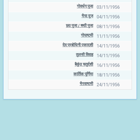
गोवर्धन पूजा
03/11/1956
भैया दूज
04/11/1956
छठ पूजा / षष्‍ठी पूजा
08/11/1956
गोपाष्टमी
11/11/1956
देव प्रबोधिनी एकादशी
14/11/1956
तुलसी विवाह
14/11/1956
बैकुंठ चतुर्दशी
16/11/1956
कार्तिक पूर्णिमा
18/11/1956
भैरवाष्टमी
24/11/1956