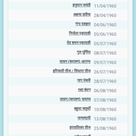
हनुमान जयंती
11/04/1960
अक्षया तृतीया
28/04/1960
गंगा दशहरा
04/06/1960
निर्जला एकादशी
05/06/1960
देव शयन एकादशी
05/07/1960
गुरु पूर्णिमा
08/07/1960
सावन (श्रावण) आरम्भ
09/07/1960
हरियाली तीज / सिंधारा तीज
26/07/1960
नाग पंचमी
28/07/1960
रक्षा बंधन
06/08/1960
सावन (श्रावण) समाप्त
07/08/1960
बहुला चतुर्थी
10/08/1960
जन्माष्टमी
13/08/1960
हरतालिका तीज
25/08/1960