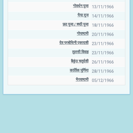
गोवर्धन पूजा
13/11/1966
भैया दूज
14/11/1966
छठ पूजा / षष्‍ठी पूजा
18/11/1966
गोपाष्टमी
20/11/1966
देव प्रबोधिनी एकादशी
23/11/1966
तुलसी विवाह
23/11/1966
बैकुंठ चतुर्दशी
26/11/1966
कार्तिक पूर्णिमा
28/11/1966
भैरवाष्टमी
05/12/1966