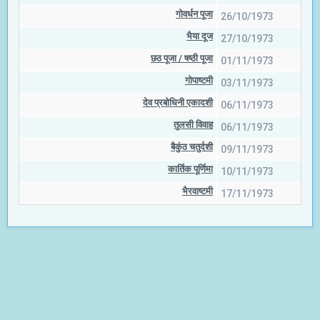
गोवर्धन पूजा
26/10/1973
भैया दूज
27/10/1973
छठ पूजा / षष्‍ठी पूजा
01/11/1973
गोपाष्टमी
03/11/1973
देव प्रबोधिनी एकादशी
06/11/1973
तुलसी विवाह
06/11/1973
बैकुंठ चतुर्दशी
09/11/1973
कार्तिक पूर्णिमा
10/11/1973
भैरवाष्टमी
17/11/1973