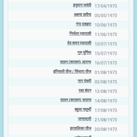
हनुमान जयंती
17/04/1973
अक्षया तृतीया
05/05/1973
गंगा दशहरा
10/06/1973
निर्जला एकादशी
11/06/1973
देव शयन एकादशी
10/07/1973
गुरु पूर्णिमा
15/07/1973
सावन (श्रावण) आरम्भ
16/07/1973
हरियाली तीज / सिंधारा तीज
01/08/1973
नाग पंचमी
03/08/1973
रक्षा बंधन
13/08/1973
सावन (श्रावण) समाप्त
14/08/1973
बहुला चतुर्थी
17/08/1973
जन्माष्टमी
21/08/1973
हरतालिका तीज
30/08/1973