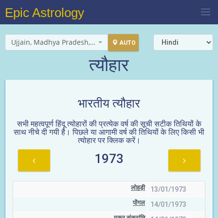
Epic Astrology
Ujjain, Madhya Pradesh, India
AUTO
त्यौहार
भारतीय त्यौहार
सभी महत्वपूर्ण हिंदू त्योहारों की प्रत्येक वर्ष की सूची सटीक तिथियों के
साथ नीचे दी गयी है। पिछले या आगामी वर्ष की तिथियों के लिए किसी भी
त्योहार पर क्लिक करें।
1973
लोहड़ी
13/01/1973
पोंगल
14/01/1973
मकर संक्रांति