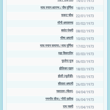
14/01/1973
माघ स्नान आरम्भ / पौष पूर्णिमा
18/01/1973
सकट चौथ
22/01/1973
मौनी अमावस्या
03/02/1973
बसंत पंचमी
08/02/1973
भीष्म अष्टमी
10/02/1973
माघ स्नान समाप्त / माघ पूर्णिमा
17/02/1973
महा शिवरात्रि
03/03/1973
फुलेरा दूज
06/03/1973
होलिका दहन
18/03/1973
होली (धुलेंडी)
19/03/1973
शीतला अष्टमी
26/03/1973
नवरात्र (चैत्र)
04/04/1973
गणगौर तीज / गौरी तृतीया
06/04/1973
राम नवमी
11/04/1973