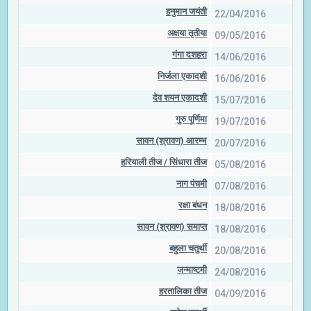
हनुमान जयंती
22/04/2016
अक्षया तृतीया
09/05/2016
गंगा दशहरा
14/06/2016
निर्जला एकादशी
16/06/2016
देव शयन एकादशी
15/07/2016
गुरु पूर्णिमा
19/07/2016
सावन (श्रावण) आरम्भ
20/07/2016
हरियाली तीज / सिंधारा तीज
05/08/2016
नाग पंचमी
07/08/2016
रक्षा बंधन
18/08/2016
सावन (श्रावण) समाप्त
18/08/2016
बहुला चतुर्थी
20/08/2016
जन्माष्टमी
24/08/2016
हरतालिका तीज
04/09/2016