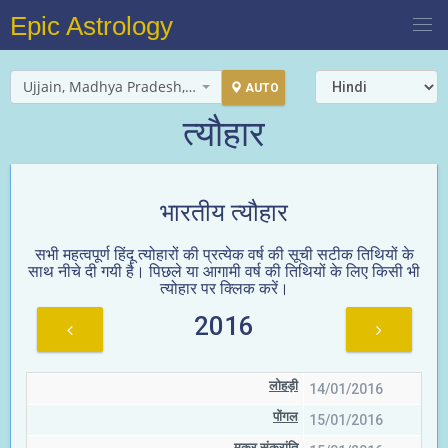
Epic Astrology
Ujjain, Madhya Pradesh, India
AUTO
त्यौहार
भारतीय त्यौहार
सभी महत्वपूर्ण हिंदू त्योहारों की प्रत्येक वर्ष की सूची सटीक तिथियों के
साथ नीचे दी गयी है। पिछले या आगामी वर्ष की तिथियों के लिए किसी भी
त्योहार पर क्लिक करें।
2016
लोहड़ी
14/01/2016
पोंगल
15/01/2016
मकर संक्रांति