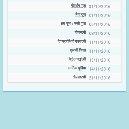
गोवर्धन पूजा
31/10/2016
भैया दूज
01/11/2016
छठ पूजा / षष्‍ठी पूजा
06/11/2016
गोपाष्टमी
08/11/2016
देव प्रबोधिनी एकादशी
11/11/2016
तुलसी विवाह
11/11/2016
बैकुंठ चतुर्दशी
13/11/2016
कार्तिक पूर्णिमा
14/11/2016
भैरवाष्टमी
21/11/2016