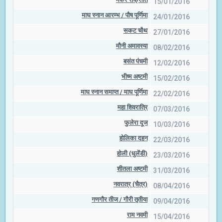
15/01/2016
माघ स्नान आरम्भ / पौष पूर्णिमा
24/01/2016
सकट चौथ
27/01/2016
मौनी अमावस्या
08/02/2016
बसंत पंचमी
12/02/2016
भीष्म अष्टमी
15/02/2016
माघ स्नान समाप्त / माघ पूर्णिमा
22/02/2016
महा शिवरात्रि
07/03/2016
फुलेरा दूज
10/03/2016
होलिका दहन
22/03/2016
होली (धुलेंडी)
23/03/2016
शीतला अष्टमी
31/03/2016
नवरात्र (चैत्र)
08/04/2016
गणगौर तीज / गौरी तृतीया
09/04/2016
राम नवमी
15/04/2016