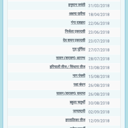
हनुमान जयंती
31/03/2018
अक्षया तृतीया
18/04/2018
गंगा दशहरा
22/06/2018
निर्जला एकादशी
23/06/2018
देव शयन एकादशी
23/07/2018
गुरु पूर्णिमा
27/07/2018
सावन (श्रावण) आरम्भ
28/07/2018
हरियाली तीज / सिंधारा तीज
13/08/2018
नाग पंचमी
15/08/2018
रक्षा बंधन
26/08/2018
सावन (श्रावण) समाप्त
26/08/2018
बहुला चतुर्थी
30/08/2018
जन्माष्टमी
02/09/2018
हरतालिका तीज
12/09/2018