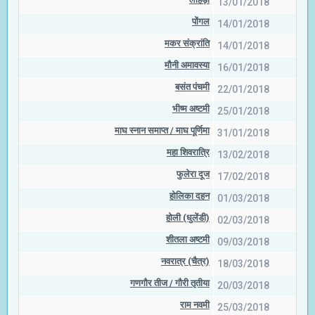
13/01/2018
पोंगल
14/01/2018
मकर संक्रांति
14/01/2018
मौनी अमावस्या
16/01/2018
बसंत पंचमी
22/01/2018
भीष्म अष्टमी
25/01/2018
माघ स्नान समाप्त / माघ पूर्णिमा
31/01/2018
महा शिवरात्रि
13/02/2018
फुलेरा दूज
17/02/2018
होलिका दहन
01/03/2018
होली (धुलेंडी)
02/03/2018
शीतला अष्टमी
09/03/2018
नवरात्र (चैत्र)
18/03/2018
गणगौर तीज / गौरी तृतीया
20/03/2018
राम नवमी
25/03/2018