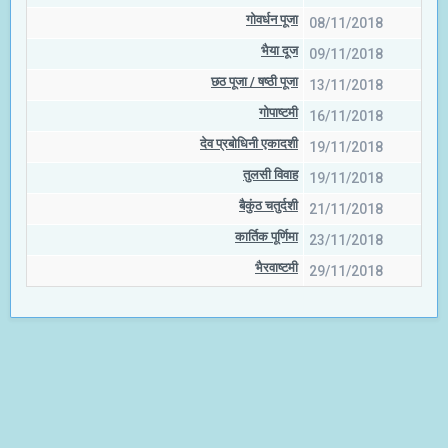
गोवर्धन पूजा
08/11/2018
भैया दूज
09/11/2018
छठ पूजा / षष्‍ठी पूजा
13/11/2018
गोपाष्टमी
16/11/2018
देव प्रबोधिनी एकादशी
19/11/2018
तुलसी विवाह
19/11/2018
बैकुंठ चतुर्दशी
21/11/2018
कार्तिक पूर्णिमा
23/11/2018
भैरवाष्टमी
29/11/2018