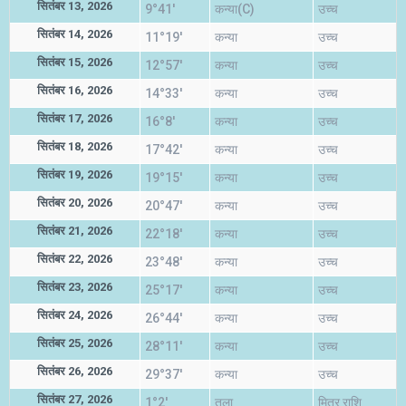
सितंबर 13, 2026
9°41'
कन्या(C)
उच्च
सितंबर 14, 2026
11°19'
कन्या
उच्च
सितंबर 15, 2026
12°57'
कन्या
उच्च
सितंबर 16, 2026
14°33'
कन्या
उच्च
सितंबर 17, 2026
16°8'
कन्या
उच्च
सितंबर 18, 2026
17°42'
कन्या
उच्च
सितंबर 19, 2026
19°15'
कन्या
उच्च
सितंबर 20, 2026
20°47'
कन्या
उच्च
सितंबर 21, 2026
22°18'
कन्या
उच्च
सितंबर 22, 2026
23°48'
कन्या
उच्च
सितंबर 23, 2026
25°17'
कन्या
उच्च
सितंबर 24, 2026
26°44'
कन्या
उच्च
सितंबर 25, 2026
28°11'
कन्या
उच्च
सितंबर 26, 2026
29°37'
कन्या
उच्च
सितंबर 27, 2026
1°2'
तुला
मित्र राशि