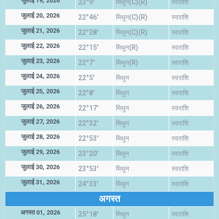
जुलाई 19, 2026
23°9'
मिथुन(C)(R)
स्वराशि
जुलाई 20, 2026
22°46'
मिथुन(C)(R)
स्वराशि
जुलाई 21, 2026
22°28'
मिथुन(C)(R)
स्वराशि
जुलाई 22, 2026
22°15'
मिथुन(R)
स्वराशि
जुलाई 23, 2026
22°7'
मिथुन(R)
स्वराशि
जुलाई 24, 2026
22°5'
मिथुन
स्वराशि
जुलाई 25, 2026
22°8'
मिथुन
स्वराशि
जुलाई 26, 2026
22°17'
मिथुन
स्वराशि
जुलाई 27, 2026
22°32'
मिथुन
स्वराशि
जुलाई 28, 2026
22°53'
मिथुन
स्वराशि
जुलाई 29, 2026
23°20'
मिथुन
स्वराशि
जुलाई 30, 2026
23°53'
मिथुन
स्वराशि
जुलाई 31, 2026
24°33'
मिथुन
स्वराशि
अगस्त
अगस्त 01, 2026
25°18'
मिथुन
स्वराशि