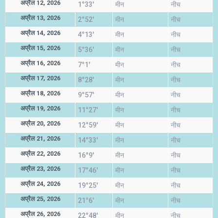
अप्रैल 12, 2026
1°33'
मीन
नीच
अप्रैल 13, 2026
2°52'
मीन
नीच
अप्रैल 14, 2026
4°13'
मीन
नीच
अप्रैल 15, 2026
5°36'
मीन
नीच
अप्रैल 16, 2026
7°1'
मीन
नीच
अप्रैल 17, 2026
8°28'
मीन
नीच
अप्रैल 18, 2026
9°57'
मीन
नीच
अप्रैल 19, 2026
11°27'
मीन
नीच
अप्रैल 20, 2026
12°59'
मीन
नीच
अप्रैल 21, 2026
14°33'
मीन
नीच
अप्रैल 22, 2026
16°9'
मीन
नीच
अप्रैल 23, 2026
17°46'
मीन
नीच
अप्रैल 24, 2026
19°25'
मीन
नीच
अप्रैल 25, 2026
21°6'
मीन
नीच
अप्रैल 26, 2026
22°48'
मीन
नीच