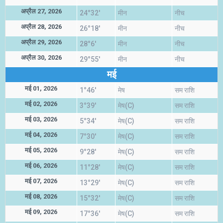
अप्रैल 27, 2026
24°32'
मीन
नीच
अप्रैल 28, 2026
26°18'
मीन
नीच
अप्रैल 29, 2026
28°6'
मीन
नीच
अप्रैल 30, 2026
29°55'
मीन
नीच
मई
मई 01, 2026
1°46'
मेष
सम राशि
मई 02, 2026
3°39'
मेष(C)
सम राशि
मई 03, 2026
5°34'
मेष(C)
सम राशि
मई 04, 2026
7°30'
मेष(C)
सम राशि
मई 05, 2026
9°28'
मेष(C)
सम राशि
मई 06, 2026
11°28'
मेष(C)
सम राशि
मई 07, 2026
13°29'
मेष(C)
सम राशि
मई 08, 2026
15°32'
मेष(C)
सम राशि
मई 09, 2026
17°36'
मेष(C)
सम राशि