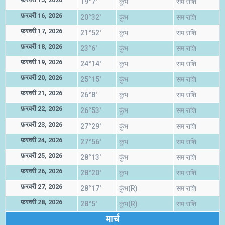
19°7'
कुंभ
सम राशि
फ़रवरी 16, 2026
20°32'
कुंभ
सम राशि
फ़रवरी 17, 2026
21°52'
कुंभ
सम राशि
फ़रवरी 18, 2026
23°6'
कुंभ
सम राशि
फ़रवरी 19, 2026
24°14'
कुंभ
सम राशि
फ़रवरी 20, 2026
25°15'
कुंभ
सम राशि
फ़रवरी 21, 2026
26°8'
कुंभ
सम राशि
फ़रवरी 22, 2026
26°53'
कुंभ
सम राशि
फ़रवरी 23, 2026
27°29'
कुंभ
सम राशि
फ़रवरी 24, 2026
27°56'
कुंभ
सम राशि
फ़रवरी 25, 2026
28°13'
कुंभ
सम राशि
फ़रवरी 26, 2026
28°20'
कुंभ
सम राशि
फ़रवरी 27, 2026
28°17'
कुंभ(R)
सम राशि
फ़रवरी 28, 2026
28°5'
कुंभ(R)
सम राशि
मार्च