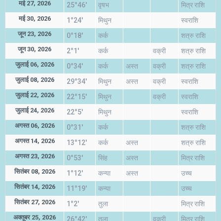
मई 27, 2026
25°46'
वृषभ
मित्र राशि
मई 30, 2026
1°24'
मिथुन
स्वराशि
जून 23, 2026
0°18'
कर्क
शत्रु राशि
जून 30, 2026
2°1'
कर्क
वक्री
शत्रु राशि
जुलाई 06, 2026
0°34'
कर्क
अस्त
वक्री
शत्रु राशि
जुलाई 08, 2026
29°34'
मिथुन
अस्त
वक्री
स्वराशि
जुलाई 22, 2026
22°15'
मिथुन
वक्री
स्वराशि
जुलाई 24, 2026
22°5'
मिथुन
स्वराशि
अगस्त 06, 2026
0°31'
कर्क
शत्रु राशि
अगस्त 14, 2026
13°12'
कर्क
अस्त
शत्रु राशि
अगस्त 23, 2026
0°53'
सिंह
अस्त
मित्र राशि
सितंबर 08, 2026
1°12'
कन्या
अस्त
उच्च
सितंबर 14, 2026
11°19'
कन्या
उच्च
सितंबर 27, 2026
1°2'
तुला
मित्र राशि
अक्तूबर 25, 2026
26°42'
तुला
वक्री
मित्र राशि