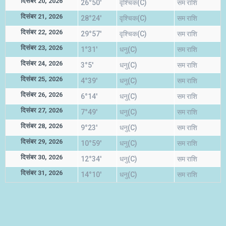
दिसंबर 20, 2026
26°50'
वृश्चिक(C)
सम राशि
दिसंबर 21, 2026
28°24'
वृश्चिक(C)
सम राशि
दिसंबर 22, 2026
29°57'
वृश्चिक(C)
सम राशि
दिसंबर 23, 2026
1°31'
धनु(C)
सम राशि
दिसंबर 24, 2026
3°5'
धनु(C)
सम राशि
दिसंबर 25, 2026
4°39'
धनु(C)
सम राशि
दिसंबर 26, 2026
6°14'
धनु(C)
सम राशि
दिसंबर 27, 2026
7°49'
धनु(C)
सम राशि
दिसंबर 28, 2026
9°23'
धनु(C)
सम राशि
दिसंबर 29, 2026
10°59'
धनु(C)
सम राशि
दिसंबर 30, 2026
12°34'
धनु(C)
सम राशि
दिसंबर 31, 2026
14°10'
धनु(C)
सम राशि