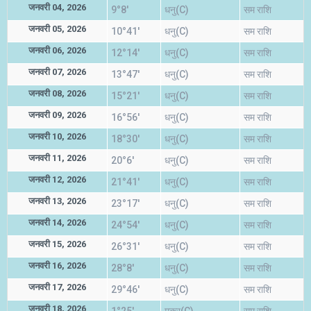
जनवरी 04, 2026
9°8'
धनु(C)
सम राशि
जनवरी 05, 2026
10°41'
धनु(C)
सम राशि
जनवरी 06, 2026
12°14'
धनु(C)
सम राशि
जनवरी 07, 2026
13°47'
धनु(C)
सम राशि
जनवरी 08, 2026
15°21'
धनु(C)
सम राशि
जनवरी 09, 2026
16°56'
धनु(C)
सम राशि
जनवरी 10, 2026
18°30'
धनु(C)
सम राशि
जनवरी 11, 2026
20°6'
धनु(C)
सम राशि
जनवरी 12, 2026
21°41'
धनु(C)
सम राशि
जनवरी 13, 2026
23°17'
धनु(C)
सम राशि
जनवरी 14, 2026
24°54'
धनु(C)
सम राशि
जनवरी 15, 2026
26°31'
धनु(C)
सम राशि
जनवरी 16, 2026
28°8'
धनु(C)
सम राशि
जनवरी 17, 2026
29°46'
धनु(C)
सम राशि
जनवरी 18, 2026