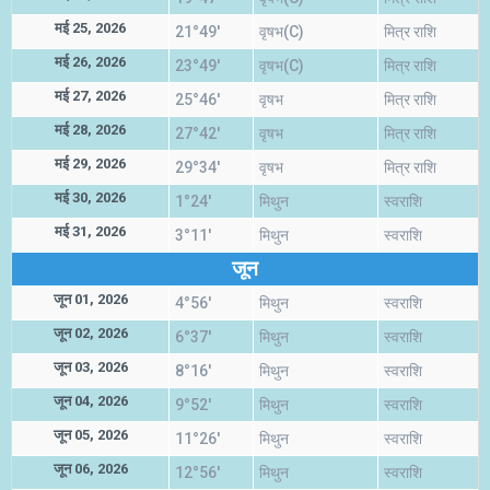
मई 25, 2026
21°49'
वृषभ(C)
मित्र राशि
मई 26, 2026
23°49'
वृषभ(C)
मित्र राशि
मई 27, 2026
25°46'
वृषभ
मित्र राशि
मई 28, 2026
27°42'
वृषभ
मित्र राशि
मई 29, 2026
29°34'
वृषभ
मित्र राशि
मई 30, 2026
1°24'
मिथुन
स्वराशि
मई 31, 2026
3°11'
मिथुन
स्वराशि
जून
जून 01, 2026
4°56'
मिथुन
स्वराशि
जून 02, 2026
6°37'
मिथुन
स्वराशि
जून 03, 2026
8°16'
मिथुन
स्वराशि
जून 04, 2026
9°52'
मिथुन
स्वराशि
जून 05, 2026
11°26'
मिथुन
स्वराशि
जून 06, 2026
12°56'
मिथुन
स्वराशि