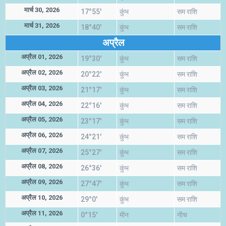
मार्च 30, 2026
17°55'
कुंभ
सम राशि
मार्च 31, 2026
18°40'
कुंभ
सम राशि
अप्रैल
अप्रैल 01, 2026
19°30'
कुंभ
सम राशि
अप्रैल 02, 2026
20°22'
कुंभ
सम राशि
अप्रैल 03, 2026
21°17'
कुंभ
सम राशि
अप्रैल 04, 2026
22°16'
कुंभ
सम राशि
अप्रैल 05, 2026
23°17'
कुंभ
सम राशि
अप्रैल 06, 2026
24°21'
कुंभ
सम राशि
अप्रैल 07, 2026
25°27'
कुंभ
सम राशि
अप्रैल 08, 2026
26°36'
कुंभ
सम राशि
अप्रैल 09, 2026
27°47'
कुंभ
सम राशि
अप्रैल 10, 2026
29°0'
कुंभ
सम राशि
अप्रैल 11, 2026
0°15'
मीन
नीच