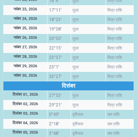
16°4'
तुला
मित्र राशि
नवंबर 23, 2026
17°11'
तुला
मित्र राशि
नवंबर 24, 2026
18°23'
तुला
मित्र राशि
नवंबर 25, 2026
19°38'
तुला
मित्र राशि
नवंबर 26, 2026
20°55'
तुला
मित्र राशि
नवंबर 27, 2026
22°15'
तुला
मित्र राशि
नवंबर 28, 2026
23°37'
तुला
मित्र राशि
नवंबर 29, 2026
25°1'
तुला
मित्र राशि
नवंबर 30, 2026
26°27'
तुला
मित्र राशि
दिसंबर
दिसंबर 01, 2026
27°53'
तुला
मित्र राशि
दिसंबर 02, 2026
29°21'
तुला
मित्र राशि
दिसंबर 03, 2026
0°49'
वृश्चिक
सम राशि
दिसंबर 04, 2026
2°18'
वृश्चिक
सम राशि
दिसंबर 05, 2026
3°48'
वृश्चिक
सम राशि