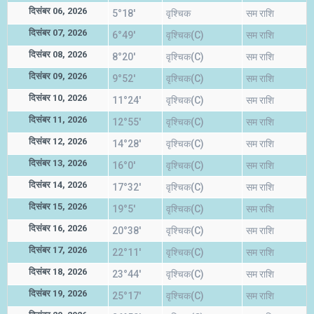
दिसंबर 06, 2026
5°18'
वृश्चिक
सम राशि
दिसंबर 07, 2026
6°49'
वृश्चिक(C)
सम राशि
दिसंबर 08, 2026
8°20'
वृश्चिक(C)
सम राशि
दिसंबर 09, 2026
9°52'
वृश्चिक(C)
सम राशि
दिसंबर 10, 2026
11°24'
वृश्चिक(C)
सम राशि
दिसंबर 11, 2026
12°55'
वृश्चिक(C)
सम राशि
दिसंबर 12, 2026
14°28'
वृश्चिक(C)
सम राशि
दिसंबर 13, 2026
16°0'
वृश्चिक(C)
सम राशि
दिसंबर 14, 2026
17°32'
वृश्चिक(C)
सम राशि
दिसंबर 15, 2026
19°5'
वृश्चिक(C)
सम राशि
दिसंबर 16, 2026
20°38'
वृश्चिक(C)
सम राशि
दिसंबर 17, 2026
22°11'
वृश्चिक(C)
सम राशि
दिसंबर 18, 2026
23°44'
वृश्चिक(C)
सम राशि
दिसंबर 19, 2026
25°17'
वृश्चिक(C)
सम राशि