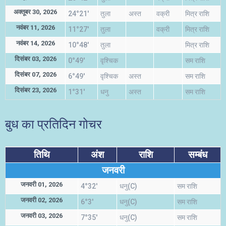
अक्तूबर 30, 2026
24°21'
तुला
अस्त
वक्री
मित्र राशि
नवंबर 11, 2026
11°27'
तुला
वक्री
मित्र राशि
नवंबर 14, 2026
10°48'
तुला
मित्र राशि
दिसंबर 03, 2026
0°49'
वृश्चिक
सम राशि
दिसंबर 07, 2026
6°49'
वृश्चिक
अस्त
सम राशि
दिसंबर 23, 2026
1°31'
धनु
अस्त
सम राशि
बुध का प्रतिदिन गोचर
तिथि
अंश
राशि
सम्बंध
जनवरी
जनवरी 01, 2026
4°32'
धनु(C)
सम राशि
जनवरी 02, 2026
6°3'
धनु(C)
सम राशि
जनवरी 03, 2026
7°35'
धनु(C)
सम राशि