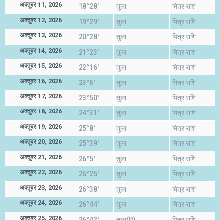
अक्तूबर 11, 2026
18°28'
तुला
मित्र राशि
अक्तूबर 12, 2026
19°29'
तुला
मित्र राशि
अक्तूबर 13, 2026
20°28'
तुला
मित्र राशि
अक्तूबर 14, 2026
21°23'
तुला
मित्र राशि
अक्तूबर 15, 2026
22°16'
तुला
मित्र राशि
अक्तूबर 16, 2026
23°5'
तुला
मित्र राशि
अक्तूबर 17, 2026
23°50'
तुला
मित्र राशि
अक्तूबर 18, 2026
24°31'
तुला
मित्र राशि
अक्तूबर 19, 2026
25°8'
तुला
मित्र राशि
अक्तूबर 20, 2026
25°39'
तुला
मित्र राशि
अक्तूबर 21, 2026
26°5'
तुला
मित्र राशि
अक्तूबर 22, 2026
26°25'
तुला
मित्र राशि
अक्तूबर 23, 2026
26°38'
तुला
मित्र राशि
अक्तूबर 24, 2026
26°44'
तुला
मित्र राशि
अक्तूबर 25, 2026
26°42'
तुला(R)
मित्र राशि