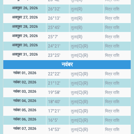
अक्तूबर 26, 2026
26°32'
तुला(R)
मित्र राशि
अक्तूबर 27, 2026
26°13'
तुला(R)
मित्र राशि
अक्तूबर 28, 2026
25°45'
तुला(R)
मित्र राशि
अक्तूबर 29, 2026
25°7'
तुला(R)
मित्र राशि
अक्तूबर 30, 2026
24°21'
तुला(C)(R)
मित्र राशि
अक्तूबर 31, 2026
23°25'
तुला(C)(R)
मित्र राशि
नवंबर
नवंबर 01, 2026
22°22'
तुला(C)(R)
मित्र राशि
नवंबर 02, 2026
21°12'
तुला(C)(R)
मित्र राशि
नवंबर 03, 2026
19°58'
तुला(C)(R)
मित्र राशि
नवंबर 04, 2026
18°40'
तुला(C)(R)
मित्र राशि
नवंबर 05, 2026
17°21'
तुला(C)(R)
मित्र राशि
नवंबर 06, 2026
16°5'
तुला(C)(R)
मित्र राशि
नवंबर 07, 2026
14°53'
तुला(C)(R)
मित्र राशि