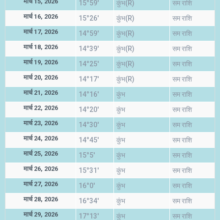
मार्च 15, 2026
15°59'
कुंभ(R)
सम राशि
मार्च 16, 2026
15°26'
कुंभ(R)
सम राशि
मार्च 17, 2026
14°59'
कुंभ(R)
सम राशि
मार्च 18, 2026
14°39'
कुंभ(R)
सम राशि
मार्च 19, 2026
14°25'
कुंभ(R)
सम राशि
मार्च 20, 2026
14°17'
कुंभ(R)
सम राशि
मार्च 21, 2026
14°16'
कुंभ
सम राशि
मार्च 22, 2026
14°20'
कुंभ
सम राशि
मार्च 23, 2026
14°30'
कुंभ
सम राशि
मार्च 24, 2026
14°45'
कुंभ
सम राशि
मार्च 25, 2026
15°5'
कुंभ
सम राशि
मार्च 26, 2026
15°31'
कुंभ
सम राशि
मार्च 27, 2026
16°0'
कुंभ
सम राशि
मार्च 28, 2026
16°34'
कुंभ
सम राशि
मार्च 29, 2026
17°13'
कुंभ
सम राशि