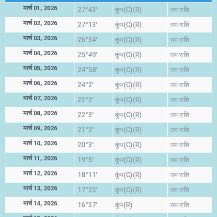
मार्च 01, 2026
27°43'
कुंभ(C)(R)
सम राशि
मार्च 02, 2026
27°13'
कुंभ(C)(R)
सम राशि
मार्च 03, 2026
26°34'
कुंभ(C)(R)
सम राशि
मार्च 04, 2026
25°49'
कुंभ(C)(R)
सम राशि
मार्च 05, 2026
24°58'
कुंभ(C)(R)
सम राशि
मार्च 06, 2026
24°2'
कुंभ(C)(R)
सम राशि
मार्च 07, 2026
23°3'
कुंभ(C)(R)
सम राशि
मार्च 08, 2026
22°3'
कुंभ(C)(R)
सम राशि
मार्च 09, 2026
21°2'
कुंभ(C)(R)
सम राशि
मार्च 10, 2026
20°3'
कुंभ(C)(R)
सम राशि
मार्च 11, 2026
19°5'
कुंभ(C)(R)
सम राशि
मार्च 12, 2026
18°11'
कुंभ(C)(R)
सम राशि
मार्च 13, 2026
17°22'
कुंभ(C)(R)
सम राशि
मार्च 14, 2026
16°37'
कुंभ(R)
सम राशि