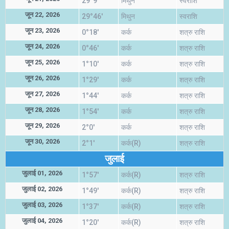
29°9'
मिथुन
स्वराशि
जून 22, 2026
29°46'
मिथुन
स्वराशि
जून 23, 2026
0°18'
कर्क
शत्रु राशि
जून 24, 2026
0°46'
कर्क
शत्रु राशि
जून 25, 2026
1°10'
कर्क
शत्रु राशि
जून 26, 2026
1°29'
कर्क
शत्रु राशि
जून 27, 2026
1°44'
कर्क
शत्रु राशि
जून 28, 2026
1°54'
कर्क
शत्रु राशि
जून 29, 2026
2°0'
कर्क
शत्रु राशि
जून 30, 2026
2°1'
कर्क(R)
शत्रु राशि
जुलाई
जुलाई 01, 2026
1°57'
कर्क(R)
शत्रु राशि
जुलाई 02, 2026
1°49'
कर्क(R)
शत्रु राशि
जुलाई 03, 2026
1°37'
कर्क(R)
शत्रु राशि
जुलाई 04, 2026
1°20'
कर्क(R)
शत्रु राशि