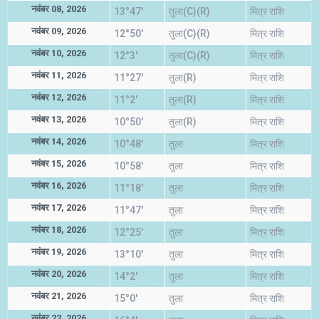
नवंबर 08, 2026
13°47'
तुला(C)(R)
मित्र राशि
नवंबर 09, 2026
12°50'
तुला(C)(R)
मित्र राशि
नवंबर 10, 2026
12°3'
तुला(C)(R)
मित्र राशि
नवंबर 11, 2026
11°27'
तुला(R)
मित्र राशि
नवंबर 12, 2026
11°2'
तुला(R)
मित्र राशि
नवंबर 13, 2026
10°50'
तुला(R)
मित्र राशि
नवंबर 14, 2026
10°48'
तुला
मित्र राशि
नवंबर 15, 2026
10°58'
तुला
मित्र राशि
नवंबर 16, 2026
11°18'
तुला
मित्र राशि
नवंबर 17, 2026
11°47'
तुला
मित्र राशि
नवंबर 18, 2026
12°25'
तुला
मित्र राशि
नवंबर 19, 2026
13°10'
तुला
मित्र राशि
नवंबर 20, 2026
14°2'
तुला
मित्र राशि
नवंबर 21, 2026
15°0'
तुला
मित्र राशि
नवंबर 22, 2026