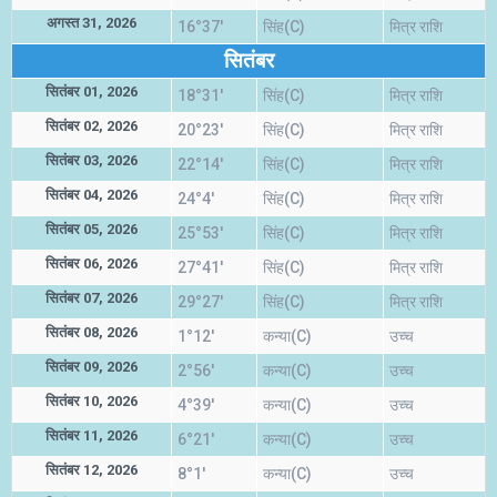
अगस्त 31, 2026
16°37'
सिंह(C)
मित्र राशि
सितंबर
सितंबर 01, 2026
18°31'
सिंह(C)
मित्र राशि
सितंबर 02, 2026
20°23'
सिंह(C)
मित्र राशि
सितंबर 03, 2026
22°14'
सिंह(C)
मित्र राशि
सितंबर 04, 2026
24°4'
सिंह(C)
मित्र राशि
सितंबर 05, 2026
25°53'
सिंह(C)
मित्र राशि
सितंबर 06, 2026
27°41'
सिंह(C)
मित्र राशि
सितंबर 07, 2026
29°27'
सिंह(C)
मित्र राशि
सितंबर 08, 2026
1°12'
कन्या(C)
उच्च
सितंबर 09, 2026
2°56'
कन्या(C)
उच्च
सितंबर 10, 2026
4°39'
कन्या(C)
उच्च
सितंबर 11, 2026
6°21'
कन्या(C)
उच्च
सितंबर 12, 2026
8°1'
कन्या(C)
उच्च