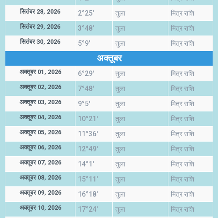
सितंबर 28, 2026
2°25'
तुला
मित्र राशि
सितंबर 29, 2026
3°48'
तुला
मित्र राशि
सितंबर 30, 2026
5°9'
तुला
मित्र राशि
अक्तूबर
अक्तूबर 01, 2026
6°29'
तुला
मित्र राशि
अक्तूबर 02, 2026
7°48'
तुला
मित्र राशि
अक्तूबर 03, 2026
9°5'
तुला
मित्र राशि
अक्तूबर 04, 2026
10°21'
तुला
मित्र राशि
अक्तूबर 05, 2026
11°36'
तुला
मित्र राशि
अक्तूबर 06, 2026
12°49'
तुला
मित्र राशि
अक्तूबर 07, 2026
14°1'
तुला
मित्र राशि
अक्तूबर 08, 2026
15°11'
तुला
मित्र राशि
अक्तूबर 09, 2026
16°18'
तुला
मित्र राशि
अक्तूबर 10, 2026
17°24'
तुला
मित्र राशि