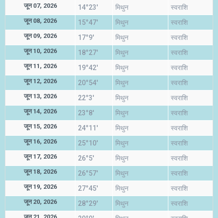
जून 07, 2026
14°23'
मिथुन
स्वराशि
जून 08, 2026
15°47'
मिथुन
स्वराशि
जून 09, 2026
17°9'
मिथुन
स्वराशि
जून 10, 2026
18°27'
मिथुन
स्वराशि
जून 11, 2026
19°42'
मिथुन
स्वराशि
जून 12, 2026
20°54'
मिथुन
स्वराशि
जून 13, 2026
22°3'
मिथुन
स्वराशि
जून 14, 2026
23°8'
मिथुन
स्वराशि
जून 15, 2026
24°11'
मिथुन
स्वराशि
जून 16, 2026
25°10'
मिथुन
स्वराशि
जून 17, 2026
26°5'
मिथुन
स्वराशि
जून 18, 2026
26°57'
मिथुन
स्वराशि
जून 19, 2026
27°45'
मिथुन
स्वराशि
जून 20, 2026
28°29'
मिथुन
स्वराशि
जून 21, 2026