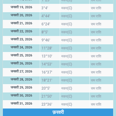
1°25'
मकर(C)
सम राशि
जनवरी 19, 2026
3°4'
मकर(C)
सम राशि
जनवरी 20, 2026
4°44'
मकर(C)
सम राशि
जनवरी 21, 2026
6°24'
मकर(C)
सम राशि
जनवरी 22, 2026
8°5'
मकर(C)
सम राशि
जनवरी 23, 2026
9°46'
मकर(C)
सम राशि
जनवरी 24, 2026
11°28'
मकर(C)
सम राशि
जनवरी 25, 2026
13°10'
मकर(C)
सम राशि
जनवरी 26, 2026
14°53'
मकर(C)
सम राशि
जनवरी 27, 2026
16°37'
मकर(C)
सम राशि
जनवरी 28, 2026
18°21'
मकर(C)
सम राशि
जनवरी 29, 2026
20°5'
मकर(C)
सम राशि
जनवरी 30, 2026
21°50'
मकर(C)
सम राशि
जनवरी 31, 2026
23°36'
मकर(C)
सम राशि
फ़रवरी