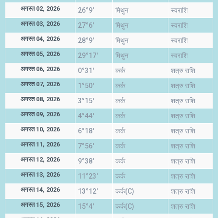
अगस्त 02, 2026
26°9'
मिथुन
स्वराशि
अगस्त 03, 2026
27°6'
मिथुन
स्वराशि
अगस्त 04, 2026
28°9'
मिथुन
स्वराशि
अगस्त 05, 2026
29°17'
मिथुन
स्वराशि
अगस्त 06, 2026
0°31'
कर्क
शत्रु राशि
अगस्त 07, 2026
1°50'
कर्क
शत्रु राशि
अगस्त 08, 2026
3°15'
कर्क
शत्रु राशि
अगस्त 09, 2026
4°44'
कर्क
शत्रु राशि
अगस्त 10, 2026
6°18'
कर्क
शत्रु राशि
अगस्त 11, 2026
7°56'
कर्क
शत्रु राशि
अगस्त 12, 2026
9°38'
कर्क
शत्रु राशि
अगस्त 13, 2026
11°23'
कर्क
शत्रु राशि
अगस्त 14, 2026
13°12'
कर्क(C)
शत्रु राशि
अगस्त 15, 2026
15°4'
कर्क(C)
शत्रु राशि