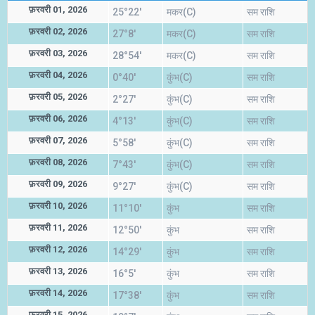
फ़रवरी 01, 2026
25°22'
मकर(C)
सम राशि
फ़रवरी 02, 2026
27°8'
मकर(C)
सम राशि
फ़रवरी 03, 2026
28°54'
मकर(C)
सम राशि
फ़रवरी 04, 2026
0°40'
कुंभ(C)
सम राशि
फ़रवरी 05, 2026
2°27'
कुंभ(C)
सम राशि
फ़रवरी 06, 2026
4°13'
कुंभ(C)
सम राशि
फ़रवरी 07, 2026
5°58'
कुंभ(C)
सम राशि
फ़रवरी 08, 2026
7°43'
कुंभ(C)
सम राशि
फ़रवरी 09, 2026
9°27'
कुंभ(C)
सम राशि
फ़रवरी 10, 2026
11°10'
कुंभ
सम राशि
फ़रवरी 11, 2026
12°50'
कुंभ
सम राशि
फ़रवरी 12, 2026
14°29'
कुंभ
सम राशि
फ़रवरी 13, 2026
16°5'
कुंभ
सम राशि
फ़रवरी 14, 2026
17°38'
कुंभ
सम राशि
फ़रवरी 15, 2026