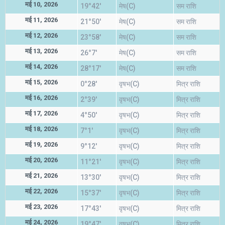
मई 10, 2026
19°42'
मेष(C)
सम राशि
मई 11, 2026
21°50'
मेष(C)
सम राशि
मई 12, 2026
23°58'
मेष(C)
सम राशि
मई 13, 2026
26°7'
मेष(C)
सम राशि
मई 14, 2026
28°17'
मेष(C)
सम राशि
मई 15, 2026
0°28'
वृषभ(C)
मित्र राशि
मई 16, 2026
2°39'
वृषभ(C)
मित्र राशि
मई 17, 2026
4°50'
वृषभ(C)
मित्र राशि
मई 18, 2026
7°1'
वृषभ(C)
मित्र राशि
मई 19, 2026
9°12'
वृषभ(C)
मित्र राशि
मई 20, 2026
11°21'
वृषभ(C)
मित्र राशि
मई 21, 2026
13°30'
वृषभ(C)
मित्र राशि
मई 22, 2026
15°37'
वृषभ(C)
मित्र राशि
मई 23, 2026
17°43'
वृषभ(C)
मित्र राशि
मई 24, 2026
19°47'
वृषभ(C)
मित्र राशि