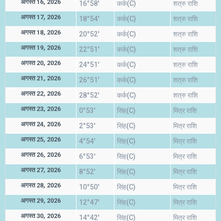
अगस्त 16, 2026
16°58'
कर्क(C)
शत्रु राशि
अगस्त 17, 2026
18°54'
कर्क(C)
शत्रु राशि
अगस्त 18, 2026
20°52'
कर्क(C)
शत्रु राशि
अगस्त 19, 2026
22°51'
कर्क(C)
शत्रु राशि
अगस्त 20, 2026
24°51'
कर्क(C)
शत्रु राशि
अगस्त 21, 2026
26°51'
कर्क(C)
शत्रु राशि
अगस्त 22, 2026
28°52'
कर्क(C)
शत्रु राशि
अगस्त 23, 2026
0°53'
सिंह(C)
मित्र राशि
अगस्त 24, 2026
2°53'
सिंह(C)
मित्र राशि
अगस्त 25, 2026
4°54'
सिंह(C)
मित्र राशि
अगस्त 26, 2026
6°53'
सिंह(C)
मित्र राशि
अगस्त 27, 2026
8°52'
सिंह(C)
मित्र राशि
अगस्त 28, 2026
10°50'
सिंह(C)
मित्र राशि
अगस्त 29, 2026
12°47'
सिंह(C)
मित्र राशि
अगस्त 30, 2026
14°42'
सिंह(C)
मित्र राशि