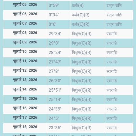
जुलाई 05, 2026
0°59'
कर्क(R)
शत्रु राशि
जुलाई 06, 2026
0°34'
कर्क(C)(R)
शत्रु राशि
जुलाई 07, 2026
0°6'
कर्क(C)(R)
शत्रु राशि
जुलाई 08, 2026
29°34'
मिथुन(C)(R)
स्वराशि
जुलाई 09, 2026
29°0'
मिथुन(C)(R)
स्वराशि
जुलाई 10, 2026
28°24'
मिथुन(C)(R)
स्वराशि
जुलाई 11, 2026
27°47'
मिथुन(C)(R)
स्वराशि
जुलाई 12, 2026
27°8'
मिथुन(C)(R)
स्वराशि
जुलाई 13, 2026
26°30'
मिथुन(C)(R)
स्वराशि
जुलाई 14, 2026
25°51'
मिथुन(C)(R)
स्वराशि
जुलाई 15, 2026
25°14'
मिथुन(C)(R)
स्वराशि
जुलाई 16, 2026
24°39'
मिथुन(C)(R)
स्वराशि
जुलाई 17, 2026
24°5'
मिथुन(C)(R)
स्वराशि
जुलाई 18, 2026
23°35'
मिथुन(C)(R)
स्वराशि