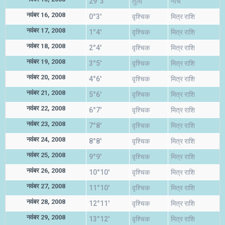
29°3'
तुला
नीच
नवंबर 16, 2008
0°3'
वृश्चिक
मित्र राशि
नवंबर 17, 2008
1°4'
वृश्चिक
मित्र राशि
नवंबर 18, 2008
2°4'
वृश्चिक
मित्र राशि
नवंबर 19, 2008
3°5'
वृश्चिक
मित्र राशि
नवंबर 20, 2008
4°6'
वृश्चिक
मित्र राशि
नवंबर 21, 2008
5°6'
वृश्चिक
मित्र राशि
नवंबर 22, 2008
6°7'
वृश्चिक
मित्र राशि
नवंबर 23, 2008
7°8'
वृश्चिक
मित्र राशि
नवंबर 24, 2008
8°8'
वृश्चिक
मित्र राशि
नवंबर 25, 2008
9°9'
वृश्चिक
मित्र राशि
नवंबर 26, 2008
10°10'
वृश्चिक
मित्र राशि
नवंबर 27, 2008
11°10'
वृश्चिक
मित्र राशि
नवंबर 28, 2008
12°11'
वृश्चिक
मित्र राशि
नवंबर 29, 2008
13°12'
वृश्चिक
मित्र राशि