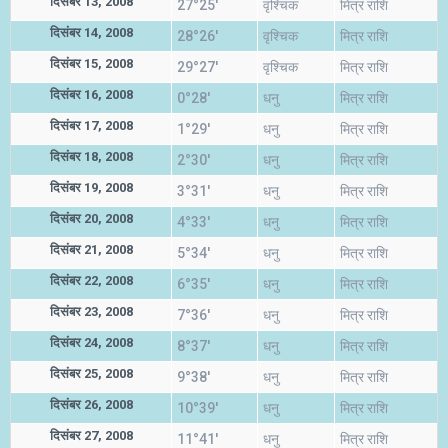
दिसंबर 13, 2008
27°25'
वृश्चिक
मित्र राशि
दिसंबर 14, 2008
28°26'
वृश्चिक
मित्र राशि
दिसंबर 15, 2008
29°27'
वृश्चिक
मित्र राशि
दिसंबर 16, 2008
0°28'
धनु
मित्र राशि
दिसंबर 17, 2008
1°29'
धनु
मित्र राशि
दिसंबर 18, 2008
2°30'
धनु
मित्र राशि
दिसंबर 19, 2008
3°31'
धनु
मित्र राशि
दिसंबर 20, 2008
4°33'
धनु
मित्र राशि
दिसंबर 21, 2008
5°34'
धनु
मित्र राशि
दिसंबर 22, 2008
6°35'
धनु
मित्र राशि
दिसंबर 23, 2008
7°36'
धनु
मित्र राशि
दिसंबर 24, 2008
8°37'
धनु
मित्र राशि
दिसंबर 25, 2008
9°38'
धनु
मित्र राशि
दिसंबर 26, 2008
10°39'
धनु
मित्र राशि
दिसंबर 27, 2008
11°41'
धनु
मित्र राशि