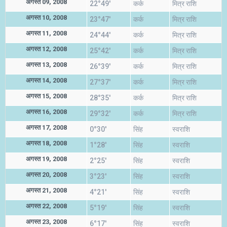
अगस्त 09, 2008
22°49'
कर्क
मित्र राशि
अगस्त 10, 2008
23°47'
कर्क
मित्र राशि
अगस्त 11, 2008
24°44'
कर्क
मित्र राशि
अगस्त 12, 2008
25°42'
कर्क
मित्र राशि
अगस्त 13, 2008
26°39'
कर्क
मित्र राशि
अगस्त 14, 2008
27°37'
कर्क
मित्र राशि
अगस्त 15, 2008
28°35'
कर्क
मित्र राशि
अगस्त 16, 2008
29°32'
कर्क
मित्र राशि
अगस्त 17, 2008
0°30'
सिंह
स्वराशि
अगस्त 18, 2008
1°28'
सिंह
स्वराशि
अगस्त 19, 2008
2°25'
सिंह
स्वराशि
अगस्त 20, 2008
3°23'
सिंह
स्वराशि
अगस्त 21, 2008
4°21'
सिंह
स्वराशि
अगस्त 22, 2008
5°19'
सिंह
स्वराशि
अगस्त 23, 2008
6°17'
सिंह
स्वराशि