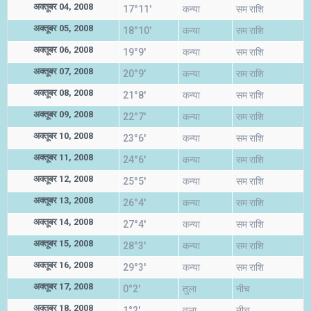
अक्तूबर 04, 2008
17°11'
कन्या
सम राशि
अक्तूबर 05, 2008
18°10'
कन्या
सम राशि
अक्तूबर 06, 2008
19°9'
कन्या
सम राशि
अक्तूबर 07, 2008
20°9'
कन्या
सम राशि
अक्तूबर 08, 2008
21°8'
कन्या
सम राशि
अक्तूबर 09, 2008
22°7'
कन्या
सम राशि
अक्तूबर 10, 2008
23°6'
कन्या
सम राशि
अक्तूबर 11, 2008
24°6'
कन्या
सम राशि
अक्तूबर 12, 2008
25°5'
कन्या
सम राशि
अक्तूबर 13, 2008
26°4'
कन्या
सम राशि
अक्तूबर 14, 2008
27°4'
कन्या
सम राशि
अक्तूबर 15, 2008
28°3'
कन्या
सम राशि
अक्तूबर 16, 2008
29°3'
कन्या
सम राशि
अक्तूबर 17, 2008
0°2'
तुला
नीच
अक्तूबर 18, 2008
1°2'
तुला
नीच