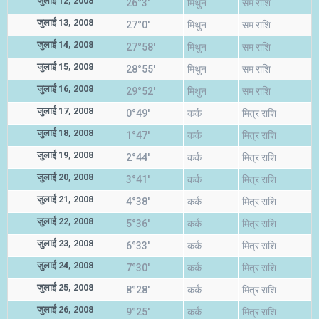
जुलाई 12, 2008
26°3'
मिथुन
सम राशि
जुलाई 13, 2008
27°0'
मिथुन
सम राशि
जुलाई 14, 2008
27°58'
मिथुन
सम राशि
जुलाई 15, 2008
28°55'
मिथुन
सम राशि
जुलाई 16, 2008
29°52'
मिथुन
सम राशि
जुलाई 17, 2008
0°49'
कर्क
मित्र राशि
जुलाई 18, 2008
1°47'
कर्क
मित्र राशि
जुलाई 19, 2008
2°44'
कर्क
मित्र राशि
जुलाई 20, 2008
3°41'
कर्क
मित्र राशि
जुलाई 21, 2008
4°38'
कर्क
मित्र राशि
जुलाई 22, 2008
5°36'
कर्क
मित्र राशि
जुलाई 23, 2008
6°33'
कर्क
मित्र राशि
जुलाई 24, 2008
7°30'
कर्क
मित्र राशि
जुलाई 25, 2008
8°28'
कर्क
मित्र राशि
जुलाई 26, 2008
9°25'
कर्क
मित्र राशि