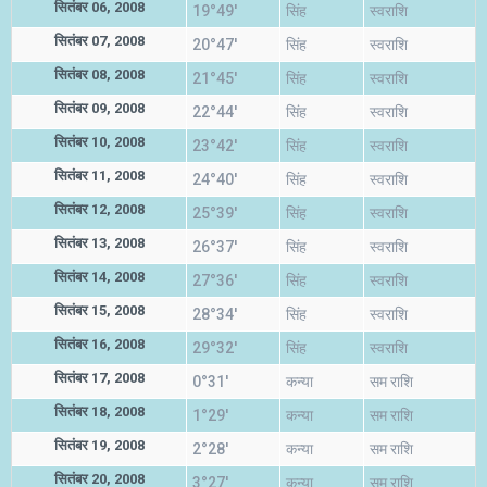
सितंबर 06, 2008
19°49'
सिंह
स्वराशि
सितंबर 07, 2008
20°47'
सिंह
स्वराशि
सितंबर 08, 2008
21°45'
सिंह
स्वराशि
सितंबर 09, 2008
22°44'
सिंह
स्वराशि
सितंबर 10, 2008
23°42'
सिंह
स्वराशि
सितंबर 11, 2008
24°40'
सिंह
स्वराशि
सितंबर 12, 2008
25°39'
सिंह
स्वराशि
सितंबर 13, 2008
26°37'
सिंह
स्वराशि
सितंबर 14, 2008
27°36'
सिंह
स्वराशि
सितंबर 15, 2008
28°34'
सिंह
स्वराशि
सितंबर 16, 2008
29°32'
सिंह
स्वराशि
सितंबर 17, 2008
0°31'
कन्या
सम राशि
सितंबर 18, 2008
1°29'
कन्या
सम राशि
सितंबर 19, 2008
2°28'
कन्या
सम राशि
सितंबर 20, 2008
3°27'
कन्या
सम राशि