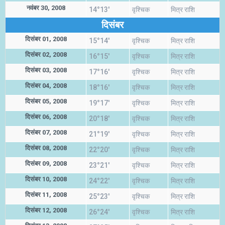
नवंबर 30, 2008
14°13'
वृश्चिक
मित्र राशि
दिसंबर
दिसंबर 01, 2008
15°14'
वृश्चिक
मित्र राशि
दिसंबर 02, 2008
16°15'
वृश्चिक
मित्र राशि
दिसंबर 03, 2008
17°16'
वृश्चिक
मित्र राशि
दिसंबर 04, 2008
18°16'
वृश्चिक
मित्र राशि
दिसंबर 05, 2008
19°17'
वृश्चिक
मित्र राशि
दिसंबर 06, 2008
20°18'
वृश्चिक
मित्र राशि
दिसंबर 07, 2008
21°19'
वृश्चिक
मित्र राशि
दिसंबर 08, 2008
22°20'
वृश्चिक
मित्र राशि
दिसंबर 09, 2008
23°21'
वृश्चिक
मित्र राशि
दिसंबर 10, 2008
24°22'
वृश्चिक
मित्र राशि
दिसंबर 11, 2008
25°23'
वृश्चिक
मित्र राशि
दिसंबर 12, 2008
26°24'
वृश्चिक
मित्र राशि