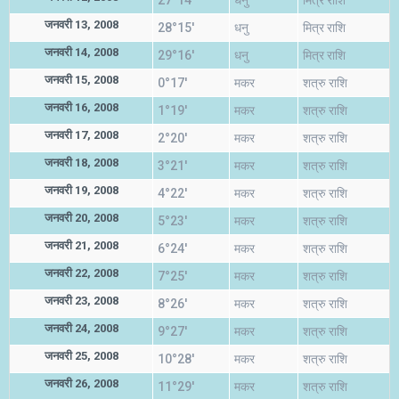
27°14'
धनु
मित्र राशि
जनवरी 13, 2008
28°15'
धनु
मित्र राशि
जनवरी 14, 2008
29°16'
धनु
मित्र राशि
जनवरी 15, 2008
0°17'
मकर
शत्रु राशि
जनवरी 16, 2008
1°19'
मकर
शत्रु राशि
जनवरी 17, 2008
2°20'
मकर
शत्रु राशि
जनवरी 18, 2008
3°21'
मकर
शत्रु राशि
जनवरी 19, 2008
4°22'
मकर
शत्रु राशि
जनवरी 20, 2008
5°23'
मकर
शत्रु राशि
जनवरी 21, 2008
6°24'
मकर
शत्रु राशि
जनवरी 22, 2008
7°25'
मकर
शत्रु राशि
जनवरी 23, 2008
8°26'
मकर
शत्रु राशि
जनवरी 24, 2008
9°27'
मकर
शत्रु राशि
जनवरी 25, 2008
10°28'
मकर
शत्रु राशि
जनवरी 26, 2008
11°29'
मकर
शत्रु राशि