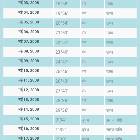
मई 03, 2008
18°58'
मेष
उच्च
मई 04, 2008
19°56'
मेष
उच्च
मई 05, 2008
20°54'
मेष
उच्च
मई 06, 2008
21°53'
मेष
उच्च
मई 07, 2008
22°51'
मेष
उच्च
मई 08, 2008
23°49'
मेष
उच्च
मई 09, 2008
24°47'
मेष
उच्च
मई 10, 2008
25°45'
मेष
उच्च
मई 11, 2008
26°43'
मेष
उच्च
मई 12, 2008
27°41'
मेष
उच्च
मई 13, 2008
28°38'
मेष
उच्च
मई 14, 2008
29°36'
मेष
उच्च
मई 15, 2008
0°34'
वृषभ
शत्रु राशि
मई 16, 2008
1°32'
वृषभ
शत्रु राशि
मई 17, 2008
2°30'
वृषभ
शत्रु राशि