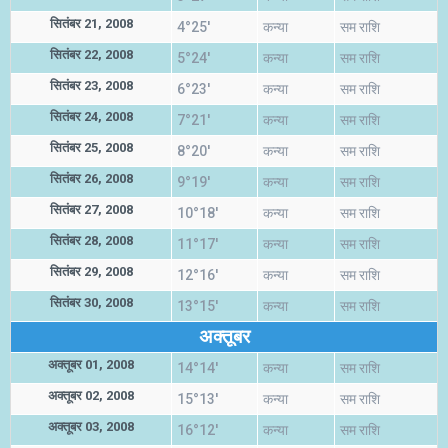
सितंबर 21, 2008
4°25'
कन्या
सम राशि
सितंबर 22, 2008
5°24'
कन्या
सम राशि
सितंबर 23, 2008
6°23'
कन्या
सम राशि
सितंबर 24, 2008
7°21'
कन्या
सम राशि
सितंबर 25, 2008
8°20'
कन्या
सम राशि
सितंबर 26, 2008
9°19'
कन्या
सम राशि
सितंबर 27, 2008
10°18'
कन्या
सम राशि
सितंबर 28, 2008
11°17'
कन्या
सम राशि
सितंबर 29, 2008
12°16'
कन्या
सम राशि
सितंबर 30, 2008
13°15'
कन्या
सम राशि
अक्तूबर
अक्तूबर 01, 2008
14°14'
कन्या
सम राशि
अक्तूबर 02, 2008
15°13'
कन्या
सम राशि
अक्तूबर 03, 2008
16°12'
कन्या
सम राशि