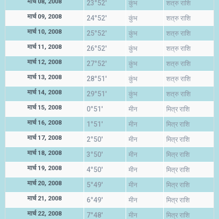
मार्च 08, 2008
23°52'
कुंभ
शत्रु राशि
मार्च 09, 2008
24°52'
कुंभ
शत्रु राशि
मार्च 10, 2008
25°52'
कुंभ
शत्रु राशि
मार्च 11, 2008
26°52'
कुंभ
शत्रु राशि
मार्च 12, 2008
27°52'
कुंभ
शत्रु राशि
मार्च 13, 2008
28°51'
कुंभ
शत्रु राशि
मार्च 14, 2008
29°51'
कुंभ
शत्रु राशि
मार्च 15, 2008
0°51'
मीन
मित्र राशि
मार्च 16, 2008
1°51'
मीन
मित्र राशि
मार्च 17, 2008
2°50'
मीन
मित्र राशि
मार्च 18, 2008
3°50'
मीन
मित्र राशि
मार्च 19, 2008
4°50'
मीन
मित्र राशि
मार्च 20, 2008
5°49'
मीन
मित्र राशि
मार्च 21, 2008
6°49'
मीन
मित्र राशि
मार्च 22, 2008
7°48'
मीन
मित्र राशि