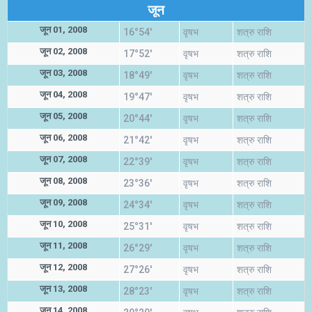
जून
जून 01, 2008
16°54'
वृषभ
शत्रु राशि
जून 02, 2008
17°52'
वृषभ
शत्रु राशि
जून 03, 2008
18°49'
वृषभ
शत्रु राशि
जून 04, 2008
19°47'
वृषभ
शत्रु राशि
जून 05, 2008
20°44'
वृषभ
शत्रु राशि
जून 06, 2008
21°42'
वृषभ
शत्रु राशि
जून 07, 2008
22°39'
वृषभ
शत्रु राशि
जून 08, 2008
23°36'
वृषभ
शत्रु राशि
जून 09, 2008
24°34'
वृषभ
शत्रु राशि
जून 10, 2008
25°31'
वृषभ
शत्रु राशि
जून 11, 2008
26°29'
वृषभ
शत्रु राशि
जून 12, 2008
27°26'
वृषभ
शत्रु राशि
जून 13, 2008
28°23'
वृषभ
शत्रु राशि
जून 14, 2008