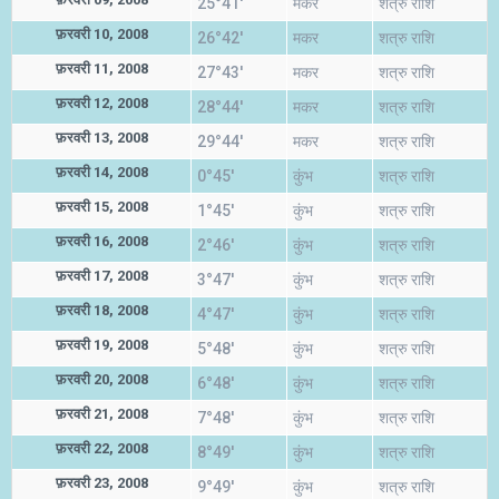
25°41'
मकर
शत्रु राशि
फ़रवरी 10, 2008
26°42'
मकर
शत्रु राशि
फ़रवरी 11, 2008
27°43'
मकर
शत्रु राशि
फ़रवरी 12, 2008
28°44'
मकर
शत्रु राशि
फ़रवरी 13, 2008
29°44'
मकर
शत्रु राशि
फ़रवरी 14, 2008
0°45'
कुंभ
शत्रु राशि
फ़रवरी 15, 2008
1°45'
कुंभ
शत्रु राशि
फ़रवरी 16, 2008
2°46'
कुंभ
शत्रु राशि
फ़रवरी 17, 2008
3°47'
कुंभ
शत्रु राशि
फ़रवरी 18, 2008
4°47'
कुंभ
शत्रु राशि
फ़रवरी 19, 2008
5°48'
कुंभ
शत्रु राशि
फ़रवरी 20, 2008
6°48'
कुंभ
शत्रु राशि
फ़रवरी 21, 2008
7°48'
कुंभ
शत्रु राशि
फ़रवरी 22, 2008
8°49'
कुंभ
शत्रु राशि
फ़रवरी 23, 2008
9°49'
कुंभ
शत्रु राशि