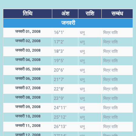
तिथि
अंश
राशि
सम्बंध
जनवरी
जनवरी 01, 2008
16°1'
धनु
मित्र राशि
जनवरी 02, 2008
17°2'
धनु
मित्र राशि
जनवरी 03, 2008
18°3'
धनु
मित्र राशि
जनवरी 04, 2008
19°5'
धनु
मित्र राशि
जनवरी 05, 2008
20°6'
धनु
मित्र राशि
जनवरी 06, 2008
21°7'
धनु
मित्र राशि
जनवरी 07, 2008
22°8'
धनु
मित्र राशि
जनवरी 08, 2008
23°9'
धनु
मित्र राशि
जनवरी 09, 2008
24°11'
धनु
मित्र राशि
जनवरी 10, 2008
25°12'
धनु
मित्र राशि
जनवरी 11, 2008
26°13'
धनु
मित्र राशि
जनवरी 12, 2008