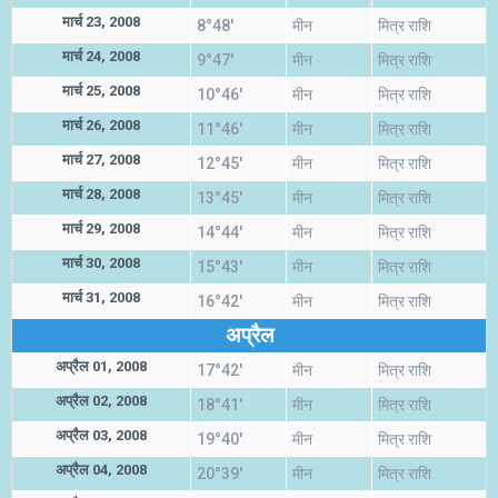
मार्च 23, 2008
8°48'
मीन
मित्र राशि
मार्च 24, 2008
9°47'
मीन
मित्र राशि
मार्च 25, 2008
10°46'
मीन
मित्र राशि
मार्च 26, 2008
11°46'
मीन
मित्र राशि
मार्च 27, 2008
12°45'
मीन
मित्र राशि
मार्च 28, 2008
13°45'
मीन
मित्र राशि
मार्च 29, 2008
14°44'
मीन
मित्र राशि
मार्च 30, 2008
15°43'
मीन
मित्र राशि
मार्च 31, 2008
16°42'
मीन
मित्र राशि
अप्रैल
अप्रैल 01, 2008
17°42'
मीन
मित्र राशि
अप्रैल 02, 2008
18°41'
मीन
मित्र राशि
अप्रैल 03, 2008
19°40'
मीन
मित्र राशि
अप्रैल 04, 2008
20°39'
मीन
मित्र राशि