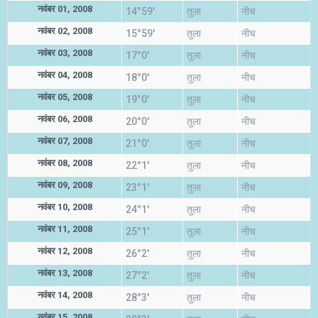
नवंबर 01, 2008
14°59'
तुला
नीच
नवंबर 02, 2008
15°59'
तुला
नीच
नवंबर 03, 2008
17°0'
तुला
नीच
नवंबर 04, 2008
18°0'
तुला
नीच
नवंबर 05, 2008
19°0'
तुला
नीच
नवंबर 06, 2008
20°0'
तुला
नीच
नवंबर 07, 2008
21°0'
तुला
नीच
नवंबर 08, 2008
22°1'
तुला
नीच
नवंबर 09, 2008
23°1'
तुला
नीच
नवंबर 10, 2008
24°1'
तुला
नीच
नवंबर 11, 2008
25°1'
तुला
नीच
नवंबर 12, 2008
26°2'
तुला
नीच
नवंबर 13, 2008
27°2'
तुला
नीच
नवंबर 14, 2008
28°3'
तुला
नीच
नवंबर 15, 2008