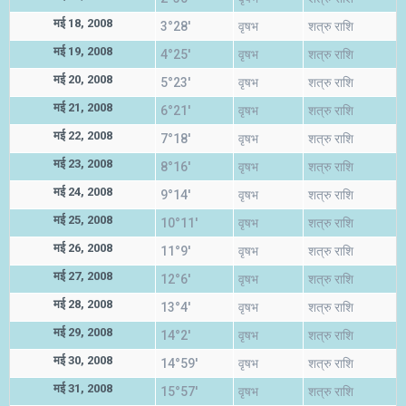
मई 18, 2008
3°28'
वृषभ
शत्रु राशि
मई 19, 2008
4°25'
वृषभ
शत्रु राशि
मई 20, 2008
5°23'
वृषभ
शत्रु राशि
मई 21, 2008
6°21'
वृषभ
शत्रु राशि
मई 22, 2008
7°18'
वृषभ
शत्रु राशि
मई 23, 2008
8°16'
वृषभ
शत्रु राशि
मई 24, 2008
9°14'
वृषभ
शत्रु राशि
मई 25, 2008
10°11'
वृषभ
शत्रु राशि
मई 26, 2008
11°9'
वृषभ
शत्रु राशि
मई 27, 2008
12°6'
वृषभ
शत्रु राशि
मई 28, 2008
13°4'
वृषभ
शत्रु राशि
मई 29, 2008
14°2'
वृषभ
शत्रु राशि
मई 30, 2008
14°59'
वृषभ
शत्रु राशि
मई 31, 2008
15°57'
वृषभ
शत्रु राशि