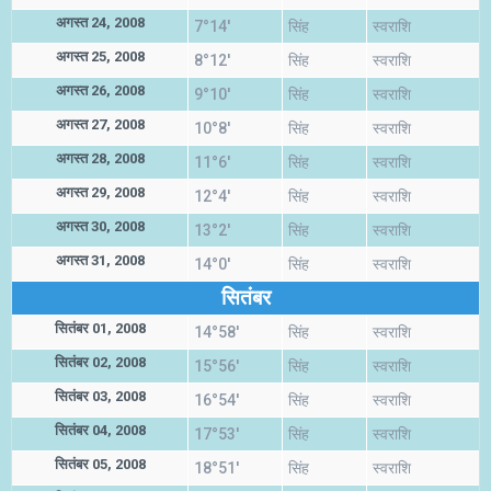
अगस्त 24, 2008
7°14'
सिंह
स्वराशि
अगस्त 25, 2008
8°12'
सिंह
स्वराशि
अगस्त 26, 2008
9°10'
सिंह
स्वराशि
अगस्त 27, 2008
10°8'
सिंह
स्वराशि
अगस्त 28, 2008
11°6'
सिंह
स्वराशि
अगस्त 29, 2008
12°4'
सिंह
स्वराशि
अगस्त 30, 2008
13°2'
सिंह
स्वराशि
अगस्त 31, 2008
14°0'
सिंह
स्वराशि
सितंबर
सितंबर 01, 2008
14°58'
सिंह
स्वराशि
सितंबर 02, 2008
15°56'
सिंह
स्वराशि
सितंबर 03, 2008
16°54'
सिंह
स्वराशि
सितंबर 04, 2008
17°53'
सिंह
स्वराशि
सितंबर 05, 2008
18°51'
सिंह
स्वराशि