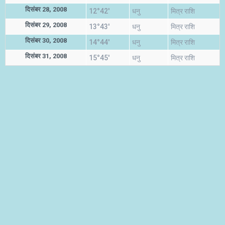
दिसंबर 28, 2008
12°42'
धनु
मित्र राशि
दिसंबर 29, 2008
13°43'
धनु
मित्र राशि
दिसंबर 30, 2008
14°44'
धनु
मित्र राशि
दिसंबर 31, 2008
15°45'
धनु
मित्र राशि