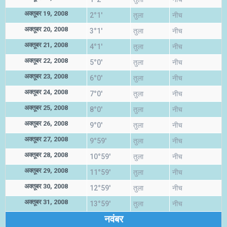
अक्तूबर 19, 2008
2°1'
तुला
नीच
अक्तूबर 20, 2008
3°1'
तुला
नीच
अक्तूबर 21, 2008
4°1'
तुला
नीच
अक्तूबर 22, 2008
5°0'
तुला
नीच
अक्तूबर 23, 2008
6°0'
तुला
नीच
अक्तूबर 24, 2008
7°0'
तुला
नीच
अक्तूबर 25, 2008
8°0'
तुला
नीच
अक्तूबर 26, 2008
9°0'
तुला
नीच
अक्तूबर 27, 2008
9°59'
तुला
नीच
अक्तूबर 28, 2008
10°59'
तुला
नीच
अक्तूबर 29, 2008
11°59'
तुला
नीच
अक्तूबर 30, 2008
12°59'
तुला
नीच
अक्तूबर 31, 2008
13°59'
तुला
नीच
नवंबर