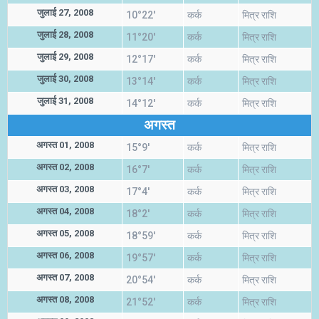
जुलाई 27, 2008
10°22'
कर्क
मित्र राशि
जुलाई 28, 2008
11°20'
कर्क
मित्र राशि
जुलाई 29, 2008
12°17'
कर्क
मित्र राशि
जुलाई 30, 2008
13°14'
कर्क
मित्र राशि
जुलाई 31, 2008
14°12'
कर्क
मित्र राशि
अगस्त
अगस्त 01, 2008
15°9'
कर्क
मित्र राशि
अगस्त 02, 2008
16°7'
कर्क
मित्र राशि
अगस्त 03, 2008
17°4'
कर्क
मित्र राशि
अगस्त 04, 2008
18°2'
कर्क
मित्र राशि
अगस्त 05, 2008
18°59'
कर्क
मित्र राशि
अगस्त 06, 2008
19°57'
कर्क
मित्र राशि
अगस्त 07, 2008
20°54'
कर्क
मित्र राशि
अगस्त 08, 2008
21°52'
कर्क
मित्र राशि