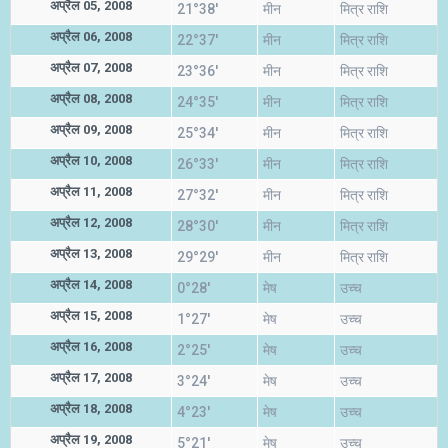
अप्रैल 05, 2008
21°38'
मीन
मित्र राशि
अप्रैल 06, 2008
22°37'
मीन
मित्र राशि
अप्रैल 07, 2008
23°36'
मीन
मित्र राशि
अप्रैल 08, 2008
24°35'
मीन
मित्र राशि
अप्रैल 09, 2008
25°34'
मीन
मित्र राशि
अप्रैल 10, 2008
26°33'
मीन
मित्र राशि
अप्रैल 11, 2008
27°32'
मीन
मित्र राशि
अप्रैल 12, 2008
28°30'
मीन
मित्र राशि
अप्रैल 13, 2008
29°29'
मीन
मित्र राशि
अप्रैल 14, 2008
0°28'
मेष
उच्च
अप्रैल 15, 2008
1°27'
मेष
उच्च
अप्रैल 16, 2008
2°25'
मेष
उच्च
अप्रैल 17, 2008
3°24'
मेष
उच्च
अप्रैल 18, 2008
4°23'
मेष
उच्च
अप्रैल 19, 2008
5°21'
मेष
उच्च