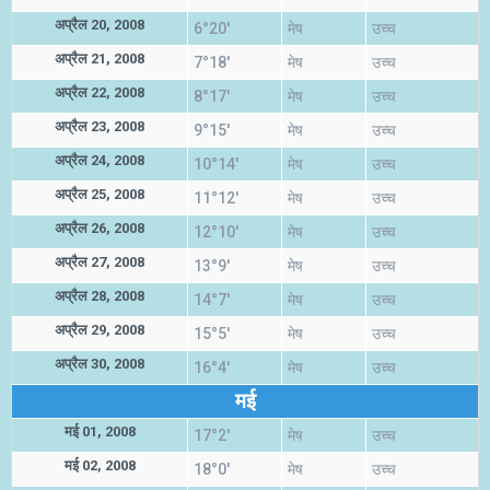
अप्रैल 20, 2008
6°20'
मेष
उच्च
अप्रैल 21, 2008
7°18'
मेष
उच्च
अप्रैल 22, 2008
8°17'
मेष
उच्च
अप्रैल 23, 2008
9°15'
मेष
उच्च
अप्रैल 24, 2008
10°14'
मेष
उच्च
अप्रैल 25, 2008
11°12'
मेष
उच्च
अप्रैल 26, 2008
12°10'
मेष
उच्च
अप्रैल 27, 2008
13°9'
मेष
उच्च
अप्रैल 28, 2008
14°7'
मेष
उच्च
अप्रैल 29, 2008
15°5'
मेष
उच्च
अप्रैल 30, 2008
16°4'
मेष
उच्च
मई
मई 01, 2008
17°2'
मेष
उच्च
मई 02, 2008
18°0'
मेष
उच्च