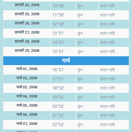
फ़रवरी 24, 2008
10°50'
कुंभ
शत्रु राशि
फ़रवरी 25, 2008
11°50'
कुंभ
शत्रु राशि
फ़रवरी 26, 2008
12°50'
कुंभ
शत्रु राशि
फ़रवरी 27, 2008
13°51'
कुंभ
शत्रु राशि
फ़रवरी 28, 2008
14°51'
कुंभ
शत्रु राशि
फ़रवरी 29, 2008
15°51'
कुंभ
शत्रु राशि
मार्च
मार्च 01, 2008
16°51'
कुंभ
शत्रु राशि
मार्च 02, 2008
17°51'
कुंभ
शत्रु राशि
मार्च 03, 2008
18°52'
कुंभ
शत्रु राशि
मार्च 04, 2008
19°52'
कुंभ
शत्रु राशि
मार्च 05, 2008
20°52'
कुंभ
शत्रु राशि
मार्च 06, 2008
21°52'
कुंभ
शत्रु राशि
मार्च 07, 2008
22°52'
कुंभ
शत्रु राशि