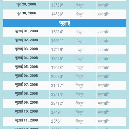
जून 29, 2008
13°39'
मिथुन
सम राशि
जून 30, 2008
14°36'
मिथुन
सम राशि
जुलाई
जुलाई 01, 2008
15°34'
मिथुन
सम राशि
जुलाई 02, 2008
16°31'
मिथुन
सम राशि
जुलाई 03, 2008
17°28'
मिथुन
सम राशि
जुलाई 04, 2008
18°25'
मिथुन
सम राशि
जुलाई 05, 2008
19°23'
मिथुन
सम राशि
जुलाई 06, 2008
20°20'
मिथुन
सम राशि
जुलाई 07, 2008
21°17'
मिथुन
सम राशि
जुलाई 08, 2008
22°14'
मिथुन
सम राशि
जुलाई 09, 2008
23°12'
मिथुन
सम राशि
जुलाई 10, 2008
24°9'
मिथुन
सम राशि
जुलाई 11, 2008
25°6'
मिथुन
सम राशि