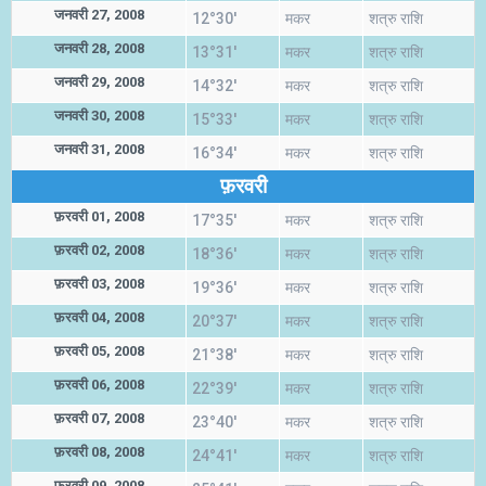
जनवरी 27, 2008
12°30'
मकर
शत्रु राशि
जनवरी 28, 2008
13°31'
मकर
शत्रु राशि
जनवरी 29, 2008
14°32'
मकर
शत्रु राशि
जनवरी 30, 2008
15°33'
मकर
शत्रु राशि
जनवरी 31, 2008
16°34'
मकर
शत्रु राशि
फ़रवरी
फ़रवरी 01, 2008
17°35'
मकर
शत्रु राशि
फ़रवरी 02, 2008
18°36'
मकर
शत्रु राशि
फ़रवरी 03, 2008
19°36'
मकर
शत्रु राशि
फ़रवरी 04, 2008
20°37'
मकर
शत्रु राशि
फ़रवरी 05, 2008
21°38'
मकर
शत्रु राशि
फ़रवरी 06, 2008
22°39'
मकर
शत्रु राशि
फ़रवरी 07, 2008
23°40'
मकर
शत्रु राशि
फ़रवरी 08, 2008
24°41'
मकर
शत्रु राशि
फ़रवरी 09, 2008