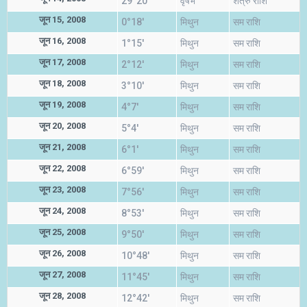
29°20'
वृषभ
शत्रु राशि
जून 15, 2008
0°18'
मिथुन
सम राशि
जून 16, 2008
1°15'
मिथुन
सम राशि
जून 17, 2008
2°12'
मिथुन
सम राशि
जून 18, 2008
3°10'
मिथुन
सम राशि
जून 19, 2008
4°7'
मिथुन
सम राशि
जून 20, 2008
5°4'
मिथुन
सम राशि
जून 21, 2008
6°1'
मिथुन
सम राशि
जून 22, 2008
6°59'
मिथुन
सम राशि
जून 23, 2008
7°56'
मिथुन
सम राशि
जून 24, 2008
8°53'
मिथुन
सम राशि
जून 25, 2008
9°50'
मिथुन
सम राशि
जून 26, 2008
10°48'
मिथुन
सम राशि
जून 27, 2008
11°45'
मिथुन
सम राशि
जून 28, 2008
12°42'
मिथुन
सम राशि