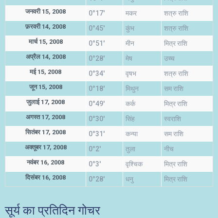
जनवरी 15, 2008
0°17'
मकर
शत्रु राशि
फ़रवरी 14, 2008
0°45'
कुंभ
शत्रु राशि
मार्च 15, 2008
0°51'
मीन
मित्र राशि
अप्रैल 14, 2008
0°28'
मेष
उच्च
मई 15, 2008
0°34'
वृषभ
शत्रु राशि
जून 15, 2008
0°18'
मिथुन
सम राशि
जुलाई 17, 2008
0°49'
कर्क
मित्र राशि
अगस्त 17, 2008
0°30'
सिंह
स्वराशि
सितंबर 17, 2008
0°31'
कन्या
सम राशि
अक्तूबर 17, 2008
0°2'
तुला
नीच
नवंबर 16, 2008
0°3'
वृश्चिक
मित्र राशि
दिसंबर 16, 2008
0°28'
धनु
मित्र राशि
सूर्य का प्रतिदिन गोचर