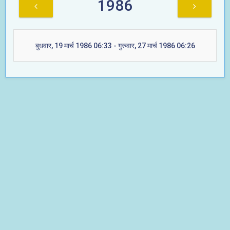
1986
बुधवार, 19 मार्च 1986 06:33 - गुरुवार, 27 मार्च 1986 06:26