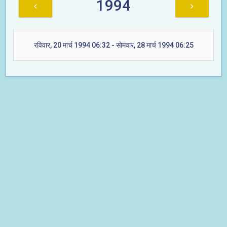
1994
रविवार, 20 मार्च 1994 06:32 - सोमवार, 28 मार्च 1994 06:25