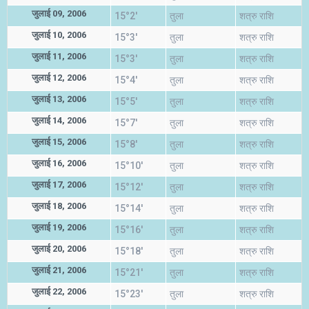
जुलाई 09, 2006
15°2'
तुला
शत्रु राशि
जुलाई 10, 2006
15°3'
तुला
शत्रु राशि
जुलाई 11, 2006
15°3'
तुला
शत्रु राशि
जुलाई 12, 2006
15°4'
तुला
शत्रु राशि
जुलाई 13, 2006
15°5'
तुला
शत्रु राशि
जुलाई 14, 2006
15°7'
तुला
शत्रु राशि
जुलाई 15, 2006
15°8'
तुला
शत्रु राशि
जुलाई 16, 2006
15°10'
तुला
शत्रु राशि
जुलाई 17, 2006
15°12'
तुला
शत्रु राशि
जुलाई 18, 2006
15°14'
तुला
शत्रु राशि
जुलाई 19, 2006
15°16'
तुला
शत्रु राशि
जुलाई 20, 2006
15°18'
तुला
शत्रु राशि
जुलाई 21, 2006
15°21'
तुला
शत्रु राशि
जुलाई 22, 2006
15°23'
तुला
शत्रु राशि