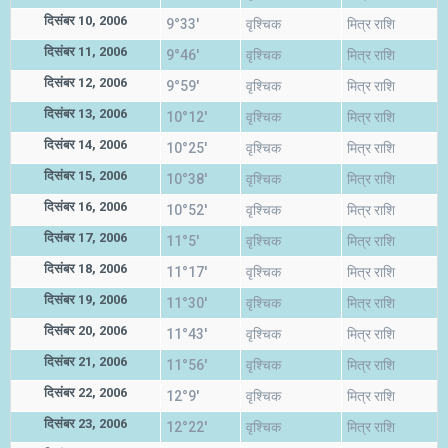
दिसंबर 10, 2006
9°33'
वृश्चिक
मित्र राशि
दिसंबर 11, 2006
9°46'
वृश्चिक
मित्र राशि
दिसंबर 12, 2006
9°59'
वृश्चिक
मित्र राशि
दिसंबर 13, 2006
10°12'
वृश्चिक
मित्र राशि
दिसंबर 14, 2006
10°25'
वृश्चिक
मित्र राशि
दिसंबर 15, 2006
10°38'
वृश्चिक
मित्र राशि
दिसंबर 16, 2006
10°52'
वृश्चिक
मित्र राशि
दिसंबर 17, 2006
11°5'
वृश्चिक
मित्र राशि
दिसंबर 18, 2006
11°17'
वृश्चिक
मित्र राशि
दिसंबर 19, 2006
11°30'
वृश्चिक
मित्र राशि
दिसंबर 20, 2006
11°43'
वृश्चिक
मित्र राशि
दिसंबर 21, 2006
11°56'
वृश्चिक
मित्र राशि
दिसंबर 22, 2006
12°9'
वृश्चिक
मित्र राशि
दिसंबर 23, 2006
12°22'
वृश्चिक
मित्र राशि