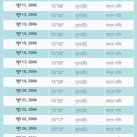
जून 11, 2006
15°58'
तुला(R)
शत्रु राशि
जून 12, 2006
15°54'
तुला(R)
शत्रु राशि
जून 13, 2006
15°50'
तुला(R)
शत्रु राशि
जून 14, 2006
15°46'
तुला(R)
शत्रु राशि
जून 15, 2006
15°42'
तुला(R)
शत्रु राशि
जून 16, 2006
15°38'
तुला(R)
शत्रु राशि
जून 17, 2006
15°35'
तुला(R)
शत्रु राशि
जून 18, 2006
15°32'
तुला(R)
शत्रु राशि
जून 19, 2006
15°28'
तुला(R)
शत्रु राशि
जून 20, 2006
15°25'
तुला(R)
शत्रु राशि
जून 21, 2006
15°23'
तुला(R)
शत्रु राशि
जून 22, 2006
15°20'
तुला(R)
शत्रु राशि
जून 23, 2006
15°17'
तुला(R)
शत्रु राशि
जून 24, 2006
15°15'
तुला(R)
शत्रु राशि