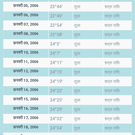
फ़रवरी 05, 2006
23°44'
तुला
शत्रु राशि
फ़रवरी 06, 2006
23°49'
तुला
शत्रु राशि
फ़रवरी 07, 2006
23°54'
तुला
शत्रु राशि
फ़रवरी 08, 2006
23°58'
तुला
शत्रु राशि
फ़रवरी 09, 2006
24°3'
तुला
शत्रु राशि
फ़रवरी 10, 2006
24°7'
तुला
शत्रु राशि
फ़रवरी 11, 2006
24°11'
तुला
शत्रु राशि
फ़रवरी 12, 2006
24°15'
तुला
शत्रु राशि
फ़रवरी 13, 2006
24°19'
तुला
शत्रु राशि
फ़रवरी 14, 2006
24°22'
तुला
शत्रु राशि
फ़रवरी 15, 2006
24°25'
तुला
शत्रु राशि
फ़रवरी 16, 2006
24°29'
तुला
शत्रु राशि
फ़रवरी 17, 2006
24°32'
तुला
शत्रु राशि
फ़रवरी 18, 2006
24°34'
तुला
शत्रु राशि