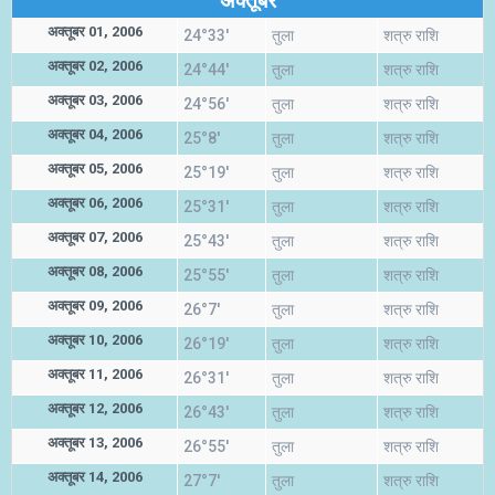
अक्तूबर
अक्तूबर 01, 2006
24°33'
तुला
शत्रु राशि
अक्तूबर 02, 2006
24°44'
तुला
शत्रु राशि
अक्तूबर 03, 2006
24°56'
तुला
शत्रु राशि
अक्तूबर 04, 2006
25°8'
तुला
शत्रु राशि
अक्तूबर 05, 2006
25°19'
तुला
शत्रु राशि
अक्तूबर 06, 2006
25°31'
तुला
शत्रु राशि
अक्तूबर 07, 2006
25°43'
तुला
शत्रु राशि
अक्तूबर 08, 2006
25°55'
तुला
शत्रु राशि
अक्तूबर 09, 2006
26°7'
तुला
शत्रु राशि
अक्तूबर 10, 2006
26°19'
तुला
शत्रु राशि
अक्तूबर 11, 2006
26°31'
तुला
शत्रु राशि
अक्तूबर 12, 2006
26°43'
तुला
शत्रु राशि
अक्तूबर 13, 2006
26°55'
तुला
शत्रु राशि
अक्तूबर 14, 2006
27°7'
तुला
शत्रु राशि