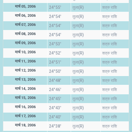
मार्च 05, 2006
24°55'
तुला(R)
शत्रु राशि
मार्च 06, 2006
24°54'
तुला(R)
शत्रु राशि
मार्च 07, 2006
24°54'
तुला(R)
शत्रु राशि
मार्च 08, 2006
24°54'
तुला(R)
शत्रु राशि
मार्च 09, 2006
24°53'
तुला(R)
शत्रु राशि
मार्च 10, 2006
24°52'
तुला(R)
शत्रु राशि
मार्च 11, 2006
24°51'
तुला(R)
शत्रु राशि
मार्च 12, 2006
24°50'
तुला(R)
शत्रु राशि
मार्च 13, 2006
24°48'
तुला(R)
शत्रु राशि
मार्च 14, 2006
24°46'
तुला(R)
शत्रु राशि
मार्च 15, 2006
24°45'
तुला(R)
शत्रु राशि
मार्च 16, 2006
24°43'
तुला(R)
शत्रु राशि
मार्च 17, 2006
24°40'
तुला(R)
शत्रु राशि
मार्च 18, 2006
24°38'
तुला(R)
शत्रु राशि