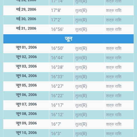
17°14'
तुला(R)
शत्रु राशि
मई 29, 2006
17°8'
तुला(R)
शत्रु राशि
मई 30, 2006
17°2'
तुला(R)
शत्रु राशि
मई 31, 2006
16°56'
तुला(R)
शत्रु राशि
जून
जून 01, 2006
16°50'
तुला(R)
शत्रु राशि
जून 02, 2006
16°44'
तुला(R)
शत्रु राशि
जून 03, 2006
16°38'
तुला(R)
शत्रु राशि
जून 04, 2006
16°33'
तुला(R)
शत्रु राशि
जून 05, 2006
16°27'
तुला(R)
शत्रु राशि
जून 06, 2006
16°22'
तुला(R)
शत्रु राशि
जून 07, 2006
16°17'
तुला(R)
शत्रु राशि
जून 08, 2006
16°12'
तुला(R)
शत्रु राशि
जून 09, 2006
16°7'
तुला(R)
शत्रु राशि
जून 10, 2006
16°3'
तुला(R)
शत्रु राशि