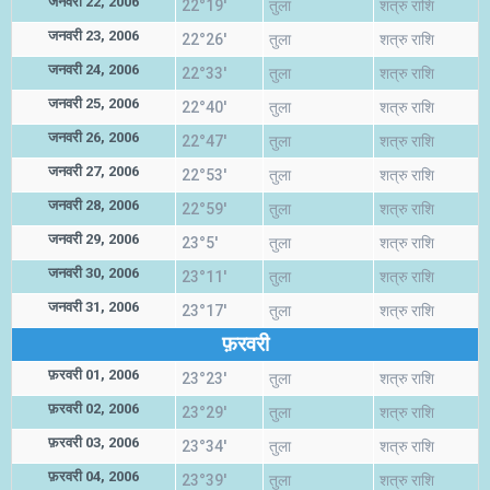
जनवरी 22, 2006
22°19'
तुला
शत्रु राशि
जनवरी 23, 2006
22°26'
तुला
शत्रु राशि
जनवरी 24, 2006
22°33'
तुला
शत्रु राशि
जनवरी 25, 2006
22°40'
तुला
शत्रु राशि
जनवरी 26, 2006
22°47'
तुला
शत्रु राशि
जनवरी 27, 2006
22°53'
तुला
शत्रु राशि
जनवरी 28, 2006
22°59'
तुला
शत्रु राशि
जनवरी 29, 2006
23°5'
तुला
शत्रु राशि
जनवरी 30, 2006
23°11'
तुला
शत्रु राशि
जनवरी 31, 2006
23°17'
तुला
शत्रु राशि
फ़रवरी
फ़रवरी 01, 2006
23°23'
तुला
शत्रु राशि
फ़रवरी 02, 2006
23°29'
तुला
शत्रु राशि
फ़रवरी 03, 2006
23°34'
तुला
शत्रु राशि
फ़रवरी 04, 2006
23°39'
तुला
शत्रु राशि