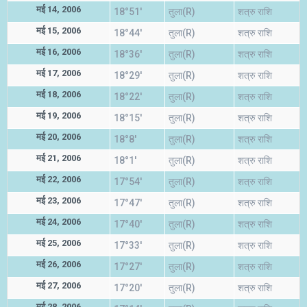
मई 14, 2006
18°51'
तुला(R)
शत्रु राशि
मई 15, 2006
18°44'
तुला(R)
शत्रु राशि
मई 16, 2006
18°36'
तुला(R)
शत्रु राशि
मई 17, 2006
18°29'
तुला(R)
शत्रु राशि
मई 18, 2006
18°22'
तुला(R)
शत्रु राशि
मई 19, 2006
18°15'
तुला(R)
शत्रु राशि
मई 20, 2006
18°8'
तुला(R)
शत्रु राशि
मई 21, 2006
18°1'
तुला(R)
शत्रु राशि
मई 22, 2006
17°54'
तुला(R)
शत्रु राशि
मई 23, 2006
17°47'
तुला(R)
शत्रु राशि
मई 24, 2006
17°40'
तुला(R)
शत्रु राशि
मई 25, 2006
17°33'
तुला(R)
शत्रु राशि
मई 26, 2006
17°27'
तुला(R)
शत्रु राशि
मई 27, 2006
17°20'
तुला(R)
शत्रु राशि
मई 28, 2006