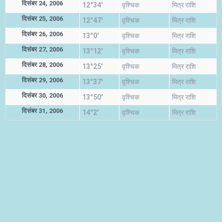
दिसंबर 24, 2006
12°34'
वृश्चिक
मित्र राशि
दिसंबर 25, 2006
12°47'
वृश्चिक
मित्र राशि
दिसंबर 26, 2006
13°0'
वृश्चिक
मित्र राशि
दिसंबर 27, 2006
13°12'
वृश्चिक
मित्र राशि
दिसंबर 28, 2006
13°25'
वृश्चिक
मित्र राशि
दिसंबर 29, 2006
13°37'
वृश्चिक
मित्र राशि
दिसंबर 30, 2006
13°50'
वृश्चिक
मित्र राशि
दिसंबर 31, 2006
14°2'
वृश्चिक
मित्र राशि