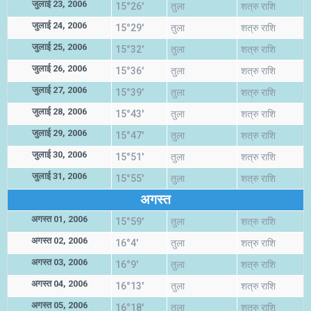
जुलाई 23, 2006
15°26'
तुला
शत्रु राशि
जुलाई 24, 2006
15°29'
तुला
शत्रु राशि
जुलाई 25, 2006
15°32'
तुला
शत्रु राशि
जुलाई 26, 2006
15°36'
तुला
शत्रु राशि
जुलाई 27, 2006
15°39'
तुला
शत्रु राशि
जुलाई 28, 2006
15°43'
तुला
शत्रु राशि
जुलाई 29, 2006
15°47'
तुला
शत्रु राशि
जुलाई 30, 2006
15°51'
तुला
शत्रु राशि
जुलाई 31, 2006
15°55'
तुला
शत्रु राशि
अगस्त
अगस्त 01, 2006
15°59'
तुला
शत्रु राशि
अगस्त 02, 2006
16°4'
तुला
शत्रु राशि
अगस्त 03, 2006
16°9'
तुला
शत्रु राशि
अगस्त 04, 2006
16°13'
तुला
शत्रु राशि
अगस्त 05, 2006
16°18'
तुला
शत्रु राशि