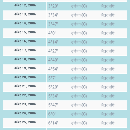
नवंबर 12, 2006
3°20'
वृश्चिक(C)
मित्र राशि
नवंबर 13, 2006
3°34'
वृश्चिक(C)
मित्र राशि
नवंबर 14, 2006
3°47'
वृश्चिक(C)
मित्र राशि
नवंबर 15, 2006
4°0'
वृश्चिक(C)
मित्र राशि
नवंबर 16, 2006
4°14'
वृश्चिक(C)
मित्र राशि
नवंबर 17, 2006
4°27'
वृश्चिक(C)
मित्र राशि
नवंबर 18, 2006
4°40'
वृश्चिक(C)
मित्र राशि
नवंबर 19, 2006
4°54'
वृश्चिक(C)
मित्र राशि
नवंबर 20, 2006
5°7'
वृश्चिक(C)
मित्र राशि
नवंबर 21, 2006
5°20'
वृश्चिक(C)
मित्र राशि
नवंबर 22, 2006
5°34'
वृश्चिक(C)
मित्र राशि
नवंबर 23, 2006
5°47'
वृश्चिक(C)
मित्र राशि
नवंबर 24, 2006
6°0'
वृश्चिक(C)
मित्र राशि
नवंबर 25, 2006
6°14'
वृश्चिक(C)
मित्र राशि