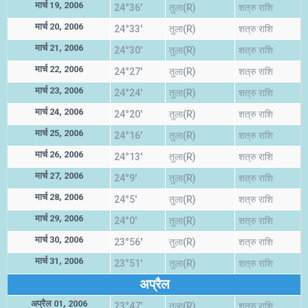
मार्च 19, 2006
24°36'
तुला(R)
शत्रु राशि
मार्च 20, 2006
24°33'
तुला(R)
शत्रु राशि
मार्च 21, 2006
24°30'
तुला(R)
शत्रु राशि
मार्च 22, 2006
24°27'
तुला(R)
शत्रु राशि
मार्च 23, 2006
24°24'
तुला(R)
शत्रु राशि
मार्च 24, 2006
24°20'
तुला(R)
शत्रु राशि
मार्च 25, 2006
24°16'
तुला(R)
शत्रु राशि
मार्च 26, 2006
24°13'
तुला(R)
शत्रु राशि
मार्च 27, 2006
24°9'
तुला(R)
शत्रु राशि
मार्च 28, 2006
24°5'
तुला(R)
शत्रु राशि
मार्च 29, 2006
24°0'
तुला(R)
शत्रु राशि
मार्च 30, 2006
23°56'
तुला(R)
शत्रु राशि
मार्च 31, 2006
23°51'
तुला(R)
शत्रु राशि
अप्रैल
अप्रैल 01, 2006
23°47'
तुला(R)
शत्रु राशि