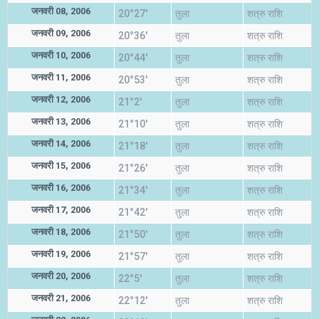
जनवरी 08, 2006
20°27'
तुला
शत्रु राशि
जनवरी 09, 2006
20°36'
तुला
शत्रु राशि
जनवरी 10, 2006
20°44'
तुला
शत्रु राशि
जनवरी 11, 2006
20°53'
तुला
शत्रु राशि
जनवरी 12, 2006
21°2'
तुला
शत्रु राशि
जनवरी 13, 2006
21°10'
तुला
शत्रु राशि
जनवरी 14, 2006
21°18'
तुला
शत्रु राशि
जनवरी 15, 2006
21°26'
तुला
शत्रु राशि
जनवरी 16, 2006
21°34'
तुला
शत्रु राशि
जनवरी 17, 2006
21°42'
तुला
शत्रु राशि
जनवरी 18, 2006
21°50'
तुला
शत्रु राशि
जनवरी 19, 2006
21°57'
तुला
शत्रु राशि
जनवरी 20, 2006
22°5'
तुला
शत्रु राशि
जनवरी 21, 2006
22°12'
तुला
शत्रु राशि