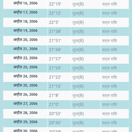
अप्रैल 16, 2006
22°19'
तुला(R)
शत्रु राशि
अप्रैल 17, 2006
22°12'
तुला(R)
शत्रु राशि
अप्रैल 18, 2006
22°5'
तुला(R)
शत्रु राशि
अप्रैल 19, 2006
21°58'
तुला(R)
शत्रु राशि
अप्रैल 20, 2006
21°51'
तुला(R)
शत्रु राशि
अप्रैल 21, 2006
21°44'
तुला(R)
शत्रु राशि
अप्रैल 22, 2006
21°37'
तुला(R)
शत्रु राशि
अप्रैल 23, 2006
21°30'
तुला(R)
शत्रु राशि
अप्रैल 24, 2006
21°22'
तुला(R)
शत्रु राशि
अप्रैल 25, 2006
21°15'
तुला(R)
शत्रु राशि
अप्रैल 26, 2006
21°8'
तुला(R)
शत्रु राशि
अप्रैल 27, 2006
21°0'
तुला(R)
शत्रु राशि
अप्रैल 28, 2006
20°53'
तुला(R)
शत्रु राशि
अप्रैल 29, 2006
20°45'
तुला(R)
शत्रु राशि
अप्रैल 30, 2006