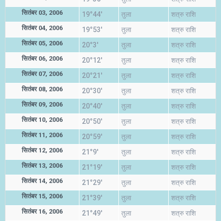
सितंबर 03, 2006
19°44'
तुला
शत्रु राशि
सितंबर 04, 2006
19°53'
तुला
शत्रु राशि
सितंबर 05, 2006
20°3'
तुला
शत्रु राशि
सितंबर 06, 2006
20°12'
तुला
शत्रु राशि
सितंबर 07, 2006
20°21'
तुला
शत्रु राशि
सितंबर 08, 2006
20°30'
तुला
शत्रु राशि
सितंबर 09, 2006
20°40'
तुला
शत्रु राशि
सितंबर 10, 2006
20°50'
तुला
शत्रु राशि
सितंबर 11, 2006
20°59'
तुला
शत्रु राशि
सितंबर 12, 2006
21°9'
तुला
शत्रु राशि
सितंबर 13, 2006
21°19'
तुला
शत्रु राशि
सितंबर 14, 2006
21°29'
तुला
शत्रु राशि
सितंबर 15, 2006
21°39'
तुला
शत्रु राशि
सितंबर 16, 2006
21°49'
तुला
शत्रु राशि