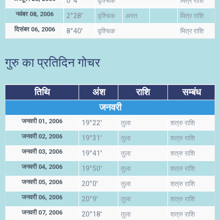
0°4'
वृश्चिक
मित्र राशि
नवंबर 08, 2006
2°28'
वृश्चिक
अस्त
मित्र राशि
दिसंबर 06, 2006
8°40'
वृश्चिक
मित्र राशि
गुरु का प्रतिदिन गोचर
तिथि
अंश
राशि
सम्बंध
जनवरी
जनवरी 01, 2006
19°22'
तुला
शत्रु राशि
जनवरी 02, 2006
19°31'
तुला
शत्रु राशि
जनवरी 03, 2006
19°41'
तुला
शत्रु राशि
जनवरी 04, 2006
19°50'
तुला
शत्रु राशि
जनवरी 05, 2006
20°0'
तुला
शत्रु राशि
जनवरी 06, 2006
20°9'
तुला
शत्रु राशि
जनवरी 07, 2006
20°18'
तुला
शत्रु राशि