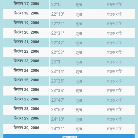
सितंबर 17, 2006
22°0'
तुला
शत्रु राशि
सितंबर 18, 2006
22°10'
तुला
शत्रु राशि
सितंबर 19, 2006
22°21'
तुला
शत्रु राशि
सितंबर 20, 2006
22°31'
तुला
शत्रु राशि
सितंबर 21, 2006
22°42'
तुला
शत्रु राशि
सितंबर 22, 2006
22°53'
तुला
शत्रु राशि
सितंबर 23, 2006
23°3'
तुला
शत्रु राशि
सितंबर 24, 2006
23°14'
तुला
शत्रु राशि
सितंबर 25, 2006
23°25'
तुला
शत्रु राशि
सितंबर 26, 2006
23°36'
तुला
शत्रु राशि
सितंबर 27, 2006
23°47'
तुला
शत्रु राशि
सितंबर 28, 2006
23°59'
तुला
शत्रु राशि
सितंबर 29, 2006
24°10'
तुला
शत्रु राशि
सितंबर 30, 2006
24°21'
तुला
शत्रु राशि