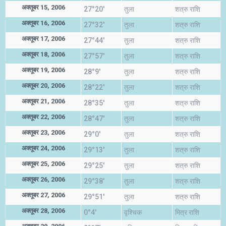
अक्तूबर 15, 2006
27°20'
तुला
शत्रु राशि
अक्तूबर 16, 2006
27°32'
तुला
शत्रु राशि
अक्तूबर 17, 2006
27°44'
तुला
शत्रु राशि
अक्तूबर 18, 2006
27°57'
तुला
शत्रु राशि
अक्तूबर 19, 2006
28°9'
तुला
शत्रु राशि
अक्तूबर 20, 2006
28°22'
तुला
शत्रु राशि
अक्तूबर 21, 2006
28°35'
तुला
शत्रु राशि
अक्तूबर 22, 2006
28°47'
तुला
शत्रु राशि
अक्तूबर 23, 2006
29°0'
तुला
शत्रु राशि
अक्तूबर 24, 2006
29°13'
तुला
शत्रु राशि
अक्तूबर 25, 2006
29°25'
तुला
शत्रु राशि
अक्तूबर 26, 2006
29°38'
तुला
शत्रु राशि
अक्तूबर 27, 2006
29°51'
तुला
शत्रु राशि
अक्तूबर 28, 2006
0°4'
वृश्चिक
मित्र राशि