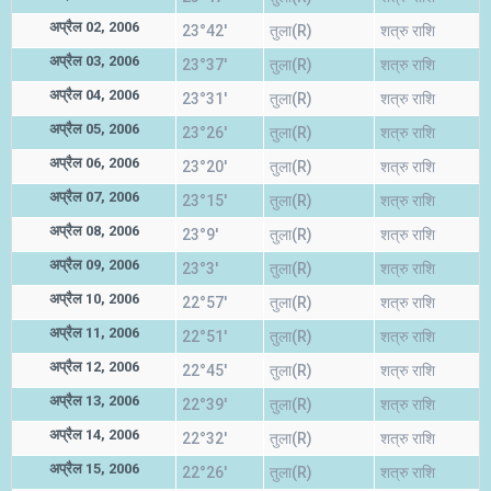
अप्रैल 02, 2006
23°42'
तुला(R)
शत्रु राशि
अप्रैल 03, 2006
23°37'
तुला(R)
शत्रु राशि
अप्रैल 04, 2006
23°31'
तुला(R)
शत्रु राशि
अप्रैल 05, 2006
23°26'
तुला(R)
शत्रु राशि
अप्रैल 06, 2006
23°20'
तुला(R)
शत्रु राशि
अप्रैल 07, 2006
23°15'
तुला(R)
शत्रु राशि
अप्रैल 08, 2006
23°9'
तुला(R)
शत्रु राशि
अप्रैल 09, 2006
23°3'
तुला(R)
शत्रु राशि
अप्रैल 10, 2006
22°57'
तुला(R)
शत्रु राशि
अप्रैल 11, 2006
22°51'
तुला(R)
शत्रु राशि
अप्रैल 12, 2006
22°45'
तुला(R)
शत्रु राशि
अप्रैल 13, 2006
22°39'
तुला(R)
शत्रु राशि
अप्रैल 14, 2006
22°32'
तुला(R)
शत्रु राशि
अप्रैल 15, 2006
22°26'
तुला(R)
शत्रु राशि