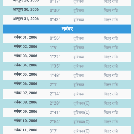
अक्तूबर 29, 2006
0°17'
वृश्चिक
मित्र राशि
अक्तूबर 30, 2006
0°30'
वृश्चिक
मित्र राशि
अक्तूबर 31, 2006
0°43'
वृश्चिक
मित्र राशि
नवंबर
नवंबर 01, 2006
0°56'
वृश्चिक
मित्र राशि
नवंबर 02, 2006
1°9'
वृश्चिक
मित्र राशि
नवंबर 03, 2006
1°22'
वृश्चिक
मित्र राशि
नवंबर 04, 2006
1°35'
वृश्चिक
मित्र राशि
नवंबर 05, 2006
1°48'
वृश्चिक
मित्र राशि
नवंबर 06, 2006
2°1'
वृश्चिक
मित्र राशि
नवंबर 07, 2006
2°14'
वृश्चिक
मित्र राशि
नवंबर 08, 2006
2°28'
वृश्चिक(C)
मित्र राशि
नवंबर 09, 2006
2°41'
वृश्चिक(C)
मित्र राशि
नवंबर 10, 2006
2°54'
वृश्चिक(C)
मित्र राशि
नवंबर 11, 2006
3°7'
वृश्चिक(C)
मित्र राशि