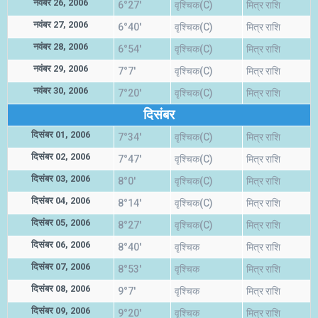
नवंबर 26, 2006
6°27'
वृश्चिक(C)
मित्र राशि
नवंबर 27, 2006
6°40'
वृश्चिक(C)
मित्र राशि
नवंबर 28, 2006
6°54'
वृश्चिक(C)
मित्र राशि
नवंबर 29, 2006
7°7'
वृश्चिक(C)
मित्र राशि
नवंबर 30, 2006
7°20'
वृश्चिक(C)
मित्र राशि
दिसंबर
दिसंबर 01, 2006
7°34'
वृश्चिक(C)
मित्र राशि
दिसंबर 02, 2006
7°47'
वृश्चिक(C)
मित्र राशि
दिसंबर 03, 2006
8°0'
वृश्चिक(C)
मित्र राशि
दिसंबर 04, 2006
8°14'
वृश्चिक(C)
मित्र राशि
दिसंबर 05, 2006
8°27'
वृश्चिक(C)
मित्र राशि
दिसंबर 06, 2006
8°40'
वृश्चिक
मित्र राशि
दिसंबर 07, 2006
8°53'
वृश्चिक
मित्र राशि
दिसंबर 08, 2006
9°7'
वृश्चिक
मित्र राशि
दिसंबर 09, 2006
9°20'
वृश्चिक
मित्र राशि