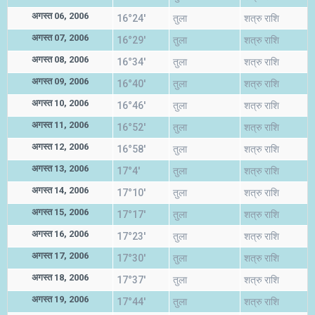
अगस्त 06, 2006
16°24'
तुला
शत्रु राशि
अगस्त 07, 2006
16°29'
तुला
शत्रु राशि
अगस्त 08, 2006
16°34'
तुला
शत्रु राशि
अगस्त 09, 2006
16°40'
तुला
शत्रु राशि
अगस्त 10, 2006
16°46'
तुला
शत्रु राशि
अगस्त 11, 2006
16°52'
तुला
शत्रु राशि
अगस्त 12, 2006
16°58'
तुला
शत्रु राशि
अगस्त 13, 2006
17°4'
तुला
शत्रु राशि
अगस्त 14, 2006
17°10'
तुला
शत्रु राशि
अगस्त 15, 2006
17°17'
तुला
शत्रु राशि
अगस्त 16, 2006
17°23'
तुला
शत्रु राशि
अगस्त 17, 2006
17°30'
तुला
शत्रु राशि
अगस्त 18, 2006
17°37'
तुला
शत्रु राशि
अगस्त 19, 2006
17°44'
तुला
शत्रु राशि