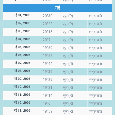
20°38'
तुला(R)
शत्रु राशि
मई
मई 01, 2006
20°30'
तुला(R)
शत्रु राशि
मई 02, 2006
20°22'
तुला(R)
शत्रु राशि
मई 03, 2006
20°15'
तुला(R)
शत्रु राशि
मई 04, 2006
20°7'
तुला(R)
शत्रु राशि
मई 05, 2006
19°59'
तुला(R)
शत्रु राशि
मई 06, 2006
19°52'
तुला(R)
शत्रु राशि
मई 07, 2006
19°44'
तुला(R)
शत्रु राशि
मई 08, 2006
19°36'
तुला(R)
शत्रु राशि
मई 09, 2006
19°29'
तुला(R)
शत्रु राशि
मई 10, 2006
19°21'
तुला(R)
शत्रु राशि
मई 11, 2006
19°14'
तुला(R)
शत्रु राशि
मई 12, 2006
19°6'
तुला(R)
शत्रु राशि
मई 13, 2006
18°59'
तुला(R)
शत्रु राशि