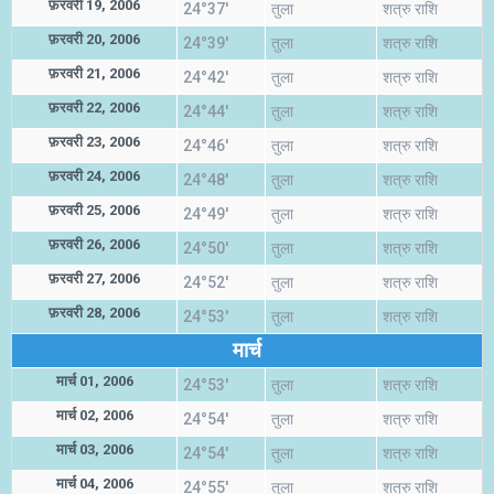
फ़रवरी 19, 2006
24°37'
तुला
शत्रु राशि
फ़रवरी 20, 2006
24°39'
तुला
शत्रु राशि
फ़रवरी 21, 2006
24°42'
तुला
शत्रु राशि
फ़रवरी 22, 2006
24°44'
तुला
शत्रु राशि
फ़रवरी 23, 2006
24°46'
तुला
शत्रु राशि
फ़रवरी 24, 2006
24°48'
तुला
शत्रु राशि
फ़रवरी 25, 2006
24°49'
तुला
शत्रु राशि
फ़रवरी 26, 2006
24°50'
तुला
शत्रु राशि
फ़रवरी 27, 2006
24°52'
तुला
शत्रु राशि
फ़रवरी 28, 2006
24°53'
तुला
शत्रु राशि
मार्च
मार्च 01, 2006
24°53'
तुला
शत्रु राशि
मार्च 02, 2006
24°54'
तुला
शत्रु राशि
मार्च 03, 2006
24°54'
तुला
शत्रु राशि
मार्च 04, 2006
24°55'
तुला
शत्रु राशि