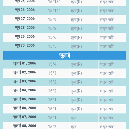
जून 25, 2006
15°13'
तुला(R)
शत्रु राशि
जून 26, 2006
15°11'
तुला(R)
शत्रु राशि
जून 27, 2006
15°9'
तुला(R)
शत्रु राशि
जून 28, 2006
15°8'
तुला(R)
शत्रु राशि
जून 29, 2006
15°6'
तुला(R)
शत्रु राशि
जून 30, 2006
15°5'
तुला(R)
शत्रु राशि
जुलाई
जुलाई 01, 2006
15°4'
तुला(R)
शत्रु राशि
जुलाई 02, 2006
15°3'
तुला(R)
शत्रु राशि
जुलाई 03, 2006
15°2'
तुला(R)
शत्रु राशि
जुलाई 04, 2006
15°2'
तुला(R)
शत्रु राशि
जुलाई 05, 2006
15°1'
तुला(R)
शत्रु राशि
जुलाई 06, 2006
15°1'
तुला(R)
शत्रु राशि
जुलाई 07, 2006
15°1'
तुला
शत्रु राशि
जुलाई 08, 2006
15°2'
तुला
शत्रु राशि