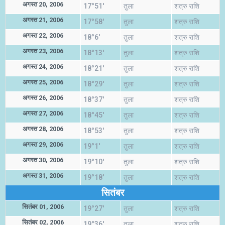
अगस्त 20, 2006
17°51'
तुला
शत्रु राशि
अगस्त 21, 2006
17°58'
तुला
शत्रु राशि
अगस्त 22, 2006
18°6'
तुला
शत्रु राशि
अगस्त 23, 2006
18°13'
तुला
शत्रु राशि
अगस्त 24, 2006
18°21'
तुला
शत्रु राशि
अगस्त 25, 2006
18°29'
तुला
शत्रु राशि
अगस्त 26, 2006
18°37'
तुला
शत्रु राशि
अगस्त 27, 2006
18°45'
तुला
शत्रु राशि
अगस्त 28, 2006
18°53'
तुला
शत्रु राशि
अगस्त 29, 2006
19°1'
तुला
शत्रु राशि
अगस्त 30, 2006
19°10'
तुला
शत्रु राशि
अगस्त 31, 2006
19°18'
तुला
शत्रु राशि
सितंबर
सितंबर 01, 2006
19°27'
तुला
शत्रु राशि
सितंबर 02, 2006
19°36'
तुला
शत्रु राशि