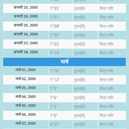
फ़रवरी 23, 2005
1°35'
तुला(R)
मित्र राशि
फ़रवरी 24, 2005
1°31'
तुला(R)
मित्र राशि
फ़रवरी 25, 2005
1°28'
तुला(R)
मित्र राशि
फ़रवरी 26, 2005
1°25'
तुला(R)
मित्र राशि
फ़रवरी 27, 2005
1°22'
तुला(R)
मित्र राशि
फ़रवरी 28, 2005
1°19'
तुला(R)
मित्र राशि
मार्च
मार्च 01, 2005
1°16'
तुला(R)
मित्र राशि
मार्च 02, 2005
1°12'
तुला(R)
मित्र राशि
मार्च 03, 2005
1°9'
तुला(R)
मित्र राशि
मार्च 04, 2005
1°6'
तुला(R)
मित्र राशि
मार्च 05, 2005
1°3'
तुला(R)
मित्र राशि
मार्च 06, 2005
1°0'
तुला(R)
मित्र राशि
मार्च 07, 2005
0°57'
तुला(R)
मित्र राशि