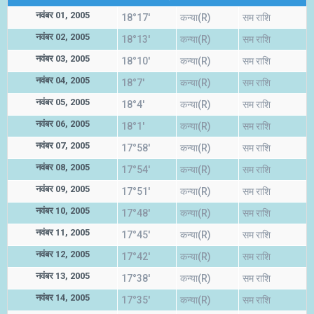
नवंबर 01, 2005
18°17'
कन्या(R)
सम राशि
नवंबर 02, 2005
18°13'
कन्या(R)
सम राशि
नवंबर 03, 2005
18°10'
कन्या(R)
सम राशि
नवंबर 04, 2005
18°7'
कन्या(R)
सम राशि
नवंबर 05, 2005
18°4'
कन्या(R)
सम राशि
नवंबर 06, 2005
18°1'
कन्या(R)
सम राशि
नवंबर 07, 2005
17°58'
कन्या(R)
सम राशि
नवंबर 08, 2005
17°54'
कन्या(R)
सम राशि
नवंबर 09, 2005
17°51'
कन्या(R)
सम राशि
नवंबर 10, 2005
17°48'
कन्या(R)
सम राशि
नवंबर 11, 2005
17°45'
कन्या(R)
सम राशि
नवंबर 12, 2005
17°42'
कन्या(R)
सम राशि
नवंबर 13, 2005
17°38'
कन्या(R)
सम राशि
नवंबर 14, 2005
17°35'
कन्या(R)
सम राशि