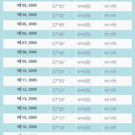
मई 03, 2005
27°55'
कन्या(R)
सम राशि
मई 04, 2005
27°52'
कन्या(R)
सम राशि
मई 05, 2005
27°49'
कन्या(R)
सम राशि
मई 06, 2005
27°46'
कन्या(R)
सम राशि
मई 07, 2005
27°43'
कन्या(R)
सम राशि
मई 08, 2005
27°40'
कन्या(R)
सम राशि
मई 09, 2005
27°36'
कन्या(R)
सम राशि
मई 10, 2005
27°33'
कन्या(R)
सम राशि
मई 11, 2005
27°30'
कन्या(R)
सम राशि
मई 12, 2005
27°27'
कन्या(R)
सम राशि
मई 13, 2005
27°24'
कन्या(R)
सम राशि
मई 14, 2005
27°20'
कन्या(R)
सम राशि
मई 15, 2005
27°17'
कन्या(R)
सम राशि
मई 16, 2005
27°14'
कन्या(R)
सम राशि