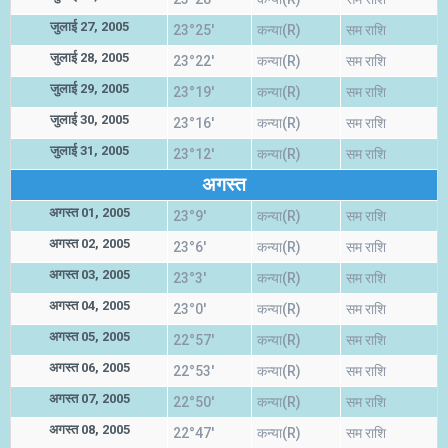
जुलाई 27, 2005
23°25'
कन्या(R)
सम राशि
जुलाई 28, 2005
23°22'
कन्या(R)
सम राशि
जुलाई 29, 2005
23°19'
कन्या(R)
सम राशि
जुलाई 30, 2005
23°16'
कन्या(R)
सम राशि
जुलाई 31, 2005
23°12'
कन्या(R)
सम राशि
अगस्त
अगस्त 01, 2005
23°9'
कन्या(R)
सम राशि
अगस्त 02, 2005
23°6'
कन्या(R)
सम राशि
अगस्त 03, 2005
23°3'
कन्या(R)
सम राशि
अगस्त 04, 2005
23°0'
कन्या(R)
सम राशि
अगस्त 05, 2005
22°57'
कन्या(R)
सम राशि
अगस्त 06, 2005
22°53'
कन्या(R)
सम राशि
अगस्त 07, 2005
22°50'
कन्या(R)
सम राशि
अगस्त 08, 2005
22°47'
कन्या(R)
सम राशि