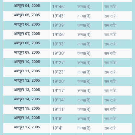
अक्तूबर 04, 2005
19°46'
कन्या(R)
सम राशि
अक्तूबर 05, 2005
19°43'
कन्या(R)
सम राशि
अक्तूबर 06, 2005
19°39'
कन्या(R)
सम राशि
अक्तूबर 07, 2005
19°36'
कन्या(R)
सम राशि
अक्तूबर 08, 2005
19°33'
कन्या(R)
सम राशि
अक्तूबर 09, 2005
19°30'
कन्या(R)
सम राशि
अक्तूबर 10, 2005
19°27'
कन्या(R)
सम राशि
अक्तूबर 11, 2005
19°23'
कन्या(R)
सम राशि
अक्तूबर 12, 2005
19°20'
कन्या(R)
सम राशि
अक्तूबर 13, 2005
19°17'
कन्या(R)
सम राशि
अक्तूबर 14, 2005
19°14'
कन्या(R)
सम राशि
अक्तूबर 15, 2005
19°11'
कन्या(R)
सम राशि
अक्तूबर 16, 2005
19°8'
कन्या(R)
सम राशि
अक्तूबर 17, 2005
19°4'
कन्या(R)
सम राशि