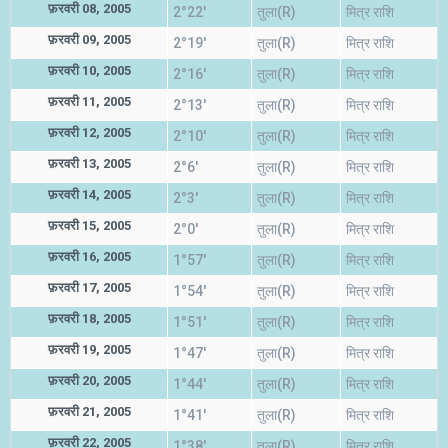
फ़रवरी 08, 2005
2°22'
तुला(R)
मित्र राशि
फ़रवरी 09, 2005
2°19'
तुला(R)
मित्र राशि
फ़रवरी 10, 2005
2°16'
तुला(R)
मित्र राशि
फ़रवरी 11, 2005
2°13'
तुला(R)
मित्र राशि
फ़रवरी 12, 2005
2°10'
तुला(R)
मित्र राशि
फ़रवरी 13, 2005
2°6'
तुला(R)
मित्र राशि
फ़रवरी 14, 2005
2°3'
तुला(R)
मित्र राशि
फ़रवरी 15, 2005
2°0'
तुला(R)
मित्र राशि
फ़रवरी 16, 2005
1°57'
तुला(R)
मित्र राशि
फ़रवरी 17, 2005
1°54'
तुला(R)
मित्र राशि
फ़रवरी 18, 2005
1°51'
तुला(R)
मित्र राशि
फ़रवरी 19, 2005
1°47'
तुला(R)
मित्र राशि
फ़रवरी 20, 2005
1°44'
तुला(R)
मित्र राशि
फ़रवरी 21, 2005
1°41'
तुला(R)
मित्र राशि
फ़रवरी 22, 2005
1°38'
तुला(R)
मित्र राशि