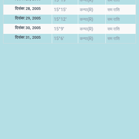
15°19'
कन्या(R)
सम राशि
दिसंबर 28, 2005
15°15'
कन्या(R)
सम राशि
दिसंबर 29, 2005
15°12'
कन्या(R)
सम राशि
दिसंबर 30, 2005
15°9'
कन्या(R)
सम राशि
दिसंबर 31, 2005
15°6'
कन्या(R)
सम राशि