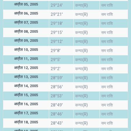
अप्रैल 05, 2005
29°24'
कन्या(R)
सम राशि
अप्रैल 06, 2005
29°21'
कन्या(R)
सम राशि
अप्रैल 07, 2005
29°18'
कन्या(R)
सम राशि
अप्रैल 08, 2005
29°15'
कन्या(R)
सम राशि
अप्रैल 09, 2005
29°12'
कन्या(R)
सम राशि
अप्रैल 10, 2005
29°8'
कन्या(R)
सम राशि
अप्रैल 11, 2005
29°5'
कन्या(R)
सम राशि
अप्रैल 12, 2005
29°2'
कन्या(R)
सम राशि
अप्रैल 13, 2005
28°59'
कन्या(R)
सम राशि
अप्रैल 14, 2005
28°56'
कन्या(R)
सम राशि
अप्रैल 15, 2005
28°53'
कन्या(R)
सम राशि
अप्रैल 16, 2005
28°49'
कन्या(R)
सम राशि
अप्रैल 17, 2005
28°46'
कन्या(R)
सम राशि
अप्रैल 18, 2005
28°43'
कन्या(R)
सम राशि