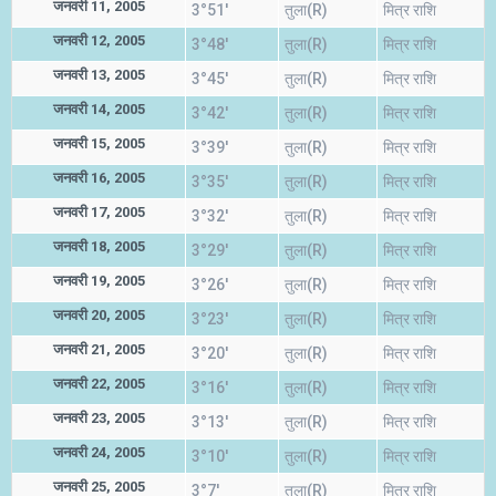
जनवरी 11, 2005
3°51'
तुला(R)
मित्र राशि
जनवरी 12, 2005
3°48'
तुला(R)
मित्र राशि
जनवरी 13, 2005
3°45'
तुला(R)
मित्र राशि
जनवरी 14, 2005
3°42'
तुला(R)
मित्र राशि
जनवरी 15, 2005
3°39'
तुला(R)
मित्र राशि
जनवरी 16, 2005
3°35'
तुला(R)
मित्र राशि
जनवरी 17, 2005
3°32'
तुला(R)
मित्र राशि
जनवरी 18, 2005
3°29'
तुला(R)
मित्र राशि
जनवरी 19, 2005
3°26'
तुला(R)
मित्र राशि
जनवरी 20, 2005
3°23'
तुला(R)
मित्र राशि
जनवरी 21, 2005
3°20'
तुला(R)
मित्र राशि
जनवरी 22, 2005
3°16'
तुला(R)
मित्र राशि
जनवरी 23, 2005
3°13'
तुला(R)
मित्र राशि
जनवरी 24, 2005
3°10'
तुला(R)
मित्र राशि
जनवरी 25, 2005
3°7'
तुला(R)
मित्र राशि