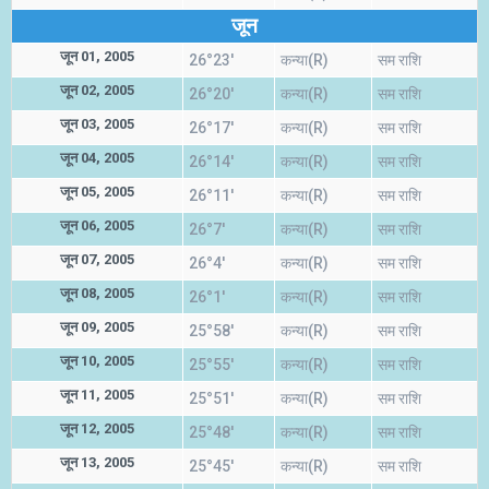
जून
जून 01, 2005
26°23'
कन्या(R)
सम राशि
जून 02, 2005
26°20'
कन्या(R)
सम राशि
जून 03, 2005
26°17'
कन्या(R)
सम राशि
जून 04, 2005
26°14'
कन्या(R)
सम राशि
जून 05, 2005
26°11'
कन्या(R)
सम राशि
जून 06, 2005
26°7'
कन्या(R)
सम राशि
जून 07, 2005
26°4'
कन्या(R)
सम राशि
जून 08, 2005
26°1'
कन्या(R)
सम राशि
जून 09, 2005
25°58'
कन्या(R)
सम राशि
जून 10, 2005
25°55'
कन्या(R)
सम राशि
जून 11, 2005
25°51'
कन्या(R)
सम राशि
जून 12, 2005
25°48'
कन्या(R)
सम राशि
जून 13, 2005
25°45'
कन्या(R)
सम राशि