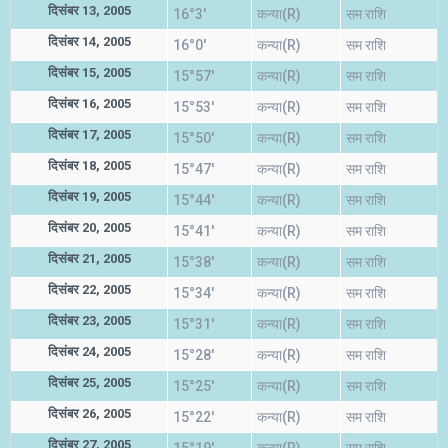
दिसंबर 13, 2005
16°3'
कन्या(R)
सम राशि
दिसंबर 14, 2005
16°0'
कन्या(R)
सम राशि
दिसंबर 15, 2005
15°57'
कन्या(R)
सम राशि
दिसंबर 16, 2005
15°53'
कन्या(R)
सम राशि
दिसंबर 17, 2005
15°50'
कन्या(R)
सम राशि
दिसंबर 18, 2005
15°47'
कन्या(R)
सम राशि
दिसंबर 19, 2005
15°44'
कन्या(R)
सम राशि
दिसंबर 20, 2005
15°41'
कन्या(R)
सम राशि
दिसंबर 21, 2005
15°38'
कन्या(R)
सम राशि
दिसंबर 22, 2005
15°34'
कन्या(R)
सम राशि
दिसंबर 23, 2005
15°31'
कन्या(R)
सम राशि
दिसंबर 24, 2005
15°28'
कन्या(R)
सम राशि
दिसंबर 25, 2005
15°25'
कन्या(R)
सम राशि
दिसंबर 26, 2005
15°22'
कन्या(R)
सम राशि
दिसंबर 27, 2005