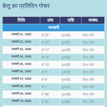
केतु का प्रतिदिन गोचर
तिथि
अंश
राशि
सम्बंध
जनवरी
जनवरी 01, 2005
4°23'
तुला(R)
मित्र राशि
जनवरी 02, 2005
4°20'
तुला(R)
मित्र राशि
जनवरी 03, 2005
4°17'
तुला(R)
मित्र राशि
जनवरी 04, 2005
4°14'
तुला(R)
मित्र राशि
जनवरी 05, 2005
4°10'
तुला(R)
मित्र राशि
जनवरी 06, 2005
4°7'
तुला(R)
मित्र राशि
जनवरी 07, 2005
4°4'
तुला(R)
मित्र राशि
जनवरी 08, 2005
4°1'
तुला(R)
मित्र राशि
जनवरी 09, 2005
3°58'
तुला(R)
मित्र राशि
जनवरी 10, 2005
3°55'
तुला(R)
मित्र राशि