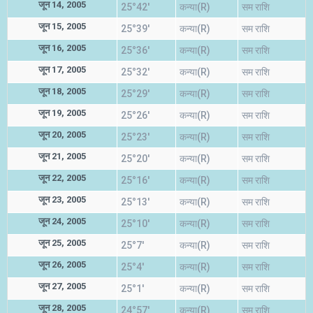
जून 14, 2005
25°42'
कन्या(R)
सम राशि
जून 15, 2005
25°39'
कन्या(R)
सम राशि
जून 16, 2005
25°36'
कन्या(R)
सम राशि
जून 17, 2005
25°32'
कन्या(R)
सम राशि
जून 18, 2005
25°29'
कन्या(R)
सम राशि
जून 19, 2005
25°26'
कन्या(R)
सम राशि
जून 20, 2005
25°23'
कन्या(R)
सम राशि
जून 21, 2005
25°20'
कन्या(R)
सम राशि
जून 22, 2005
25°16'
कन्या(R)
सम राशि
जून 23, 2005
25°13'
कन्या(R)
सम राशि
जून 24, 2005
25°10'
कन्या(R)
सम राशि
जून 25, 2005
25°7'
कन्या(R)
सम राशि
जून 26, 2005
25°4'
कन्या(R)
सम राशि
जून 27, 2005
25°1'
कन्या(R)
सम राशि
जून 28, 2005
24°57'
कन्या(R)
सम राशि