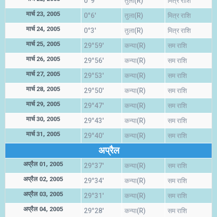
0°9'
तुला(R)
मित्र राशि
मार्च 23, 2005
0°6'
तुला(R)
मित्र राशि
मार्च 24, 2005
0°3'
तुला(R)
मित्र राशि
मार्च 25, 2005
29°59'
कन्या(R)
सम राशि
मार्च 26, 2005
29°56'
कन्या(R)
सम राशि
मार्च 27, 2005
29°53'
कन्या(R)
सम राशि
मार्च 28, 2005
29°50'
कन्या(R)
सम राशि
मार्च 29, 2005
29°47'
कन्या(R)
सम राशि
मार्च 30, 2005
29°43'
कन्या(R)
सम राशि
मार्च 31, 2005
29°40'
कन्या(R)
सम राशि
अप्रैल
अप्रैल 01, 2005
29°37'
कन्या(R)
सम राशि
अप्रैल 02, 2005
29°34'
कन्या(R)
सम राशि
अप्रैल 03, 2005
29°31'
कन्या(R)
सम राशि
अप्रैल 04, 2005
29°28'
कन्या(R)
सम राशि