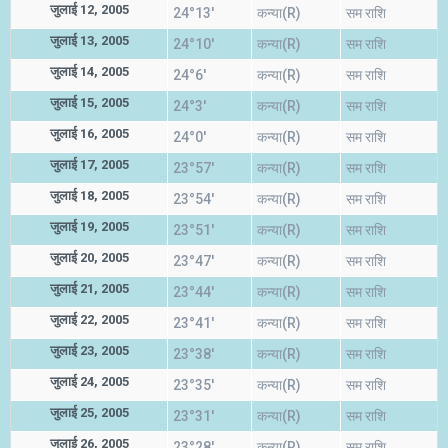
जुलाई 12, 2005
24°13'
कन्या(R)
सम राशि
जुलाई 13, 2005
24°10'
कन्या(R)
सम राशि
जुलाई 14, 2005
24°6'
कन्या(R)
सम राशि
जुलाई 15, 2005
24°3'
कन्या(R)
सम राशि
जुलाई 16, 2005
24°0'
कन्या(R)
सम राशि
जुलाई 17, 2005
23°57'
कन्या(R)
सम राशि
जुलाई 18, 2005
23°54'
कन्या(R)
सम राशि
जुलाई 19, 2005
23°51'
कन्या(R)
सम राशि
जुलाई 20, 2005
23°47'
कन्या(R)
सम राशि
जुलाई 21, 2005
23°44'
कन्या(R)
सम राशि
जुलाई 22, 2005
23°41'
कन्या(R)
सम राशि
जुलाई 23, 2005
23°38'
कन्या(R)
सम राशि
जुलाई 24, 2005
23°35'
कन्या(R)
सम राशि
जुलाई 25, 2005
23°31'
कन्या(R)
सम राशि
जुलाई 26, 2005
23°28'
कन्या(R)
सम राशि