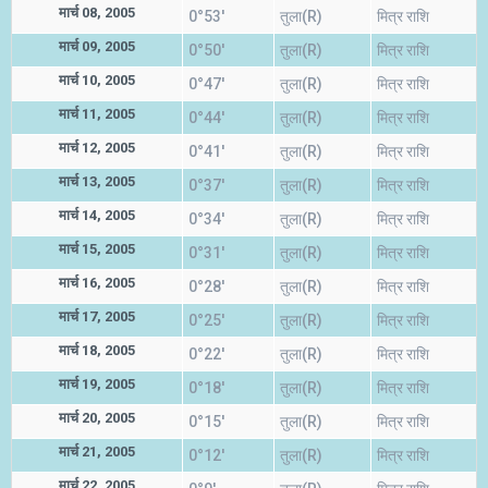
मार्च 08, 2005
0°53'
तुला(R)
मित्र राशि
मार्च 09, 2005
0°50'
तुला(R)
मित्र राशि
मार्च 10, 2005
0°47'
तुला(R)
मित्र राशि
मार्च 11, 2005
0°44'
तुला(R)
मित्र राशि
मार्च 12, 2005
0°41'
तुला(R)
मित्र राशि
मार्च 13, 2005
0°37'
तुला(R)
मित्र राशि
मार्च 14, 2005
0°34'
तुला(R)
मित्र राशि
मार्च 15, 2005
0°31'
तुला(R)
मित्र राशि
मार्च 16, 2005
0°28'
तुला(R)
मित्र राशि
मार्च 17, 2005
0°25'
तुला(R)
मित्र राशि
मार्च 18, 2005
0°22'
तुला(R)
मित्र राशि
मार्च 19, 2005
0°18'
तुला(R)
मित्र राशि
मार्च 20, 2005
0°15'
तुला(R)
मित्र राशि
मार्च 21, 2005
0°12'
तुला(R)
मित्र राशि
मार्च 22, 2005