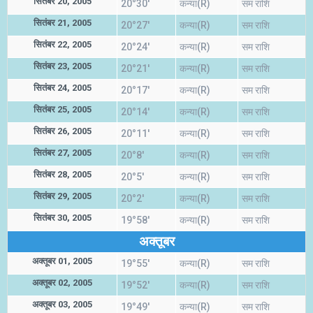
सितंबर 20, 2005
20°30'
कन्या(R)
सम राशि
सितंबर 21, 2005
20°27'
कन्या(R)
सम राशि
सितंबर 22, 2005
20°24'
कन्या(R)
सम राशि
सितंबर 23, 2005
20°21'
कन्या(R)
सम राशि
सितंबर 24, 2005
20°17'
कन्या(R)
सम राशि
सितंबर 25, 2005
20°14'
कन्या(R)
सम राशि
सितंबर 26, 2005
20°11'
कन्या(R)
सम राशि
सितंबर 27, 2005
20°8'
कन्या(R)
सम राशि
सितंबर 28, 2005
20°5'
कन्या(R)
सम राशि
सितंबर 29, 2005
20°2'
कन्या(R)
सम राशि
सितंबर 30, 2005
19°58'
कन्या(R)
सम राशि
अक्तूबर
अक्तूबर 01, 2005
19°55'
कन्या(R)
सम राशि
अक्तूबर 02, 2005
19°52'
कन्या(R)
सम राशि
अक्तूबर 03, 2005
19°49'
कन्या(R)
सम राशि