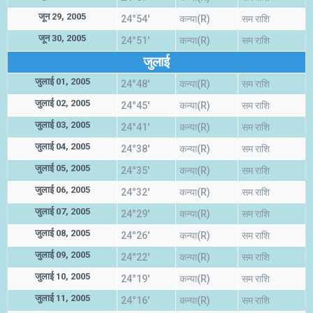
जून 29, 2005
24°54'
कन्या(R)
सम राशि
जून 30, 2005
24°51'
कन्या(R)
सम राशि
जुलाई
जुलाई 01, 2005
24°48'
कन्या(R)
सम राशि
जुलाई 02, 2005
24°45'
कन्या(R)
सम राशि
जुलाई 03, 2005
24°41'
कन्या(R)
सम राशि
जुलाई 04, 2005
24°38'
कन्या(R)
सम राशि
जुलाई 05, 2005
24°35'
कन्या(R)
सम राशि
जुलाई 06, 2005
24°32'
कन्या(R)
सम राशि
जुलाई 07, 2005
24°29'
कन्या(R)
सम राशि
जुलाई 08, 2005
24°26'
कन्या(R)
सम राशि
जुलाई 09, 2005
24°22'
कन्या(R)
सम राशि
जुलाई 10, 2005
24°19'
कन्या(R)
सम राशि
जुलाई 11, 2005
24°16'
कन्या(R)
सम राशि