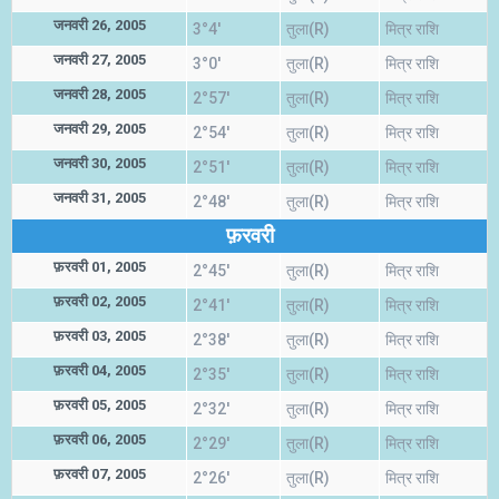
जनवरी 26, 2005
3°4'
तुला(R)
मित्र राशि
जनवरी 27, 2005
3°0'
तुला(R)
मित्र राशि
जनवरी 28, 2005
2°57'
तुला(R)
मित्र राशि
जनवरी 29, 2005
2°54'
तुला(R)
मित्र राशि
जनवरी 30, 2005
2°51'
तुला(R)
मित्र राशि
जनवरी 31, 2005
2°48'
तुला(R)
मित्र राशि
फ़रवरी
फ़रवरी 01, 2005
2°45'
तुला(R)
मित्र राशि
फ़रवरी 02, 2005
2°41'
तुला(R)
मित्र राशि
फ़रवरी 03, 2005
2°38'
तुला(R)
मित्र राशि
फ़रवरी 04, 2005
2°35'
तुला(R)
मित्र राशि
फ़रवरी 05, 2005
2°32'
तुला(R)
मित्र राशि
फ़रवरी 06, 2005
2°29'
तुला(R)
मित्र राशि
फ़रवरी 07, 2005
2°26'
तुला(R)
मित्र राशि