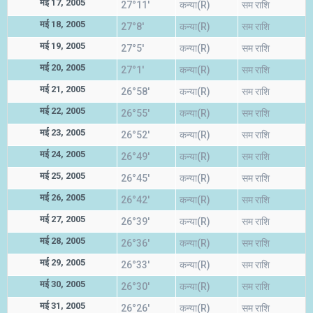
मई 17, 2005
27°11'
कन्या(R)
सम राशि
मई 18, 2005
27°8'
कन्या(R)
सम राशि
मई 19, 2005
27°5'
कन्या(R)
सम राशि
मई 20, 2005
27°1'
कन्या(R)
सम राशि
मई 21, 2005
26°58'
कन्या(R)
सम राशि
मई 22, 2005
26°55'
कन्या(R)
सम राशि
मई 23, 2005
26°52'
कन्या(R)
सम राशि
मई 24, 2005
26°49'
कन्या(R)
सम राशि
मई 25, 2005
26°45'
कन्या(R)
सम राशि
मई 26, 2005
26°42'
कन्या(R)
सम राशि
मई 27, 2005
26°39'
कन्या(R)
सम राशि
मई 28, 2005
26°36'
कन्या(R)
सम राशि
मई 29, 2005
26°33'
कन्या(R)
सम राशि
मई 30, 2005
26°30'
कन्या(R)
सम राशि
मई 31, 2005
26°26'
कन्या(R)
सम राशि