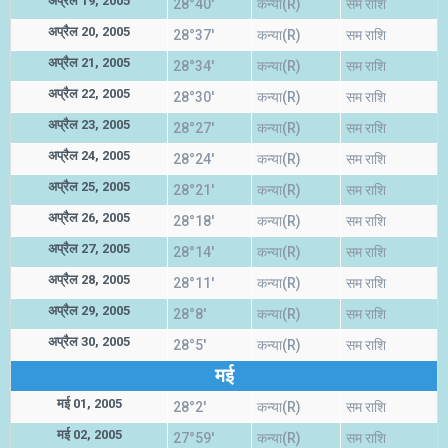
अप्रैल 19, 2005
28°40'
कन्या(R)
सम राशि
अप्रैल 20, 2005
28°37'
कन्या(R)
सम राशि
अप्रैल 21, 2005
28°34'
कन्या(R)
सम राशि
अप्रैल 22, 2005
28°30'
कन्या(R)
सम राशि
अप्रैल 23, 2005
28°27'
कन्या(R)
सम राशि
अप्रैल 24, 2005
28°24'
कन्या(R)
सम राशि
अप्रैल 25, 2005
28°21'
कन्या(R)
सम राशि
अप्रैल 26, 2005
28°18'
कन्या(R)
सम राशि
अप्रैल 27, 2005
28°14'
कन्या(R)
सम राशि
अप्रैल 28, 2005
28°11'
कन्या(R)
सम राशि
अप्रैल 29, 2005
28°8'
कन्या(R)
सम राशि
अप्रैल 30, 2005
28°5'
कन्या(R)
सम राशि
मई
मई 01, 2005
28°2'
कन्या(R)
सम राशि
मई 02, 2005
27°59'
कन्या(R)
सम राशि