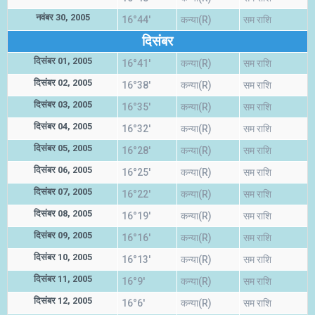
नवंबर 30, 2005
16°44'
कन्या(R)
सम राशि
दिसंबर
दिसंबर 01, 2005
16°41'
कन्या(R)
सम राशि
दिसंबर 02, 2005
16°38'
कन्या(R)
सम राशि
दिसंबर 03, 2005
16°35'
कन्या(R)
सम राशि
दिसंबर 04, 2005
16°32'
कन्या(R)
सम राशि
दिसंबर 05, 2005
16°28'
कन्या(R)
सम राशि
दिसंबर 06, 2005
16°25'
कन्या(R)
सम राशि
दिसंबर 07, 2005
16°22'
कन्या(R)
सम राशि
दिसंबर 08, 2005
16°19'
कन्या(R)
सम राशि
दिसंबर 09, 2005
16°16'
कन्या(R)
सम राशि
दिसंबर 10, 2005
16°13'
कन्या(R)
सम राशि
दिसंबर 11, 2005
16°9'
कन्या(R)
सम राशि
दिसंबर 12, 2005
16°6'
कन्या(R)
सम राशि