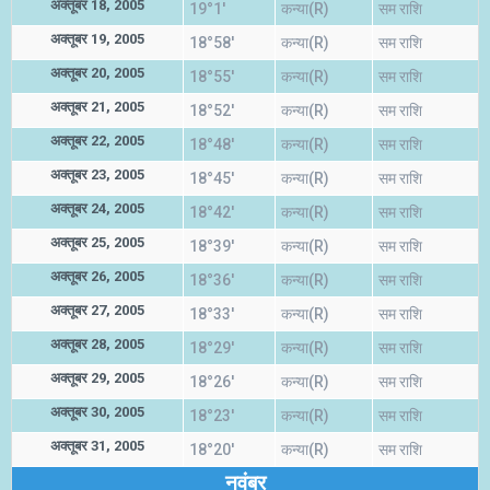
अक्तूबर 18, 2005
19°1'
कन्या(R)
सम राशि
अक्तूबर 19, 2005
18°58'
कन्या(R)
सम राशि
अक्तूबर 20, 2005
18°55'
कन्या(R)
सम राशि
अक्तूबर 21, 2005
18°52'
कन्या(R)
सम राशि
अक्तूबर 22, 2005
18°48'
कन्या(R)
सम राशि
अक्तूबर 23, 2005
18°45'
कन्या(R)
सम राशि
अक्तूबर 24, 2005
18°42'
कन्या(R)
सम राशि
अक्तूबर 25, 2005
18°39'
कन्या(R)
सम राशि
अक्तूबर 26, 2005
18°36'
कन्या(R)
सम राशि
अक्तूबर 27, 2005
18°33'
कन्या(R)
सम राशि
अक्तूबर 28, 2005
18°29'
कन्या(R)
सम राशि
अक्तूबर 29, 2005
18°26'
कन्या(R)
सम राशि
अक्तूबर 30, 2005
18°23'
कन्या(R)
सम राशि
अक्तूबर 31, 2005
18°20'
कन्या(R)
सम राशि
नवंबर