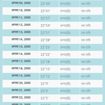
अगस्त 09, 2005
22°44'
कन्या(R)
सम राशि
अगस्त 10, 2005
22°41'
कन्या(R)
सम राशि
अगस्त 11, 2005
22°37'
कन्या(R)
सम राशि
अगस्त 12, 2005
22°34'
कन्या(R)
सम राशि
अगस्त 13, 2005
22°31'
कन्या(R)
सम राशि
अगस्त 14, 2005
22°28'
कन्या(R)
सम राशि
अगस्त 15, 2005
22°25'
कन्या(R)
सम राशि
अगस्त 16, 2005
22°22'
कन्या(R)
सम राशि
अगस्त 17, 2005
22°18'
कन्या(R)
सम राशि
अगस्त 18, 2005
22°15'
कन्या(R)
सम राशि
अगस्त 19, 2005
22°12'
कन्या(R)
सम राशि
अगस्त 20, 2005
22°9'
कन्या(R)
सम राशि
अगस्त 21, 2005
22°6'
कन्या(R)
सम राशि
अगस्त 22, 2005
22°2'
कन्या(R)
सम राशि
अगस्त 23, 2005