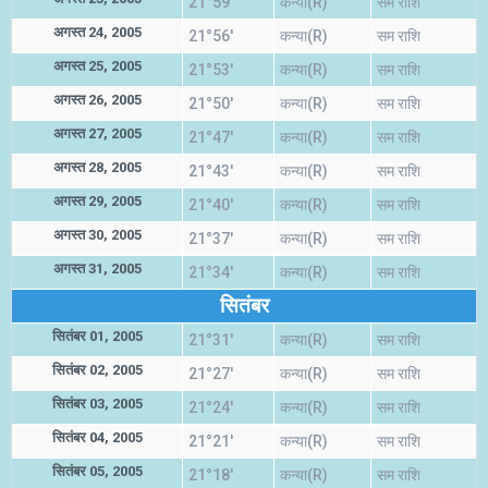
21°59'
कन्या(R)
सम राशि
अगस्त 24, 2005
21°56'
कन्या(R)
सम राशि
अगस्त 25, 2005
21°53'
कन्या(R)
सम राशि
अगस्त 26, 2005
21°50'
कन्या(R)
सम राशि
अगस्त 27, 2005
21°47'
कन्या(R)
सम राशि
अगस्त 28, 2005
21°43'
कन्या(R)
सम राशि
अगस्त 29, 2005
21°40'
कन्या(R)
सम राशि
अगस्त 30, 2005
21°37'
कन्या(R)
सम राशि
अगस्त 31, 2005
21°34'
कन्या(R)
सम राशि
सितंबर
सितंबर 01, 2005
21°31'
कन्या(R)
सम राशि
सितंबर 02, 2005
21°27'
कन्या(R)
सम राशि
सितंबर 03, 2005
21°24'
कन्या(R)
सम राशि
सितंबर 04, 2005
21°21'
कन्या(R)
सम राशि
सितंबर 05, 2005
21°18'
कन्या(R)
सम राशि