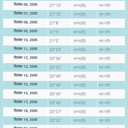
सितंबर 06, 2005
21°15'
कन्या(R)
सम राशि
सितंबर 07, 2005
21°12'
कन्या(R)
सम राशि
सितंबर 08, 2005
21°8'
कन्या(R)
सम राशि
सितंबर 09, 2005
21°5'
कन्या(R)
सम राशि
सितंबर 10, 2005
21°2'
कन्या(R)
सम राशि
सितंबर 11, 2005
20°59'
कन्या(R)
सम राशि
सितंबर 12, 2005
20°56'
कन्या(R)
सम राशि
सितंबर 13, 2005
20°52'
कन्या(R)
सम राशि
सितंबर 14, 2005
20°49'
कन्या(R)
सम राशि
सितंबर 15, 2005
20°46'
कन्या(R)
सम राशि
सितंबर 16, 2005
20°43'
कन्या(R)
सम राशि
सितंबर 17, 2005
20°40'
कन्या(R)
सम राशि
सितंबर 18, 2005
20°37'
कन्या(R)
सम राशि
सितंबर 19, 2005
20°33'
कन्या(R)
सम राशि