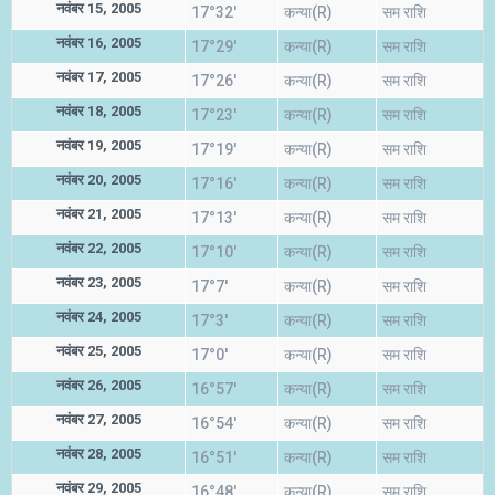
नवंबर 15, 2005
17°32'
कन्या(R)
सम राशि
नवंबर 16, 2005
17°29'
कन्या(R)
सम राशि
नवंबर 17, 2005
17°26'
कन्या(R)
सम राशि
नवंबर 18, 2005
17°23'
कन्या(R)
सम राशि
नवंबर 19, 2005
17°19'
कन्या(R)
सम राशि
नवंबर 20, 2005
17°16'
कन्या(R)
सम राशि
नवंबर 21, 2005
17°13'
कन्या(R)
सम राशि
नवंबर 22, 2005
17°10'
कन्या(R)
सम राशि
नवंबर 23, 2005
17°7'
कन्या(R)
सम राशि
नवंबर 24, 2005
17°3'
कन्या(R)
सम राशि
नवंबर 25, 2005
17°0'
कन्या(R)
सम राशि
नवंबर 26, 2005
16°57'
कन्या(R)
सम राशि
नवंबर 27, 2005
16°54'
कन्या(R)
सम राशि
नवंबर 28, 2005
16°51'
कन्या(R)
सम राशि
नवंबर 29, 2005
16°48'
कन्या(R)
सम राशि