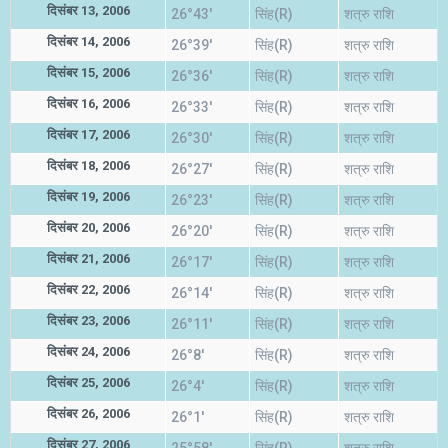
दिसंबर 13, 2006
26°43'
सिंह(R)
शत्रु राशि
दिसंबर 14, 2006
26°39'
सिंह(R)
शत्रु राशि
दिसंबर 15, 2006
26°36'
सिंह(R)
शत्रु राशि
दिसंबर 16, 2006
26°33'
सिंह(R)
शत्रु राशि
दिसंबर 17, 2006
26°30'
सिंह(R)
शत्रु राशि
दिसंबर 18, 2006
26°27'
सिंह(R)
शत्रु राशि
दिसंबर 19, 2006
26°23'
सिंह(R)
शत्रु राशि
दिसंबर 20, 2006
26°20'
सिंह(R)
शत्रु राशि
दिसंबर 21, 2006
26°17'
सिंह(R)
शत्रु राशि
दिसंबर 22, 2006
26°14'
सिंह(R)
शत्रु राशि
दिसंबर 23, 2006
26°11'
सिंह(R)
शत्रु राशि
दिसंबर 24, 2006
26°8'
सिंह(R)
शत्रु राशि
दिसंबर 25, 2006
26°4'
सिंह(R)
शत्रु राशि
दिसंबर 26, 2006
26°1'
सिंह(R)
शत्रु राशि
दिसंबर 27, 2006