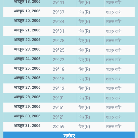
अक्तूबर 18, 2006
29°41'
सिंह(R)
शत्रु राशि
अक्तूबर 19, 2006
29°37'
सिंह(R)
शत्रु राशि
अक्तूबर 20, 2006
29°34'
सिंह(R)
शत्रु राशि
अक्तूबर 21, 2006
29°31'
सिंह(R)
शत्रु राशि
अक्तूबर 22, 2006
29°28'
सिंह(R)
शत्रु राशि
अक्तूबर 23, 2006
29°25'
सिंह(R)
शत्रु राशि
अक्तूबर 24, 2006
29°22'
सिंह(R)
शत्रु राशि
अक्तूबर 25, 2006
29°18'
सिंह(R)
शत्रु राशि
अक्तूबर 26, 2006
29°15'
सिंह(R)
शत्रु राशि
अक्तूबर 27, 2006
29°12'
सिंह(R)
शत्रु राशि
अक्तूबर 28, 2006
29°9'
सिंह(R)
शत्रु राशि
अक्तूबर 29, 2006
29°6'
सिंह(R)
शत्रु राशि
अक्तूबर 30, 2006
29°2'
सिंह(R)
शत्रु राशि
अक्तूबर 31, 2006
28°59'
सिंह(R)
शत्रु राशि
नवंबर