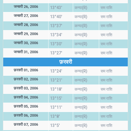
जनवरी 26, 2006
13°43'
कन्या(R)
सम राशि
जनवरी 27, 2006
13°40'
कन्या(R)
सम राशि
जनवरी 28, 2006
13°37'
कन्या(R)
सम राशि
जनवरी 29, 2006
13°34'
कन्या(R)
सम राशि
जनवरी 30, 2006
13°30'
कन्या(R)
सम राशि
जनवरी 31, 2006
13°27'
कन्या(R)
सम राशि
फ़रवरी
फ़रवरी 01, 2006
13°24'
कन्या(R)
सम राशि
फ़रवरी 02, 2006
13°21'
कन्या(R)
सम राशि
फ़रवरी 03, 2006
13°18'
कन्या(R)
सम राशि
फ़रवरी 04, 2006
13°15'
कन्या(R)
सम राशि
फ़रवरी 05, 2006
13°11'
कन्या(R)
सम राशि
फ़रवरी 06, 2006
13°8'
कन्या(R)
सम राशि
फ़रवरी 07, 2006
13°5'
कन्या(R)
सम राशि