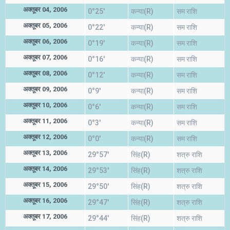
अक्तूबर 04, 2006
0°25'
कन्या(R)
सम राशि
अक्तूबर 05, 2006
0°22'
कन्या(R)
सम राशि
अक्तूबर 06, 2006
0°19'
कन्या(R)
सम राशि
अक्तूबर 07, 2006
0°16'
कन्या(R)
सम राशि
अक्तूबर 08, 2006
0°12'
कन्या(R)
सम राशि
अक्तूबर 09, 2006
0°9'
कन्या(R)
सम राशि
अक्तूबर 10, 2006
0°6'
कन्या(R)
सम राशि
अक्तूबर 11, 2006
0°3'
कन्या(R)
सम राशि
अक्तूबर 12, 2006
0°0'
कन्या(R)
सम राशि
अक्तूबर 13, 2006
29°57'
सिंह(R)
शत्रु राशि
अक्तूबर 14, 2006
29°53'
सिंह(R)
शत्रु राशि
अक्तूबर 15, 2006
29°50'
सिंह(R)
शत्रु राशि
अक्तूबर 16, 2006
29°47'
सिंह(R)
शत्रु राशि
अक्तूबर 17, 2006
29°44'
सिंह(R)
शत्रु राशि