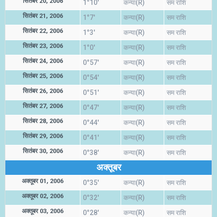
सितंबर 20, 2006
1°10'
कन्या(R)
सम राशि
सितंबर 21, 2006
1°7'
कन्या(R)
सम राशि
सितंबर 22, 2006
1°3'
कन्या(R)
सम राशि
सितंबर 23, 2006
1°0'
कन्या(R)
सम राशि
सितंबर 24, 2006
0°57'
कन्या(R)
सम राशि
सितंबर 25, 2006
0°54'
कन्या(R)
सम राशि
सितंबर 26, 2006
0°51'
कन्या(R)
सम राशि
सितंबर 27, 2006
0°47'
कन्या(R)
सम राशि
सितंबर 28, 2006
0°44'
कन्या(R)
सम राशि
सितंबर 29, 2006
0°41'
कन्या(R)
सम राशि
सितंबर 30, 2006
0°38'
कन्या(R)
सम राशि
अक्तूबर
अक्तूबर 01, 2006
0°35'
कन्या(R)
सम राशि
अक्तूबर 02, 2006
0°32'
कन्या(R)
सम राशि
अक्तूबर 03, 2006
0°28'
कन्या(R)
सम राशि