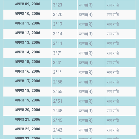
अगस्त 09, 2006
3°23'
कन्या(R)
सम राशि
अगस्त 10, 2006
3°20'
कन्या(R)
सम राशि
अगस्त 11, 2006
3°17'
कन्या(R)
सम राशि
अगस्त 12, 2006
3°14'
कन्या(R)
सम राशि
अगस्त 13, 2006
3°11'
कन्या(R)
सम राशि
अगस्त 14, 2006
3°7'
कन्या(R)
सम राशि
अगस्त 15, 2006
3°4'
कन्या(R)
सम राशि
अगस्त 16, 2006
3°1'
कन्या(R)
सम राशि
अगस्त 17, 2006
2°58'
कन्या(R)
सम राशि
अगस्त 18, 2006
2°55'
कन्या(R)
सम राशि
अगस्त 19, 2006
2°51'
कन्या(R)
सम राशि
अगस्त 20, 2006
2°48'
कन्या(R)
सम राशि
अगस्त 21, 2006
2°45'
कन्या(R)
सम राशि
अगस्त 22, 2006
2°42'
कन्या(R)
सम राशि
अगस्त 23, 2006