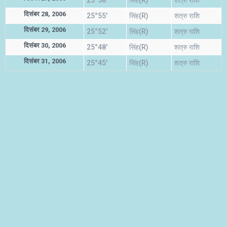
25°58'
सिंह(R)
शत्रु राशि
दिसंबर 28, 2006
25°55'
सिंह(R)
शत्रु राशि
दिसंबर 29, 2006
25°52'
सिंह(R)
शत्रु राशि
दिसंबर 30, 2006
25°48'
सिंह(R)
शत्रु राशि
दिसंबर 31, 2006
25°45'
सिंह(R)
शत्रु राशि