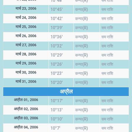
10°48'
कन्या(R)
सम राशि
मार्च 23, 2006
10°45'
कन्या(R)
सम राशि
मार्च 24, 2006
10°42'
कन्या(R)
सम राशि
मार्च 25, 2006
10°39'
कन्या(R)
सम राशि
मार्च 26, 2006
10°36'
कन्या(R)
सम राशि
मार्च 27, 2006
10°32'
कन्या(R)
सम राशि
मार्च 28, 2006
10°29'
कन्या(R)
सम राशि
मार्च 29, 2006
10°26'
कन्या(R)
सम राशि
मार्च 30, 2006
10°23'
कन्या(R)
सम राशि
मार्च 31, 2006
10°20'
कन्या(R)
सम राशि
अप्रैल
अप्रैल 01, 2006
10°17'
कन्या(R)
सम राशि
अप्रैल 02, 2006
10°13'
कन्या(R)
सम राशि
अप्रैल 03, 2006
10°10'
कन्या(R)
सम राशि
अप्रैल 04, 2006
10°7'
कन्या(R)
सम राशि