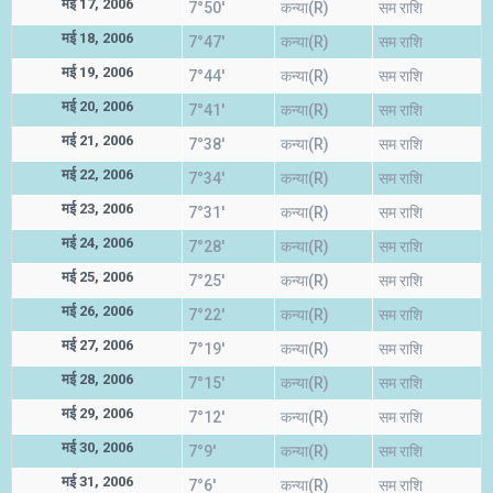
मई 17, 2006
7°50'
कन्या(R)
सम राशि
मई 18, 2006
7°47'
कन्या(R)
सम राशि
मई 19, 2006
7°44'
कन्या(R)
सम राशि
मई 20, 2006
7°41'
कन्या(R)
सम राशि
मई 21, 2006
7°38'
कन्या(R)
सम राशि
मई 22, 2006
7°34'
कन्या(R)
सम राशि
मई 23, 2006
7°31'
कन्या(R)
सम राशि
मई 24, 2006
7°28'
कन्या(R)
सम राशि
मई 25, 2006
7°25'
कन्या(R)
सम राशि
मई 26, 2006
7°22'
कन्या(R)
सम राशि
मई 27, 2006
7°19'
कन्या(R)
सम राशि
मई 28, 2006
7°15'
कन्या(R)
सम राशि
मई 29, 2006
7°12'
कन्या(R)
सम राशि
मई 30, 2006
7°9'
कन्या(R)
सम राशि
मई 31, 2006
7°6'
कन्या(R)
सम राशि