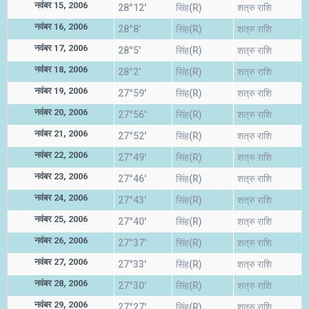
नवंबर 15, 2006
28°12'
सिंह(R)
शत्रु राशि
नवंबर 16, 2006
28°8'
सिंह(R)
शत्रु राशि
नवंबर 17, 2006
28°5'
सिंह(R)
शत्रु राशि
नवंबर 18, 2006
28°2'
सिंह(R)
शत्रु राशि
नवंबर 19, 2006
27°59'
सिंह(R)
शत्रु राशि
नवंबर 20, 2006
27°56'
सिंह(R)
शत्रु राशि
नवंबर 21, 2006
27°52'
सिंह(R)
शत्रु राशि
नवंबर 22, 2006
27°49'
सिंह(R)
शत्रु राशि
नवंबर 23, 2006
27°46'
सिंह(R)
शत्रु राशि
नवंबर 24, 2006
27°43'
सिंह(R)
शत्रु राशि
नवंबर 25, 2006
27°40'
सिंह(R)
शत्रु राशि
नवंबर 26, 2006
27°37'
सिंह(R)
शत्रु राशि
नवंबर 27, 2006
27°33'
सिंह(R)
शत्रु राशि
नवंबर 28, 2006
27°30'
सिंह(R)
शत्रु राशि
नवंबर 29, 2006
27°27'
सिंह(R)
शत्रु राशि