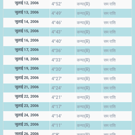
जुलाई 12, 2006
4°52'
कन्या(R)
सम राशि
जुलाई 13, 2006
4°49'
कन्या(R)
सम राशि
जुलाई 14, 2006
4°46'
कन्या(R)
सम राशि
जुलाई 15, 2006
4°43'
कन्या(R)
सम राशि
जुलाई 16, 2006
4°40'
कन्या(R)
सम राशि
जुलाई 17, 2006
4°36'
कन्या(R)
सम राशि
जुलाई 18, 2006
4°33'
कन्या(R)
सम राशि
जुलाई 19, 2006
4°30'
कन्या(R)
सम राशि
जुलाई 20, 2006
4°27'
कन्या(R)
सम राशि
जुलाई 21, 2006
4°24'
कन्या(R)
सम राशि
जुलाई 22, 2006
4°21'
कन्या(R)
सम राशि
जुलाई 23, 2006
4°17'
कन्या(R)
सम राशि
जुलाई 24, 2006
4°14'
कन्या(R)
सम राशि
जुलाई 25, 2006
4°11'
कन्या(R)
सम राशि
जुलाई 26, 2006
4°8'
कन्या(R)
सम राशि