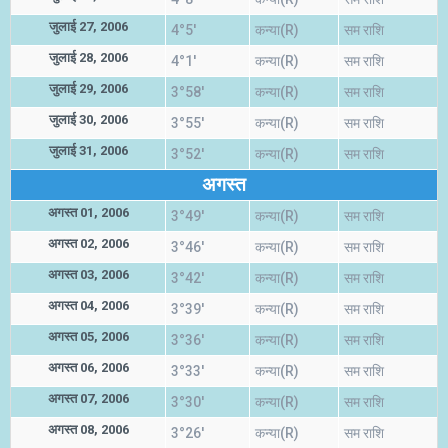
जुलाई 27, 2006
4°5'
कन्या(R)
सम राशि
जुलाई 28, 2006
4°1'
कन्या(R)
सम राशि
जुलाई 29, 2006
3°58'
कन्या(R)
सम राशि
जुलाई 30, 2006
3°55'
कन्या(R)
सम राशि
जुलाई 31, 2006
3°52'
कन्या(R)
सम राशि
अगस्त
अगस्त 01, 2006
3°49'
कन्या(R)
सम राशि
अगस्त 02, 2006
3°46'
कन्या(R)
सम राशि
अगस्त 03, 2006
3°42'
कन्या(R)
सम राशि
अगस्त 04, 2006
3°39'
कन्या(R)
सम राशि
अगस्त 05, 2006
3°36'
कन्या(R)
सम राशि
अगस्त 06, 2006
3°33'
कन्या(R)
सम राशि
अगस्त 07, 2006
3°30'
कन्या(R)
सम राशि
अगस्त 08, 2006
3°26'
कन्या(R)
सम राशि