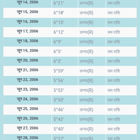
जून 14, 2006
6°21'
कन्या(R)
सम राशि
जून 15, 2006
6°18'
कन्या(R)
सम राशि
जून 16, 2006
6°15'
कन्या(R)
सम राशि
जून 17, 2006
6°12'
कन्या(R)
सम राशि
जून 18, 2006
6°9'
कन्या(R)
सम राशि
जून 19, 2006
6°5'
कन्या(R)
सम राशि
जून 20, 2006
6°2'
कन्या(R)
सम राशि
जून 21, 2006
5°59'
कन्या(R)
सम राशि
जून 22, 2006
5°56'
कन्या(R)
सम राशि
जून 23, 2006
5°53'
कन्या(R)
सम राशि
जून 24, 2006
5°50'
कन्या(R)
सम राशि
जून 25, 2006
5°46'
कन्या(R)
सम राशि
जून 26, 2006
5°43'
कन्या(R)
सम राशि
जून 27, 2006
5°40'
कन्या(R)
सम राशि
जून 28, 2006
5°37'
कन्या(R)
सम राशि