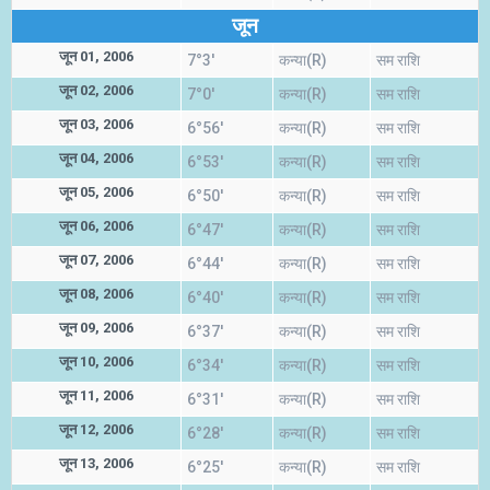
जून
जून 01, 2006
7°3'
कन्या(R)
सम राशि
जून 02, 2006
7°0'
कन्या(R)
सम राशि
जून 03, 2006
6°56'
कन्या(R)
सम राशि
जून 04, 2006
6°53'
कन्या(R)
सम राशि
जून 05, 2006
6°50'
कन्या(R)
सम राशि
जून 06, 2006
6°47'
कन्या(R)
सम राशि
जून 07, 2006
6°44'
कन्या(R)
सम राशि
जून 08, 2006
6°40'
कन्या(R)
सम राशि
जून 09, 2006
6°37'
कन्या(R)
सम राशि
जून 10, 2006
6°34'
कन्या(R)
सम राशि
जून 11, 2006
6°31'
कन्या(R)
सम राशि
जून 12, 2006
6°28'
कन्या(R)
सम राशि
जून 13, 2006
6°25'
कन्या(R)
सम राशि