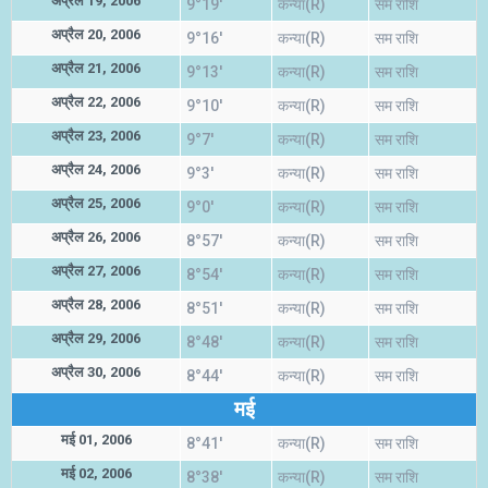
अप्रैल 19, 2006
9°19'
कन्या(R)
सम राशि
अप्रैल 20, 2006
9°16'
कन्या(R)
सम राशि
अप्रैल 21, 2006
9°13'
कन्या(R)
सम राशि
अप्रैल 22, 2006
9°10'
कन्या(R)
सम राशि
अप्रैल 23, 2006
9°7'
कन्या(R)
सम राशि
अप्रैल 24, 2006
9°3'
कन्या(R)
सम राशि
अप्रैल 25, 2006
9°0'
कन्या(R)
सम राशि
अप्रैल 26, 2006
8°57'
कन्या(R)
सम राशि
अप्रैल 27, 2006
8°54'
कन्या(R)
सम राशि
अप्रैल 28, 2006
8°51'
कन्या(R)
सम राशि
अप्रैल 29, 2006
8°48'
कन्या(R)
सम राशि
अप्रैल 30, 2006
8°44'
कन्या(R)
सम राशि
मई
मई 01, 2006
8°41'
कन्या(R)
सम राशि
मई 02, 2006
8°38'
कन्या(R)
सम राशि