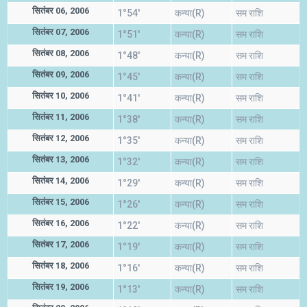
सितंबर 06, 2006
1°54'
कन्या(R)
सम राशि
सितंबर 07, 2006
1°51'
कन्या(R)
सम राशि
सितंबर 08, 2006
1°48'
कन्या(R)
सम राशि
सितंबर 09, 2006
1°45'
कन्या(R)
सम राशि
सितंबर 10, 2006
1°41'
कन्या(R)
सम राशि
सितंबर 11, 2006
1°38'
कन्या(R)
सम राशि
सितंबर 12, 2006
1°35'
कन्या(R)
सम राशि
सितंबर 13, 2006
1°32'
कन्या(R)
सम राशि
सितंबर 14, 2006
1°29'
कन्या(R)
सम राशि
सितंबर 15, 2006
1°26'
कन्या(R)
सम राशि
सितंबर 16, 2006
1°22'
कन्या(R)
सम राशि
सितंबर 17, 2006
1°19'
कन्या(R)
सम राशि
सितंबर 18, 2006
1°16'
कन्या(R)
सम राशि
सितंबर 19, 2006
1°13'
कन्या(R)
सम राशि