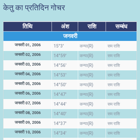
केतु का प्रतिदिन गोचर
तिथि
अंश
राशि
सम्बंध
जनवरी
जनवरी 01, 2006
15°3'
कन्या(R)
सम राशि
जनवरी 02, 2006
14°59'
कन्या(R)
सम राशि
जनवरी 03, 2006
14°56'
कन्या(R)
सम राशि
जनवरी 04, 2006
14°53'
कन्या(R)
सम राशि
जनवरी 05, 2006
14°50'
कन्या(R)
सम राशि
जनवरी 06, 2006
14°47'
कन्या(R)
सम राशि
जनवरी 07, 2006
14°44'
कन्या(R)
सम राशि
जनवरी 08, 2006
14°40'
कन्या(R)
सम राशि
जनवरी 09, 2006
14°37'
कन्या(R)
सम राशि
जनवरी 10, 2006
14°34'
कन्या(R)
सम राशि