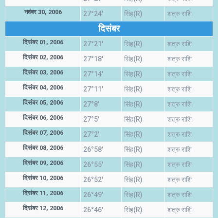
नवंबर 30, 2006
27°24'
सिंह(R)
शत्रु राशि
दिसंबर
दिसंबर 01, 2006
27°21'
सिंह(R)
शत्रु राशि
दिसंबर 02, 2006
27°18'
सिंह(R)
शत्रु राशि
दिसंबर 03, 2006
27°14'
सिंह(R)
शत्रु राशि
दिसंबर 04, 2006
27°11'
सिंह(R)
शत्रु राशि
दिसंबर 05, 2006
27°8'
सिंह(R)
शत्रु राशि
दिसंबर 06, 2006
27°5'
सिंह(R)
शत्रु राशि
दिसंबर 07, 2006
27°2'
सिंह(R)
शत्रु राशि
दिसंबर 08, 2006
26°58'
सिंह(R)
शत्रु राशि
दिसंबर 09, 2006
26°55'
सिंह(R)
शत्रु राशि
दिसंबर 10, 2006
26°52'
सिंह(R)
शत्रु राशि
दिसंबर 11, 2006
26°49'
सिंह(R)
शत्रु राशि
दिसंबर 12, 2006
26°46'
सिंह(R)
शत्रु राशि