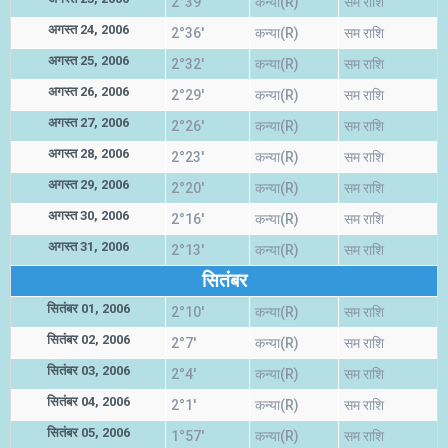
2°39'
कन्या(R)
सम राशि
अगस्त 24, 2006
2°36'
कन्या(R)
सम राशि
अगस्त 25, 2006
2°32'
कन्या(R)
सम राशि
अगस्त 26, 2006
2°29'
कन्या(R)
सम राशि
अगस्त 27, 2006
2°26'
कन्या(R)
सम राशि
अगस्त 28, 2006
2°23'
कन्या(R)
सम राशि
अगस्त 29, 2006
2°20'
कन्या(R)
सम राशि
अगस्त 30, 2006
2°16'
कन्या(R)
सम राशि
अगस्त 31, 2006
2°13'
कन्या(R)
सम राशि
सितंबर
सितंबर 01, 2006
2°10'
कन्या(R)
सम राशि
सितंबर 02, 2006
2°7'
कन्या(R)
सम राशि
सितंबर 03, 2006
2°4'
कन्या(R)
सम राशि
सितंबर 04, 2006
2°1'
कन्या(R)
सम राशि
सितंबर 05, 2006
1°57'
कन्या(R)
सम राशि