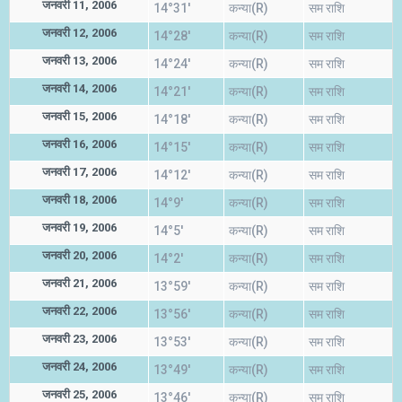
जनवरी 11, 2006
14°31'
कन्या(R)
सम राशि
जनवरी 12, 2006
14°28'
कन्या(R)
सम राशि
जनवरी 13, 2006
14°24'
कन्या(R)
सम राशि
जनवरी 14, 2006
14°21'
कन्या(R)
सम राशि
जनवरी 15, 2006
14°18'
कन्या(R)
सम राशि
जनवरी 16, 2006
14°15'
कन्या(R)
सम राशि
जनवरी 17, 2006
14°12'
कन्या(R)
सम राशि
जनवरी 18, 2006
14°9'
कन्या(R)
सम राशि
जनवरी 19, 2006
14°5'
कन्या(R)
सम राशि
जनवरी 20, 2006
14°2'
कन्या(R)
सम राशि
जनवरी 21, 2006
13°59'
कन्या(R)
सम राशि
जनवरी 22, 2006
13°56'
कन्या(R)
सम राशि
जनवरी 23, 2006
13°53'
कन्या(R)
सम राशि
जनवरी 24, 2006
13°49'
कन्या(R)
सम राशि
जनवरी 25, 2006
13°46'
कन्या(R)
सम राशि