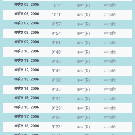
अप्रैल 05, 2006
10°4'
कन्या(R)
सम राशि
अप्रैल 06, 2006
10°1'
कन्या(R)
सम राशि
अप्रैल 07, 2006
9°57'
कन्या(R)
सम राशि
अप्रैल 08, 2006
9°54'
कन्या(R)
सम राशि
अप्रैल 09, 2006
9°51'
कन्या(R)
सम राशि
अप्रैल 10, 2006
9°48'
कन्या(R)
सम राशि
अप्रैल 11, 2006
9°45'
कन्या(R)
सम राशि
अप्रैल 12, 2006
9°42'
कन्या(R)
सम राशि
अप्रैल 13, 2006
9°38'
कन्या(R)
सम राशि
अप्रैल 14, 2006
9°35'
कन्या(R)
सम राशि
अप्रैल 15, 2006
9°32'
कन्या(R)
सम राशि
अप्रैल 16, 2006
9°29'
कन्या(R)
सम राशि
अप्रैल 17, 2006
9°26'
कन्या(R)
सम राशि
अप्रैल 18, 2006
9°23'
कन्या(R)
सम राशि