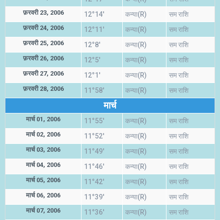
फ़रवरी 23, 2006
12°14'
कन्या(R)
सम राशि
फ़रवरी 24, 2006
12°11'
कन्या(R)
सम राशि
फ़रवरी 25, 2006
12°8'
कन्या(R)
सम राशि
फ़रवरी 26, 2006
12°5'
कन्या(R)
सम राशि
फ़रवरी 27, 2006
12°1'
कन्या(R)
सम राशि
फ़रवरी 28, 2006
11°58'
कन्या(R)
सम राशि
मार्च
मार्च 01, 2006
11°55'
कन्या(R)
सम राशि
मार्च 02, 2006
11°52'
कन्या(R)
सम राशि
मार्च 03, 2006
11°49'
कन्या(R)
सम राशि
मार्च 04, 2006
11°46'
कन्या(R)
सम राशि
मार्च 05, 2006
11°42'
कन्या(R)
सम राशि
मार्च 06, 2006
11°39'
कन्या(R)
सम राशि
मार्च 07, 2006
11°36'
कन्या(R)
सम राशि