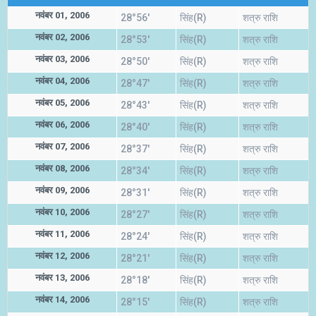
नवंबर 01, 2006
28°56'
सिंह(R)
शत्रु राशि
नवंबर 02, 2006
28°53'
सिंह(R)
शत्रु राशि
नवंबर 03, 2006
28°50'
सिंह(R)
शत्रु राशि
नवंबर 04, 2006
28°47'
सिंह(R)
शत्रु राशि
नवंबर 05, 2006
28°43'
सिंह(R)
शत्रु राशि
नवंबर 06, 2006
28°40'
सिंह(R)
शत्रु राशि
नवंबर 07, 2006
28°37'
सिंह(R)
शत्रु राशि
नवंबर 08, 2006
28°34'
सिंह(R)
शत्रु राशि
नवंबर 09, 2006
28°31'
सिंह(R)
शत्रु राशि
नवंबर 10, 2006
28°27'
सिंह(R)
शत्रु राशि
नवंबर 11, 2006
28°24'
सिंह(R)
शत्रु राशि
नवंबर 12, 2006
28°21'
सिंह(R)
शत्रु राशि
नवंबर 13, 2006
28°18'
सिंह(R)
शत्रु राशि
नवंबर 14, 2006
28°15'
सिंह(R)
शत्रु राशि