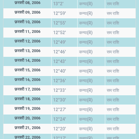
फ़रवरी 08, 2006
13°2'
कन्या(R)
सम राशि
फ़रवरी 09, 2006
12°59'
कन्या(R)
सम राशि
फ़रवरी 10, 2006
12°55'
कन्या(R)
सम राशि
फ़रवरी 11, 2006
12°52'
कन्या(R)
सम राशि
फ़रवरी 12, 2006
12°49'
कन्या(R)
सम राशि
फ़रवरी 13, 2006
12°46'
कन्या(R)
सम राशि
फ़रवरी 14, 2006
12°43'
कन्या(R)
सम राशि
फ़रवरी 15, 2006
12°40'
कन्या(R)
सम राशि
फ़रवरी 16, 2006
12°36'
कन्या(R)
सम राशि
फ़रवरी 17, 2006
12°33'
कन्या(R)
सम राशि
फ़रवरी 18, 2006
12°30'
कन्या(R)
सम राशि
फ़रवरी 19, 2006
12°27'
कन्या(R)
सम राशि
फ़रवरी 20, 2006
12°24'
कन्या(R)
सम राशि
फ़रवरी 21, 2006
12°20'
कन्या(R)
सम राशि
फ़रवरी 22, 2006
12°17'
कन्या(R)
सम राशि