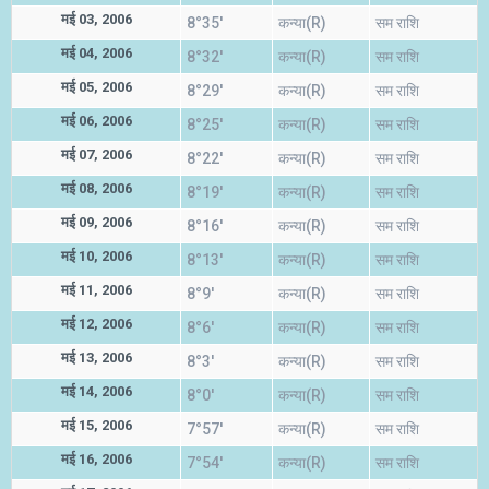
मई 03, 2006
8°35'
कन्या(R)
सम राशि
मई 04, 2006
8°32'
कन्या(R)
सम राशि
मई 05, 2006
8°29'
कन्या(R)
सम राशि
मई 06, 2006
8°25'
कन्या(R)
सम राशि
मई 07, 2006
8°22'
कन्या(R)
सम राशि
मई 08, 2006
8°19'
कन्या(R)
सम राशि
मई 09, 2006
8°16'
कन्या(R)
सम राशि
मई 10, 2006
8°13'
कन्या(R)
सम राशि
मई 11, 2006
8°9'
कन्या(R)
सम राशि
मई 12, 2006
8°6'
कन्या(R)
सम राशि
मई 13, 2006
8°3'
कन्या(R)
सम राशि
मई 14, 2006
8°0'
कन्या(R)
सम राशि
मई 15, 2006
7°57'
कन्या(R)
सम राशि
मई 16, 2006
7°54'
कन्या(R)
सम राशि