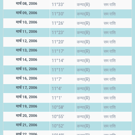
मार्च 08, 2006
11°33'
कन्या(R)
सम राशि
मार्च 09, 2006
11°30'
कन्या(R)
सम राशि
मार्च 10, 2006
11°26'
कन्या(R)
सम राशि
मार्च 11, 2006
11°23'
कन्या(R)
सम राशि
मार्च 12, 2006
11°20'
कन्या(R)
सम राशि
मार्च 13, 2006
11°17'
कन्या(R)
सम राशि
मार्च 14, 2006
11°14'
कन्या(R)
सम राशि
मार्च 15, 2006
11°11'
कन्या(R)
सम राशि
मार्च 16, 2006
11°7'
कन्या(R)
सम राशि
मार्च 17, 2006
11°4'
कन्या(R)
सम राशि
मार्च 18, 2006
11°1'
कन्या(R)
सम राशि
मार्च 19, 2006
10°58'
कन्या(R)
सम राशि
मार्च 20, 2006
10°55'
कन्या(R)
सम राशि
मार्च 21, 2006
10°52'
कन्या(R)
सम राशि
मार्च 22, 2006