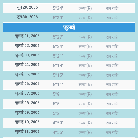
जून 29, 2006
5°34'
कन्या(R)
सम राशि
जून 30, 2006
5°30'
कन्या(R)
सम राशि
जुलाई
जुलाई 01, 2006
5°27'
कन्या(R)
सम राशि
जुलाई 02, 2006
5°24'
कन्या(R)
सम राशि
जुलाई 03, 2006
5°21'
कन्या(R)
सम राशि
जुलाई 04, 2006
5°18'
कन्या(R)
सम राशि
जुलाई 05, 2006
5°15'
कन्या(R)
सम राशि
जुलाई 06, 2006
5°11'
कन्या(R)
सम राशि
जुलाई 07, 2006
5°8'
कन्या(R)
सम राशि
जुलाई 08, 2006
5°5'
कन्या(R)
सम राशि
जुलाई 09, 2006
5°2'
कन्या(R)
सम राशि
जुलाई 10, 2006
4°59'
कन्या(R)
सम राशि
जुलाई 11, 2006
4°55'
कन्या(R)
सम राशि