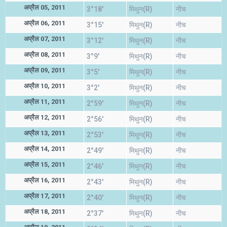
अप्रैल 05, 2011
3°18'
मिथुन(R)
नीच
अप्रैल 06, 2011
3°15'
मिथुन(R)
नीच
अप्रैल 07, 2011
3°12'
मिथुन(R)
नीच
अप्रैल 08, 2011
3°9'
मिथुन(R)
नीच
अप्रैल 09, 2011
3°5'
मिथुन(R)
नीच
अप्रैल 10, 2011
3°2'
मिथुन(R)
नीच
अप्रैल 11, 2011
2°59'
मिथुन(R)
नीच
अप्रैल 12, 2011
2°56'
मिथुन(R)
नीच
अप्रैल 13, 2011
2°53'
मिथुन(R)
नीच
अप्रैल 14, 2011
2°49'
मिथुन(R)
नीच
अप्रैल 15, 2011
2°46'
मिथुन(R)
नीच
अप्रैल 16, 2011
2°43'
मिथुन(R)
नीच
अप्रैल 17, 2011
2°40'
मिथुन(R)
नीच
अप्रैल 18, 2011
2°37'
मिथुन(R)
नीच