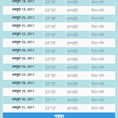
अक्तूबर 18, 2011
22°55'
वृषभ(R)
मित्र राशि
अक्तूबर 19, 2011
22°52'
वृषभ(R)
मित्र राशि
अक्तूबर 20, 2011
22°48'
वृषभ(R)
मित्र राशि
अक्तूबर 21, 2011
22°45'
वृषभ(R)
मित्र राशि
अक्तूबर 22, 2011
22°42'
वृषभ(R)
मित्र राशि
अक्तूबर 23, 2011
22°39'
वृषभ(R)
मित्र राशि
अक्तूबर 24, 2011
22°36'
वृषभ(R)
मित्र राशि
अक्तूबर 25, 2011
22°33'
वृषभ(R)
मित्र राशि
अक्तूबर 26, 2011
22°29'
वृषभ(R)
मित्र राशि
अक्तूबर 27, 2011
22°26'
वृषभ(R)
मित्र राशि
अक्तूबर 28, 2011
22°23'
वृषभ(R)
मित्र राशि
अक्तूबर 29, 2011
22°20'
वृषभ(R)
मित्र राशि
अक्तूबर 30, 2011
22°17'
वृषभ(R)
मित्र राशि
अक्तूबर 31, 2011
22°13'
वृषभ(R)
मित्र राशि
नवंबर