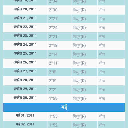
अप्रैल 19, 2011
2°34'
मिथुन(R)
नीच
अप्रैल 20, 2011
2°30'
मिथुन(R)
नीच
अप्रैल 21, 2011
2°27'
मिथुन(R)
नीच
अप्रैल 22, 2011
2°24'
मिथुन(R)
नीच
अप्रैल 23, 2011
2°21'
मिथुन(R)
नीच
अप्रैल 24, 2011
2°18'
मिथुन(R)
नीच
अप्रैल 25, 2011
2°14'
मिथुन(R)
नीच
अप्रैल 26, 2011
2°11'
मिथुन(R)
नीच
अप्रैल 27, 2011
2°8'
मिथुन(R)
नीच
अप्रैल 28, 2011
2°5'
मिथुन(R)
नीच
अप्रैल 29, 2011
2°2'
मिथुन(R)
नीच
अप्रैल 30, 2011
1°59'
मिथुन(R)
नीच
मई
मई 01, 2011
1°55'
मिथुन(R)
नीच
मई 02, 2011
1°52'
मिथुन(R)
नीच