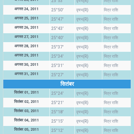
25°53'
वृषभ(R)
मित्र राशि
अगस्त 24, 2011
25°50'
वृषभ(R)
मित्र राशि
अगस्त 25, 2011
25°47'
वृषभ(R)
मित्र राशि
अगस्त 26, 2011
25°43'
वृषभ(R)
मित्र राशि
अगस्त 27, 2011
25°40'
वृषभ(R)
मित्र राशि
अगस्त 28, 2011
25°37'
वृषभ(R)
मित्र राशि
अगस्त 29, 2011
25°34'
वृषभ(R)
मित्र राशि
अगस्त 30, 2011
25°31'
वृषभ(R)
मित्र राशि
अगस्त 31, 2011
25°27'
वृषभ(R)
मित्र राशि
सितंबर
सितंबर 01, 2011
25°24'
वृषभ(R)
मित्र राशि
सितंबर 02, 2011
25°21'
वृषभ(R)
मित्र राशि
सितंबर 03, 2011
25°18'
वृषभ(R)
मित्र राशि
सितंबर 04, 2011
25°15'
वृषभ(R)
मित्र राशि
सितंबर 05, 2011
25°12'
वृषभ(R)
मित्र राशि