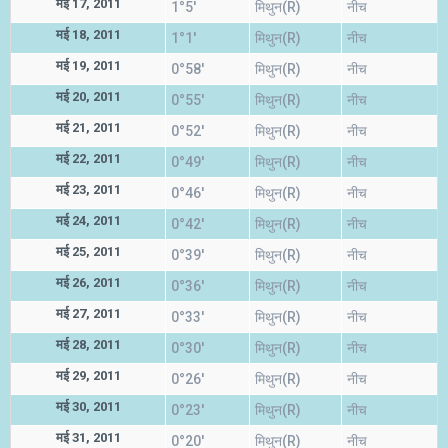
मई 17, 2011
1°5'
मिथुन(R)
नीच
मई 18, 2011
1°1'
मिथुन(R)
नीच
मई 19, 2011
0°58'
मिथुन(R)
नीच
मई 20, 2011
0°55'
मिथुन(R)
नीच
मई 21, 2011
0°52'
मिथुन(R)
नीच
मई 22, 2011
0°49'
मिथुन(R)
नीच
मई 23, 2011
0°46'
मिथुन(R)
नीच
मई 24, 2011
0°42'
मिथुन(R)
नीच
मई 25, 2011
0°39'
मिथुन(R)
नीच
मई 26, 2011
0°36'
मिथुन(R)
नीच
मई 27, 2011
0°33'
मिथुन(R)
नीच
मई 28, 2011
0°30'
मिथुन(R)
नीच
मई 29, 2011
0°26'
मिथुन(R)
नीच
मई 30, 2011
0°23'
मिथुन(R)
नीच
मई 31, 2011
0°20'
मिथुन(R)
नीच