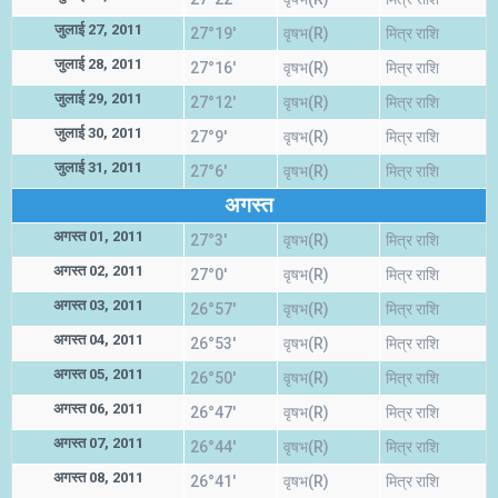
जुलाई 27, 2011
27°19'
वृषभ(R)
मित्र राशि
जुलाई 28, 2011
27°16'
वृषभ(R)
मित्र राशि
जुलाई 29, 2011
27°12'
वृषभ(R)
मित्र राशि
जुलाई 30, 2011
27°9'
वृषभ(R)
मित्र राशि
जुलाई 31, 2011
27°6'
वृषभ(R)
मित्र राशि
अगस्त
अगस्त 01, 2011
27°3'
वृषभ(R)
मित्र राशि
अगस्त 02, 2011
27°0'
वृषभ(R)
मित्र राशि
अगस्त 03, 2011
26°57'
वृषभ(R)
मित्र राशि
अगस्त 04, 2011
26°53'
वृषभ(R)
मित्र राशि
अगस्त 05, 2011
26°50'
वृषभ(R)
मित्र राशि
अगस्त 06, 2011
26°47'
वृषभ(R)
मित्र राशि
अगस्त 07, 2011
26°44'
वृषभ(R)
मित्र राशि
अगस्त 08, 2011
26°41'
वृषभ(R)
मित्र राशि