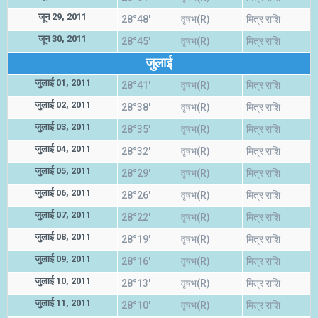
जून 29, 2011
28°48'
वृषभ(R)
मित्र राशि
जून 30, 2011
28°45'
वृषभ(R)
मित्र राशि
जुलाई
जुलाई 01, 2011
28°41'
वृषभ(R)
मित्र राशि
जुलाई 02, 2011
28°38'
वृषभ(R)
मित्र राशि
जुलाई 03, 2011
28°35'
वृषभ(R)
मित्र राशि
जुलाई 04, 2011
28°32'
वृषभ(R)
मित्र राशि
जुलाई 05, 2011
28°29'
वृषभ(R)
मित्र राशि
जुलाई 06, 2011
28°26'
वृषभ(R)
मित्र राशि
जुलाई 07, 2011
28°22'
वृषभ(R)
मित्र राशि
जुलाई 08, 2011
28°19'
वृषभ(R)
मित्र राशि
जुलाई 09, 2011
28°16'
वृषभ(R)
मित्र राशि
जुलाई 10, 2011
28°13'
वृषभ(R)
मित्र राशि
जुलाई 11, 2011
28°10'
वृषभ(R)
मित्र राशि