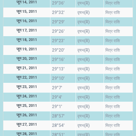
जून 14, 2011
29°36'
वृषभ(R)
मित्र राशि
जून 15, 2011
29°32'
वृषभ(R)
मित्र राशि
जून 16, 2011
29°29'
वृषभ(R)
मित्र राशि
जून 17, 2011
29°26'
वृषभ(R)
मित्र राशि
जून 18, 2011
29°23'
वृषभ(R)
मित्र राशि
जून 19, 2011
29°20'
वृषभ(R)
मित्र राशि
जून 20, 2011
29°16'
वृषभ(R)
मित्र राशि
जून 21, 2011
29°13'
वृषभ(R)
मित्र राशि
जून 22, 2011
29°10'
वृषभ(R)
मित्र राशि
जून 23, 2011
29°7'
वृषभ(R)
मित्र राशि
जून 24, 2011
29°4'
वृषभ(R)
मित्र राशि
जून 25, 2011
29°1'
वृषभ(R)
मित्र राशि
जून 26, 2011
28°57'
वृषभ(R)
मित्र राशि
जून 27, 2011
28°54'
वृषभ(R)
मित्र राशि
जून 28, 2011
28°51'
वृषभ(R)
मित्र राशि