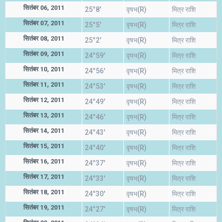
सितंबर 06, 2011
25°8'
वृषभ(R)
मित्र राशि
सितंबर 07, 2011
25°5'
वृषभ(R)
मित्र राशि
सितंबर 08, 2011
25°2'
वृषभ(R)
मित्र राशि
सितंबर 09, 2011
24°59'
वृषभ(R)
मित्र राशि
सितंबर 10, 2011
24°56'
वृषभ(R)
मित्र राशि
सितंबर 11, 2011
24°53'
वृषभ(R)
मित्र राशि
सितंबर 12, 2011
24°49'
वृषभ(R)
मित्र राशि
सितंबर 13, 2011
24°46'
वृषभ(R)
मित्र राशि
सितंबर 14, 2011
24°43'
वृषभ(R)
मित्र राशि
सितंबर 15, 2011
24°40'
वृषभ(R)
मित्र राशि
सितंबर 16, 2011
24°37'
वृषभ(R)
मित्र राशि
सितंबर 17, 2011
24°33'
वृषभ(R)
मित्र राशि
सितंबर 18, 2011
24°30'
वृषभ(R)
मित्र राशि
सितंबर 19, 2011
24°27'
वृषभ(R)
मित्र राशि