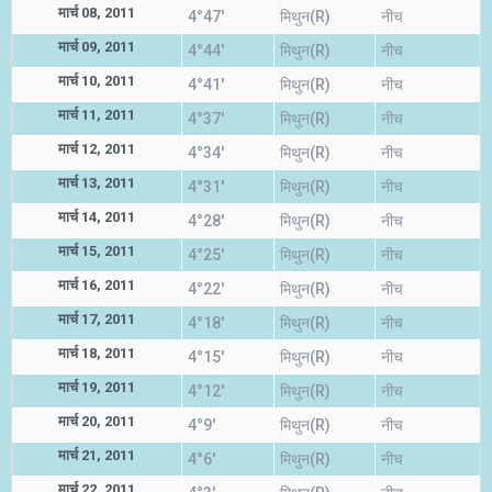
मार्च 08, 2011
4°47'
मिथुन(R)
नीच
मार्च 09, 2011
4°44'
मिथुन(R)
नीच
मार्च 10, 2011
4°41'
मिथुन(R)
नीच
मार्च 11, 2011
4°37'
मिथुन(R)
नीच
मार्च 12, 2011
4°34'
मिथुन(R)
नीच
मार्च 13, 2011
4°31'
मिथुन(R)
नीच
मार्च 14, 2011
4°28'
मिथुन(R)
नीच
मार्च 15, 2011
4°25'
मिथुन(R)
नीच
मार्च 16, 2011
4°22'
मिथुन(R)
नीच
मार्च 17, 2011
4°18'
मिथुन(R)
नीच
मार्च 18, 2011
4°15'
मिथुन(R)
नीच
मार्च 19, 2011
4°12'
मिथुन(R)
नीच
मार्च 20, 2011
4°9'
मिथुन(R)
नीच
मार्च 21, 2011
4°6'
मिथुन(R)
नीच
मार्च 22, 2011