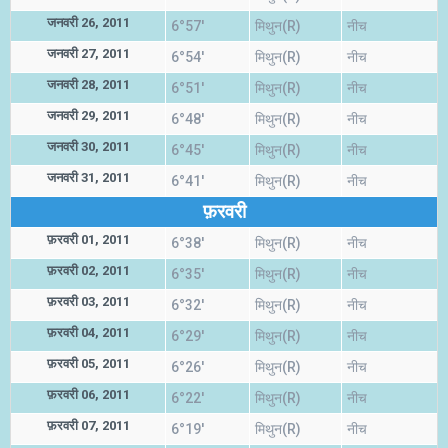
जनवरी 26, 2011
6°57'
मिथुन(R)
नीच
जनवरी 27, 2011
6°54'
मिथुन(R)
नीच
जनवरी 28, 2011
6°51'
मिथुन(R)
नीच
जनवरी 29, 2011
6°48'
मिथुन(R)
नीच
जनवरी 30, 2011
6°45'
मिथुन(R)
नीच
जनवरी 31, 2011
6°41'
मिथुन(R)
नीच
फ़रवरी
फ़रवरी 01, 2011
6°38'
मिथुन(R)
नीच
फ़रवरी 02, 2011
6°35'
मिथुन(R)
नीच
फ़रवरी 03, 2011
6°32'
मिथुन(R)
नीच
फ़रवरी 04, 2011
6°29'
मिथुन(R)
नीच
फ़रवरी 05, 2011
6°26'
मिथुन(R)
नीच
फ़रवरी 06, 2011
6°22'
मिथुन(R)
नीच
फ़रवरी 07, 2011
6°19'
मिथुन(R)
नीच