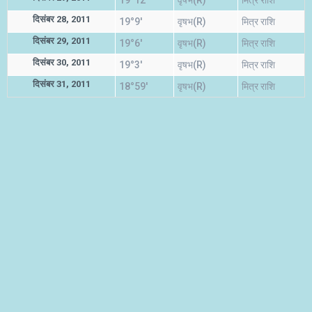
19°12'
वृषभ(R)
मित्र राशि
दिसंबर 28, 2011
19°9'
वृषभ(R)
मित्र राशि
दिसंबर 29, 2011
19°6'
वृषभ(R)
मित्र राशि
दिसंबर 30, 2011
19°3'
वृषभ(R)
मित्र राशि
दिसंबर 31, 2011
18°59'
वृषभ(R)
मित्र राशि