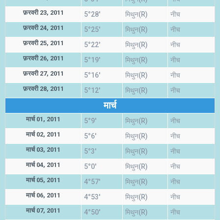
फ़रवरी 23, 2011
5°28'
मिथुन(R)
नीच
फ़रवरी 24, 2011
5°25'
मिथुन(R)
नीच
फ़रवरी 25, 2011
5°22'
मिथुन(R)
नीच
फ़रवरी 26, 2011
5°19'
मिथुन(R)
नीच
फ़रवरी 27, 2011
5°16'
मिथुन(R)
नीच
फ़रवरी 28, 2011
5°12'
मिथुन(R)
नीच
मार्च
मार्च 01, 2011
5°9'
मिथुन(R)
नीच
मार्च 02, 2011
5°6'
मिथुन(R)
नीच
मार्च 03, 2011
5°3'
मिथुन(R)
नीच
मार्च 04, 2011
5°0'
मिथुन(R)
नीच
मार्च 05, 2011
4°57'
मिथुन(R)
नीच
मार्च 06, 2011
4°53'
मिथुन(R)
नीच
मार्च 07, 2011
4°50'
मिथुन(R)
नीच