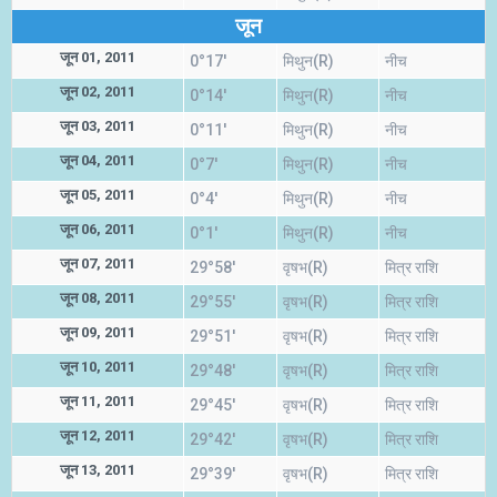
जून
जून 01, 2011
0°17'
मिथुन(R)
नीच
जून 02, 2011
0°14'
मिथुन(R)
नीच
जून 03, 2011
0°11'
मिथुन(R)
नीच
जून 04, 2011
0°7'
मिथुन(R)
नीच
जून 05, 2011
0°4'
मिथुन(R)
नीच
जून 06, 2011
0°1'
मिथुन(R)
नीच
जून 07, 2011
29°58'
वृषभ(R)
मित्र राशि
जून 08, 2011
29°55'
वृषभ(R)
मित्र राशि
जून 09, 2011
29°51'
वृषभ(R)
मित्र राशि
जून 10, 2011
29°48'
वृषभ(R)
मित्र राशि
जून 11, 2011
29°45'
वृषभ(R)
मित्र राशि
जून 12, 2011
29°42'
वृषभ(R)
मित्र राशि
जून 13, 2011
29°39'
वृषभ(R)
मित्र राशि