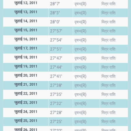
जुलाई 12, 2011
28°7'
वृषभ(R)
मित्र राशि
जुलाई 13, 2011
28°3'
वृषभ(R)
मित्र राशि
जुलाई 14, 2011
28°0'
वृषभ(R)
मित्र राशि
जुलाई 15, 2011
27°57'
वृषभ(R)
मित्र राशि
जुलाई 16, 2011
27°54'
वृषभ(R)
मित्र राशि
जुलाई 17, 2011
27°51'
वृषभ(R)
मित्र राशि
जुलाई 18, 2011
27°47'
वृषभ(R)
मित्र राशि
जुलाई 19, 2011
27°44'
वृषभ(R)
मित्र राशि
जुलाई 20, 2011
27°41'
वृषभ(R)
मित्र राशि
जुलाई 21, 2011
27°38'
वृषभ(R)
मित्र राशि
जुलाई 22, 2011
27°35'
वृषभ(R)
मित्र राशि
जुलाई 23, 2011
27°32'
वृषभ(R)
मित्र राशि
जुलाई 24, 2011
27°28'
वृषभ(R)
मित्र राशि
जुलाई 25, 2011
27°25'
वृषभ(R)
मित्र राशि
जुलाई 26, 2011
27°22'
वृषभ(R)
मित्र राशि