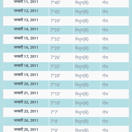
जनवरी 11, 2011
7°45'
मिथुन(R)
नीच
जनवरी 12, 2011
7°42'
मिथुन(R)
नीच
जनवरी 13, 2011
7°39'
मिथुन(R)
नीच
जनवरी 14, 2011
7°35'
मिथुन(R)
नीच
जनवरी 15, 2011
7°32'
मिथुन(R)
नीच
जनवरी 16, 2011
7°29'
मिथुन(R)
नीच
जनवरी 17, 2011
7°26'
मिथुन(R)
नीच
जनवरी 18, 2011
7°23'
मिथुन(R)
नीच
जनवरी 19, 2011
7°20'
मिथुन(R)
नीच
जनवरी 20, 2011
7°16'
मिथुन(R)
नीच
जनवरी 21, 2011
7°13'
मिथुन(R)
नीच
जनवरी 22, 2011
7°10'
मिथुन(R)
नीच
जनवरी 23, 2011
7°7'
मिथुन(R)
नीच
जनवरी 24, 2011
7°4'
मिथुन(R)
नीच
जनवरी 25, 2011
7°0'
मिथुन(R)
नीच