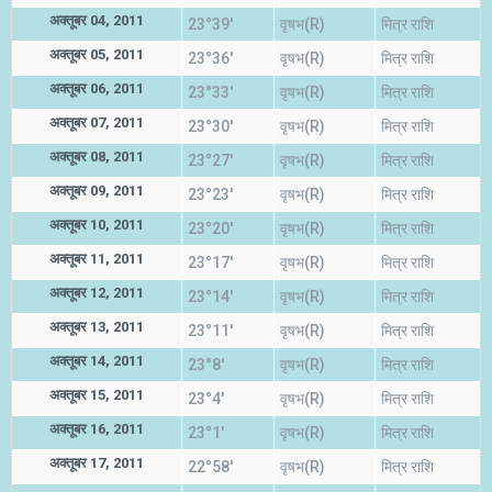
अक्तूबर 04, 2011
23°39'
वृषभ(R)
मित्र राशि
अक्तूबर 05, 2011
23°36'
वृषभ(R)
मित्र राशि
अक्तूबर 06, 2011
23°33'
वृषभ(R)
मित्र राशि
अक्तूबर 07, 2011
23°30'
वृषभ(R)
मित्र राशि
अक्तूबर 08, 2011
23°27'
वृषभ(R)
मित्र राशि
अक्तूबर 09, 2011
23°23'
वृषभ(R)
मित्र राशि
अक्तूबर 10, 2011
23°20'
वृषभ(R)
मित्र राशि
अक्तूबर 11, 2011
23°17'
वृषभ(R)
मित्र राशि
अक्तूबर 12, 2011
23°14'
वृषभ(R)
मित्र राशि
अक्तूबर 13, 2011
23°11'
वृषभ(R)
मित्र राशि
अक्तूबर 14, 2011
23°8'
वृषभ(R)
मित्र राशि
अक्तूबर 15, 2011
23°4'
वृषभ(R)
मित्र राशि
अक्तूबर 16, 2011
23°1'
वृषभ(R)
मित्र राशि
अक्तूबर 17, 2011
22°58'
वृषभ(R)
मित्र राशि