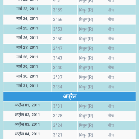
4°3'
मिथुन(R)
नीच
मार्च 23, 2011
3°59'
मिथुन(R)
नीच
मार्च 24, 2011
3°56'
मिथुन(R)
नीच
मार्च 25, 2011
3°53'
मिथुन(R)
नीच
मार्च 26, 2011
3°50'
मिथुन(R)
नीच
मार्च 27, 2011
3°47'
मिथुन(R)
नीच
मार्च 28, 2011
3°43'
मिथुन(R)
नीच
मार्च 29, 2011
3°40'
मिथुन(R)
नीच
मार्च 30, 2011
3°37'
मिथुन(R)
नीच
मार्च 31, 2011
3°34'
मिथुन(R)
नीच
अप्रैल
अप्रैल 01, 2011
3°31'
मिथुन(R)
नीच
अप्रैल 02, 2011
3°28'
मिथुन(R)
नीच
अप्रैल 03, 2011
3°24'
मिथुन(R)
नीच
अप्रैल 04, 2011
3°21'
मिथुन(R)
नीच