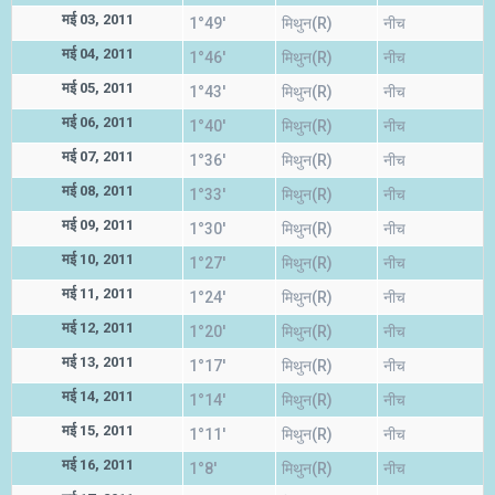
मई 03, 2011
1°49'
मिथुन(R)
नीच
मई 04, 2011
1°46'
मिथुन(R)
नीच
मई 05, 2011
1°43'
मिथुन(R)
नीच
मई 06, 2011
1°40'
मिथुन(R)
नीच
मई 07, 2011
1°36'
मिथुन(R)
नीच
मई 08, 2011
1°33'
मिथुन(R)
नीच
मई 09, 2011
1°30'
मिथुन(R)
नीच
मई 10, 2011
1°27'
मिथुन(R)
नीच
मई 11, 2011
1°24'
मिथुन(R)
नीच
मई 12, 2011
1°20'
मिथुन(R)
नीच
मई 13, 2011
1°17'
मिथुन(R)
नीच
मई 14, 2011
1°14'
मिथुन(R)
नीच
मई 15, 2011
1°11'
मिथुन(R)
नीच
मई 16, 2011
1°8'
मिथुन(R)
नीच