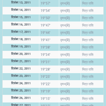
दिसंबर 13, 2011
19°57'
वृषभ(R)
मित्र राशि
दिसंबर 14, 2011
19°54'
वृषभ(R)
मित्र राशि
दिसंबर 15, 2011
19°50'
वृषभ(R)
मित्र राशि
दिसंबर 16, 2011
19°47'
वृषभ(R)
मित्र राशि
दिसंबर 17, 2011
19°44'
वृषभ(R)
मित्र राशि
दिसंबर 18, 2011
19°41'
वृषभ(R)
मित्र राशि
दिसंबर 19, 2011
19°38'
वृषभ(R)
मित्र राशि
दिसंबर 20, 2011
19°34'
वृषभ(R)
मित्र राशि
दिसंबर 21, 2011
19°31'
वृषभ(R)
मित्र राशि
दिसंबर 22, 2011
19°28'
वृषभ(R)
मित्र राशि
दिसंबर 23, 2011
19°25'
वृषभ(R)
मित्र राशि
दिसंबर 24, 2011
19°22'
वृषभ(R)
मित्र राशि
दिसंबर 25, 2011
19°19'
वृषभ(R)
मित्र राशि
दिसंबर 26, 2011
19°15'
वृषभ(R)
मित्र राशि
दिसंबर 27, 2011