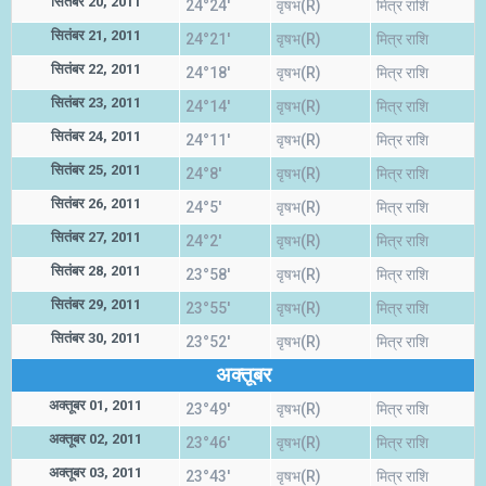
सितंबर 20, 2011
24°24'
वृषभ(R)
मित्र राशि
सितंबर 21, 2011
24°21'
वृषभ(R)
मित्र राशि
सितंबर 22, 2011
24°18'
वृषभ(R)
मित्र राशि
सितंबर 23, 2011
24°14'
वृषभ(R)
मित्र राशि
सितंबर 24, 2011
24°11'
वृषभ(R)
मित्र राशि
सितंबर 25, 2011
24°8'
वृषभ(R)
मित्र राशि
सितंबर 26, 2011
24°5'
वृषभ(R)
मित्र राशि
सितंबर 27, 2011
24°2'
वृषभ(R)
मित्र राशि
सितंबर 28, 2011
23°58'
वृषभ(R)
मित्र राशि
सितंबर 29, 2011
23°55'
वृषभ(R)
मित्र राशि
सितंबर 30, 2011
23°52'
वृषभ(R)
मित्र राशि
अक्तूबर
अक्तूबर 01, 2011
23°49'
वृषभ(R)
मित्र राशि
अक्तूबर 02, 2011
23°46'
वृषभ(R)
मित्र राशि
अक्तूबर 03, 2011
23°43'
वृषभ(R)
मित्र राशि