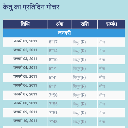
केतु का प्रतिदिन गोचर
तिथि
अंश
राशि
सम्बंध
जनवरी
जनवरी 01, 2011
8°17'
मिथुन(R)
नीच
जनवरी 02, 2011
8°14'
मिथुन(R)
नीच
जनवरी 03, 2011
8°10'
मिथुन(R)
नीच
जनवरी 04, 2011
8°7'
मिथुन(R)
नीच
जनवरी 05, 2011
8°4'
मिथुन(R)
नीच
जनवरी 06, 2011
8°1'
मिथुन(R)
नीच
जनवरी 07, 2011
7°58'
मिथुन(R)
नीच
जनवरी 08, 2011
7°55'
मिथुन(R)
नीच
जनवरी 09, 2011
7°51'
मिथुन(R)
नीच
जनवरी 10, 2011
7°48'
मिथुन(R)
नीच