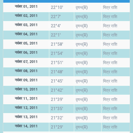
नवंबर 01, 2011
22°10'
वृषभ(R)
मित्र राशि
नवंबर 02, 2011
22°7'
वृषभ(R)
मित्र राशि
नवंबर 03, 2011
22°4'
वृषभ(R)
मित्र राशि
नवंबर 04, 2011
22°1'
वृषभ(R)
मित्र राशि
नवंबर 05, 2011
21°58'
वृषभ(R)
मित्र राशि
नवंबर 06, 2011
21°54'
वृषभ(R)
मित्र राशि
नवंबर 07, 2011
21°51'
वृषभ(R)
मित्र राशि
नवंबर 08, 2011
21°48'
वृषभ(R)
मित्र राशि
नवंबर 09, 2011
21°45'
वृषभ(R)
मित्र राशि
नवंबर 10, 2011
21°42'
वृषभ(R)
मित्र राशि
नवंबर 11, 2011
21°39'
वृषभ(R)
मित्र राशि
नवंबर 12, 2011
21°35'
वृषभ(R)
मित्र राशि
नवंबर 13, 2011
21°32'
वृषभ(R)
मित्र राशि
नवंबर 14, 2011
21°29'
वृषभ(R)
मित्र राशि