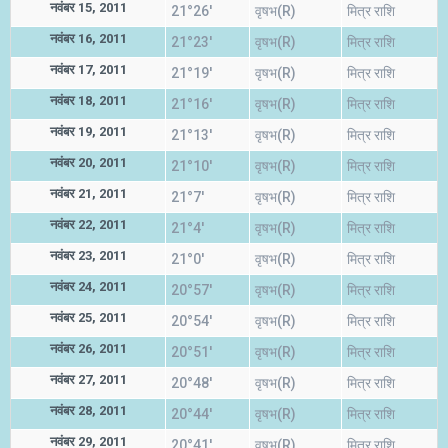
नवंबर 15, 2011
21°26'
वृषभ(R)
मित्र राशि
नवंबर 16, 2011
21°23'
वृषभ(R)
मित्र राशि
नवंबर 17, 2011
21°19'
वृषभ(R)
मित्र राशि
नवंबर 18, 2011
21°16'
वृषभ(R)
मित्र राशि
नवंबर 19, 2011
21°13'
वृषभ(R)
मित्र राशि
नवंबर 20, 2011
21°10'
वृषभ(R)
मित्र राशि
नवंबर 21, 2011
21°7'
वृषभ(R)
मित्र राशि
नवंबर 22, 2011
21°4'
वृषभ(R)
मित्र राशि
नवंबर 23, 2011
21°0'
वृषभ(R)
मित्र राशि
नवंबर 24, 2011
20°57'
वृषभ(R)
मित्र राशि
नवंबर 25, 2011
20°54'
वृषभ(R)
मित्र राशि
नवंबर 26, 2011
20°51'
वृषभ(R)
मित्र राशि
नवंबर 27, 2011
20°48'
वृषभ(R)
मित्र राशि
नवंबर 28, 2011
20°44'
वृषभ(R)
मित्र राशि
नवंबर 29, 2011
20°41'
वृषभ(R)
मित्र राशि