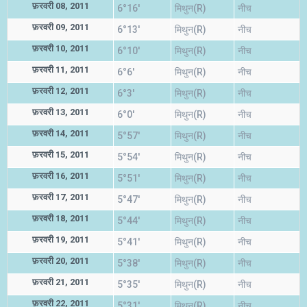
फ़रवरी 08, 2011
6°16'
मिथुन(R)
नीच
फ़रवरी 09, 2011
6°13'
मिथुन(R)
नीच
फ़रवरी 10, 2011
6°10'
मिथुन(R)
नीच
फ़रवरी 11, 2011
6°6'
मिथुन(R)
नीच
फ़रवरी 12, 2011
6°3'
मिथुन(R)
नीच
फ़रवरी 13, 2011
6°0'
मिथुन(R)
नीच
फ़रवरी 14, 2011
5°57'
मिथुन(R)
नीच
फ़रवरी 15, 2011
5°54'
मिथुन(R)
नीच
फ़रवरी 16, 2011
5°51'
मिथुन(R)
नीच
फ़रवरी 17, 2011
5°47'
मिथुन(R)
नीच
फ़रवरी 18, 2011
5°44'
मिथुन(R)
नीच
फ़रवरी 19, 2011
5°41'
मिथुन(R)
नीच
फ़रवरी 20, 2011
5°38'
मिथुन(R)
नीच
फ़रवरी 21, 2011
5°35'
मिथुन(R)
नीच
फ़रवरी 22, 2011
5°31'
मिथुन(R)
नीच