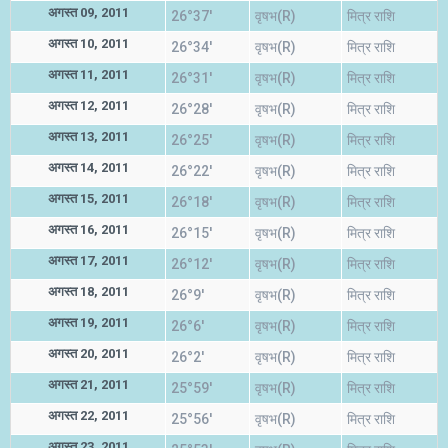
अगस्त 09, 2011
26°37'
वृषभ(R)
मित्र राशि
अगस्त 10, 2011
26°34'
वृषभ(R)
मित्र राशि
अगस्त 11, 2011
26°31'
वृषभ(R)
मित्र राशि
अगस्त 12, 2011
26°28'
वृषभ(R)
मित्र राशि
अगस्त 13, 2011
26°25'
वृषभ(R)
मित्र राशि
अगस्त 14, 2011
26°22'
वृषभ(R)
मित्र राशि
अगस्त 15, 2011
26°18'
वृषभ(R)
मित्र राशि
अगस्त 16, 2011
26°15'
वृषभ(R)
मित्र राशि
अगस्त 17, 2011
26°12'
वृषभ(R)
मित्र राशि
अगस्त 18, 2011
26°9'
वृषभ(R)
मित्र राशि
अगस्त 19, 2011
26°6'
वृषभ(R)
मित्र राशि
अगस्त 20, 2011
26°2'
वृषभ(R)
मित्र राशि
अगस्त 21, 2011
25°59'
वृषभ(R)
मित्र राशि
अगस्त 22, 2011
25°56'
वृषभ(R)
मित्र राशि
अगस्त 23, 2011