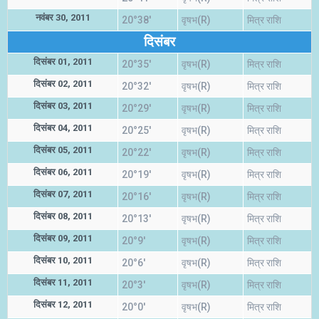
नवंबर 30, 2011
20°38'
वृषभ(R)
मित्र राशि
दिसंबर
दिसंबर 01, 2011
20°35'
वृषभ(R)
मित्र राशि
दिसंबर 02, 2011
20°32'
वृषभ(R)
मित्र राशि
दिसंबर 03, 2011
20°29'
वृषभ(R)
मित्र राशि
दिसंबर 04, 2011
20°25'
वृषभ(R)
मित्र राशि
दिसंबर 05, 2011
20°22'
वृषभ(R)
मित्र राशि
दिसंबर 06, 2011
20°19'
वृषभ(R)
मित्र राशि
दिसंबर 07, 2011
20°16'
वृषभ(R)
मित्र राशि
दिसंबर 08, 2011
20°13'
वृषभ(R)
मित्र राशि
दिसंबर 09, 2011
20°9'
वृषभ(R)
मित्र राशि
दिसंबर 10, 2011
20°6'
वृषभ(R)
मित्र राशि
दिसंबर 11, 2011
20°3'
वृषभ(R)
मित्र राशि
दिसंबर 12, 2011
20°0'
वृषभ(R)
मित्र राशि