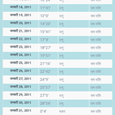
10°24'
धनु
सम राशि
जनवरी 18, 2011
11°41'
धनु
सम राशि
जनवरी 19, 2011
13°0'
धनु
सम राशि
जनवरी 20, 2011
14°20'
धनु
सम राशि
जनवरी 21, 2011
15°41'
धनु
सम राशि
जनवरी 22, 2011
17°4'
धनु
सम राशि
जनवरी 23, 2011
18°27'
धनु
सम राशि
जनवरी 24, 2011
19°51'
धनु
सम राशि
जनवरी 25, 2011
21°16'
धनु
सम राशि
जनवरी 26, 2011
22°42'
धनु
सम राशि
जनवरी 27, 2011
24°9'
धनु
सम राशि
जनवरी 28, 2011
25°37'
धनु
सम राशि
जनवरी 29, 2011
27°5'
धनु
सम राशि
जनवरी 30, 2011
28°34'
धनु
सम राशि
जनवरी 31, 2011
0°4'
मकर
सम राशि