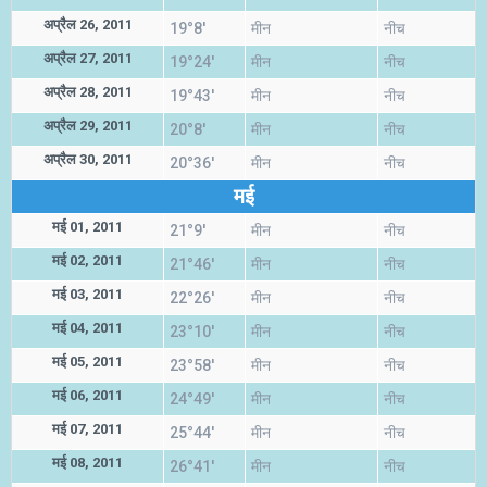
अप्रैल 26, 2011
19°8'
मीन
नीच
अप्रैल 27, 2011
19°24'
मीन
नीच
अप्रैल 28, 2011
19°43'
मीन
नीच
अप्रैल 29, 2011
20°8'
मीन
नीच
अप्रैल 30, 2011
20°36'
मीन
नीच
मई
मई 01, 2011
21°9'
मीन
नीच
मई 02, 2011
21°46'
मीन
नीच
मई 03, 2011
22°26'
मीन
नीच
मई 04, 2011
23°10'
मीन
नीच
मई 05, 2011
23°58'
मीन
नीच
मई 06, 2011
24°49'
मीन
नीच
मई 07, 2011
25°44'
मीन
नीच
मई 08, 2011
26°41'
मीन
नीच