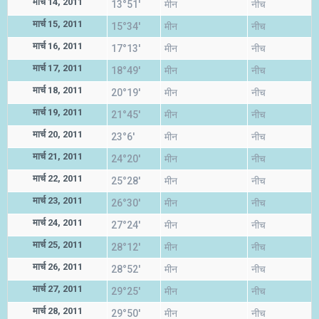
मार्च 14, 2011
13°51'
मीन
नीच
मार्च 15, 2011
15°34'
मीन
नीच
मार्च 16, 2011
17°13'
मीन
नीच
मार्च 17, 2011
18°49'
मीन
नीच
मार्च 18, 2011
20°19'
मीन
नीच
मार्च 19, 2011
21°45'
मीन
नीच
मार्च 20, 2011
23°6'
मीन
नीच
मार्च 21, 2011
24°20'
मीन
नीच
मार्च 22, 2011
25°28'
मीन
नीच
मार्च 23, 2011
26°30'
मीन
नीच
मार्च 24, 2011
27°24'
मीन
नीच
मार्च 25, 2011
28°12'
मीन
नीच
मार्च 26, 2011
28°52'
मीन
नीच
मार्च 27, 2011
29°25'
मीन
नीच
मार्च 28, 2011
29°50'
मीन
नीच