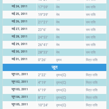
मई 24, 2011
17°59'
मेष
सम राशि
मई 25, 2011
19°39'
मेष
सम राशि
मई 26, 2011
21°21'
मेष
सम राशि
मई 27, 2011
23°6'
मेष
सम राशि
मई 28, 2011
24°53'
मेष
सम राशि
मई 29, 2011
26°41'
मेष
सम राशि
मई 30, 2011
28°33'
मेष
सम राशि
मई 31, 2011
0°26'
वृषभ
मित्र राशि
जून
जून 01, 2011
2°22'
वृषभ(C)
मित्र राशि
जून 02, 2011
4°19'
वृषभ(C)
मित्र राशि
जून 03, 2011
6°19'
वृषभ(C)
मित्र राशि
जून 04, 2011
8°21'
वृषभ(C)
मित्र राशि
जून 05, 2011
10°24'
वृषभ(C)
मित्र राशि