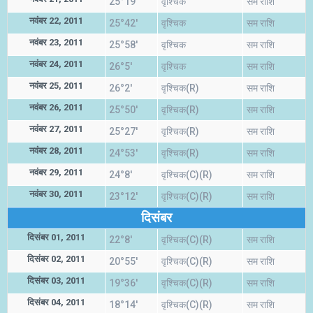
25°19'
वृश्चिक
सम राशि
नवंबर 22, 2011
25°42'
वृश्चिक
सम राशि
नवंबर 23, 2011
25°58'
वृश्चिक
सम राशि
नवंबर 24, 2011
26°5'
वृश्चिक
सम राशि
नवंबर 25, 2011
26°2'
वृश्चिक(R)
सम राशि
नवंबर 26, 2011
25°50'
वृश्चिक(R)
सम राशि
नवंबर 27, 2011
25°27'
वृश्चिक(R)
सम राशि
नवंबर 28, 2011
24°53'
वृश्चिक(R)
सम राशि
नवंबर 29, 2011
24°8'
वृश्चिक(C)(R)
सम राशि
नवंबर 30, 2011
23°12'
वृश्चिक(C)(R)
सम राशि
दिसंबर
दिसंबर 01, 2011
22°8'
वृश्चिक(C)(R)
सम राशि
दिसंबर 02, 2011
20°55'
वृश्चिक(C)(R)
सम राशि
दिसंबर 03, 2011
19°36'
वृश्चिक(C)(R)
सम राशि
दिसंबर 04, 2011
18°14'
वृश्चिक(C)(R)
सम राशि