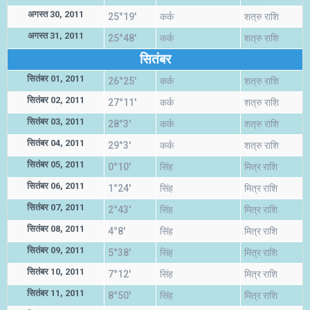
अगस्त 30, 2011
25°19'
कर्क
शत्रु राशि
अगस्त 31, 2011
25°48'
कर्क
शत्रु राशि
सितंबर
सितंबर 01, 2011
26°25'
कर्क
शत्रु राशि
सितंबर 02, 2011
27°11'
कर्क
शत्रु राशि
सितंबर 03, 2011
28°3'
कर्क
शत्रु राशि
सितंबर 04, 2011
29°3'
कर्क
शत्रु राशि
सितंबर 05, 2011
0°10'
सिंह
मित्र राशि
सितंबर 06, 2011
1°24'
सिंह
मित्र राशि
सितंबर 07, 2011
2°43'
सिंह
मित्र राशि
सितंबर 08, 2011
4°8'
सिंह
मित्र राशि
सितंबर 09, 2011
5°38'
सिंह
मित्र राशि
सितंबर 10, 2011
7°12'
सिंह
मित्र राशि
सितंबर 11, 2011
8°50'
सिंह
मित्र राशि