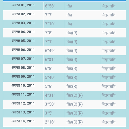
अगस्त 01, 2011
6°58'
सिंह
मित्र राशि
अगस्त 02, 2011
7°7'
सिंह
मित्र राशि
अगस्त 03, 2011
7°10'
सिंह
मित्र राशि
अगस्त 04, 2011
7°8'
सिंह(R)
मित्र राशि
अगस्त 05, 2011
7°1'
सिंह(R)
मित्र राशि
अगस्त 06, 2011
6°49'
सिंह(R)
मित्र राशि
अगस्त 07, 2011
6°31'
सिंह(R)
मित्र राशि
अगस्त 08, 2011
6°8'
सिंह(R)
मित्र राशि
अगस्त 09, 2011
5°40'
सिंह(R)
मित्र राशि
अगस्त 10, 2011
5°8'
सिंह(R)
मित्र राशि
अगस्त 11, 2011
4°31'
सिंह(C)(R)
मित्र राशि
अगस्त 12, 2011
3°50'
सिंह(C)(R)
मित्र राशि
अगस्त 13, 2011
3°5'
सिंह(C)(R)
मित्र राशि
अगस्त 14, 2011
2°18'
सिंह(C)(R)
मित्र राशि