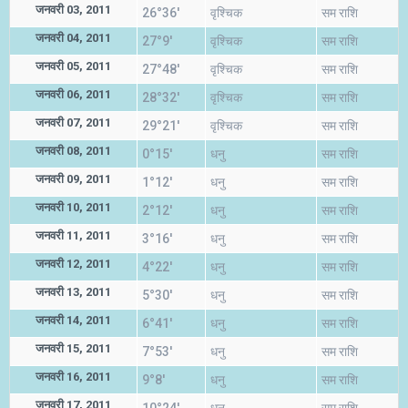
जनवरी 03, 2011
26°36'
वृश्चिक
सम राशि
जनवरी 04, 2011
27°9'
वृश्चिक
सम राशि
जनवरी 05, 2011
27°48'
वृश्चिक
सम राशि
जनवरी 06, 2011
28°32'
वृश्चिक
सम राशि
जनवरी 07, 2011
29°21'
वृश्चिक
सम राशि
जनवरी 08, 2011
0°15'
धनु
सम राशि
जनवरी 09, 2011
1°12'
धनु
सम राशि
जनवरी 10, 2011
2°12'
धनु
सम राशि
जनवरी 11, 2011
3°16'
धनु
सम राशि
जनवरी 12, 2011
4°22'
धनु
सम राशि
जनवरी 13, 2011
5°30'
धनु
सम राशि
जनवरी 14, 2011
6°41'
धनु
सम राशि
जनवरी 15, 2011
7°53'
धनु
सम राशि
जनवरी 16, 2011
9°8'
धनु
सम राशि
जनवरी 17, 2011