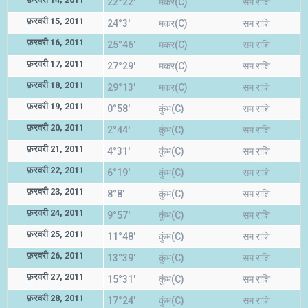
22°22'
मकर(C)
सम राशि
फ़रवरी 15, 2011
24°3'
मकर(C)
सम राशि
फ़रवरी 16, 2011
25°46'
मकर(C)
सम राशि
फ़रवरी 17, 2011
27°29'
मकर(C)
सम राशि
फ़रवरी 18, 2011
29°13'
मकर(C)
सम राशि
फ़रवरी 19, 2011
0°58'
कुंभ(C)
सम राशि
फ़रवरी 20, 2011
2°44'
कुंभ(C)
सम राशि
फ़रवरी 21, 2011
4°31'
कुंभ(C)
सम राशि
फ़रवरी 22, 2011
6°19'
कुंभ(C)
सम राशि
फ़रवरी 23, 2011
8°8'
कुंभ(C)
सम राशि
फ़रवरी 24, 2011
9°57'
कुंभ(C)
सम राशि
फ़रवरी 25, 2011
11°48'
कुंभ(C)
सम राशि
फ़रवरी 26, 2011
13°39'
कुंभ(C)
सम राशि
फ़रवरी 27, 2011
15°31'
कुंभ(C)
सम राशि
फ़रवरी 28, 2011
17°24'
कुंभ(C)
सम राशि