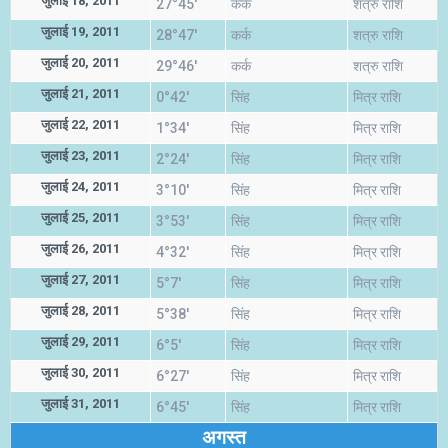
जुलाई 18, 2011
27°45'
कर्क
शत्रु राशि
जुलाई 19, 2011
28°47'
कर्क
शत्रु राशि
जुलाई 20, 2011
29°46'
कर्क
शत्रु राशि
जुलाई 21, 2011
0°42'
सिंह
मित्र राशि
जुलाई 22, 2011
1°34'
सिंह
मित्र राशि
जुलाई 23, 2011
2°24'
सिंह
मित्र राशि
जुलाई 24, 2011
3°10'
सिंह
मित्र राशि
जुलाई 25, 2011
3°53'
सिंह
मित्र राशि
जुलाई 26, 2011
4°32'
सिंह
मित्र राशि
जुलाई 27, 2011
5°7'
सिंह
मित्र राशि
जुलाई 28, 2011
5°38'
सिंह
मित्र राशि
जुलाई 29, 2011
6°5'
सिंह
मित्र राशि
जुलाई 30, 2011
6°27'
सिंह
मित्र राशि
जुलाई 31, 2011
6°45'
सिंह
मित्र राशि
अगस्त