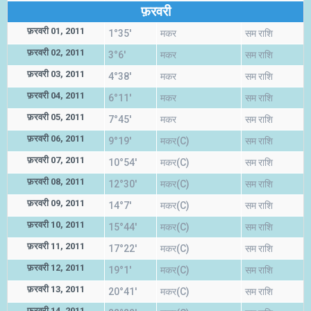
फ़रवरी
फ़रवरी 01, 2011
1°35'
मकर
सम राशि
फ़रवरी 02, 2011
3°6'
मकर
सम राशि
फ़रवरी 03, 2011
4°38'
मकर
सम राशि
फ़रवरी 04, 2011
6°11'
मकर
सम राशि
फ़रवरी 05, 2011
7°45'
मकर
सम राशि
फ़रवरी 06, 2011
9°19'
मकर(C)
सम राशि
फ़रवरी 07, 2011
10°54'
मकर(C)
सम राशि
फ़रवरी 08, 2011
12°30'
मकर(C)
सम राशि
फ़रवरी 09, 2011
14°7'
मकर(C)
सम राशि
फ़रवरी 10, 2011
15°44'
मकर(C)
सम राशि
फ़रवरी 11, 2011
17°22'
मकर(C)
सम राशि
फ़रवरी 12, 2011
19°1'
मकर(C)
सम राशि
फ़रवरी 13, 2011
20°41'
मकर(C)
सम राशि
फ़रवरी 14, 2011