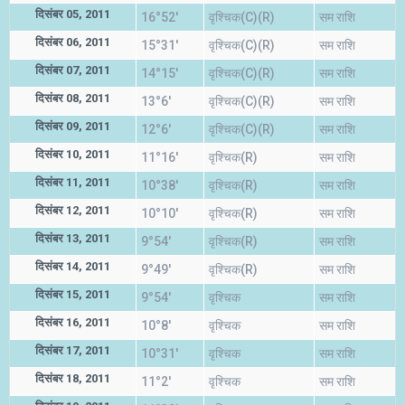
दिसंबर 05, 2011
16°52'
वृश्चिक(C)(R)
सम राशि
दिसंबर 06, 2011
15°31'
वृश्चिक(C)(R)
सम राशि
दिसंबर 07, 2011
14°15'
वृश्चिक(C)(R)
सम राशि
दिसंबर 08, 2011
13°6'
वृश्चिक(C)(R)
सम राशि
दिसंबर 09, 2011
12°6'
वृश्चिक(C)(R)
सम राशि
दिसंबर 10, 2011
11°16'
वृश्चिक(R)
सम राशि
दिसंबर 11, 2011
10°38'
वृश्चिक(R)
सम राशि
दिसंबर 12, 2011
10°10'
वृश्चिक(R)
सम राशि
दिसंबर 13, 2011
9°54'
वृश्चिक(R)
सम राशि
दिसंबर 14, 2011
9°49'
वृश्चिक(R)
सम राशि
दिसंबर 15, 2011
9°54'
वृश्चिक
सम राशि
दिसंबर 16, 2011
10°8'
वृश्चिक
सम राशि
दिसंबर 17, 2011
10°31'
वृश्चिक
सम राशि
दिसंबर 18, 2011
11°2'
वृश्चिक
सम राशि