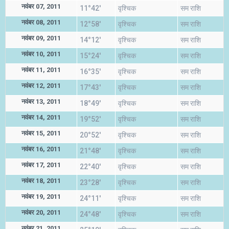
नवंबर 07, 2011
11°42'
वृश्चिक
सम राशि
नवंबर 08, 2011
12°58'
वृश्चिक
सम राशि
नवंबर 09, 2011
14°12'
वृश्चिक
सम राशि
नवंबर 10, 2011
15°24'
वृश्चिक
सम राशि
नवंबर 11, 2011
16°35'
वृश्चिक
सम राशि
नवंबर 12, 2011
17°43'
वृश्चिक
सम राशि
नवंबर 13, 2011
18°49'
वृश्चिक
सम राशि
नवंबर 14, 2011
19°52'
वृश्चिक
सम राशि
नवंबर 15, 2011
20°52'
वृश्चिक
सम राशि
नवंबर 16, 2011
21°48'
वृश्चिक
सम राशि
नवंबर 17, 2011
22°40'
वृश्चिक
सम राशि
नवंबर 18, 2011
23°28'
वृश्चिक
सम राशि
नवंबर 19, 2011
24°11'
वृश्चिक
सम राशि
नवंबर 20, 2011
24°48'
वृश्चिक
सम राशि
नवंबर 21, 2011