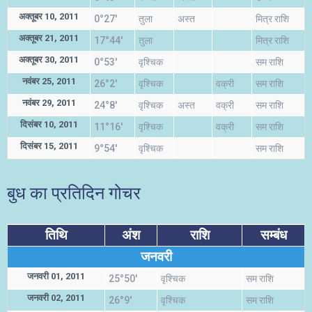
अक्तूबर 10, 2011
0°27'
तुला
अस्त
मित्र राशि
अक्तूबर 21, 2011
17°44'
तुला
मित्र राशि
अक्तूबर 30, 2011
0°53'
वृश्चिक
सम राशि
नवंबर 25, 2011
26°2'
वृश्चिक
वक्री
सम राशि
नवंबर 29, 2011
24°8'
वृश्चिक
अस्त
वक्री
सम राशि
दिसंबर 10, 2011
11°16'
वृश्चिक
वक्री
सम राशि
दिसंबर 15, 2011
9°54'
वृश्चिक
सम राशि
बुध का प्रतिदिन गोचर
तिथि
अंश
राशि
सम्बंध
जनवरी
जनवरी 01, 2011
25°50'
वृश्चिक
सम राशि
जनवरी 02, 2011
26°9'
वृश्चिक
सम राशि