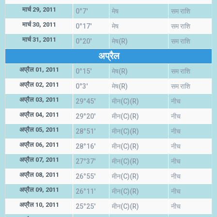
मार्च 29, 2011
0°7'
मेष
सम राशि
मार्च 30, 2011
0°17'
मेष
सम राशि
मार्च 31, 2011
0°20'
मेष(R)
सम राशि
अप्रैल
अप्रैल 01, 2011
0°15'
मेष(R)
सम राशि
अप्रैल 02, 2011
0°3'
मेष(R)
सम राशि
अप्रैल 03, 2011
29°45'
मीन(C)(R)
नीच
अप्रैल 04, 2011
29°20'
मीन(C)(R)
नीच
अप्रैल 05, 2011
28°51'
मीन(C)(R)
नीच
अप्रैल 06, 2011
28°16'
मीन(C)(R)
नीच
अप्रैल 07, 2011
27°37'
मीन(C)(R)
नीच
अप्रैल 08, 2011
26°55'
मीन(C)(R)
नीच
अप्रैल 09, 2011
26°11'
मीन(C)(R)
नीच
अप्रैल 10, 2011
25°25'
मीन(C)(R)
नीच