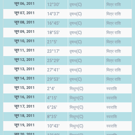
जून 06, 2011
12°30'
वृषभ(C)
मित्र राशि
जून 07, 2011
14°37'
वृषभ(C)
मित्र राशि
जून 08, 2011
16°45'
वृषभ(C)
मित्र राशि
जून 09, 2011
18°55'
वृषभ(C)
मित्र राशि
जून 10, 2011
21°5'
वृषभ(C)
मित्र राशि
जून 11, 2011
23°17'
वृषभ(C)
मित्र राशि
जून 12, 2011
25°29'
वृषभ(C)
मित्र राशि
जून 13, 2011
27°41'
वृषभ(C)
मित्र राशि
जून 14, 2011
29°53'
वृषभ(C)
मित्र राशि
जून 15, 2011
2°4'
मिथुन(C)
स्वराशि
जून 16, 2011
4°15'
मिथुन(C)
स्वराशि
जून 17, 2011
6°26'
मिथुन(C)
स्वराशि
जून 18, 2011
8°35'
मिथुन(C)
स्वराशि
जून 19, 2011
10°43'
मिथुन(C)
स्वराशि
जून 20, 2011