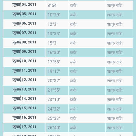
जुलाई 04, 2011
8°54'
कर्क
शत्रु राशि
जुलाई 05, 2011
10°29'
कर्क
शत्रु राशि
जुलाई 06, 2011
12°3'
कर्क
शत्रु राशि
जुलाई 07, 2011
13°34'
कर्क
शत्रु राशि
जुलाई 08, 2011
15°3'
कर्क
शत्रु राशि
जुलाई 09, 2011
16°30'
कर्क
शत्रु राशि
जुलाई 10, 2011
17°55'
कर्क
शत्रु राशि
जुलाई 11, 2011
19°17'
कर्क
शत्रु राशि
जुलाई 12, 2011
20°37'
कर्क
शत्रु राशि
जुलाई 13, 2011
21°55'
कर्क
शत्रु राशि
जुलाई 14, 2011
23°10'
कर्क
शत्रु राशि
जुलाई 15, 2011
24°22'
कर्क
शत्रु राशि
जुलाई 16, 2011
25°33'
कर्क
शत्रु राशि
जुलाई 17, 2011
26°40'
कर्क
शत्रु राशि