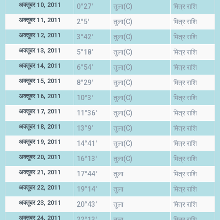
अक्तूबर 10, 2011
0°27'
तुला(C)
मित्र राशि
अक्तूबर 11, 2011
2°5'
तुला(C)
मित्र राशि
अक्तूबर 12, 2011
3°42'
तुला(C)
मित्र राशि
अक्तूबर 13, 2011
5°18'
तुला(C)
मित्र राशि
अक्तूबर 14, 2011
6°54'
तुला(C)
मित्र राशि
अक्तूबर 15, 2011
8°29'
तुला(C)
मित्र राशि
अक्तूबर 16, 2011
10°3'
तुला(C)
मित्र राशि
अक्तूबर 17, 2011
11°36'
तुला(C)
मित्र राशि
अक्तूबर 18, 2011
13°9'
तुला(C)
मित्र राशि
अक्तूबर 19, 2011
14°41'
तुला(C)
मित्र राशि
अक्तूबर 20, 2011
16°13'
तुला(C)
मित्र राशि
अक्तूबर 21, 2011
17°44'
तुला
मित्र राशि
अक्तूबर 22, 2011
19°14'
तुला
मित्र राशि
अक्तूबर 23, 2011
20°43'
तुला
मित्र राशि
अक्तूबर 24, 2011
22°13'
तुला
मित्र राशि