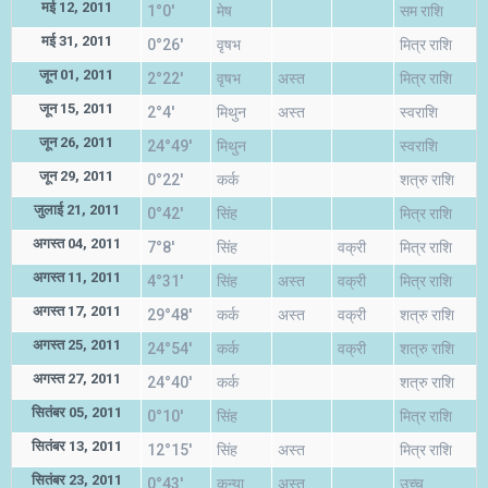
मई 12, 2011
1°0'
मेष
सम राशि
मई 31, 2011
0°26'
वृषभ
मित्र राशि
जून 01, 2011
2°22'
वृषभ
अस्त
मित्र राशि
जून 15, 2011
2°4'
मिथुन
अस्त
स्वराशि
जून 26, 2011
24°49'
मिथुन
स्वराशि
जून 29, 2011
0°22'
कर्क
शत्रु राशि
जुलाई 21, 2011
0°42'
सिंह
मित्र राशि
अगस्त 04, 2011
7°8'
सिंह
वक्री
मित्र राशि
अगस्त 11, 2011
4°31'
सिंह
अस्त
वक्री
मित्र राशि
अगस्त 17, 2011
29°48'
कर्क
अस्त
वक्री
शत्रु राशि
अगस्त 25, 2011
24°54'
कर्क
वक्री
शत्रु राशि
अगस्त 27, 2011
24°40'
कर्क
शत्रु राशि
सितंबर 05, 2011
0°10'
सिंह
मित्र राशि
सितंबर 13, 2011
12°15'
सिंह
अस्त
मित्र राशि
सितंबर 23, 2011
0°43'
कन्या
अस्त
उच्च