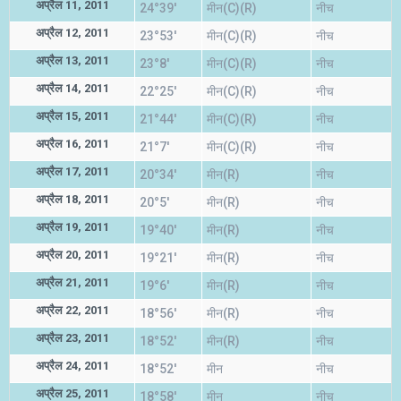
अप्रैल 11, 2011
24°39'
मीन(C)(R)
नीच
अप्रैल 12, 2011
23°53'
मीन(C)(R)
नीच
अप्रैल 13, 2011
23°8'
मीन(C)(R)
नीच
अप्रैल 14, 2011
22°25'
मीन(C)(R)
नीच
अप्रैल 15, 2011
21°44'
मीन(C)(R)
नीच
अप्रैल 16, 2011
21°7'
मीन(C)(R)
नीच
अप्रैल 17, 2011
20°34'
मीन(R)
नीच
अप्रैल 18, 2011
20°5'
मीन(R)
नीच
अप्रैल 19, 2011
19°40'
मीन(R)
नीच
अप्रैल 20, 2011
19°21'
मीन(R)
नीच
अप्रैल 21, 2011
19°6'
मीन(R)
नीच
अप्रैल 22, 2011
18°56'
मीन(R)
नीच
अप्रैल 23, 2011
18°52'
मीन(R)
नीच
अप्रैल 24, 2011
18°52'
मीन
नीच
अप्रैल 25, 2011
18°58'
मीन
नीच