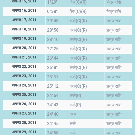
अगस्त 15, 2011
1°29'
सिंह(C)(R)
मित्र राशि
अगस्त 16, 2011
0°38'
सिंह(C)(R)
मित्र राशि
अगस्त 17, 2011
29°48'
कर्क(C)(R)
शत्रु राशि
अगस्त 18, 2011
28°58'
कर्क(C)(R)
शत्रु राशि
अगस्त 19, 2011
28°10'
कर्क(C)(R)
शत्रु राशि
अगस्त 20, 2011
27°25'
कर्क(C)(R)
शत्रु राशि
अगस्त 21, 2011
26°44'
कर्क(C)(R)
शत्रु राशि
अगस्त 22, 2011
26°8'
कर्क(C)(R)
शत्रु राशि
अगस्त 23, 2011
25°37'
कर्क(C)(R)
शत्रु राशि
अगस्त 24, 2011
25°12'
कर्क(C)(R)
शत्रु राशि
अगस्त 25, 2011
24°54'
कर्क(R)
शत्रु राशि
अगस्त 26, 2011
24°43'
कर्क(R)
शत्रु राशि
अगस्त 27, 2011
24°40'
कर्क
शत्रु राशि
अगस्त 28, 2011
24°45'
कर्क
शत्रु राशि
अगस्त 29, 2011
24°58'
कर्क
शत्रु राशि