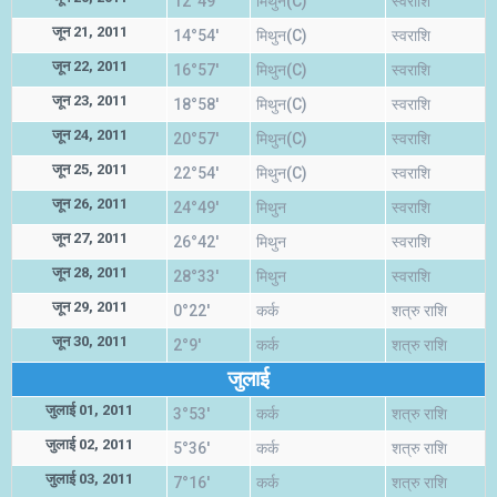
12°49'
मिथुन(C)
स्वराशि
जून 21, 2011
14°54'
मिथुन(C)
स्वराशि
जून 22, 2011
16°57'
मिथुन(C)
स्वराशि
जून 23, 2011
18°58'
मिथुन(C)
स्वराशि
जून 24, 2011
20°57'
मिथुन(C)
स्वराशि
जून 25, 2011
22°54'
मिथुन(C)
स्वराशि
जून 26, 2011
24°49'
मिथुन
स्वराशि
जून 27, 2011
26°42'
मिथुन
स्वराशि
जून 28, 2011
28°33'
मिथुन
स्वराशि
जून 29, 2011
0°22'
कर्क
शत्रु राशि
जून 30, 2011
2°9'
कर्क
शत्रु राशि
जुलाई
जुलाई 01, 2011
3°53'
कर्क
शत्रु राशि
जुलाई 02, 2011
5°36'
कर्क
शत्रु राशि
जुलाई 03, 2011
7°16'
कर्क
शत्रु राशि