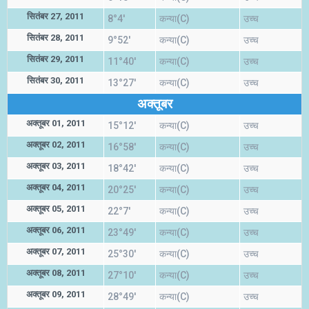
सितंबर 27, 2011
8°4'
कन्या(C)
उच्च
सितंबर 28, 2011
9°52'
कन्या(C)
उच्च
सितंबर 29, 2011
11°40'
कन्या(C)
उच्च
सितंबर 30, 2011
13°27'
कन्या(C)
उच्च
अक्तूबर
अक्तूबर 01, 2011
15°12'
कन्या(C)
उच्च
अक्तूबर 02, 2011
16°58'
कन्या(C)
उच्च
अक्तूबर 03, 2011
18°42'
कन्या(C)
उच्च
अक्तूबर 04, 2011
20°25'
कन्या(C)
उच्च
अक्तूबर 05, 2011
22°7'
कन्या(C)
उच्च
अक्तूबर 06, 2011
23°49'
कन्या(C)
उच्च
अक्तूबर 07, 2011
25°30'
कन्या(C)
उच्च
अक्तूबर 08, 2011
27°10'
कन्या(C)
उच्च
अक्तूबर 09, 2011
28°49'
कन्या(C)
उच्च