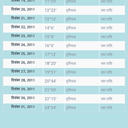
दिसंबर 19, 2011
11°39'
वृश्चिक
सम राशि
दिसंबर 20, 2011
12°23'
वृश्चिक
सम राशि
दिसंबर 21, 2011
13°12'
वृश्चिक
सम राशि
दिसंबर 22, 2011
14°6'
वृश्चिक
सम राशि
दिसंबर 23, 2011
15°4'
वृश्चिक
सम राशि
दिसंबर 24, 2011
16°6'
वृश्चिक
सम राशि
दिसंबर 25, 2011
17°12'
वृश्चिक
सम राशि
दिसंबर 26, 2011
18°20'
वृश्चिक
सम राशि
दिसंबर 27, 2011
19°31'
वृश्चिक
सम राशि
दिसंबर 28, 2011
20°44'
वृश्चिक
सम राशि
दिसंबर 29, 2011
21°59'
वृश्चिक
सम राशि
दिसंबर 30, 2011
23°15'
वृश्चिक
सम राशि
दिसंबर 31, 2011
24°34'
वृश्चिक
सम राशि