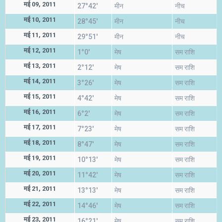
मई 09, 2011
27°42'
मीन
नीच
मई 10, 2011
28°45'
मीन
नीच
मई 11, 2011
29°51'
मीन
नीच
मई 12, 2011
1°0'
मेष
सम राशि
मई 13, 2011
2°12'
मेष
सम राशि
मई 14, 2011
3°26'
मेष
सम राशि
मई 15, 2011
4°42'
मेष
सम राशि
मई 16, 2011
6°2'
मेष
सम राशि
मई 17, 2011
7°23'
मेष
सम राशि
मई 18, 2011
8°47'
मेष
सम राशि
मई 19, 2011
10°13'
मेष
सम राशि
मई 20, 2011
11°42'
मेष
सम राशि
मई 21, 2011
13°13'
मेष
सम राशि
मई 22, 2011
14°46'
मेष
सम राशि
मई 23, 2011
16°21'
मेष
सम राशि