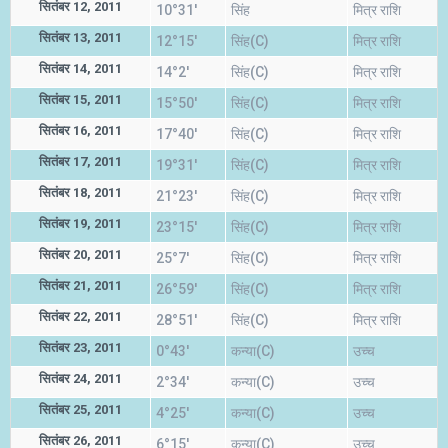
सितंबर 12, 2011
10°31'
सिंह
मित्र राशि
सितंबर 13, 2011
12°15'
सिंह(C)
मित्र राशि
सितंबर 14, 2011
14°2'
सिंह(C)
मित्र राशि
सितंबर 15, 2011
15°50'
सिंह(C)
मित्र राशि
सितंबर 16, 2011
17°40'
सिंह(C)
मित्र राशि
सितंबर 17, 2011
19°31'
सिंह(C)
मित्र राशि
सितंबर 18, 2011
21°23'
सिंह(C)
मित्र राशि
सितंबर 19, 2011
23°15'
सिंह(C)
मित्र राशि
सितंबर 20, 2011
25°7'
सिंह(C)
मित्र राशि
सितंबर 21, 2011
26°59'
सिंह(C)
मित्र राशि
सितंबर 22, 2011
28°51'
सिंह(C)
मित्र राशि
सितंबर 23, 2011
0°43'
कन्या(C)
उच्च
सितंबर 24, 2011
2°34'
कन्या(C)
उच्च
सितंबर 25, 2011
4°25'
कन्या(C)
उच्च
सितंबर 26, 2011
6°15'
कन्या(C)
उच्च