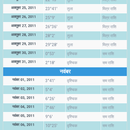
अक्तूबर 25, 2011
23°41'
तुला
मित्र राशि
अक्तूबर 26, 2011
25°9'
तुला
मित्र राशि
अक्तूबर 27, 2011
26°36'
तुला
मित्र राशि
अक्तूबर 28, 2011
28°2'
तुला
मित्र राशि
अक्तूबर 29, 2011
29°28'
तुला
मित्र राशि
अक्तूबर 30, 2011
0°53'
वृश्चिक
सम राशि
अक्तूबर 31, 2011
2°18'
वृश्चिक
सम राशि
नवंबर
नवंबर 01, 2011
3°41'
वृश्चिक
सम राशि
नवंबर 02, 2011
5°4'
वृश्चिक
सम राशि
नवंबर 03, 2011
6°26'
वृश्चिक
सम राशि
नवंबर 04, 2011
7°46'
वृश्चिक
सम राशि
नवंबर 05, 2011
9°6'
वृश्चिक
सम राशि
नवंबर 06, 2011
10°25'
वृश्चिक
सम राशि