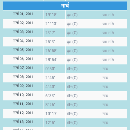
मार्च
मार्च 01, 2011
19°18'
कुंभ(C)
सम राशि
मार्च 02, 2011
21°13'
कुंभ(C)
सम राशि
मार्च 03, 2011
23°7'
कुंभ(C)
सम राशि
मार्च 04, 2011
25°3'
कुंभ(C)
सम राशि
मार्च 05, 2011
26°58'
कुंभ(C)
सम राशि
मार्च 06, 2011
28°54'
कुंभ(C)
सम राशि
मार्च 07, 2011
0°50'
मीन(C)
नीच
मार्च 08, 2011
2°45'
मीन(C)
नीच
मार्च 09, 2011
4°40'
मीन(C)
नीच
मार्च 10, 2011
6°33'
मीन(C)
नीच
मार्च 11, 2011
8°26'
मीन(C)
नीच
मार्च 12, 2011
10°17'
मीन(C)
नीच
मार्च 13, 2011
12°5'
मीन(C)
नीच