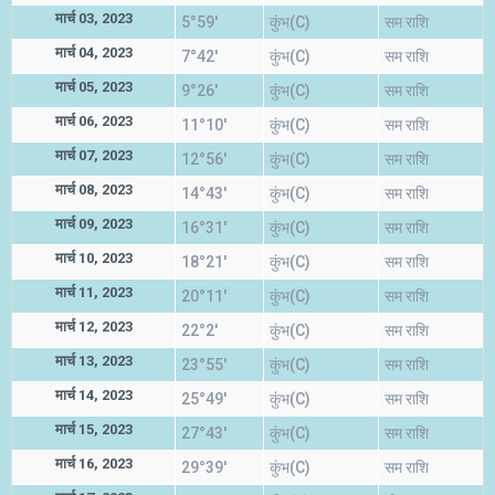
मार्च 03, 2023
5°59'
कुंभ(C)
सम राशि
मार्च 04, 2023
7°42'
कुंभ(C)
सम राशि
मार्च 05, 2023
9°26'
कुंभ(C)
सम राशि
मार्च 06, 2023
11°10'
कुंभ(C)
सम राशि
मार्च 07, 2023
12°56'
कुंभ(C)
सम राशि
मार्च 08, 2023
14°43'
कुंभ(C)
सम राशि
मार्च 09, 2023
16°31'
कुंभ(C)
सम राशि
मार्च 10, 2023
18°21'
कुंभ(C)
सम राशि
मार्च 11, 2023
20°11'
कुंभ(C)
सम राशि
मार्च 12, 2023
22°2'
कुंभ(C)
सम राशि
मार्च 13, 2023
23°55'
कुंभ(C)
सम राशि
मार्च 14, 2023
25°49'
कुंभ(C)
सम राशि
मार्च 15, 2023
27°43'
कुंभ(C)
सम राशि
मार्च 16, 2023
29°39'
कुंभ(C)
सम राशि