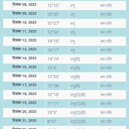
दिसंबर 08, 2023
12°12'
धनु
सम राशि
दिसंबर 09, 2023
12°53'
धनु
सम राशि
दिसंबर 10, 2023
13°27'
धनु
सम राशि
दिसंबर 11, 2023
13°52'
धनु
सम राशि
दिसंबर 12, 2023
14°10'
धनु
सम राशि
दिसंबर 13, 2023
14°17'
धनु
सम राशि
दिसंबर 14, 2023
14°14'
धनु(R)
सम राशि
दिसंबर 15, 2023
14°0'
धनु(R)
सम राशि
दिसंबर 16, 2023
13°35'
धनु(R)
सम राशि
दिसंबर 17, 2023
12°58'
धनु(R)
सम राशि
दिसंबर 18, 2023
12°10'
धनु(C)(R)
सम राशि
दिसंबर 19, 2023
11°11'
धनु(C)(R)
सम राशि
दिसंबर 20, 2023
10°3'
धनु(C)(R)
सम राशि
दिसंबर 21, 2023
8°47'
धनु(C)(R)
सम राशि