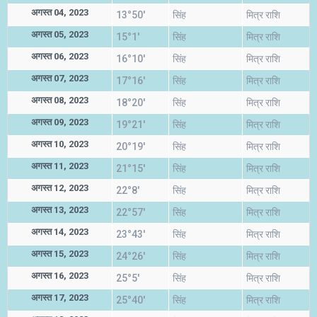
अगस्त 04, 2023
13°50'
सिंह
मित्र राशि
अगस्त 05, 2023
15°1'
सिंह
मित्र राशि
अगस्त 06, 2023
16°10'
सिंह
मित्र राशि
अगस्त 07, 2023
17°16'
सिंह
मित्र राशि
अगस्त 08, 2023
18°20'
सिंह
मित्र राशि
अगस्त 09, 2023
19°21'
सिंह
मित्र राशि
अगस्त 10, 2023
20°19'
सिंह
मित्र राशि
अगस्त 11, 2023
21°15'
सिंह
मित्र राशि
अगस्त 12, 2023
22°8'
सिंह
मित्र राशि
अगस्त 13, 2023
22°57'
सिंह
मित्र राशि
अगस्त 14, 2023
23°43'
सिंह
मित्र राशि
अगस्त 15, 2023
24°26'
सिंह
मित्र राशि
अगस्त 16, 2023
25°5'
सिंह
मित्र राशि
अगस्त 17, 2023
25°40'
सिंह
मित्र राशि