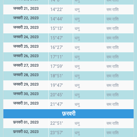
14°6'
धनु
सम राशि
जनवरी 21, 2023
14°22'
धनु
सम राशि
जनवरी 22, 2023
14°44'
धनु
सम राशि
जनवरी 23, 2023
15°13'
धनु
सम राशि
जनवरी 24, 2023
15°47'
धनु
सम राशि
जनवरी 25, 2023
16°27'
धनु
सम राशि
जनवरी 26, 2023
17°11'
धनु
सम राशि
जनवरी 27, 2023
17°59'
धनु
सम राशि
जनवरी 28, 2023
18°51'
धनु
सम राशि
जनवरी 29, 2023
19°47'
धनु
सम राशि
जनवरी 30, 2023
20°45'
धनु
सम राशि
जनवरी 31, 2023
21°47'
धनु
सम राशि
फ़रवरी
फ़रवरी 01, 2023
22°51'
धनु
सम राशि
फ़रवरी 02, 2023
23°57'
धनु
सम राशि