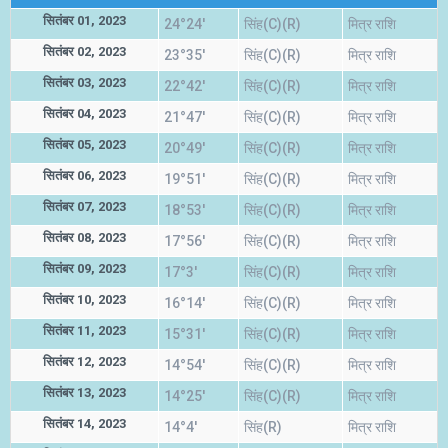
सितंबर 01, 2023
24°24'
सिंह(C)(R)
मित्र राशि
सितंबर 02, 2023
23°35'
सिंह(C)(R)
मित्र राशि
सितंबर 03, 2023
22°42'
सिंह(C)(R)
मित्र राशि
सितंबर 04, 2023
21°47'
सिंह(C)(R)
मित्र राशि
सितंबर 05, 2023
20°49'
सिंह(C)(R)
मित्र राशि
सितंबर 06, 2023
19°51'
सिंह(C)(R)
मित्र राशि
सितंबर 07, 2023
18°53'
सिंह(C)(R)
मित्र राशि
सितंबर 08, 2023
17°56'
सिंह(C)(R)
मित्र राशि
सितंबर 09, 2023
17°3'
सिंह(C)(R)
मित्र राशि
सितंबर 10, 2023
16°14'
सिंह(C)(R)
मित्र राशि
सितंबर 11, 2023
15°31'
सिंह(C)(R)
मित्र राशि
सितंबर 12, 2023
14°54'
सिंह(C)(R)
मित्र राशि
सितंबर 13, 2023
14°25'
सिंह(C)(R)
मित्र राशि
सितंबर 14, 2023
14°4'
सिंह(R)
मित्र राशि