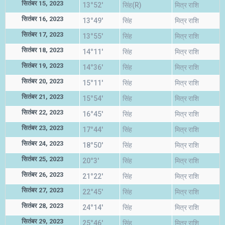
सितंबर 15, 2023
13°52'
सिंह(R)
मित्र राशि
सितंबर 16, 2023
13°49'
सिंह
मित्र राशि
सितंबर 17, 2023
13°55'
सिंह
मित्र राशि
सितंबर 18, 2023
14°11'
सिंह
मित्र राशि
सितंबर 19, 2023
14°36'
सिंह
मित्र राशि
सितंबर 20, 2023
15°11'
सिंह
मित्र राशि
सितंबर 21, 2023
15°54'
सिंह
मित्र राशि
सितंबर 22, 2023
16°45'
सिंह
मित्र राशि
सितंबर 23, 2023
17°44'
सिंह
मित्र राशि
सितंबर 24, 2023
18°50'
सिंह
मित्र राशि
सितंबर 25, 2023
20°3'
सिंह
मित्र राशि
सितंबर 26, 2023
21°22'
सिंह
मित्र राशि
सितंबर 27, 2023
22°45'
सिंह
मित्र राशि
सितंबर 28, 2023
24°14'
सिंह
मित्र राशि
सितंबर 29, 2023
25°46'
सिंह
मित्र राशि