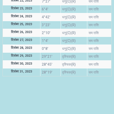
दिसंबर 22, 2023
7°27'
धनु(C)(R)
सम राशि
दिसंबर 23, 2023
6°4'
धनु(C)(R)
सम राशि
दिसंबर 24, 2023
4°42'
धनु(C)(R)
सम राशि
दिसंबर 25, 2023
3°23'
धनु(C)(R)
सम राशि
दिसंबर 26, 2023
2°10'
धनु(C)(R)
सम राशि
दिसंबर 27, 2023
1°4'
धनु(C)(R)
सम राशि
दिसंबर 28, 2023
0°8'
धनु(C)(R)
सम राशि
दिसंबर 29, 2023
29°21'
वृश्चिक(R)
सम राशि
दिसंबर 30, 2023
28°45'
वृश्चिक(R)
सम राशि
दिसंबर 31, 2023
28°19'
वृश्चिक(R)
सम राशि