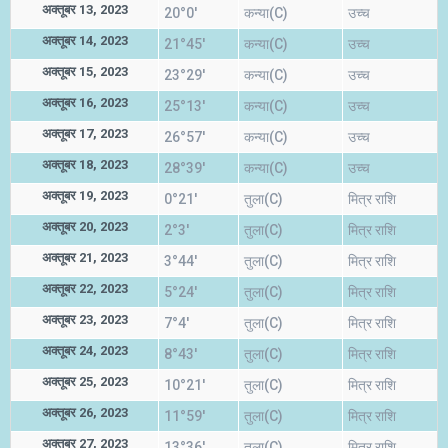
अक्तूबर 13, 2023
20°0'
कन्या(C)
उच्च
अक्तूबर 14, 2023
21°45'
कन्या(C)
उच्च
अक्तूबर 15, 2023
23°29'
कन्या(C)
उच्च
अक्तूबर 16, 2023
25°13'
कन्या(C)
उच्च
अक्तूबर 17, 2023
26°57'
कन्या(C)
उच्च
अक्तूबर 18, 2023
28°39'
कन्या(C)
उच्च
अक्तूबर 19, 2023
0°21'
तुला(C)
मित्र राशि
अक्तूबर 20, 2023
2°3'
तुला(C)
मित्र राशि
अक्तूबर 21, 2023
3°44'
तुला(C)
मित्र राशि
अक्तूबर 22, 2023
5°24'
तुला(C)
मित्र राशि
अक्तूबर 23, 2023
7°4'
तुला(C)
मित्र राशि
अक्तूबर 24, 2023
8°43'
तुला(C)
मित्र राशि
अक्तूबर 25, 2023
10°21'
तुला(C)
मित्र राशि
अक्तूबर 26, 2023
11°59'
तुला(C)
मित्र राशि
अक्तूबर 27, 2023
13°36'
तुला(C)
मित्र राशि