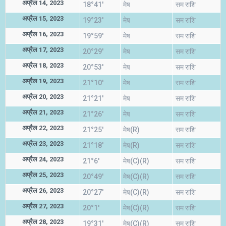
अप्रैल 14, 2023
18°41'
मेष
सम राशि
अप्रैल 15, 2023
19°23'
मेष
सम राशि
अप्रैल 16, 2023
19°59'
मेष
सम राशि
अप्रैल 17, 2023
20°29'
मेष
सम राशि
अप्रैल 18, 2023
20°53'
मेष
सम राशि
अप्रैल 19, 2023
21°10'
मेष
सम राशि
अप्रैल 20, 2023
21°21'
मेष
सम राशि
अप्रैल 21, 2023
21°26'
मेष
सम राशि
अप्रैल 22, 2023
21°25'
मेष(R)
सम राशि
अप्रैल 23, 2023
21°18'
मेष(R)
सम राशि
अप्रैल 24, 2023
21°6'
मेष(C)(R)
सम राशि
अप्रैल 25, 2023
20°49'
मेष(C)(R)
सम राशि
अप्रैल 26, 2023
20°27'
मेष(C)(R)
सम राशि
अप्रैल 27, 2023
20°1'
मेष(C)(R)
सम राशि
अप्रैल 28, 2023
19°31'
मेष(C)(R)
सम राशि