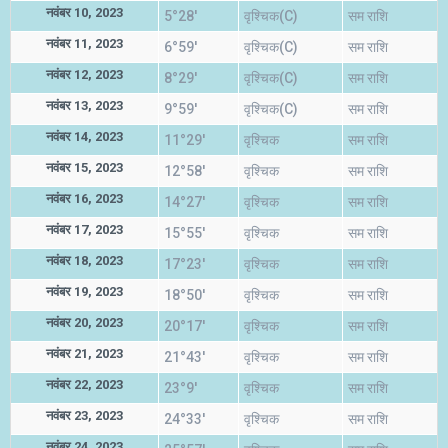
नवंबर 10, 2023
5°28'
वृश्चिक(C)
सम राशि
नवंबर 11, 2023
6°59'
वृश्चिक(C)
सम राशि
नवंबर 12, 2023
8°29'
वृश्चिक(C)
सम राशि
नवंबर 13, 2023
9°59'
वृश्चिक(C)
सम राशि
नवंबर 14, 2023
11°29'
वृश्चिक
सम राशि
नवंबर 15, 2023
12°58'
वृश्चिक
सम राशि
नवंबर 16, 2023
14°27'
वृश्चिक
सम राशि
नवंबर 17, 2023
15°55'
वृश्चिक
सम राशि
नवंबर 18, 2023
17°23'
वृश्चिक
सम राशि
नवंबर 19, 2023
18°50'
वृश्चिक
सम राशि
नवंबर 20, 2023
20°17'
वृश्चिक
सम राशि
नवंबर 21, 2023
21°43'
वृश्चिक
सम राशि
नवंबर 22, 2023
23°9'
वृश्चिक
सम राशि
नवंबर 23, 2023
24°33'
वृश्चिक
सम राशि
नवंबर 24, 2023