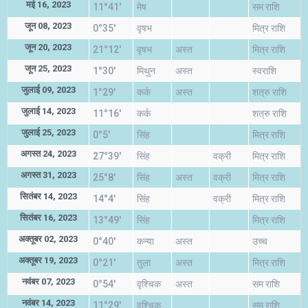
मई 16, 2023
11°41'
मेष
सम राशि
जून 08, 2023
0°35'
वृषभ
मित्र राशि
जून 20, 2023
21°12'
वृषभ
अस्त
मित्र राशि
जून 25, 2023
1°30'
मिथुन
अस्त
स्वराशि
जुलाई 09, 2023
1°29'
कर्क
अस्त
शत्रु राशि
जुलाई 14, 2023
11°16'
कर्क
शत्रु राशि
जुलाई 25, 2023
0°5'
सिंह
मित्र राशि
अगस्त 24, 2023
27°39'
सिंह
वक्री
मित्र राशि
अगस्त 31, 2023
25°8'
सिंह
अस्त
वक्री
मित्र राशि
सितंबर 14, 2023
14°4'
सिंह
वक्री
मित्र राशि
सितंबर 16, 2023
13°49'
सिंह
मित्र राशि
अक्तूबर 02, 2023
0°40'
कन्या
अस्त
उच्च
अक्तूबर 19, 2023
0°21'
तुला
अस्त
मित्र राशि
नवंबर 07, 2023
0°54'
वृश्चिक
अस्त
सम राशि
नवंबर 14, 2023
11°29'
वृश्चिक
सम राशि