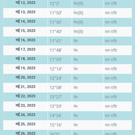
मई 12, 2023
12°2'
मेष(R)
सम राशि
मई 13, 2023
11°50'
मेष(R)
सम राशि
मई 14, 2023
11°43'
मेष(R)
सम राशि
मई 15, 2023
11°40'
मेष(R)
सम राशि
मई 16, 2023
11°41'
मेष
सम राशि
मई 17, 2023
11°48'
मेष
सम राशि
मई 18, 2023
11°59'
मेष
सम राशि
मई 19, 2023
12°14'
मेष
सम राशि
मई 20, 2023
12°34'
मेष
सम राशि
मई 21, 2023
12°58'
मेष
सम राशि
मई 22, 2023
13°27'
मेष
सम राशि
मई 23, 2023
13°59'
मेष
सम राशि
मई 24, 2023
14°36'
मेष
सम राशि
मई 25, 2023
15°16'
मेष
सम राशि
मई 26, 2023
16°0'
मेष
सम राशि