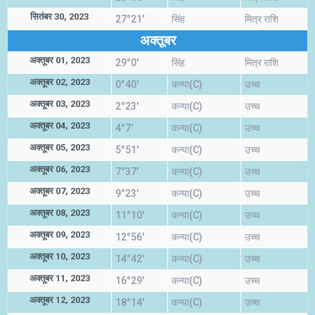
सितंबर 30, 2023
27°21'
सिंह
मित्र राशि
अक्तूबर
अक्तूबर 01, 2023
29°0'
सिंह
मित्र राशि
अक्तूबर 02, 2023
0°40'
कन्या(C)
उच्च
अक्तूबर 03, 2023
2°23'
कन्या(C)
उच्च
अक्तूबर 04, 2023
4°7'
कन्या(C)
उच्च
अक्तूबर 05, 2023
5°51'
कन्या(C)
उच्च
अक्तूबर 06, 2023
7°37'
कन्या(C)
उच्च
अक्तूबर 07, 2023
9°23'
कन्या(C)
उच्च
अक्तूबर 08, 2023
11°10'
कन्या(C)
उच्च
अक्तूबर 09, 2023
12°56'
कन्या(C)
उच्च
अक्तूबर 10, 2023
14°42'
कन्या(C)
उच्च
अक्तूबर 11, 2023
16°29'
कन्या(C)
उच्च
अक्तूबर 12, 2023
18°14'
कन्या(C)
उच्च