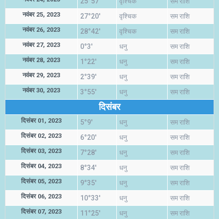
25°57'
वृश्चिक
सम राशि
नवंबर 25, 2023
27°20'
वृश्चिक
सम राशि
नवंबर 26, 2023
28°42'
वृश्चिक
सम राशि
नवंबर 27, 2023
0°3'
धनु
सम राशि
नवंबर 28, 2023
1°22'
धनु
सम राशि
नवंबर 29, 2023
2°39'
धनु
सम राशि
नवंबर 30, 2023
3°55'
धनु
सम राशि
दिसंबर
दिसंबर 01, 2023
5°9'
धनु
सम राशि
दिसंबर 02, 2023
6°20'
धनु
सम राशि
दिसंबर 03, 2023
7°28'
धनु
सम राशि
दिसंबर 04, 2023
8°34'
धनु
सम राशि
दिसंबर 05, 2023
9°35'
धनु
सम राशि
दिसंबर 06, 2023
10°33'
धनु
सम राशि
दिसंबर 07, 2023
11°25'
धनु
सम राशि