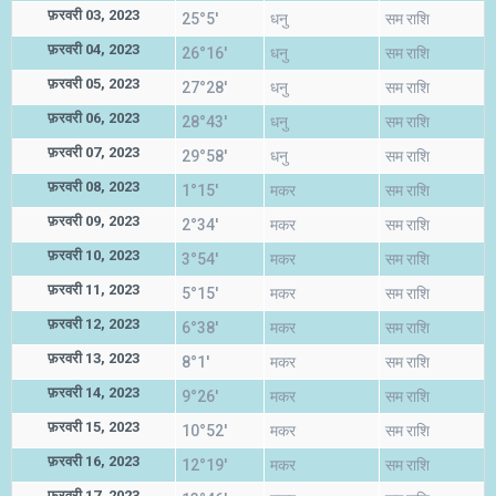
फ़रवरी 03, 2023
25°5'
धनु
सम राशि
फ़रवरी 04, 2023
26°16'
धनु
सम राशि
फ़रवरी 05, 2023
27°28'
धनु
सम राशि
फ़रवरी 06, 2023
28°43'
धनु
सम राशि
फ़रवरी 07, 2023
29°58'
धनु
सम राशि
फ़रवरी 08, 2023
1°15'
मकर
सम राशि
फ़रवरी 09, 2023
2°34'
मकर
सम राशि
फ़रवरी 10, 2023
3°54'
मकर
सम राशि
फ़रवरी 11, 2023
5°15'
मकर
सम राशि
फ़रवरी 12, 2023
6°38'
मकर
सम राशि
फ़रवरी 13, 2023
8°1'
मकर
सम राशि
फ़रवरी 14, 2023
9°26'
मकर
सम राशि
फ़रवरी 15, 2023
10°52'
मकर
सम राशि
फ़रवरी 16, 2023
12°19'
मकर
सम राशि
फ़रवरी 17, 2023