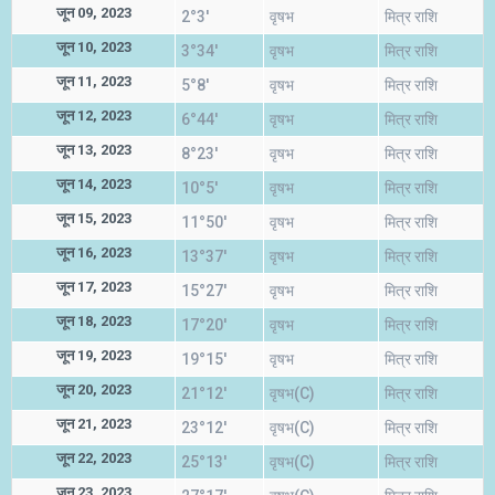
जून 09, 2023
2°3'
वृषभ
मित्र राशि
जून 10, 2023
3°34'
वृषभ
मित्र राशि
जून 11, 2023
5°8'
वृषभ
मित्र राशि
जून 12, 2023
6°44'
वृषभ
मित्र राशि
जून 13, 2023
8°23'
वृषभ
मित्र राशि
जून 14, 2023
10°5'
वृषभ
मित्र राशि
जून 15, 2023
11°50'
वृषभ
मित्र राशि
जून 16, 2023
13°37'
वृषभ
मित्र राशि
जून 17, 2023
15°27'
वृषभ
मित्र राशि
जून 18, 2023
17°20'
वृषभ
मित्र राशि
जून 19, 2023
19°15'
वृषभ
मित्र राशि
जून 20, 2023
21°12'
वृषभ(C)
मित्र राशि
जून 21, 2023
23°12'
वृषभ(C)
मित्र राशि
जून 22, 2023
25°13'
वृषभ(C)
मित्र राशि
जून 23, 2023