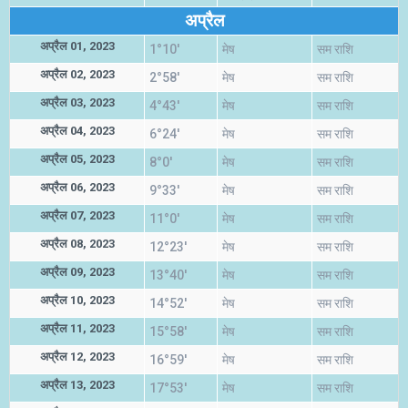
अप्रैल
अप्रैल 01, 2023
1°10'
मेष
सम राशि
अप्रैल 02, 2023
2°58'
मेष
सम राशि
अप्रैल 03, 2023
4°43'
मेष
सम राशि
अप्रैल 04, 2023
6°24'
मेष
सम राशि
अप्रैल 05, 2023
8°0'
मेष
सम राशि
अप्रैल 06, 2023
9°33'
मेष
सम राशि
अप्रैल 07, 2023
11°0'
मेष
सम राशि
अप्रैल 08, 2023
12°23'
मेष
सम राशि
अप्रैल 09, 2023
13°40'
मेष
सम राशि
अप्रैल 10, 2023
14°52'
मेष
सम राशि
अप्रैल 11, 2023
15°58'
मेष
सम राशि
अप्रैल 12, 2023
16°59'
मेष
सम राशि
अप्रैल 13, 2023
17°53'
मेष
सम राशि