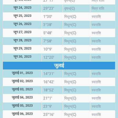
27°17'
वृषभ(C)
मित्र राशि
जून 24, 2023
29°23'
वृषभ(C)
मित्र राशि
जून 25, 2023
1°30'
मिथुन(C)
स्वराशि
जून 26, 2023
3°38'
मिथुन(C)
स्वराशि
जून 27, 2023
5°48'
मिथुन(C)
स्वराशि
जून 28, 2023
7°58'
मिथुन(C)
स्वराशि
जून 29, 2023
10°9'
मिथुन(C)
स्वराशि
जून 30, 2023
12°20'
मिथुन(C)
स्वराशि
जुलाई
जुलाई 01, 2023
14°31'
मिथुन(C)
स्वराशि
जुलाई 02, 2023
16°42'
मिथुन(C)
स्वराशि
जुलाई 03, 2023
18°52'
मिथुन(C)
स्वराशि
जुलाई 04, 2023
21°1'
मिथुन(C)
स्वराशि
जुलाई 05, 2023
23°9'
मिथुन(C)
स्वराशि
जुलाई 06, 2023
25°16'
मिथुन(C)
स्वराशि