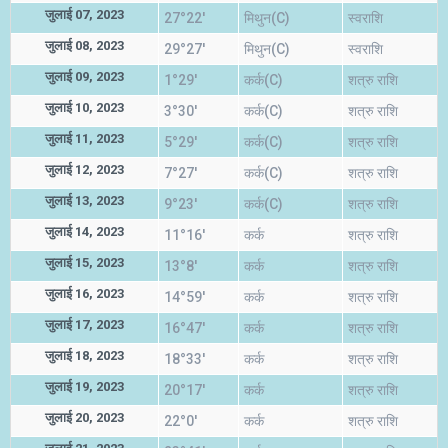
जुलाई 07, 2023
27°22'
मिथुन(C)
स्वराशि
जुलाई 08, 2023
29°27'
मिथुन(C)
स्वराशि
जुलाई 09, 2023
1°29'
कर्क(C)
शत्रु राशि
जुलाई 10, 2023
3°30'
कर्क(C)
शत्रु राशि
जुलाई 11, 2023
5°29'
कर्क(C)
शत्रु राशि
जुलाई 12, 2023
7°27'
कर्क(C)
शत्रु राशि
जुलाई 13, 2023
9°23'
कर्क(C)
शत्रु राशि
जुलाई 14, 2023
11°16'
कर्क
शत्रु राशि
जुलाई 15, 2023
13°8'
कर्क
शत्रु राशि
जुलाई 16, 2023
14°59'
कर्क
शत्रु राशि
जुलाई 17, 2023
16°47'
कर्क
शत्रु राशि
जुलाई 18, 2023
18°33'
कर्क
शत्रु राशि
जुलाई 19, 2023
20°17'
कर्क
शत्रु राशि
जुलाई 20, 2023
22°0'
कर्क
शत्रु राशि