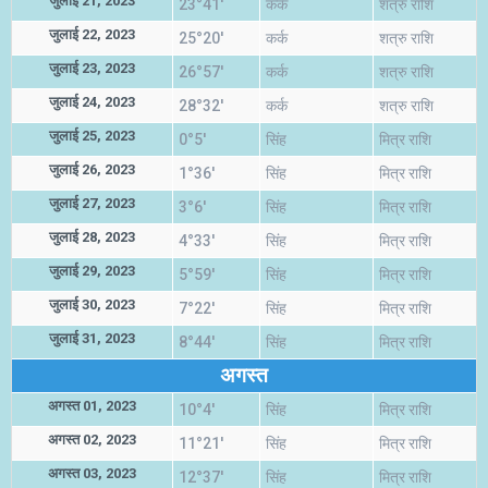
जुलाई 21, 2023
23°41'
कर्क
शत्रु राशि
जुलाई 22, 2023
25°20'
कर्क
शत्रु राशि
जुलाई 23, 2023
26°57'
कर्क
शत्रु राशि
जुलाई 24, 2023
28°32'
कर्क
शत्रु राशि
जुलाई 25, 2023
0°5'
सिंह
मित्र राशि
जुलाई 26, 2023
1°36'
सिंह
मित्र राशि
जुलाई 27, 2023
3°6'
सिंह
मित्र राशि
जुलाई 28, 2023
4°33'
सिंह
मित्र राशि
जुलाई 29, 2023
5°59'
सिंह
मित्र राशि
जुलाई 30, 2023
7°22'
सिंह
मित्र राशि
जुलाई 31, 2023
8°44'
सिंह
मित्र राशि
अगस्त
अगस्त 01, 2023
10°4'
सिंह
मित्र राशि
अगस्त 02, 2023
11°21'
सिंह
मित्र राशि
अगस्त 03, 2023
12°37'
सिंह
मित्र राशि