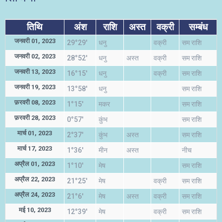
तिथि
अंश
राशि
अस्त
वक्री
सम्बंध
जनवरी 01, 2023
29°29'
धनु
वक्री
सम राशि
जनवरी 02, 2023
28°52'
धनु
अस्त
वक्री
सम राशि
जनवरी 13, 2023
16°15'
धनु
वक्री
सम राशि
जनवरी 19, 2023
13°58'
धनु
सम राशि
फ़रवरी 08, 2023
1°15'
मकर
सम राशि
फ़रवरी 28, 2023
0°57'
कुंभ
सम राशि
मार्च 01, 2023
2°37'
कुंभ
अस्त
सम राशि
मार्च 17, 2023
1°36'
मीन
अस्त
नीच
अप्रैल 01, 2023
1°10'
मेष
सम राशि
अप्रैल 22, 2023
21°25'
मेष
वक्री
सम राशि
अप्रैल 24, 2023
21°6'
मेष
अस्त
वक्री
सम राशि
मई 10, 2023
12°39'
मेष
वक्री
सम राशि