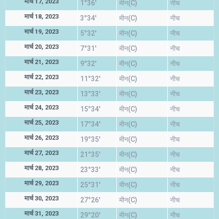
मार्च 17, 2023
1°36'
मीन(C)
नीच
मार्च 18, 2023
3°34'
मीन(C)
नीच
मार्च 19, 2023
5°32'
मीन(C)
नीच
मार्च 20, 2023
7°31'
मीन(C)
नीच
मार्च 21, 2023
9°32'
मीन(C)
नीच
मार्च 22, 2023
11°32'
मीन(C)
नीच
मार्च 23, 2023
13°33'
मीन(C)
नीच
मार्च 24, 2023
15°34'
मीन(C)
नीच
मार्च 25, 2023
17°34'
मीन(C)
नीच
मार्च 26, 2023
19°35'
मीन(C)
नीच
मार्च 27, 2023
21°35'
मीन(C)
नीच
मार्च 28, 2023
23°33'
मीन(C)
नीच
मार्च 29, 2023
25°31'
मीन(C)
नीच
मार्च 30, 2023
27°26'
मीन(C)
नीच
मार्च 31, 2023
29°20'
मीन(C)
नीच