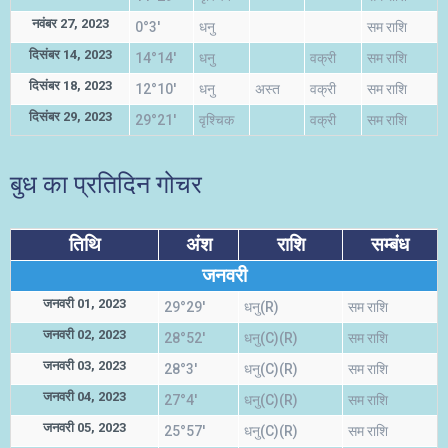
नवंबर 27, 2023
0°3'
धनु
सम राशि
दिसंबर 14, 2023
14°14'
धनु
वक्री
सम राशि
दिसंबर 18, 2023
12°10'
धनु
अस्त
वक्री
सम राशि
दिसंबर 29, 2023
29°21'
वृश्चिक
वक्री
सम राशि
बुध का प्रतिदिन गोचर
तिथि
अंश
राशि
सम्बंध
जनवरी
जनवरी 01, 2023
29°29'
धनु(R)
सम राशि
जनवरी 02, 2023
28°52'
धनु(C)(R)
सम राशि
जनवरी 03, 2023
28°3'
धनु(C)(R)
सम राशि
जनवरी 04, 2023
27°4'
धनु(C)(R)
सम राशि
जनवरी 05, 2023
25°57'
धनु(C)(R)
सम राशि