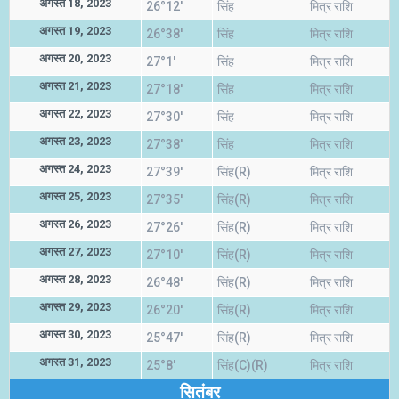
अगस्त 18, 2023
26°12'
सिंह
मित्र राशि
अगस्त 19, 2023
26°38'
सिंह
मित्र राशि
अगस्त 20, 2023
27°1'
सिंह
मित्र राशि
अगस्त 21, 2023
27°18'
सिंह
मित्र राशि
अगस्त 22, 2023
27°30'
सिंह
मित्र राशि
अगस्त 23, 2023
27°38'
सिंह
मित्र राशि
अगस्त 24, 2023
27°39'
सिंह(R)
मित्र राशि
अगस्त 25, 2023
27°35'
सिंह(R)
मित्र राशि
अगस्त 26, 2023
27°26'
सिंह(R)
मित्र राशि
अगस्त 27, 2023
27°10'
सिंह(R)
मित्र राशि
अगस्त 28, 2023
26°48'
सिंह(R)
मित्र राशि
अगस्त 29, 2023
26°20'
सिंह(R)
मित्र राशि
अगस्त 30, 2023
25°47'
सिंह(R)
मित्र राशि
अगस्त 31, 2023
25°8'
सिंह(C)(R)
मित्र राशि
सितंबर