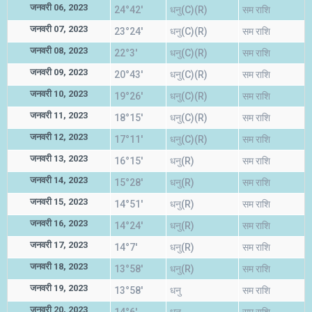
जनवरी 06, 2023
24°42'
धनु(C)(R)
सम राशि
जनवरी 07, 2023
23°24'
धनु(C)(R)
सम राशि
जनवरी 08, 2023
22°3'
धनु(C)(R)
सम राशि
जनवरी 09, 2023
20°43'
धनु(C)(R)
सम राशि
जनवरी 10, 2023
19°26'
धनु(C)(R)
सम राशि
जनवरी 11, 2023
18°15'
धनु(C)(R)
सम राशि
जनवरी 12, 2023
17°11'
धनु(C)(R)
सम राशि
जनवरी 13, 2023
16°15'
धनु(R)
सम राशि
जनवरी 14, 2023
15°28'
धनु(R)
सम राशि
जनवरी 15, 2023
14°51'
धनु(R)
सम राशि
जनवरी 16, 2023
14°24'
धनु(R)
सम राशि
जनवरी 17, 2023
14°7'
धनु(R)
सम राशि
जनवरी 18, 2023
13°58'
धनु(R)
सम राशि
जनवरी 19, 2023
13°58'
धनु
सम राशि
जनवरी 20, 2023