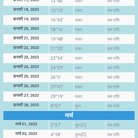
13°46'
मकर
सम राशि
फ़रवरी 18, 2023
15°15'
मकर
सम राशि
फ़रवरी 19, 2023
16°45'
मकर
सम राशि
फ़रवरी 20, 2023
18°16'
मकर
सम राशि
फ़रवरी 21, 2023
19°48'
मकर
सम राशि
फ़रवरी 22, 2023
21°20'
मकर
सम राशि
फ़रवरी 23, 2023
22°54'
मकर
सम राशि
फ़रवरी 24, 2023
24°29'
मकर
सम राशि
फ़रवरी 25, 2023
26°5'
मकर
सम राशि
फ़रवरी 26, 2023
27°41'
मकर
सम राशि
फ़रवरी 27, 2023
29°19'
मकर
सम राशि
फ़रवरी 28, 2023
0°57'
कुंभ
सम राशि
मार्च
मार्च 01, 2023
2°37'
कुंभ(C)
सम राशि
मार्च 02, 2023
4°18'
कुंभ(C)
सम राशि