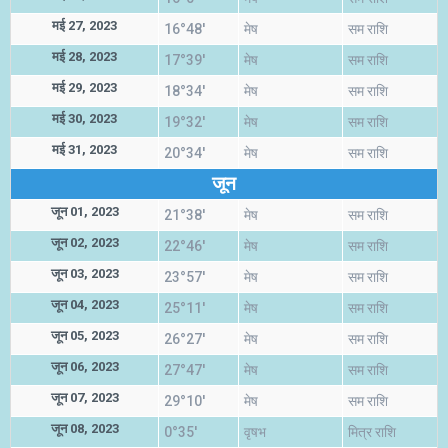
मई 27, 2023
16°48'
मेष
सम राशि
मई 28, 2023
17°39'
मेष
सम राशि
मई 29, 2023
18°34'
मेष
सम राशि
मई 30, 2023
19°32'
मेष
सम राशि
मई 31, 2023
20°34'
मेष
सम राशि
जून
जून 01, 2023
21°38'
मेष
सम राशि
जून 02, 2023
22°46'
मेष
सम राशि
जून 03, 2023
23°57'
मेष
सम राशि
जून 04, 2023
25°11'
मेष
सम राशि
जून 05, 2023
26°27'
मेष
सम राशि
जून 06, 2023
27°47'
मेष
सम राशि
जून 07, 2023
29°10'
मेष
सम राशि
जून 08, 2023
0°35'
वृषभ
मित्र राशि