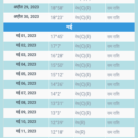
अप्रैल 29, 2023
18°58'
मेष(C)(R)
सम राशि
अप्रैल 30, 2023
18°23'
मेष(C)(R)
सम राशि
मई
मई 01, 2023
17°45'
मेष(C)(R)
सम राशि
मई 02, 2023
17°7'
मेष(C)(R)
सम राशि
मई 03, 2023
16°28'
मेष(C)(R)
सम राशि
मई 04, 2023
15°50'
मेष(C)(R)
सम राशि
मई 05, 2023
15°12'
मेष(C)(R)
सम राशि
मई 06, 2023
14°36'
मेष(C)(R)
सम राशि
मई 07, 2023
14°2'
मेष(C)(R)
सम राशि
मई 08, 2023
13°31'
मेष(C)(R)
सम राशि
मई 09, 2023
13°3'
मेष(C)(R)
सम राशि
मई 10, 2023
12°39'
मेष(R)
सम राशि
मई 11, 2023
12°18'
मेष(R)
सम राशि