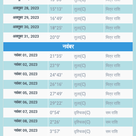
अक्तूबर 28, 2023
15°13'
तुला(C)
मित्र राशि
अक्तूबर 29, 2023
16°49'
तुला(C)
मित्र राशि
अक्तूबर 30, 2023
18°25'
तुला(C)
मित्र राशि
अक्तूबर 31, 2023
20°0'
तुला(C)
मित्र राशि
नवंबर
नवंबर 01, 2023
21°35'
तुला(C)
मित्र राशि
नवंबर 02, 2023
23°9'
तुला(C)
मित्र राशि
नवंबर 03, 2023
24°43'
तुला(C)
मित्र राशि
नवंबर 04, 2023
26°16'
तुला(C)
मित्र राशि
नवंबर 05, 2023
27°49'
तुला(C)
मित्र राशि
नवंबर 06, 2023
29°22'
तुला(C)
मित्र राशि
नवंबर 07, 2023
0°54'
वृश्चिक(C)
सम राशि
नवंबर 08, 2023
2°26'
वृश्चिक(C)
सम राशि
नवंबर 09, 2023
3°57'
वृश्चिक(C)
सम राशि