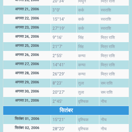
20°34'
मिथुन
मित्र राशि
अगस्त 21, 2006
3°0'
कर्क
स्वराशि
अगस्त 22, 2006
15°14'
कर्क
स्वराशि
अगस्त 23, 2006
27°19'
कर्क
स्वराशि
अगस्त 24, 2006
9°16'
सिंह
मित्र राशि
अगस्त 25, 2006
21°7'
सिंह
मित्र राशि
अगस्त 26, 2006
2°55'
कन्या
मित्र राशि
अगस्त 27, 2006
14°41'
कन्या
मित्र राशि
अगस्त 28, 2006
26°29'
कन्या
मित्र राशि
अगस्त 29, 2006
8°23'
तुला
सम राशि
अगस्त 30, 2006
20°27'
तुला
सम राशि
अगस्त 31, 2006
2°45'
वृश्चिक
नीच
सितंबर
सितंबर 01, 2006
15°21'
वृश्चिक
नीच
सितंबर 02, 2006
28°20'
वृश्चिक
नीच