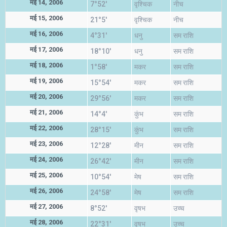
मई 14, 2006
7°52'
वृश्चिक
नीच
मई 15, 2006
21°5'
वृश्चिक
नीच
मई 16, 2006
4°31'
धनु
सम राशि
मई 17, 2006
18°10'
धनु
सम राशि
मई 18, 2006
1°58'
मकर
सम राशि
मई 19, 2006
15°54'
मकर
सम राशि
मई 20, 2006
29°56'
मकर
सम राशि
मई 21, 2006
14°4'
कुंभ
सम राशि
मई 22, 2006
28°15'
कुंभ
सम राशि
मई 23, 2006
12°28'
मीन
सम राशि
मई 24, 2006
26°42'
मीन
सम राशि
मई 25, 2006
10°54'
मेष
सम राशि
मई 26, 2006
24°58'
मेष
सम राशि
मई 27, 2006
8°52'
वृषभ
उच्च
मई 28, 2006
22°31'
वृषभ
उच्च