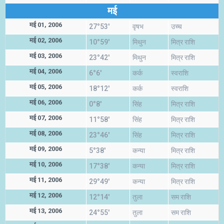
मई
मई 01, 2006
27°53'
वृषभ
उच्च
मई 02, 2006
10°59'
मिथुन
मित्र राशि
मई 03, 2006
23°42'
मिथुन
मित्र राशि
मई 04, 2006
6°6'
कर्क
स्वराशि
मई 05, 2006
18°12'
कर्क
स्वराशि
मई 06, 2006
0°8'
सिंह
मित्र राशि
मई 07, 2006
11°58'
सिंह
मित्र राशि
मई 08, 2006
23°46'
सिंह
मित्र राशि
मई 09, 2006
5°38'
कन्या
मित्र राशि
मई 10, 2006
17°38'
कन्या
मित्र राशि
मई 11, 2006
29°49'
कन्या
मित्र राशि
मई 12, 2006
12°14'
तुला
सम राशि
मई 13, 2006
24°55'
तुला
सम राशि