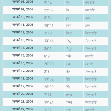
जनवरी 08, 2006
9°42'
मेष
सम राशि
जनवरी 09, 2006
22°55'
मेष
सम राशि
जनवरी 10, 2006
5°54'
वृषभ
उच्च
जनवरी 11, 2006
18°41'
वृषभ
उच्च
जनवरी 12, 2006
1°18'
मिथुन
मित्र राशि
जनवरी 13, 2006
13°44'
मिथुन
मित्र राशि
जनवरी 14, 2006
26°1'
मिथुन
मित्र राशि
जनवरी 15, 2006
8°9'
कर्क
स्वराशि
जनवरी 16, 2006
20°10'
कर्क
स्वराशि
जनवरी 17, 2006
2°3'
सिंह
मित्र राशि
जनवरी 18, 2006
13°52'
सिंह
मित्र राशि
जनवरी 19, 2006
25°39'
सिंह
मित्र राशि
जनवरी 20, 2006
7°28'
कन्या
मित्र राशि
जनवरी 21, 2006
19°24'
कन्या
मित्र राशि
जनवरी 22, 2006
1°32'
तुला
सम राशि