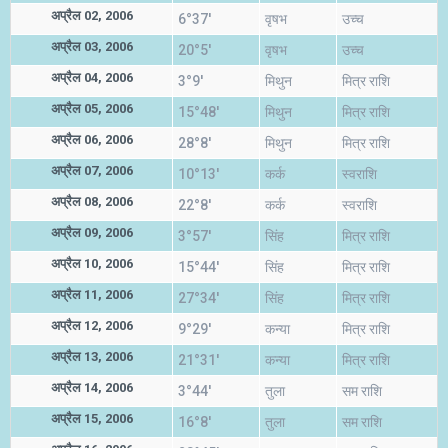
अप्रैल 02, 2006
6°37'
वृषभ
उच्च
अप्रैल 03, 2006
20°5'
वृषभ
उच्च
अप्रैल 04, 2006
3°9'
मिथुन
मित्र राशि
अप्रैल 05, 2006
15°48'
मिथुन
मित्र राशि
अप्रैल 06, 2006
28°8'
मिथुन
मित्र राशि
अप्रैल 07, 2006
10°13'
कर्क
स्वराशि
अप्रैल 08, 2006
22°8'
कर्क
स्वराशि
अप्रैल 09, 2006
3°57'
सिंह
मित्र राशि
अप्रैल 10, 2006
15°44'
सिंह
मित्र राशि
अप्रैल 11, 2006
27°34'
सिंह
मित्र राशि
अप्रैल 12, 2006
9°29'
कन्या
मित्र राशि
अप्रैल 13, 2006
21°31'
कन्या
मित्र राशि
अप्रैल 14, 2006
3°44'
तुला
सम राशि
अप्रैल 15, 2006
16°8'
तुला
सम राशि