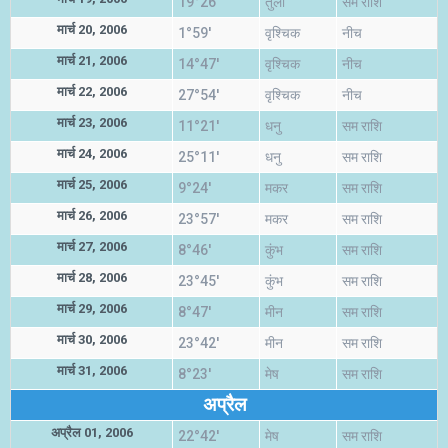
19°26'
तुला
सम राशि
मार्च 20, 2006
1°59'
वृश्चिक
नीच
मार्च 21, 2006
14°47'
वृश्चिक
नीच
मार्च 22, 2006
27°54'
वृश्चिक
नीच
मार्च 23, 2006
11°21'
धनु
सम राशि
मार्च 24, 2006
25°11'
धनु
सम राशि
मार्च 25, 2006
9°24'
मकर
सम राशि
मार्च 26, 2006
23°57'
मकर
सम राशि
मार्च 27, 2006
8°46'
कुंभ
सम राशि
मार्च 28, 2006
23°45'
कुंभ
सम राशि
मार्च 29, 2006
8°47'
मीन
सम राशि
मार्च 30, 2006
23°42'
मीन
सम राशि
मार्च 31, 2006
8°23'
मेष
सम राशि
अप्रैल
अप्रैल 01, 2006
22°42'
मेष
सम राशि