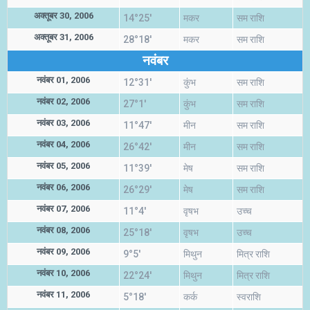
अक्तूबर 30, 2006
14°25'
मकर
सम राशि
अक्तूबर 31, 2006
28°18'
मकर
सम राशि
नवंबर
नवंबर 01, 2006
12°31'
कुंभ
सम राशि
नवंबर 02, 2006
27°1'
कुंभ
सम राशि
नवंबर 03, 2006
11°47'
मीन
सम राशि
नवंबर 04, 2006
26°42'
मीन
सम राशि
नवंबर 05, 2006
11°39'
मेष
सम राशि
नवंबर 06, 2006
26°29'
मेष
सम राशि
नवंबर 07, 2006
11°4'
वृषभ
उच्च
नवंबर 08, 2006
25°18'
वृषभ
उच्च
नवंबर 09, 2006
9°5'
मिथुन
मित्र राशि
नवंबर 10, 2006
22°24'
मिथुन
मित्र राशि
नवंबर 11, 2006
5°18'
कर्क
स्वराशि