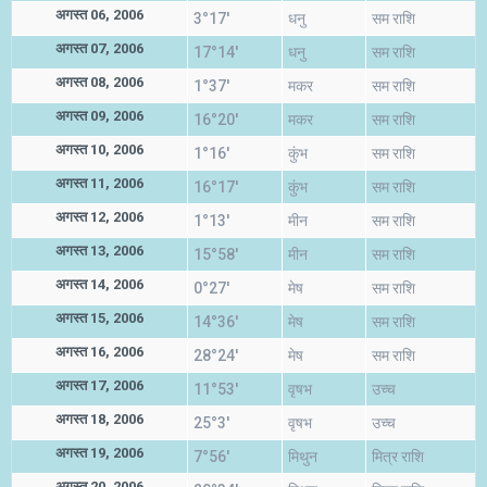
अगस्त 06, 2006
3°17'
धनु
सम राशि
अगस्त 07, 2006
17°14'
धनु
सम राशि
अगस्त 08, 2006
1°37'
मकर
सम राशि
अगस्त 09, 2006
16°20'
मकर
सम राशि
अगस्त 10, 2006
1°16'
कुंभ
सम राशि
अगस्त 11, 2006
16°17'
कुंभ
सम राशि
अगस्त 12, 2006
1°13'
मीन
सम राशि
अगस्त 13, 2006
15°58'
मीन
सम राशि
अगस्त 14, 2006
0°27'
मेष
सम राशि
अगस्त 15, 2006
14°36'
मेष
सम राशि
अगस्त 16, 2006
28°24'
मेष
सम राशि
अगस्त 17, 2006
11°53'
वृषभ
उच्च
अगस्त 18, 2006
25°3'
वृषभ
उच्च
अगस्त 19, 2006
7°56'
मिथुन
मित्र राशि
अगस्त 20, 2006