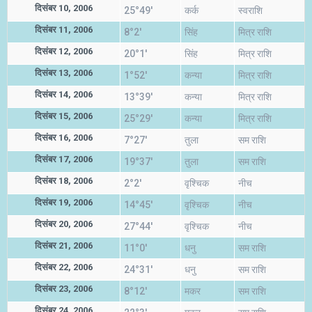
दिसंबर 10, 2006
25°49'
कर्क
स्वराशि
दिसंबर 11, 2006
8°2'
सिंह
मित्र राशि
दिसंबर 12, 2006
20°1'
सिंह
मित्र राशि
दिसंबर 13, 2006
1°52'
कन्या
मित्र राशि
दिसंबर 14, 2006
13°39'
कन्या
मित्र राशि
दिसंबर 15, 2006
25°29'
कन्या
मित्र राशि
दिसंबर 16, 2006
7°27'
तुला
सम राशि
दिसंबर 17, 2006
19°37'
तुला
सम राशि
दिसंबर 18, 2006
2°2'
वृश्चिक
नीच
दिसंबर 19, 2006
14°45'
वृश्चिक
नीच
दिसंबर 20, 2006
27°44'
वृश्चिक
नीच
दिसंबर 21, 2006
11°0'
धनु
सम राशि
दिसंबर 22, 2006
24°31'
धनु
सम राशि
दिसंबर 23, 2006
8°12'
मकर
सम राशि
दिसंबर 24, 2006