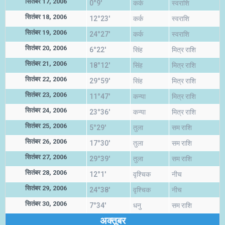
सितंबर 17, 2006
0°9'
कर्क
स्वराशि
सितंबर 18, 2006
12°23'
कर्क
स्वराशि
सितंबर 19, 2006
24°27'
कर्क
स्वराशि
सितंबर 20, 2006
6°22'
सिंह
मित्र राशि
सितंबर 21, 2006
18°12'
सिंह
मित्र राशि
सितंबर 22, 2006
29°59'
सिंह
मित्र राशि
सितंबर 23, 2006
11°47'
कन्या
मित्र राशि
सितंबर 24, 2006
23°36'
कन्या
मित्र राशि
सितंबर 25, 2006
5°29'
तुला
सम राशि
सितंबर 26, 2006
17°30'
तुला
सम राशि
सितंबर 27, 2006
29°39'
तुला
सम राशि
सितंबर 28, 2006
12°1'
वृश्चिक
नीच
सितंबर 29, 2006
24°38'
वृश्चिक
नीच
सितंबर 30, 2006
7°34'
धनु
सम राशि
अक्तूबर