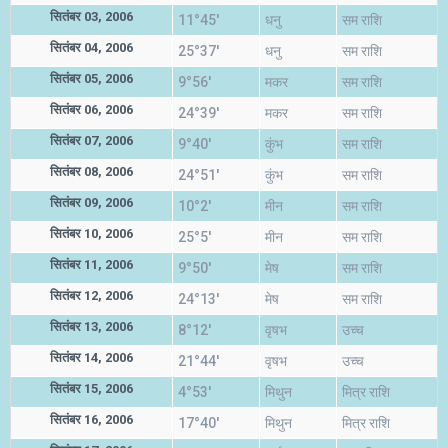
सितंबर 03, 2006
11°45'
धनु
सम राशि
सितंबर 04, 2006
25°37'
धनु
सम राशि
सितंबर 05, 2006
9°56'
मकर
सम राशि
सितंबर 06, 2006
24°39'
मकर
सम राशि
सितंबर 07, 2006
9°40'
कुंभ
सम राशि
सितंबर 08, 2006
24°51'
कुंभ
सम राशि
सितंबर 09, 2006
10°2'
मीन
सम राशि
सितंबर 10, 2006
25°5'
मीन
सम राशि
सितंबर 11, 2006
9°50'
मेष
सम राशि
सितंबर 12, 2006
24°13'
मेष
सम राशि
सितंबर 13, 2006
8°12'
वृषभ
उच्च
सितंबर 14, 2006
21°44'
वृषभ
उच्च
सितंबर 15, 2006
4°53'
मिथुन
मित्र राशि
सितंबर 16, 2006
17°40'
मिथुन
मित्र राशि