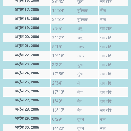
अप्रैल 16, 2006
28°45'
तुला
सम राशि
अप्रैल 17, 2006
11°34'
वृश्चिक
नीच
अप्रैल 18, 2006
24°37'
वृश्चिक
नीच
अप्रैल 19, 2006
7°55'
धनु
सम राशि
अप्रैल 20, 2006
21°27'
धनु
सम राशि
अप्रैल 21, 2006
5°15'
मकर
सम राशि
अप्रैल 22, 2006
19°16'
मकर
सम राशि
अप्रैल 23, 2006
3°32'
कुंभ
सम राशि
अप्रैल 24, 2006
17°58'
कुंभ
सम राशि
अप्रैल 25, 2006
2°34'
मीन
सम राशि
अप्रैल 26, 2006
17°13'
मीन
सम राशि
अप्रैल 27, 2006
1°49'
मेष
सम राशि
अप्रैल 28, 2006
16°17'
मेष
सम राशि
अप्रैल 29, 2006
0°29'
वृषभ
उच्च
अप्रैल 30, 2006
14°22'
वृषभ
उच्च