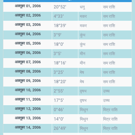
अक्तूबर 01, 2006
20°52'
धनु
सम राशि
अक्तूबर 02, 2006
4°33'
मकर
सम राशि
अक्तूबर 03, 2006
18°39'
मकर
सम राशि
अक्तूबर 04, 2006
3°9'
कुंभ
सम राशि
अक्तूबर 05, 2006
18°0'
कुंभ
सम राशि
अक्तूबर 06, 2006
3°5'
मीन
सम राशि
अक्तूबर 07, 2006
18°16'
मीन
सम राशि
अक्तूबर 08, 2006
3°25'
मेष
सम राशि
अक्तूबर 09, 2006
18°20'
मेष
सम राशि
अक्तूबर 10, 2006
2°55'
वृषभ
उच्च
अक्तूबर 11, 2006
17°5'
वृषभ
उच्च
अक्तूबर 12, 2006
0°46'
मिथुन
मित्र राशि
अक्तूबर 13, 2006
14°0'
मिथुन
मित्र राशि
अक्तूबर 14, 2006
26°49'
मिथुन
मित्र राशि