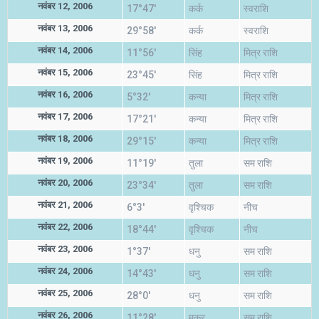
नवंबर 12, 2006
17°47'
कर्क
स्वराशि
नवंबर 13, 2006
29°58'
कर्क
स्वराशि
नवंबर 14, 2006
11°56'
सिंह
मित्र राशि
नवंबर 15, 2006
23°45'
सिंह
मित्र राशि
नवंबर 16, 2006
5°32'
कन्या
मित्र राशि
नवंबर 17, 2006
17°21'
कन्या
मित्र राशि
नवंबर 18, 2006
29°15'
कन्या
मित्र राशि
नवंबर 19, 2006
11°19'
तुला
सम राशि
नवंबर 20, 2006
23°34'
तुला
सम राशि
नवंबर 21, 2006
6°3'
वृश्चिक
नीच
नवंबर 22, 2006
18°44'
वृश्चिक
नीच
नवंबर 23, 2006
1°37'
धनु
सम राशि
नवंबर 24, 2006
14°43'
धनु
सम राशि
नवंबर 25, 2006
28°0'
धनु
सम राशि
नवंबर 26, 2006
11°28'
मकर
सम राशि