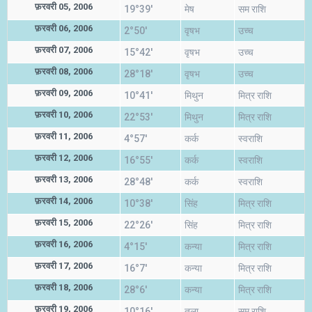
फ़रवरी 05, 2006
19°39'
मेष
सम राशि
फ़रवरी 06, 2006
2°50'
वृषभ
उच्च
फ़रवरी 07, 2006
15°42'
वृषभ
उच्च
फ़रवरी 08, 2006
28°18'
वृषभ
उच्च
फ़रवरी 09, 2006
10°41'
मिथुन
मित्र राशि
फ़रवरी 10, 2006
22°53'
मिथुन
मित्र राशि
फ़रवरी 11, 2006
4°57'
कर्क
स्वराशि
फ़रवरी 12, 2006
16°55'
कर्क
स्वराशि
फ़रवरी 13, 2006
28°48'
कर्क
स्वराशि
फ़रवरी 14, 2006
10°38'
सिंह
मित्र राशि
फ़रवरी 15, 2006
22°26'
सिंह
मित्र राशि
फ़रवरी 16, 2006
4°15'
कन्या
मित्र राशि
फ़रवरी 17, 2006
16°7'
कन्या
मित्र राशि
फ़रवरी 18, 2006
28°6'
कन्या
मित्र राशि
फ़रवरी 19, 2006
10°16'
तुला
सम राशि