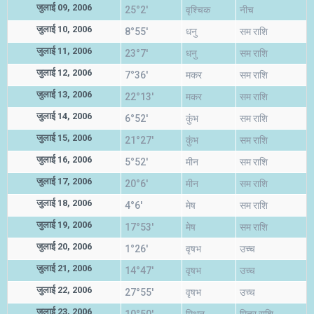
जुलाई 09, 2006
25°2'
वृश्चिक
नीच
जुलाई 10, 2006
8°55'
धनु
सम राशि
जुलाई 11, 2006
23°7'
धनु
सम राशि
जुलाई 12, 2006
7°36'
मकर
सम राशि
जुलाई 13, 2006
22°13'
मकर
सम राशि
जुलाई 14, 2006
6°52'
कुंभ
सम राशि
जुलाई 15, 2006
21°27'
कुंभ
सम राशि
जुलाई 16, 2006
5°52'
मीन
सम राशि
जुलाई 17, 2006
20°6'
मीन
सम राशि
जुलाई 18, 2006
4°6'
मेष
सम राशि
जुलाई 19, 2006
17°53'
मेष
सम राशि
जुलाई 20, 2006
1°26'
वृषभ
उच्च
जुलाई 21, 2006
14°47'
वृषभ
उच्च
जुलाई 22, 2006
27°55'
वृषभ
उच्च
जुलाई 23, 2006