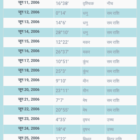
जून 11, 2006
16°38'
वृश्चिक
नीच
जून 12, 2006
0°14'
धनु
सम राशि
जून 13, 2006
14°6'
धनु
सम राशि
जून 14, 2006
28°10'
धनु
सम राशि
जून 15, 2006
12°22'
मकर
सम राशि
जून 16, 2006
26°37'
मकर
सम राशि
जून 17, 2006
10°51'
कुंभ
सम राशि
जून 18, 2006
25°3'
कुंभ
सम राशि
जून 19, 2006
9°10'
मीन
सम राशि
जून 20, 2006
23°11'
मीन
सम राशि
जून 21, 2006
7°7'
मेष
सम राशि
जून 22, 2006
20°55'
मेष
सम राशि
जून 23, 2006
4°35'
वृषभ
उच्च
जून 24, 2006
18°4'
वृषभ
उच्च
जून 25, 2006
1°22'
मिथुन
मित्र राशि