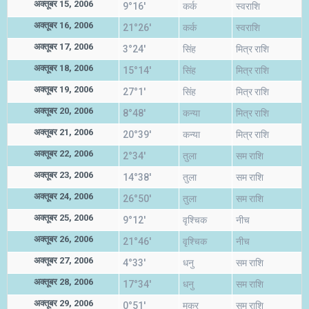
अक्तूबर 15, 2006
9°16'
कर्क
स्वराशि
अक्तूबर 16, 2006
21°26'
कर्क
स्वराशि
अक्तूबर 17, 2006
3°24'
सिंह
मित्र राशि
अक्तूबर 18, 2006
15°14'
सिंह
मित्र राशि
अक्तूबर 19, 2006
27°1'
सिंह
मित्र राशि
अक्तूबर 20, 2006
8°48'
कन्या
मित्र राशि
अक्तूबर 21, 2006
20°39'
कन्या
मित्र राशि
अक्तूबर 22, 2006
2°34'
तुला
सम राशि
अक्तूबर 23, 2006
14°38'
तुला
सम राशि
अक्तूबर 24, 2006
26°50'
तुला
सम राशि
अक्तूबर 25, 2006
9°12'
वृश्चिक
नीच
अक्तूबर 26, 2006
21°46'
वृश्चिक
नीच
अक्तूबर 27, 2006
4°33'
धनु
सम राशि
अक्तूबर 28, 2006
17°34'
धनु
सम राशि
अक्तूबर 29, 2006
0°51'
मकर
सम राशि