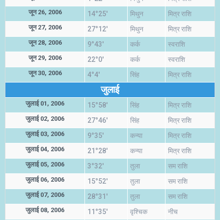
जून 26, 2006
14°25'
मिथुन
मित्र राशि
जून 27, 2006
27°12'
मिथुन
मित्र राशि
जून 28, 2006
9°43'
कर्क
स्वराशि
जून 29, 2006
22°0'
कर्क
स्वराशि
जून 30, 2006
4°4'
सिंह
मित्र राशि
जुलाई
जुलाई 01, 2006
15°58'
सिंह
मित्र राशि
जुलाई 02, 2006
27°46'
सिंह
मित्र राशि
जुलाई 03, 2006
9°35'
कन्या
मित्र राशि
जुलाई 04, 2006
21°28'
कन्या
मित्र राशि
जुलाई 05, 2006
3°32'
तुला
सम राशि
जुलाई 06, 2006
15°52'
तुला
सम राशि
जुलाई 07, 2006
28°31'
तुला
सम राशि
जुलाई 08, 2006
11°35'
वृश्चिक
नीच