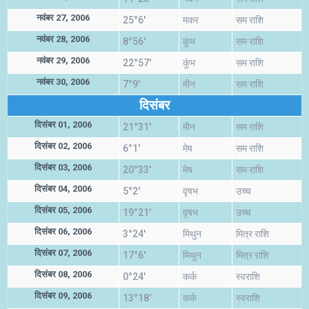
नवंबर 27, 2006
25°6'
मकर
सम राशि
नवंबर 28, 2006
8°56'
कुंभ
सम राशि
नवंबर 29, 2006
22°57'
कुंभ
सम राशि
नवंबर 30, 2006
7°9'
मीन
सम राशि
दिसंबर
दिसंबर 01, 2006
21°31'
मीन
सम राशि
दिसंबर 02, 2006
6°1'
मेष
सम राशि
दिसंबर 03, 2006
20°33'
मेष
सम राशि
दिसंबर 04, 2006
5°2'
वृषभ
उच्च
दिसंबर 05, 2006
19°21'
वृषभ
उच्च
दिसंबर 06, 2006
3°24'
मिथुन
मित्र राशि
दिसंबर 07, 2006
17°6'
मिथुन
मित्र राशि
दिसंबर 08, 2006
0°24'
कर्क
स्वराशि
दिसंबर 09, 2006
13°18'
कर्क
स्वराशि