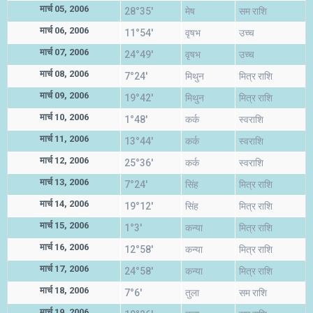
मार्च 05, 2006
28°35'
मेष
सम राशि
मार्च 06, 2006
11°54'
वृषभ
उच्च
मार्च 07, 2006
24°49'
वृषभ
उच्च
मार्च 08, 2006
7°24'
मिथुन
मित्र राशि
मार्च 09, 2006
19°42'
मिथुन
मित्र राशि
मार्च 10, 2006
1°48'
कर्क
स्वराशि
मार्च 11, 2006
13°44'
कर्क
स्वराशि
मार्च 12, 2006
25°36'
कर्क
स्वराशि
मार्च 13, 2006
7°24'
सिंह
मित्र राशि
मार्च 14, 2006
19°12'
सिंह
मित्र राशि
मार्च 15, 2006
1°3'
कन्या
मित्र राशि
मार्च 16, 2006
12°58'
कन्या
मित्र राशि
मार्च 17, 2006
24°58'
कन्या
मित्र राशि
मार्च 18, 2006
7°6'
तुला
सम राशि
मार्च 19, 2006