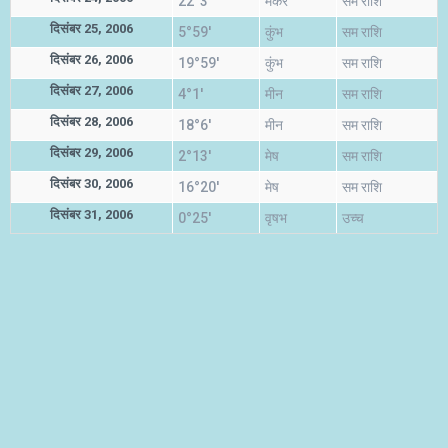
22°3'
मकर
सम राशि
दिसंबर 25, 2006
5°59'
कुंभ
सम राशि
दिसंबर 26, 2006
19°59'
कुंभ
सम राशि
दिसंबर 27, 2006
4°1'
मीन
सम राशि
दिसंबर 28, 2006
18°6'
मीन
सम राशि
दिसंबर 29, 2006
2°13'
मेष
सम राशि
दिसंबर 30, 2006
16°20'
मेष
सम राशि
दिसंबर 31, 2006
0°25'
वृषभ
उच्च