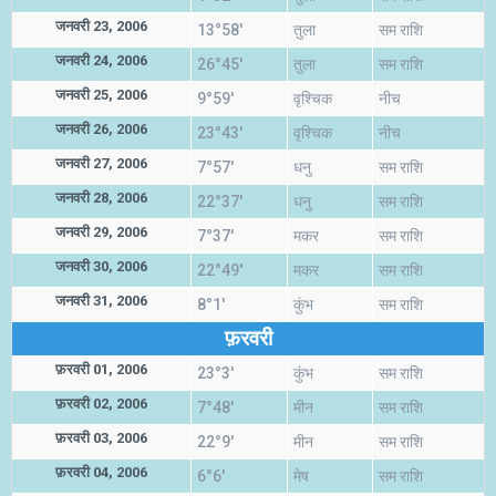
जनवरी 23, 2006
13°58'
तुला
सम राशि
जनवरी 24, 2006
26°45'
तुला
सम राशि
जनवरी 25, 2006
9°59'
वृश्चिक
नीच
जनवरी 26, 2006
23°43'
वृश्चिक
नीच
जनवरी 27, 2006
7°57'
धनु
सम राशि
जनवरी 28, 2006
22°37'
धनु
सम राशि
जनवरी 29, 2006
7°37'
मकर
सम राशि
जनवरी 30, 2006
22°49'
मकर
सम राशि
जनवरी 31, 2006
8°1'
कुंभ
सम राशि
फ़रवरी
फ़रवरी 01, 2006
23°3'
कुंभ
सम राशि
फ़रवरी 02, 2006
7°48'
मीन
सम राशि
फ़रवरी 03, 2006
22°9'
मीन
सम राशि
फ़रवरी 04, 2006
6°6'
मेष
सम राशि