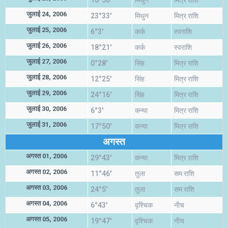
10°50'
मिथुन
मित्र राशि
जुलाई 24, 2006
23°33'
मिथुन
मित्र राशि
जुलाई 25, 2006
6°3'
कर्क
स्वराशि
जुलाई 26, 2006
18°21'
कर्क
स्वराशि
जुलाई 27, 2006
0°28'
सिंह
मित्र राशि
जुलाई 28, 2006
12°25'
सिंह
मित्र राशि
जुलाई 29, 2006
24°16'
सिंह
मित्र राशि
जुलाई 30, 2006
6°3'
कन्या
मित्र राशि
जुलाई 31, 2006
17°50'
कन्या
मित्र राशि
अगस्त
अगस्त 01, 2006
29°43'
कन्या
मित्र राशि
अगस्त 02, 2006
11°46'
तुला
सम राशि
अगस्त 03, 2006
24°5'
तुला
सम राशि
अगस्त 04, 2006
6°43'
वृश्चिक
नीच
अगस्त 05, 2006
19°47'
वृश्चिक
नीच