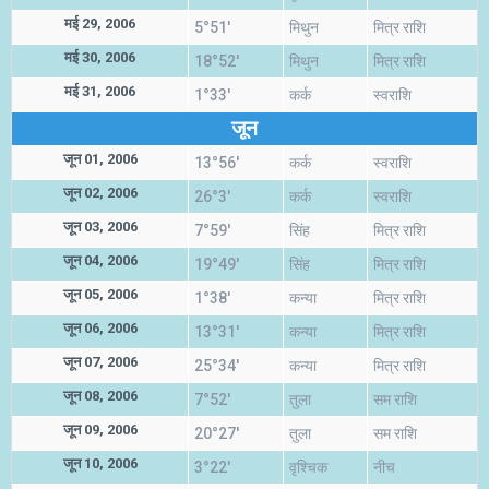
मई 29, 2006
5°51'
मिथुन
मित्र राशि
मई 30, 2006
18°52'
मिथुन
मित्र राशि
मई 31, 2006
1°33'
कर्क
स्वराशि
जून
जून 01, 2006
13°56'
कर्क
स्वराशि
जून 02, 2006
26°3'
कर्क
स्वराशि
जून 03, 2006
7°59'
सिंह
मित्र राशि
जून 04, 2006
19°49'
सिंह
मित्र राशि
जून 05, 2006
1°38'
कन्या
मित्र राशि
जून 06, 2006
13°31'
कन्या
मित्र राशि
जून 07, 2006
25°34'
कन्या
मित्र राशि
जून 08, 2006
7°52'
तुला
सम राशि
जून 09, 2006
20°27'
तुला
सम राशि
जून 10, 2006
3°22'
वृश्चिक
नीच