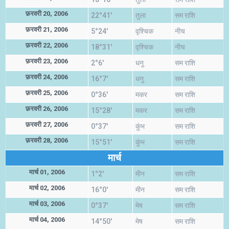
फ़रवरी 20, 2006
22°41'
तुला
सम राशि
फ़रवरी 21, 2006
5°24'
वृश्चिक
नीच
फ़रवरी 22, 2006
18°31'
वृश्चिक
नीच
फ़रवरी 23, 2006
2°6'
धनु
सम राशि
फ़रवरी 24, 2006
16°7'
धनु
सम राशि
फ़रवरी 25, 2006
0°36'
मकर
सम राशि
फ़रवरी 26, 2006
15°28'
मकर
सम राशि
फ़रवरी 27, 2006
0°37'
कुंभ
सम राशि
फ़रवरी 28, 2006
15°51'
कुंभ
सम राशि
मार्च
मार्च 01, 2006
1°2'
मीन
सम राशि
मार्च 02, 2006
16°0'
मीन
सम राशि
मार्च 03, 2006
0°37'
मेष
सम राशि
मार्च 04, 2006
14°50'
मेष
सम राशि