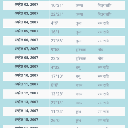
अप्रैल 02, 2007
10°31'
कन्या
मित्र राशि
अप्रैल 03, 2007
22°21'
कन्या
मित्र राशि
अप्रैल 04, 2007
4°9'
तुला
सम राशि
अप्रैल 05, 2007
16°1'
तुला
सम राशि
अप्रैल 06, 2007
27°56'
तुला
सम राशि
अप्रैल 07, 2007
9°58'
वृश्चिक
नीच
अप्रैल 08, 2007
22°8'
वृश्चिक
नीच
अप्रैल 09, 2007
4°32'
धनु
सम राशि
अप्रैल 10, 2007
17°10'
धनु
सम राशि
अप्रैल 11, 2007
0°8'
मकर
सम राशि
अप्रैल 12, 2007
13°28'
मकर
सम राशि
अप्रैल 13, 2007
27°13'
मकर
सम राशि
अप्रैल 14, 2007
11°24'
कुंभ
सम राशि
अप्रैल 15, 2007
26°0'
कुंभ
सम राशि