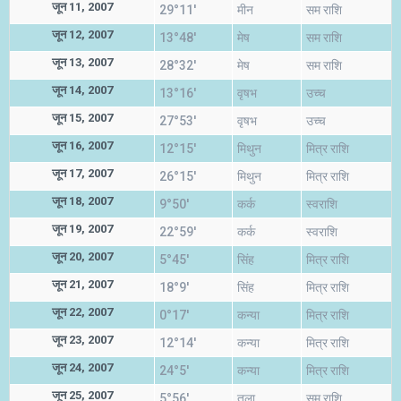
जून 11, 2007
29°11'
मीन
सम राशि
जून 12, 2007
13°48'
मेष
सम राशि
जून 13, 2007
28°32'
मेष
सम राशि
जून 14, 2007
13°16'
वृषभ
उच्च
जून 15, 2007
27°53'
वृषभ
उच्च
जून 16, 2007
12°15'
मिथुन
मित्र राशि
जून 17, 2007
26°15'
मिथुन
मित्र राशि
जून 18, 2007
9°50'
कर्क
स्वराशि
जून 19, 2007
22°59'
कर्क
स्वराशि
जून 20, 2007
5°45'
सिंह
मित्र राशि
जून 21, 2007
18°9'
सिंह
मित्र राशि
जून 22, 2007
0°17'
कन्या
मित्र राशि
जून 23, 2007
12°14'
कन्या
मित्र राशि
जून 24, 2007
24°5'
कन्या
मित्र राशि
जून 25, 2007
5°56'
तुला
सम राशि