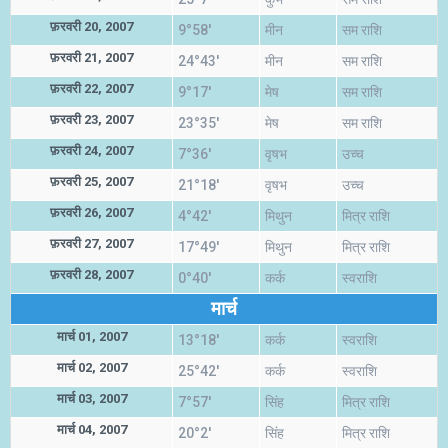
फ़रवरी 20, 2007
9°58'
मीन
सम राशि
फ़रवरी 21, 2007
24°43'
मीन
सम राशि
फ़रवरी 22, 2007
9°17'
मेष
सम राशि
फ़रवरी 23, 2007
23°35'
मेष
सम राशि
फ़रवरी 24, 2007
7°36'
वृषभ
उच्च
फ़रवरी 25, 2007
21°18'
वृषभ
उच्च
फ़रवरी 26, 2007
4°42'
मिथुन
मित्र राशि
फ़रवरी 27, 2007
17°49'
मिथुन
मित्र राशि
फ़रवरी 28, 2007
0°40'
कर्क
स्वराशि
मार्च
मार्च 01, 2007
13°18'
कर्क
स्वराशि
मार्च 02, 2007
25°42'
कर्क
स्वराशि
मार्च 03, 2007
7°57'
सिंह
मित्र राशि
मार्च 04, 2007
20°2'
सिंह
मित्र राशि