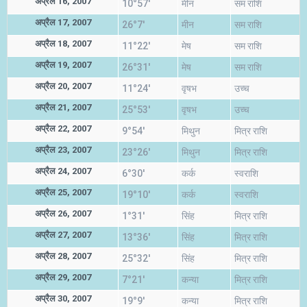
अप्रैल 16, 2007
10°57'
मीन
सम राशि
अप्रैल 17, 2007
26°7'
मीन
सम राशि
अप्रैल 18, 2007
11°22'
मेष
सम राशि
अप्रैल 19, 2007
26°31'
मेष
सम राशि
अप्रैल 20, 2007
11°24'
वृषभ
उच्च
अप्रैल 21, 2007
25°53'
वृषभ
उच्च
अप्रैल 22, 2007
9°54'
मिथुन
मित्र राशि
अप्रैल 23, 2007
23°26'
मिथुन
मित्र राशि
अप्रैल 24, 2007
6°30'
कर्क
स्वराशि
अप्रैल 25, 2007
19°10'
कर्क
स्वराशि
अप्रैल 26, 2007
1°31'
सिंह
मित्र राशि
अप्रैल 27, 2007
13°36'
सिंह
मित्र राशि
अप्रैल 28, 2007
25°32'
सिंह
मित्र राशि
अप्रैल 29, 2007
7°21'
कन्या
मित्र राशि
अप्रैल 30, 2007
19°9'
कन्या
मित्र राशि