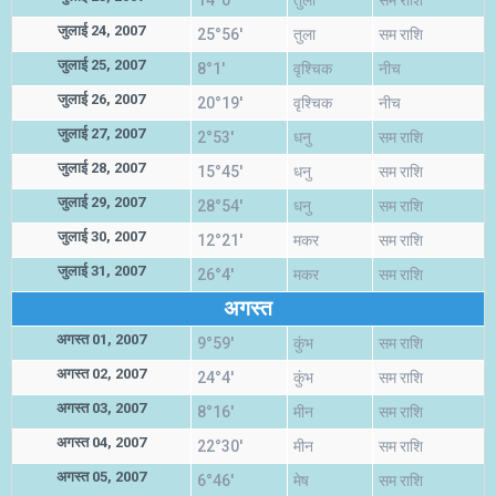
14°0'
तुला
सम राशि
जुलाई 24, 2007
25°56'
तुला
सम राशि
जुलाई 25, 2007
8°1'
वृश्चिक
नीच
जुलाई 26, 2007
20°19'
वृश्चिक
नीच
जुलाई 27, 2007
2°53'
धनु
सम राशि
जुलाई 28, 2007
15°45'
धनु
सम राशि
जुलाई 29, 2007
28°54'
धनु
सम राशि
जुलाई 30, 2007
12°21'
मकर
सम राशि
जुलाई 31, 2007
26°4'
मकर
सम राशि
अगस्त
अगस्त 01, 2007
9°59'
कुंभ
सम राशि
अगस्त 02, 2007
24°4'
कुंभ
सम राशि
अगस्त 03, 2007
8°16'
मीन
सम राशि
अगस्त 04, 2007
22°30'
मीन
सम राशि
अगस्त 05, 2007
6°46'
मेष
सम राशि