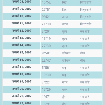
जनवरी 08, 2007
15°52'
सिंह
मित्र राशि
जनवरी 09, 2007
27°51'
सिंह
मित्र राशि
जनवरी 10, 2007
9°42'
कन्या
मित्र राशि
जनवरी 11, 2007
21°30'
कन्या
मित्र राशि
जनवरी 12, 2007
3°20'
तुला
सम राशि
जनवरी 13, 2007
15°19'
तुला
सम राशि
जनवरी 14, 2007
27°30'
तुला
सम राशि
जनवरी 15, 2007
9°58'
वृश्चिक
नीच
जनवरी 16, 2007
22°47'
वृश्चिक
नीच
जनवरी 17, 2007
5°58'
धनु
सम राशि
जनवरी 18, 2007
19°30'
धनु
सम राशि
जनवरी 19, 2007
3°22'
मकर
सम राशि
जनवरी 20, 2007
17°29'
मकर
सम राशि
जनवरी 21, 2007
1°47'
कुंभ
सम राशि
जनवरी 22, 2007
16°9'
कुंभ
सम राशि