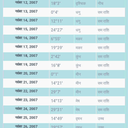
नवंबर 12, 2007
18°3'
वृश्चिक
नीच
नवंबर 13, 2007
0°4'
धनु
सम राशि
नवंबर 14, 2007
12°11'
धनु
सम राशि
नवंबर 15, 2007
24°27'
धनु
सम राशि
नवंबर 16, 2007
6°55'
मकर
सम राशि
नवंबर 17, 2007
19°39'
मकर
सम राशि
नवंबर 18, 2007
2°42'
कुंभ
सम राशि
नवंबर 19, 2007
16°8'
कुंभ
सम राशि
नवंबर 20, 2007
0°1'
मीन
सम राशि
नवंबर 21, 2007
14°21'
मीन
सम राशि
नवंबर 22, 2007
29°7'
मीन
सम राशि
नवंबर 23, 2007
14°13'
मेष
सम राशि
नवंबर 24, 2007
29°31'
मेष
सम राशि
नवंबर 25, 2007
14°49'
वृषभ
उच्च
नवंबर 26, 2007
29°57'
वृषभ
उच्च