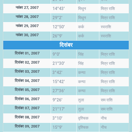
नवंबर 27, 2007
14°43'
मिथुन
मित्र राशि
नवंबर 28, 2007
29°2'
मिथुन
मित्र राशि
नवंबर 29, 2007
12°50'
कर्क
स्वराशि
नवंबर 30, 2007
26°9'
कर्क
स्वराशि
दिसंबर
दिसंबर 01, 2007
9°0'
सिंह
मित्र राशि
दिसंबर 02, 2007
21°30'
सिंह
मित्र राशि
दिसंबर 03, 2007
3°42'
कन्या
मित्र राशि
दिसंबर 04, 2007
15°42'
कन्या
मित्र राशि
दिसंबर 05, 2007
27°36'
कन्या
मित्र राशि
दिसंबर 06, 2007
9°26'
तुला
सम राशि
दिसंबर 07, 2007
21°17'
तुला
सम राशि
दिसंबर 08, 2007
3°10'
वृश्चिक
नीच
दिसंबर 09, 2007
15°9'
वृश्चिक
नीच