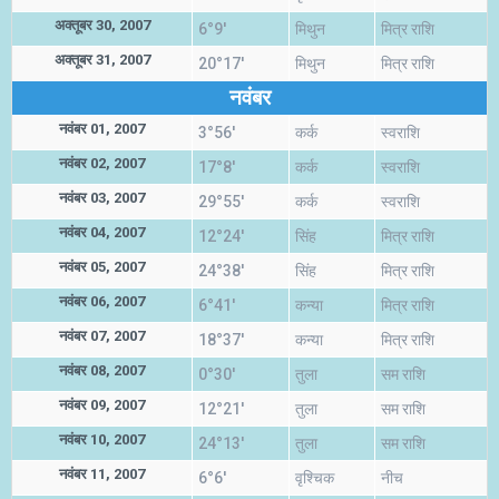
अक्तूबर 30, 2007
6°9'
मिथुन
मित्र राशि
अक्तूबर 31, 2007
20°17'
मिथुन
मित्र राशि
नवंबर
नवंबर 01, 2007
3°56'
कर्क
स्वराशि
नवंबर 02, 2007
17°8'
कर्क
स्वराशि
नवंबर 03, 2007
29°55'
कर्क
स्वराशि
नवंबर 04, 2007
12°24'
सिंह
मित्र राशि
नवंबर 05, 2007
24°38'
सिंह
मित्र राशि
नवंबर 06, 2007
6°41'
कन्या
मित्र राशि
नवंबर 07, 2007
18°37'
कन्या
मित्र राशि
नवंबर 08, 2007
0°30'
तुला
सम राशि
नवंबर 09, 2007
12°21'
तुला
सम राशि
नवंबर 10, 2007
24°13'
तुला
सम राशि
नवंबर 11, 2007
6°6'
वृश्चिक
नीच