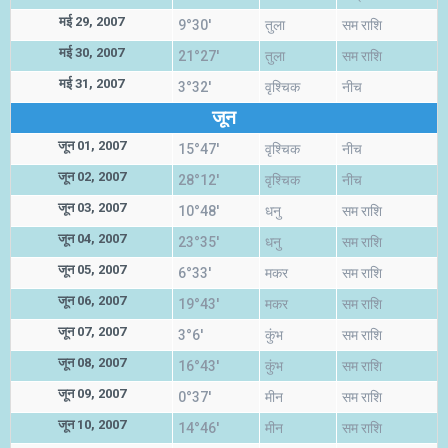
मई 29, 2007
9°30'
तुला
सम राशि
मई 30, 2007
21°27'
तुला
सम राशि
मई 31, 2007
3°32'
वृश्चिक
नीच
जून
जून 01, 2007
15°47'
वृश्चिक
नीच
जून 02, 2007
28°12'
वृश्चिक
नीच
जून 03, 2007
10°48'
धनु
सम राशि
जून 04, 2007
23°35'
धनु
सम राशि
जून 05, 2007
6°33'
मकर
सम राशि
जून 06, 2007
19°43'
मकर
सम राशि
जून 07, 2007
3°6'
कुंभ
सम राशि
जून 08, 2007
16°43'
कुंभ
सम राशि
जून 09, 2007
0°37'
मीन
सम राशि
जून 10, 2007
14°46'
मीन
सम राशि