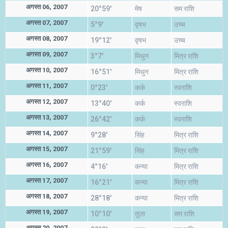
अगस्त 06, 2007
20°59'
मेष
सम राशि
अगस्त 07, 2007
5°9'
वृषभ
उच्च
अगस्त 08, 2007
19°12'
वृषभ
उच्च
अगस्त 09, 2007
3°7'
मिथुन
मित्र राशि
अगस्त 10, 2007
16°51'
मिथुन
मित्र राशि
अगस्त 11, 2007
0°23'
कर्क
स्वराशि
अगस्त 12, 2007
13°40'
कर्क
स्वराशि
अगस्त 13, 2007
26°42'
कर्क
स्वराशि
अगस्त 14, 2007
9°28'
सिंह
मित्र राशि
अगस्त 15, 2007
21°59'
सिंह
मित्र राशि
अगस्त 16, 2007
4°16'
कन्या
मित्र राशि
अगस्त 17, 2007
16°21'
कन्या
मित्र राशि
अगस्त 18, 2007
28°18'
कन्या
मित्र राशि
अगस्त 19, 2007
10°10'
तुला
सम राशि
अगस्त 20, 2007