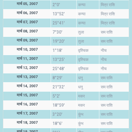
मार्च 05, 2007
2°0'
कन्या
मित्र राशि
मार्च 06, 2007
13°52'
कन्या
मित्र राशि
मार्च 07, 2007
25°41'
कन्या
मित्र राशि
मार्च 08, 2007
7°30'
तुला
सम राशि
मार्च 09, 2007
19°20'
तुला
सम राशि
मार्च 10, 2007
1°18'
वृश्चिक
नीच
मार्च 11, 2007
13°25'
वृश्चिक
नीच
मार्च 12, 2007
25°48'
वृश्चिक
नीच
मार्च 13, 2007
8°29'
धनु
सम राशि
मार्च 14, 2007
21°32'
धनु
सम राशि
मार्च 15, 2007
5°2'
मकर
सम राशि
मार्च 16, 2007
18°59'
मकर
सम राशि
मार्च 17, 2007
3°20'
कुंभ
सम राशि
मार्च 18, 2007
18°6'
कुंभ
सम राशि
मार्च 19, 2007