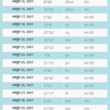
अक्तूबर 15, 2007
8°58'
वृश्चिक
नीच
अक्तूबर 16, 2007
20°53'
वृश्चिक
नीच
अक्तूबर 17, 2007
2°56'
धनु
सम राशि
अक्तूबर 18, 2007
15°8'
धनु
सम राशि
अक्तूबर 19, 2007
27°36'
धनु
सम राशि
अक्तूबर 20, 2007
10°22'
मकर
सम राशि
अक्तूबर 21, 2007
23°32'
मकर
सम राशि
अक्तूबर 22, 2007
7°8'
कुंभ
सम राशि
अक्तूबर 23, 2007
21°13'
कुंभ
सम राशि
अक्तूबर 24, 2007
5°46'
मीन
सम राशि
अक्तूबर 25, 2007
20°43'
मीन
सम राशि
अक्तूबर 26, 2007
5°57'
मेष
सम राशि
अक्तूबर 27, 2007
21°17'
मेष
सम राशि
अक्तूबर 28, 2007
6°33'
वृषभ
उच्च
अक्तूबर 29, 2007
21°33'
वृषभ
उच्च