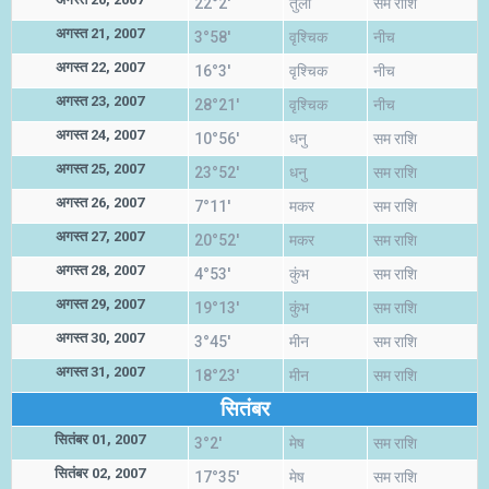
22°2'
तुला
सम राशि
अगस्त 21, 2007
3°58'
वृश्चिक
नीच
अगस्त 22, 2007
16°3'
वृश्चिक
नीच
अगस्त 23, 2007
28°21'
वृश्चिक
नीच
अगस्त 24, 2007
10°56'
धनु
सम राशि
अगस्त 25, 2007
23°52'
धनु
सम राशि
अगस्त 26, 2007
7°11'
मकर
सम राशि
अगस्त 27, 2007
20°52'
मकर
सम राशि
अगस्त 28, 2007
4°53'
कुंभ
सम राशि
अगस्त 29, 2007
19°13'
कुंभ
सम राशि
अगस्त 30, 2007
3°45'
मीन
सम राशि
अगस्त 31, 2007
18°23'
मीन
सम राशि
सितंबर
सितंबर 01, 2007
3°2'
मेष
सम राशि
सितंबर 02, 2007
17°35'
मेष
सम राशि