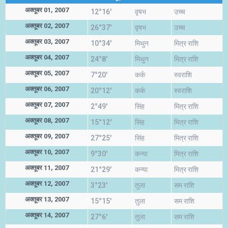
अक्तूबर 01, 2007
12°16'
वृषभ
उच्च
अक्तूबर 02, 2007
26°37'
वृषभ
उच्च
अक्तूबर 03, 2007
10°34'
मिथुन
मित्र राशि
अक्तूबर 04, 2007
24°8'
मिथुन
मित्र राशि
अक्तूबर 05, 2007
7°20'
कर्क
स्वराशि
अक्तूबर 06, 2007
20°12'
कर्क
स्वराशि
अक्तूबर 07, 2007
2°49'
सिंह
मित्र राशि
अक्तूबर 08, 2007
15°12'
सिंह
मित्र राशि
अक्तूबर 09, 2007
27°25'
सिंह
मित्र राशि
अक्तूबर 10, 2007
9°30'
कन्या
मित्र राशि
अक्तूबर 11, 2007
21°29'
कन्या
मित्र राशि
अक्तूबर 12, 2007
3°23'
तुला
सम राशि
अक्तूबर 13, 2007
15°15'
तुला
सम राशि
अक्तूबर 14, 2007
27°6'
तुला
सम राशि