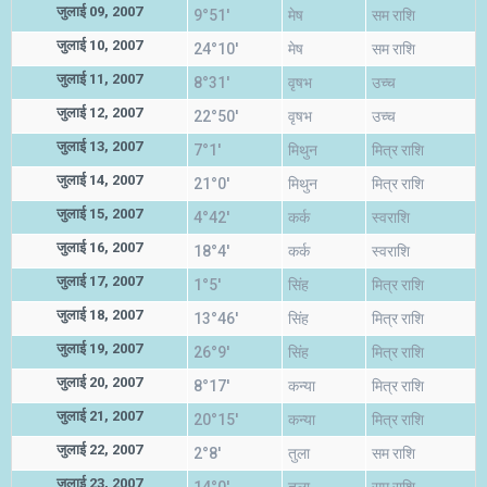
जुलाई 09, 2007
9°51'
मेष
सम राशि
जुलाई 10, 2007
24°10'
मेष
सम राशि
जुलाई 11, 2007
8°31'
वृषभ
उच्च
जुलाई 12, 2007
22°50'
वृषभ
उच्च
जुलाई 13, 2007
7°1'
मिथुन
मित्र राशि
जुलाई 14, 2007
21°0'
मिथुन
मित्र राशि
जुलाई 15, 2007
4°42'
कर्क
स्वराशि
जुलाई 16, 2007
18°4'
कर्क
स्वराशि
जुलाई 17, 2007
1°5'
सिंह
मित्र राशि
जुलाई 18, 2007
13°46'
सिंह
मित्र राशि
जुलाई 19, 2007
26°9'
सिंह
मित्र राशि
जुलाई 20, 2007
8°17'
कन्या
मित्र राशि
जुलाई 21, 2007
20°15'
कन्या
मित्र राशि
जुलाई 22, 2007
2°8'
तुला
सम राशि
जुलाई 23, 2007