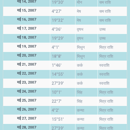
मई 14, 2007
19°30'
मीन
सम राशि
मई 15, 2007
4°27'
मेष
सम राशि
मई 16, 2007
19°32'
मेष
सम राशि
मई 17, 2007
4°36'
वृषभ
उच्च
मई 18, 2007
19°29'
वृषभ
उच्च
मई 19, 2007
4°1'
मिथुन
मित्र राशि
मई 20, 2007
18°8'
मिथुन
मित्र राशि
मई 21, 2007
1°46'
कर्क
स्वराशि
मई 22, 2007
14°55'
कर्क
स्वराशि
मई 23, 2007
27°39'
कर्क
स्वराशि
मई 24, 2007
10°1'
सिंह
मित्र राशि
मई 25, 2007
22°7'
सिंह
मित्र राशि
मई 26, 2007
4°2'
कन्या
मित्र राशि
मई 27, 2007
15°51'
कन्या
मित्र राशि
मई 28, 2007
27°39'
कन्या
मित्र राशि