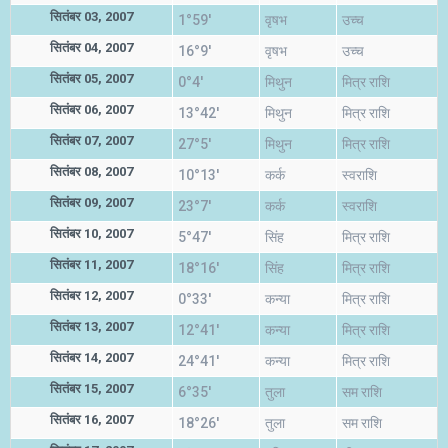
सितंबर 03, 2007
1°59'
वृषभ
उच्च
सितंबर 04, 2007
16°9'
वृषभ
उच्च
सितंबर 05, 2007
0°4'
मिथुन
मित्र राशि
सितंबर 06, 2007
13°42'
मिथुन
मित्र राशि
सितंबर 07, 2007
27°5'
मिथुन
मित्र राशि
सितंबर 08, 2007
10°13'
कर्क
स्वराशि
सितंबर 09, 2007
23°7'
कर्क
स्वराशि
सितंबर 10, 2007
5°47'
सिंह
मित्र राशि
सितंबर 11, 2007
18°16'
सिंह
मित्र राशि
सितंबर 12, 2007
0°33'
कन्या
मित्र राशि
सितंबर 13, 2007
12°41'
कन्या
मित्र राशि
सितंबर 14, 2007
24°41'
कन्या
मित्र राशि
सितंबर 15, 2007
6°35'
तुला
सम राशि
सितंबर 16, 2007
18°26'
तुला
सम राशि