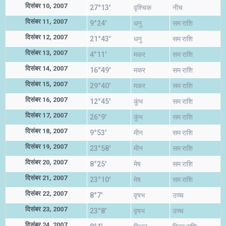
दिसंबर 10, 2007
27°13'
वृश्चिक
नीच
दिसंबर 11, 2007
9°24'
धनु
सम राशि
दिसंबर 12, 2007
21°43'
धनु
सम राशि
दिसंबर 13, 2007
4°11'
मकर
सम राशि
दिसंबर 14, 2007
16°49'
मकर
सम राशि
दिसंबर 15, 2007
29°40'
मकर
सम राशि
दिसंबर 16, 2007
12°45'
कुंभ
सम राशि
दिसंबर 17, 2007
26°9'
कुंभ
सम राशि
दिसंबर 18, 2007
9°53'
मीन
सम राशि
दिसंबर 19, 2007
23°58'
मीन
सम राशि
दिसंबर 20, 2007
8°25'
मेष
सम राशि
दिसंबर 21, 2007
23°10'
मेष
सम राशि
दिसंबर 22, 2007
8°7'
वृषभ
उच्च
दिसंबर 23, 2007
23°8'
वृषभ
उच्च
दिसंबर 24, 2007