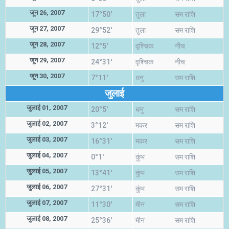
जून 26, 2007
17°50'
तुला
सम राशि
जून 27, 2007
29°52'
तुला
सम राशि
जून 28, 2007
12°5'
वृश्चिक
नीच
जून 29, 2007
24°31'
वृश्चिक
नीच
जून 30, 2007
7°11'
धनु
सम राशि
जुलाई
जुलाई 01, 2007
20°5'
धनु
सम राशि
जुलाई 02, 2007
3°12'
मकर
सम राशि
जुलाई 03, 2007
16°31'
मकर
सम राशि
जुलाई 04, 2007
0°1'
कुंभ
सम राशि
जुलाई 05, 2007
13°41'
कुंभ
सम राशि
जुलाई 06, 2007
27°31'
कुंभ
सम राशि
जुलाई 07, 2007
11°30'
मीन
सम राशि
जुलाई 08, 2007
25°36'
मीन
सम राशि