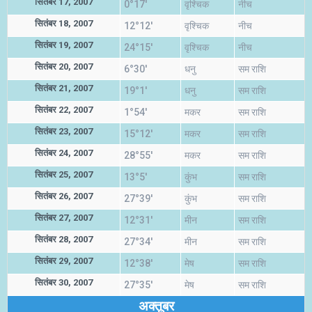
सितंबर 17, 2007
0°17'
वृश्चिक
नीच
सितंबर 18, 2007
12°12'
वृश्चिक
नीच
सितंबर 19, 2007
24°15'
वृश्चिक
नीच
सितंबर 20, 2007
6°30'
धनु
सम राशि
सितंबर 21, 2007
19°1'
धनु
सम राशि
सितंबर 22, 2007
1°54'
मकर
सम राशि
सितंबर 23, 2007
15°12'
मकर
सम राशि
सितंबर 24, 2007
28°55'
मकर
सम राशि
सितंबर 25, 2007
13°5'
कुंभ
सम राशि
सितंबर 26, 2007
27°39'
कुंभ
सम राशि
सितंबर 27, 2007
12°31'
मीन
सम राशि
सितंबर 28, 2007
27°34'
मीन
सम राशि
सितंबर 29, 2007
12°38'
मेष
सम राशि
सितंबर 30, 2007
27°35'
मेष
सम राशि
अक्तूबर