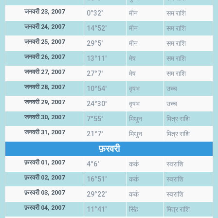
जनवरी 23, 2007
0°32'
मीन
सम राशि
जनवरी 24, 2007
14°52'
मीन
सम राशि
जनवरी 25, 2007
29°5'
मीन
सम राशि
जनवरी 26, 2007
13°11'
मेष
सम राशि
जनवरी 27, 2007
27°7'
मेष
सम राशि
जनवरी 28, 2007
10°54'
वृषभ
उच्च
जनवरी 29, 2007
24°30'
वृषभ
उच्च
जनवरी 30, 2007
7°55'
मिथुन
मित्र राशि
जनवरी 31, 2007
21°7'
मिथुन
मित्र राशि
फ़रवरी
फ़रवरी 01, 2007
4°6'
कर्क
स्वराशि
फ़रवरी 02, 2007
16°51'
कर्क
स्वराशि
फ़रवरी 03, 2007
29°22'
कर्क
स्वराशि
फ़रवरी 04, 2007
11°41'
सिंह
मित्र राशि