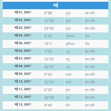
मई
मई 01, 2007
0°58'
तुला
सम राशि
मई 02, 2007
12°50'
तुला
सम राशि
मई 03, 2007
24°46'
तुला
सम राशि
मई 04, 2007
6°50'
वृश्चिक
नीच
मई 05, 2007
19°1'
वृश्चिक
नीच
मई 06, 2007
1°22'
धनु
सम राशि
मई 07, 2007
13°53'
धनु
सम राशि
मई 08, 2007
26°37'
धनु
सम राशि
मई 09, 2007
9°36'
मकर
सम राशि
मई 10, 2007
22°53'
मकर
सम राशि
मई 11, 2007
6°29'
कुंभ
सम राशि
मई 12, 2007
20°28'
कुंभ
सम राशि
मई 13, 2007
4°49'
मीन
सम राशि