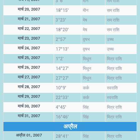
3°6'
मीन
सम राशि
मार्च 20, 2007
18°15'
मीन
सम राशि
मार्च 21, 2007
3°23'
मेष
सम राशि
मार्च 22, 2007
18°20'
मेष
सम राशि
मार्च 23, 2007
2°57'
वृषभ
उच्च
मार्च 24, 2007
17°13'
वृषभ
उच्च
मार्च 25, 2007
1°2'
मिथुन
मित्र राशि
मार्च 26, 2007
14°27'
मिथुन
मित्र राशि
मार्च 27, 2007
27°27'
मिथुन
मित्र राशि
मार्च 28, 2007
10°9'
कर्क
स्वराशि
मार्च 29, 2007
22°33'
कर्क
स्वराशि
मार्च 30, 2007
4°45'
सिंह
मित्र राशि
मार्च 31, 2007
16°46'
सिंह
मित्र राशि
अप्रैल
अप्रैल 01, 2007
28°41'
सिंह
मित्र राशि