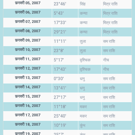
फ़रवरी 05, 2007
23°46'
सिंह
मित्र राशि
फ़रवरी 06, 2007
5°43'
कन्या
मित्र राशि
फ़रवरी 07, 2007
17°33'
कन्या
मित्र राशि
फ़रवरी 08, 2007
29°21'
कन्या
मित्र राशि
फ़रवरी 09, 2007
11°11'
तुला
सम राशि
फ़रवरी 10, 2007
23°8'
तुला
सम राशि
फ़रवरी 11, 2007
5°17'
वृश्चिक
नीच
फ़रवरी 12, 2007
17°43'
वृश्चिक
नीच
फ़रवरी 13, 2007
0°30'
धनु
सम राशि
फ़रवरी 14, 2007
13°41'
धनु
सम राशि
फ़रवरी 15, 2007
27°17'
धनु
सम राशि
फ़रवरी 16, 2007
11°18'
मकर
सम राशि
फ़रवरी 17, 2007
25°40'
मकर
सम राशि
फ़रवरी 18, 2007
10°19'
कुंभ
सम राशि
फ़रवरी 19, 2007
25°7'
कुंभ
सम राशि