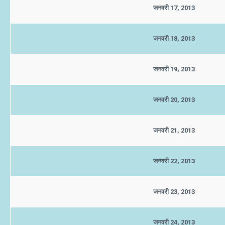
जनवरी 17, 2013
जनवरी 18, 2013
जनवरी 19, 2013
जनवरी 20, 2013
जनवरी 21, 2013
जनवरी 22, 2013
जनवरी 23, 2013
जनवरी 24, 2013