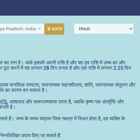
ya Pradesh, India
AUTO
्रमा का रत्न है। कर्क इसकी अपनी राशि है और यह वृष राशि में उच्च का और
 चक्कर पूरा करने में यह लगभग 28 दिन लगता है और एक राशि में लगभग 2.25 दिन
ंद्रमा मानसिक स्पष्टता, भावनात्मक सहनशीलता, शांति, भावनात्मक संतुलन और
निर्णय का कारण बन सकता है।
धि, आशावाद और सकारात्मकता लाता है, जबकि कृष्ण पक्ष अंतर्दृष्टि और
 करती है।
भाते हैं। जन्म के समय चंद्रमा जिस नक्षत्र में स्थित होता है, वह व्यक्ति के
 निम्नलिखित उपाय किए जा सकते हैं: