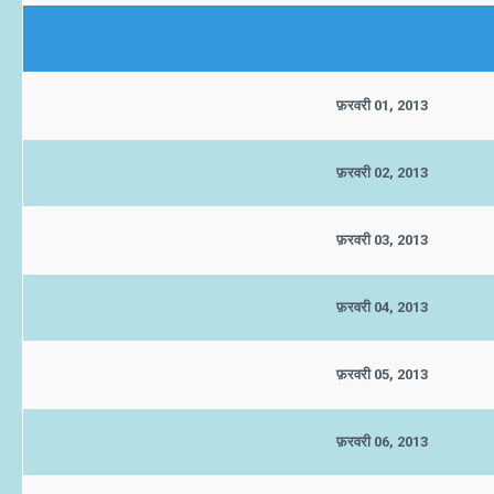
फ़रवरी 01, 2013
फ़रवरी 02, 2013
फ़रवरी 03, 2013
फ़रवरी 04, 2013
फ़रवरी 05, 2013
फ़रवरी 06, 2013