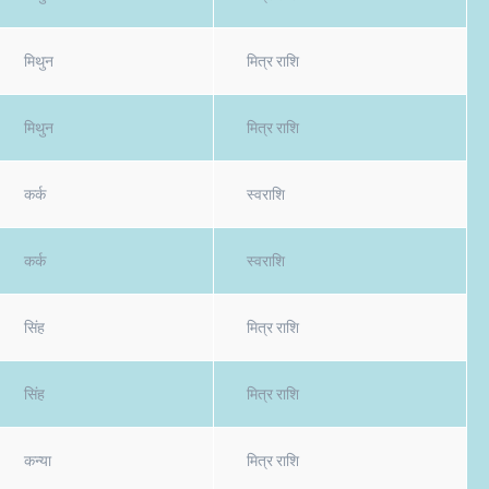
मिथुन
मित्र राशि
मिथुन
मित्र राशि
कर्क
स्वराशि
कर्क
स्वराशि
सिंह
मित्र राशि
सिंह
मित्र राशि
कन्या
मित्र राशि