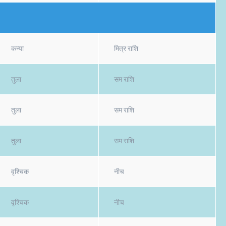
कन्या
मित्र राशि
तुला
सम राशि
तुला
सम राशि
तुला
सम राशि
वृश्चिक
नीच
वृश्चिक
नीच