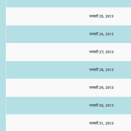
जनवरी 25, 2013
जनवरी 26, 2013
जनवरी 27, 2013
जनवरी 28, 2013
जनवरी 29, 2013
जनवरी 30, 2013
जनवरी 31, 2013