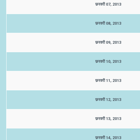
फ़रवरी 07, 2013
फ़रवरी 08, 2013
फ़रवरी 09, 2013
फ़रवरी 10, 2013
फ़रवरी 11, 2013
फ़रवरी 12, 2013
फ़रवरी 13, 2013
फ़रवरी 14, 2013