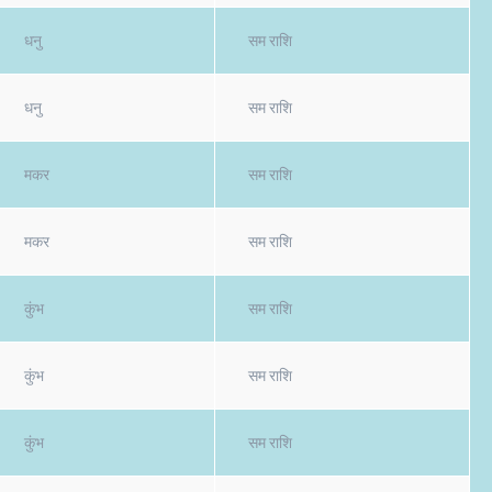
धनु
सम राशि
धनु
सम राशि
मकर
सम राशि
मकर
सम राशि
कुंभ
सम राशि
कुंभ
सम राशि
कुंभ
सम राशि