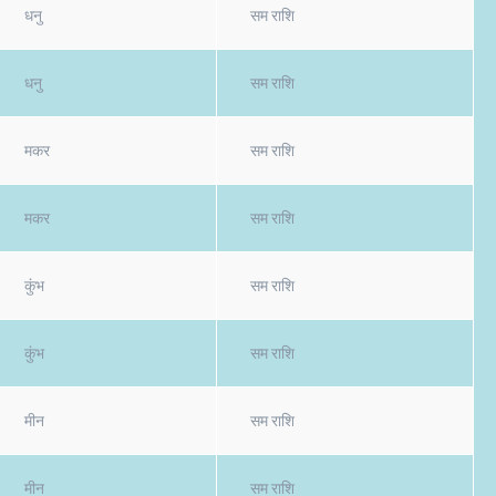
धनु
सम राशि
धनु
सम राशि
मकर
सम राशि
मकर
सम राशि
कुंभ
सम राशि
कुंभ
सम राशि
मीन
सम राशि
मीन
सम राशि