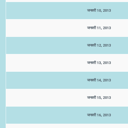
जनवरी 10, 2013
जनवरी 11, 2013
जनवरी 12, 2013
जनवरी 13, 2013
जनवरी 14, 2013
जनवरी 15, 2013
जनवरी 16, 2013