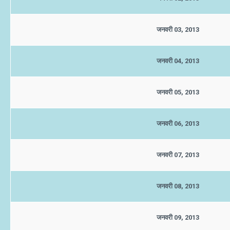
जनवरी 03, 2013
जनवरी 04, 2013
जनवरी 05, 2013
जनवरी 06, 2013
जनवरी 07, 2013
जनवरी 08, 2013
जनवरी 09, 2013