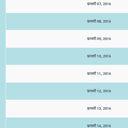
फ़रवरी 07, 2016
फ़रवरी 08, 2016
फ़रवरी 09, 2016
फ़रवरी 10, 2016
फ़रवरी 11, 2016
फ़रवरी 12, 2016
फ़रवरी 13, 2016
फ़रवरी 14, 2016