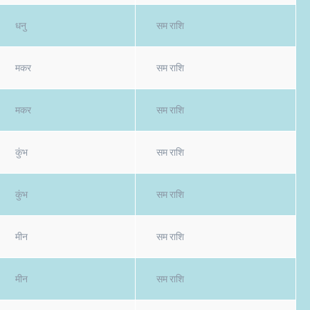
धनु
सम राशि
मकर
सम राशि
मकर
सम राशि
कुंभ
सम राशि
कुंभ
सम राशि
मीन
सम राशि
मीन
सम राशि