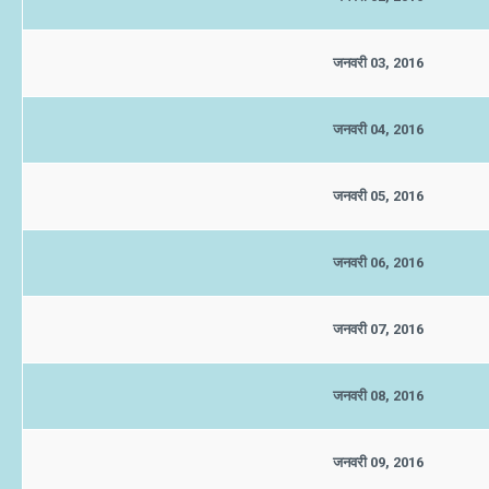
जनवरी 03, 2016
जनवरी 04, 2016
जनवरी 05, 2016
जनवरी 06, 2016
जनवरी 07, 2016
जनवरी 08, 2016
जनवरी 09, 2016