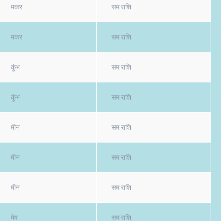
मकर
सम राशि
मकर
सम राशि
कुंभ
सम राशि
कुंभ
सम राशि
मीन
सम राशि
मीन
सम राशि
मीन
सम राशि
मेष
सम राशि