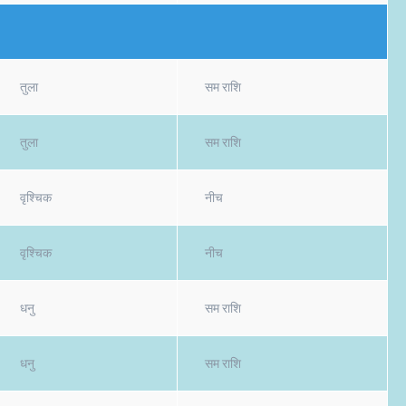
तुला
सम राशि
तुला
सम राशि
वृश्चिक
नीच
वृश्चिक
नीच
धनु
सम राशि
धनु
सम राशि