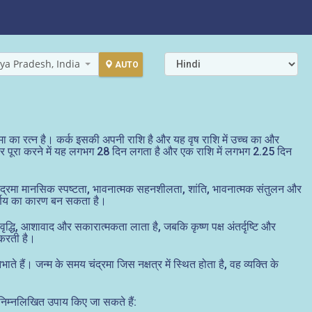
ya Pradesh, India
AUTO
्रमा का रत्न है। कर्क इसकी अपनी राशि है और यह वृष राशि में उच्च का और
 चक्कर पूरा करने में यह लगभग 28 दिन लगता है और एक राशि में लगभग 2.25 दिन
ंद्रमा मानसिक स्पष्टता, भावनात्मक सहनशीलता, शांति, भावनात्मक संतुलन और
निर्णय का कारण बन सकता है।
धि, आशावाद और सकारात्मकता लाता है, जबकि कृष्ण पक्ष अंतर्दृष्टि और
 करती है।
भाते हैं। जन्म के समय चंद्रमा जिस नक्षत्र में स्थित होता है, वह व्यक्ति के
 निम्नलिखित उपाय किए जा सकते हैं: