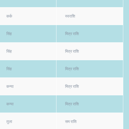
कर्क
स्वराशि
सिंह
मित्र राशि
सिंह
मित्र राशि
सिंह
मित्र राशि
कन्या
मित्र राशि
कन्या
मित्र राशि
तुला
सम राशि