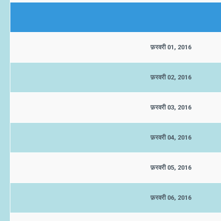
फ़रवरी 01, 2016
फ़रवरी 02, 2016
फ़रवरी 03, 2016
फ़रवरी 04, 2016
फ़रवरी 05, 2016
फ़रवरी 06, 2016