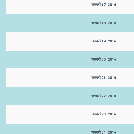
जनवरी 17, 2016
जनवरी 18, 2016
जनवरी 19, 2016
जनवरी 20, 2016
जनवरी 21, 2016
जनवरी 22, 2016
जनवरी 23, 2016
जनवरी 24, 2016