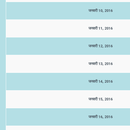
जनवरी 10, 2016
जनवरी 11, 2016
जनवरी 12, 2016
जनवरी 13, 2016
जनवरी 14, 2016
जनवरी 15, 2016
जनवरी 16, 2016