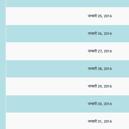
जनवरी 25, 2016
जनवरी 26, 2016
जनवरी 27, 2016
जनवरी 28, 2016
जनवरी 29, 2016
जनवरी 30, 2016
जनवरी 31, 2016