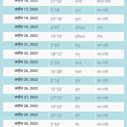
अप्रैल 16, 2022
21°50'
कन्या
मित्र राशि
अप्रैल 17, 2022
5°58'
तुला
सम राशि
अप्रैल 18, 2022
20°18'
तुला
सम राशि
अप्रैल 19, 2022
4°47'
वृश्चिक
नीच
अप्रैल 20, 2022
19°19'
वृश्चिक
नीच
अप्रैल 21, 2022
3°50'
धनु
सम राशि
अप्रैल 22, 2022
18°12'
धनु
सम राशि
अप्रैल 23, 2022
2°26'
मकर
सम राशि
अप्रैल 24, 2022
16°28'
मकर
सम राशि
अप्रैल 25, 2022
0°16'
कुंभ
सम राशि
अप्रैल 26, 2022
13°52'
कुंभ
सम राशि
अप्रैल 27, 2022
27°13'
कुंभ
सम राशि
अप्रैल 28, 2022
10°20'
मीन
सम राशि
अप्रैल 29, 2022
23°13'
मीन
सम राशि
अप्रैल 30, 2022
5°53'
मेष
सम राशि