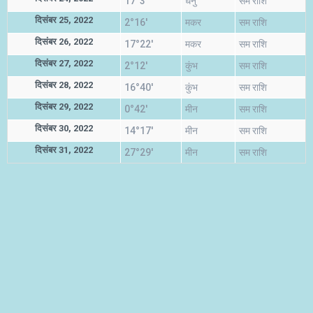
17°3'
धनु
सम राशि
दिसंबर 25, 2022
2°16'
मकर
सम राशि
दिसंबर 26, 2022
17°22'
मकर
सम राशि
दिसंबर 27, 2022
2°12'
कुंभ
सम राशि
दिसंबर 28, 2022
16°40'
कुंभ
सम राशि
दिसंबर 29, 2022
0°42'
मीन
सम राशि
दिसंबर 30, 2022
14°17'
मीन
सम राशि
दिसंबर 31, 2022
27°29'
मीन
सम राशि