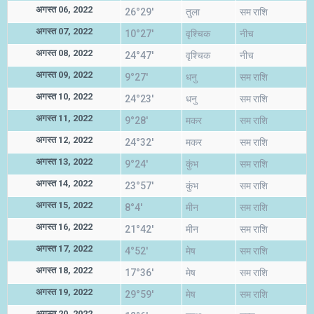
अगस्त 06, 2022
26°29'
तुला
सम राशि
अगस्त 07, 2022
10°27'
वृश्चिक
नीच
अगस्त 08, 2022
24°47'
वृश्चिक
नीच
अगस्त 09, 2022
9°27'
धनु
सम राशि
अगस्त 10, 2022
24°23'
धनु
सम राशि
अगस्त 11, 2022
9°28'
मकर
सम राशि
अगस्त 12, 2022
24°32'
मकर
सम राशि
अगस्त 13, 2022
9°24'
कुंभ
सम राशि
अगस्त 14, 2022
23°57'
कुंभ
सम राशि
अगस्त 15, 2022
8°4'
मीन
सम राशि
अगस्त 16, 2022
21°42'
मीन
सम राशि
अगस्त 17, 2022
4°52'
मेष
सम राशि
अगस्त 18, 2022
17°36'
मेष
सम राशि
अगस्त 19, 2022
29°59'
मेष
सम राशि
अगस्त 20, 2022