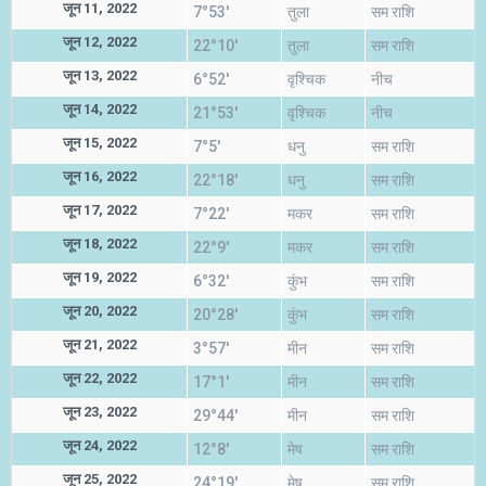
जून 11, 2022
7°53'
तुला
सम राशि
जून 12, 2022
22°10'
तुला
सम राशि
जून 13, 2022
6°52'
वृश्चिक
नीच
जून 14, 2022
21°53'
वृश्चिक
नीच
जून 15, 2022
7°5'
धनु
सम राशि
जून 16, 2022
22°18'
धनु
सम राशि
जून 17, 2022
7°22'
मकर
सम राशि
जून 18, 2022
22°9'
मकर
सम राशि
जून 19, 2022
6°32'
कुंभ
सम राशि
जून 20, 2022
20°28'
कुंभ
सम राशि
जून 21, 2022
3°57'
मीन
सम राशि
जून 22, 2022
17°1'
मीन
सम राशि
जून 23, 2022
29°44'
मीन
सम राशि
जून 24, 2022
12°8'
मेष
सम राशि
जून 25, 2022
24°19'
मेष
सम राशि