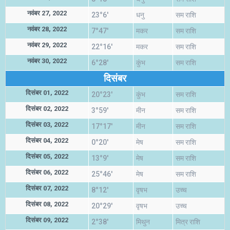
नवंबर 27, 2022
23°6'
धनु
सम राशि
नवंबर 28, 2022
7°47'
मकर
सम राशि
नवंबर 29, 2022
22°16'
मकर
सम राशि
नवंबर 30, 2022
6°28'
कुंभ
सम राशि
दिसंबर
दिसंबर 01, 2022
20°23'
कुंभ
सम राशि
दिसंबर 02, 2022
3°59'
मीन
सम राशि
दिसंबर 03, 2022
17°17'
मीन
सम राशि
दिसंबर 04, 2022
0°20'
मेष
सम राशि
दिसंबर 05, 2022
13°9'
मेष
सम राशि
दिसंबर 06, 2022
25°46'
मेष
सम राशि
दिसंबर 07, 2022
8°12'
वृषभ
उच्च
दिसंबर 08, 2022
20°29'
वृषभ
उच्च
दिसंबर 09, 2022
2°38'
मिथुन
मित्र राशि