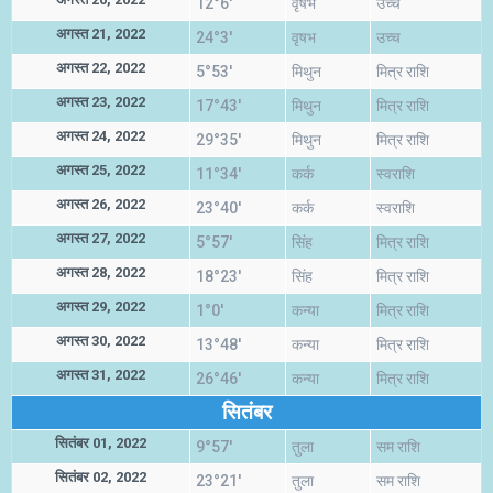
12°6'
वृषभ
उच्च
अगस्त 21, 2022
24°3'
वृषभ
उच्च
अगस्त 22, 2022
5°53'
मिथुन
मित्र राशि
अगस्त 23, 2022
17°43'
मिथुन
मित्र राशि
अगस्त 24, 2022
29°35'
मिथुन
मित्र राशि
अगस्त 25, 2022
11°34'
कर्क
स्वराशि
अगस्त 26, 2022
23°40'
कर्क
स्वराशि
अगस्त 27, 2022
5°57'
सिंह
मित्र राशि
अगस्त 28, 2022
18°23'
सिंह
मित्र राशि
अगस्त 29, 2022
1°0'
कन्या
मित्र राशि
अगस्त 30, 2022
13°48'
कन्या
मित्र राशि
अगस्त 31, 2022
26°46'
कन्या
मित्र राशि
सितंबर
सितंबर 01, 2022
9°57'
तुला
सम राशि
सितंबर 02, 2022
23°21'
तुला
सम राशि