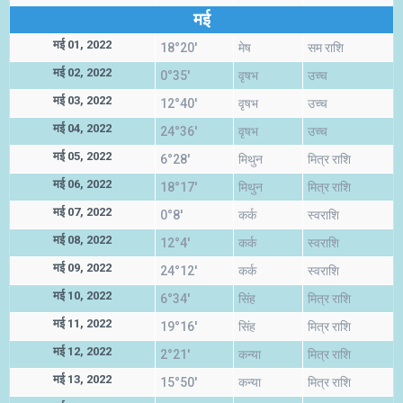
मई
मई 01, 2022
18°20'
मेष
सम राशि
मई 02, 2022
0°35'
वृषभ
उच्च
मई 03, 2022
12°40'
वृषभ
उच्च
मई 04, 2022
24°36'
वृषभ
उच्च
मई 05, 2022
6°28'
मिथुन
मित्र राशि
मई 06, 2022
18°17'
मिथुन
मित्र राशि
मई 07, 2022
0°8'
कर्क
स्वराशि
मई 08, 2022
12°4'
कर्क
स्वराशि
मई 09, 2022
24°12'
कर्क
स्वराशि
मई 10, 2022
6°34'
सिंह
मित्र राशि
मई 11, 2022
19°16'
सिंह
मित्र राशि
मई 12, 2022
2°21'
कन्या
मित्र राशि
मई 13, 2022
15°50'
कन्या
मित्र राशि