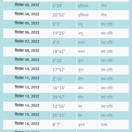
सितंबर 03, 2022
6°59'
वृश्चिक
नीच
सितंबर 04, 2022
20°52'
वृश्चिक
नीच
सितंबर 05, 2022
5°1'
धनु
सम राशि
सितंबर 06, 2022
19°25'
धनु
सम राशि
सितंबर 07, 2022
4°0'
मकर
सम राशि
सितंबर 08, 2022
18°42'
मकर
सम राशि
सितंबर 09, 2022
3°23'
कुंभ
सम राशि
सितंबर 10, 2022
17°57'
कुंभ
सम राशि
सितंबर 11, 2022
2°16'
मीन
सम राशि
सितंबर 12, 2022
16°14'
मीन
सम राशि
सितंबर 13, 2022
29°47'
मीन
सम राशि
सितंबर 14, 2022
12°56'
मेष
सम राशि
सितंबर 15, 2022
25°42'
मेष
सम राशि
सितंबर 16, 2022
8°7'
वृषभ
उच्च