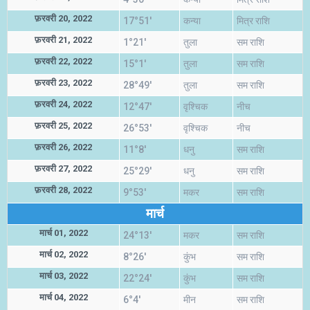
फ़रवरी 20, 2022
17°51'
कन्या
मित्र राशि
फ़रवरी 21, 2022
1°21'
तुला
सम राशि
फ़रवरी 22, 2022
15°1'
तुला
सम राशि
फ़रवरी 23, 2022
28°49'
तुला
सम राशि
फ़रवरी 24, 2022
12°47'
वृश्चिक
नीच
फ़रवरी 25, 2022
26°53'
वृश्चिक
नीच
फ़रवरी 26, 2022
11°8'
धनु
सम राशि
फ़रवरी 27, 2022
25°29'
धनु
सम राशि
फ़रवरी 28, 2022
9°53'
मकर
सम राशि
मार्च
मार्च 01, 2022
24°13'
मकर
सम राशि
मार्च 02, 2022
8°26'
कुंभ
सम राशि
मार्च 03, 2022
22°24'
कुंभ
सम राशि
मार्च 04, 2022
6°4'
मीन
सम राशि