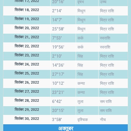
सितंबर 17, 2022
20°16'
वृषभ
उच्च
सितंबर 18, 2022
2°14'
मिथुन
मित्र राशि
सितंबर 19, 2022
14°7'
मिथुन
मित्र राशि
सितंबर 20, 2022
25°58'
मिथुन
मित्र राशि
सितंबर 21, 2022
7°53'
कर्क
स्वराशि
सितंबर 22, 2022
19°56'
कर्क
स्वराशि
सितंबर 23, 2022
2°10'
सिंह
मित्र राशि
सितंबर 24, 2022
14°36'
सिंह
मित्र राशि
सितंबर 25, 2022
27°17'
सिंह
मित्र राशि
सितंबर 26, 2022
10°12'
कन्या
मित्र राशि
सितंबर 27, 2022
23°21'
कन्या
मित्र राशि
सितंबर 28, 2022
6°42'
तुला
सम राशि
सितंबर 29, 2022
20°15'
तुला
सम राशि
सितंबर 30, 2022
3°58'
वृश्चिक
नीच
अक्तूबर