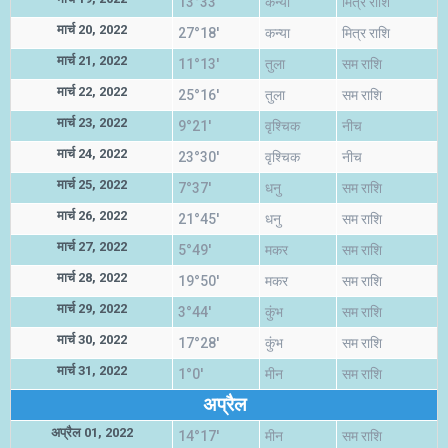
13°33'
कन्या
मित्र राशि
मार्च 20, 2022
27°18'
कन्या
मित्र राशि
मार्च 21, 2022
11°13'
तुला
सम राशि
मार्च 22, 2022
25°16'
तुला
सम राशि
मार्च 23, 2022
9°21'
वृश्चिक
नीच
मार्च 24, 2022
23°30'
वृश्चिक
नीच
मार्च 25, 2022
7°37'
धनु
सम राशि
मार्च 26, 2022
21°45'
धनु
सम राशि
मार्च 27, 2022
5°49'
मकर
सम राशि
मार्च 28, 2022
19°50'
मकर
सम राशि
मार्च 29, 2022
3°44'
कुंभ
सम राशि
मार्च 30, 2022
17°28'
कुंभ
सम राशि
मार्च 31, 2022
1°0'
मीन
सम राशि
अप्रैल
अप्रैल 01, 2022
14°17'
मीन
सम राशि