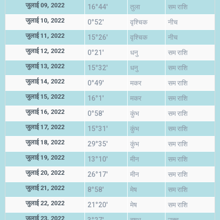
जुलाई 09, 2022
16°44'
तुला
सम राशि
जुलाई 10, 2022
0°52'
वृश्चिक
नीच
जुलाई 11, 2022
15°26'
वृश्चिक
नीच
जुलाई 12, 2022
0°21'
धनु
सम राशि
जुलाई 13, 2022
15°32'
धनु
सम राशि
जुलाई 14, 2022
0°49'
मकर
सम राशि
जुलाई 15, 2022
16°1'
मकर
सम राशि
जुलाई 16, 2022
0°58'
कुंभ
सम राशि
जुलाई 17, 2022
15°31'
कुंभ
सम राशि
जुलाई 18, 2022
29°35'
कुंभ
सम राशि
जुलाई 19, 2022
13°10'
मीन
सम राशि
जुलाई 20, 2022
26°17'
मीन
सम राशि
जुलाई 21, 2022
8°58'
मेष
सम राशि
जुलाई 22, 2022
21°20'
मेष
सम राशि
जुलाई 23, 2022