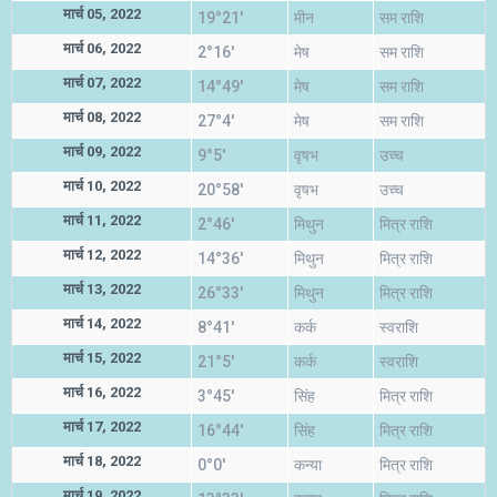
मार्च 05, 2022
19°21'
मीन
सम राशि
मार्च 06, 2022
2°16'
मेष
सम राशि
मार्च 07, 2022
14°49'
मेष
सम राशि
मार्च 08, 2022
27°4'
मेष
सम राशि
मार्च 09, 2022
9°5'
वृषभ
उच्च
मार्च 10, 2022
20°58'
वृषभ
उच्च
मार्च 11, 2022
2°46'
मिथुन
मित्र राशि
मार्च 12, 2022
14°36'
मिथुन
मित्र राशि
मार्च 13, 2022
26°33'
मिथुन
मित्र राशि
मार्च 14, 2022
8°41'
कर्क
स्वराशि
मार्च 15, 2022
21°5'
कर्क
स्वराशि
मार्च 16, 2022
3°45'
सिंह
मित्र राशि
मार्च 17, 2022
16°44'
सिंह
मित्र राशि
मार्च 18, 2022
0°0'
कन्या
मित्र राशि
मार्च 19, 2022