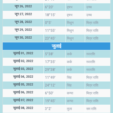
जून 26, 2022
6°20'
वृषभ
उच्च
जून 27, 2022
18°15'
वृषभ
उच्च
जून 28, 2022
0°5'
मिथुन
मित्र राशि
जून 29, 2022
11°55'
मिथुन
मित्र राशि
जून 30, 2022
23°45'
मिथुन
मित्र राशि
जुलाई
जुलाई 01, 2022
5°38'
कर्क
स्वराशि
जुलाई 02, 2022
17°35'
कर्क
स्वराशि
जुलाई 03, 2022
29°38'
कर्क
स्वराशि
जुलाई 04, 2022
11°49'
सिंह
मित्र राशि
जुलाई 05, 2022
24°12'
सिंह
मित्र राशि
जुलाई 06, 2022
6°50'
कन्या
मित्र राशि
जुलाई 07, 2022
19°45'
कन्या
मित्र राशि
जुलाई 08, 2022
3°2'
तुला
सम राशि