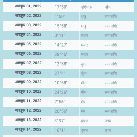
अक्तूबर 01, 2022
17°50'
वृश्चिक
नीच
अक्तूबर 02, 2022
1°50'
धनु
सम राशि
अक्तूबर 03, 2022
15°58'
धनु
सम राशि
अक्तूबर 04, 2022
0°11'
मकर
सम राशि
अक्तूबर 05, 2022
14°27'
मकर
सम राशि
अक्तूबर 06, 2022
28°45'
मकर
सम राशि
अक्तूबर 07, 2022
12°58'
कुंभ
सम राशि
अक्तूबर 08, 2022
27°4'
कुंभ
सम राशि
अक्तूबर 09, 2022
10°58'
मीन
सम राशि
अक्तूबर 10, 2022
24°36'
मीन
सम राशि
अक्तूबर 11, 2022
7°56'
मेष
सम राशि
अक्तूबर 12, 2022
20°56'
मेष
सम राशि
अक्तूबर 13, 2022
3°37'
वृषभ
उच्च
अक्तूबर 14, 2022
16°1'
वृषभ
उच्च