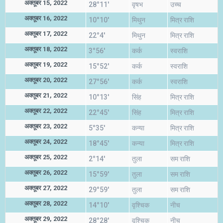
अक्तूबर 15, 2022
28°11'
वृषभ
उच्च
अक्तूबर 16, 2022
10°10'
मिथुन
मित्र राशि
अक्तूबर 17, 2022
22°4'
मिथुन
मित्र राशि
अक्तूबर 18, 2022
3°56'
कर्क
स्वराशि
अक्तूबर 19, 2022
15°52'
कर्क
स्वराशि
अक्तूबर 20, 2022
27°56'
कर्क
स्वराशि
अक्तूबर 21, 2022
10°13'
सिंह
मित्र राशि
अक्तूबर 22, 2022
22°45'
सिंह
मित्र राशि
अक्तूबर 23, 2022
5°35'
कन्या
मित्र राशि
अक्तूबर 24, 2022
18°45'
कन्या
मित्र राशि
अक्तूबर 25, 2022
2°14'
तुला
सम राशि
अक्तूबर 26, 2022
15°59'
तुला
सम राशि
अक्तूबर 27, 2022
29°59'
तुला
सम राशि
अक्तूबर 28, 2022
14°10'
वृश्चिक
नीच
अक्तूबर 29, 2022
28°28'
वृश्चिक
नीच