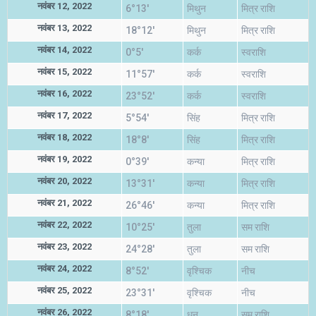
नवंबर 12, 2022
6°13'
मिथुन
मित्र राशि
नवंबर 13, 2022
18°12'
मिथुन
मित्र राशि
नवंबर 14, 2022
0°5'
कर्क
स्वराशि
नवंबर 15, 2022
11°57'
कर्क
स्वराशि
नवंबर 16, 2022
23°52'
कर्क
स्वराशि
नवंबर 17, 2022
5°54'
सिंह
मित्र राशि
नवंबर 18, 2022
18°8'
सिंह
मित्र राशि
नवंबर 19, 2022
0°39'
कन्या
मित्र राशि
नवंबर 20, 2022
13°31'
कन्या
मित्र राशि
नवंबर 21, 2022
26°46'
कन्या
मित्र राशि
नवंबर 22, 2022
10°25'
तुला
सम राशि
नवंबर 23, 2022
24°28'
तुला
सम राशि
नवंबर 24, 2022
8°52'
वृश्चिक
नीच
नवंबर 25, 2022
23°31'
वृश्चिक
नीच
नवंबर 26, 2022
8°18'
धनु
सम राशि