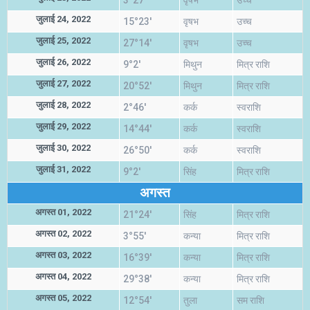
3°27'
वृषभ
उच्च
जुलाई 24, 2022
15°23'
वृषभ
उच्च
जुलाई 25, 2022
27°14'
वृषभ
उच्च
जुलाई 26, 2022
9°2'
मिथुन
मित्र राशि
जुलाई 27, 2022
20°52'
मिथुन
मित्र राशि
जुलाई 28, 2022
2°46'
कर्क
स्वराशि
जुलाई 29, 2022
14°44'
कर्क
स्वराशि
जुलाई 30, 2022
26°50'
कर्क
स्वराशि
जुलाई 31, 2022
9°2'
सिंह
मित्र राशि
अगस्त
अगस्त 01, 2022
21°24'
सिंह
मित्र राशि
अगस्त 02, 2022
3°55'
कन्या
मित्र राशि
अगस्त 03, 2022
16°39'
कन्या
मित्र राशि
अगस्त 04, 2022
29°38'
कन्या
मित्र राशि
अगस्त 05, 2022
12°54'
तुला
सम राशि