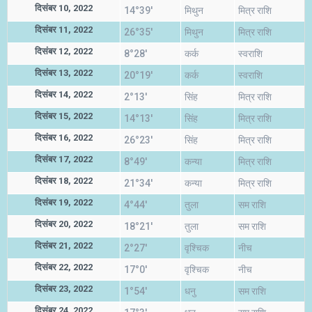
दिसंबर 10, 2022
14°39'
मिथुन
मित्र राशि
दिसंबर 11, 2022
26°35'
मिथुन
मित्र राशि
दिसंबर 12, 2022
8°28'
कर्क
स्वराशि
दिसंबर 13, 2022
20°19'
कर्क
स्वराशि
दिसंबर 14, 2022
2°13'
सिंह
मित्र राशि
दिसंबर 15, 2022
14°13'
सिंह
मित्र राशि
दिसंबर 16, 2022
26°23'
सिंह
मित्र राशि
दिसंबर 17, 2022
8°49'
कन्या
मित्र राशि
दिसंबर 18, 2022
21°34'
कन्या
मित्र राशि
दिसंबर 19, 2022
4°44'
तुला
सम राशि
दिसंबर 20, 2022
18°21'
तुला
सम राशि
दिसंबर 21, 2022
2°27'
वृश्चिक
नीच
दिसंबर 22, 2022
17°0'
वृश्चिक
नीच
दिसंबर 23, 2022
1°54'
धनु
सम राशि
दिसंबर 24, 2022