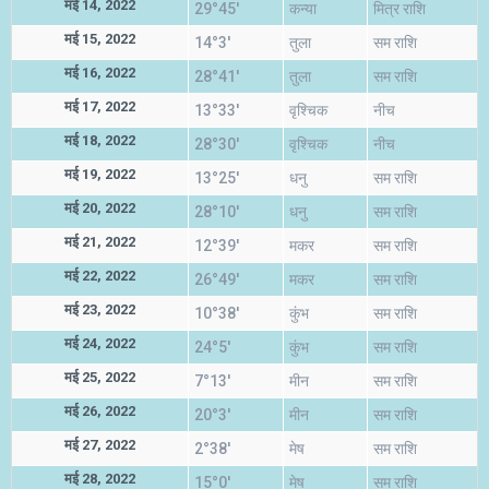
मई 14, 2022
29°45'
कन्या
मित्र राशि
मई 15, 2022
14°3'
तुला
सम राशि
मई 16, 2022
28°41'
तुला
सम राशि
मई 17, 2022
13°33'
वृश्चिक
नीच
मई 18, 2022
28°30'
वृश्चिक
नीच
मई 19, 2022
13°25'
धनु
सम राशि
मई 20, 2022
28°10'
धनु
सम राशि
मई 21, 2022
12°39'
मकर
सम राशि
मई 22, 2022
26°49'
मकर
सम राशि
मई 23, 2022
10°38'
कुंभ
सम राशि
मई 24, 2022
24°5'
कुंभ
सम राशि
मई 25, 2022
7°13'
मीन
सम राशि
मई 26, 2022
20°3'
मीन
सम राशि
मई 27, 2022
2°38'
मेष
सम राशि
मई 28, 2022
15°0'
मेष
सम राशि