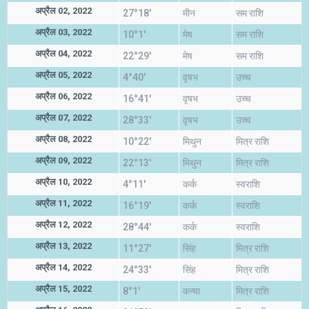
अप्रैल 02, 2022
27°18'
मीन
सम राशि
अप्रैल 03, 2022
10°1'
मेष
सम राशि
अप्रैल 04, 2022
22°29'
मेष
सम राशि
अप्रैल 05, 2022
4°40'
वृषभ
उच्च
अप्रैल 06, 2022
16°41'
वृषभ
उच्च
अप्रैल 07, 2022
28°33'
वृषभ
उच्च
अप्रैल 08, 2022
10°22'
मिथुन
मित्र राशि
अप्रैल 09, 2022
22°13'
मिथुन
मित्र राशि
अप्रैल 10, 2022
4°11'
कर्क
स्वराशि
अप्रैल 11, 2022
16°19'
कर्क
स्वराशि
अप्रैल 12, 2022
28°44'
कर्क
स्वराशि
अप्रैल 13, 2022
11°27'
सिंह
मित्र राशि
अप्रैल 14, 2022
24°33'
सिंह
मित्र राशि
अप्रैल 15, 2022
8°1'
कन्या
मित्र राशि