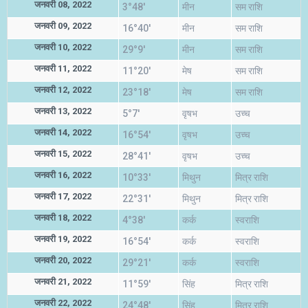
जनवरी 08, 2022
3°48'
मीन
सम राशि
जनवरी 09, 2022
16°40'
मीन
सम राशि
जनवरी 10, 2022
29°9'
मीन
सम राशि
जनवरी 11, 2022
11°20'
मेष
सम राशि
जनवरी 12, 2022
23°18'
मेष
सम राशि
जनवरी 13, 2022
5°7'
वृषभ
उच्च
जनवरी 14, 2022
16°54'
वृषभ
उच्च
जनवरी 15, 2022
28°41'
वृषभ
उच्च
जनवरी 16, 2022
10°33'
मिथुन
मित्र राशि
जनवरी 17, 2022
22°31'
मिथुन
मित्र राशि
जनवरी 18, 2022
4°38'
कर्क
स्वराशि
जनवरी 19, 2022
16°54'
कर्क
स्वराशि
जनवरी 20, 2022
29°21'
कर्क
स्वराशि
जनवरी 21, 2022
11°59'
सिंह
मित्र राशि
जनवरी 22, 2022
24°48'
सिंह
मित्र राशि