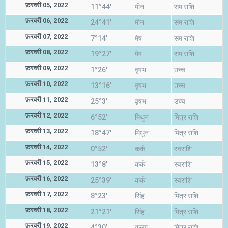
फ़रवरी 05, 2022
11°44'
मीन
सम राशि
फ़रवरी 06, 2022
24°41'
मीन
सम राशि
फ़रवरी 07, 2022
7°14'
मेष
सम राशि
फ़रवरी 08, 2022
19°27'
मेष
सम राशि
फ़रवरी 09, 2022
1°26'
वृषभ
उच्च
फ़रवरी 10, 2022
13°16'
वृषभ
उच्च
फ़रवरी 11, 2022
25°3'
वृषभ
उच्च
फ़रवरी 12, 2022
6°52'
मिथुन
मित्र राशि
फ़रवरी 13, 2022
18°47'
मिथुन
मित्र राशि
फ़रवरी 14, 2022
0°52'
कर्क
स्वराशि
फ़रवरी 15, 2022
13°8'
कर्क
स्वराशि
फ़रवरी 16, 2022
25°39'
कर्क
स्वराशि
फ़रवरी 17, 2022
8°23'
सिंह
मित्र राशि
फ़रवरी 18, 2022
21°21'
सिंह
मित्र राशि
फ़रवरी 19, 2022
4°30'
कन्या
मित्र राशि