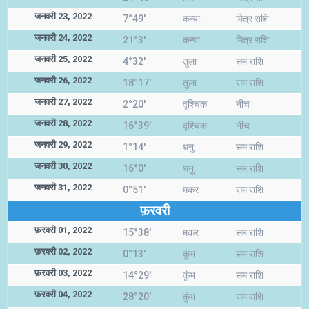
जनवरी 23, 2022
7°49'
कन्या
मित्र राशि
जनवरी 24, 2022
21°3'
कन्या
मित्र राशि
जनवरी 25, 2022
4°32'
तुला
सम राशि
जनवरी 26, 2022
18°17'
तुला
सम राशि
जनवरी 27, 2022
2°20'
वृश्चिक
नीच
जनवरी 28, 2022
16°39'
वृश्चिक
नीच
जनवरी 29, 2022
1°14'
धनु
सम राशि
जनवरी 30, 2022
16°0'
धनु
सम राशि
जनवरी 31, 2022
0°51'
मकर
सम राशि
फ़रवरी
फ़रवरी 01, 2022
15°38'
मकर
सम राशि
फ़रवरी 02, 2022
0°13'
कुंभ
सम राशि
फ़रवरी 03, 2022
14°29'
कुंभ
सम राशि
फ़रवरी 04, 2022
28°20'
कुंभ
सम राशि