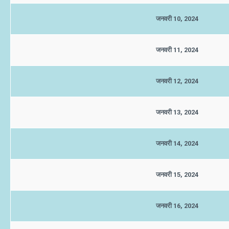
जनवरी 10, 2024
जनवरी 11, 2024
जनवरी 12, 2024
जनवरी 13, 2024
जनवरी 14, 2024
जनवरी 15, 2024
जनवरी 16, 2024