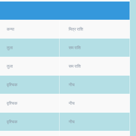
कन्या
मित्र राशि
तुला
सम राशि
तुला
सम राशि
वृश्चिक
नीच
वृश्चिक
नीच
वृश्चिक
नीच