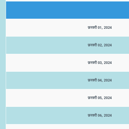
फ़रवरी 01, 2024
फ़रवरी 02, 2024
फ़रवरी 03, 2024
फ़रवरी 04, 2024
फ़रवरी 05, 2024
फ़रवरी 06, 2024