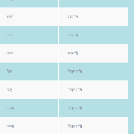
कर्क
स्वराशि
कर्क
स्वराशि
कर्क
स्वराशि
सिंह
मित्र राशि
सिंह
मित्र राशि
कन्या
मित्र राशि
कन्या
मित्र राशि