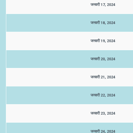
जनवरी 17, 2024
जनवरी 18, 2024
जनवरी 19, 2024
जनवरी 20, 2024
जनवरी 21, 2024
जनवरी 22, 2024
जनवरी 23, 2024
जनवरी 24, 2024