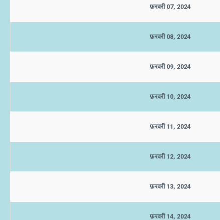
फ़रवरी 07, 2024
फ़रवरी 08, 2024
फ़रवरी 09, 2024
फ़रवरी 10, 2024
फ़रवरी 11, 2024
फ़रवरी 12, 2024
फ़रवरी 13, 2024
फ़रवरी 14, 2024