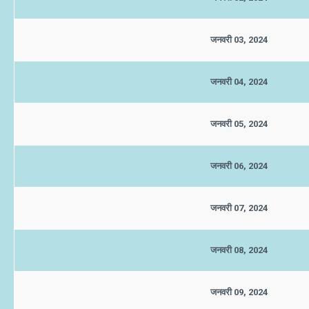
जनवरी 03, 2024
जनवरी 04, 2024
जनवरी 05, 2024
जनवरी 06, 2024
जनवरी 07, 2024
जनवरी 08, 2024
जनवरी 09, 2024