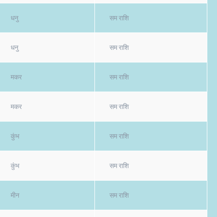
धनु
सम राशि
धनु
सम राशि
मकर
सम राशि
मकर
सम राशि
कुंभ
सम राशि
कुंभ
सम राशि
मीन
सम राशि