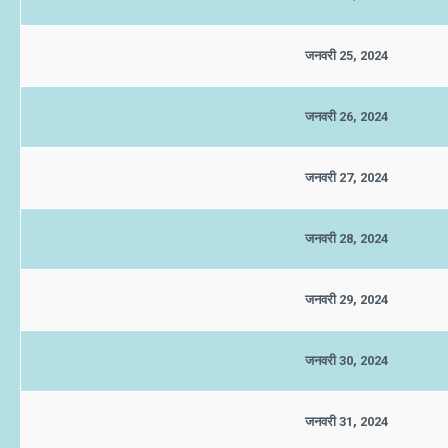
जनवरी 25, 2024
जनवरी 26, 2024
जनवरी 27, 2024
जनवरी 28, 2024
जनवरी 29, 2024
जनवरी 30, 2024
जनवरी 31, 2024