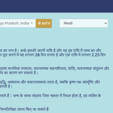
ya Pradesh, India
AUTO
्रमा का रत्न है। कर्क इसकी अपनी राशि है और यह वृष राशि में उच्च का और
 चक्कर पूरा करने में यह लगभग 28 दिन लगता है और एक राशि में लगभग 2.25 दिन
ंद्रमा मानसिक स्पष्टता, भावनात्मक सहनशीलता, शांति, भावनात्मक संतुलन और
निर्णय का कारण बन सकता है।
धि, आशावाद और सकारात्मकता लाता है, जबकि कृष्ण पक्ष अंतर्दृष्टि और
 करती है।
भाते हैं। जन्म के समय चंद्रमा जिस नक्षत्र में स्थित होता है, वह व्यक्ति के
 निम्नलिखित उपाय किए जा सकते हैं: