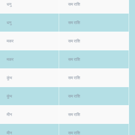
धनु
सम राशि
धनु
सम राशि
मकर
सम राशि
मकर
सम राशि
कुंभ
सम राशि
कुंभ
सम राशि
मीन
सम राशि
मीन
सम राशि