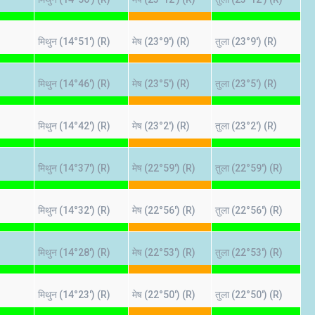
मिथुन (14°51') (R)
मेष (23°9') (R)
तुला (23°9') (R)
मिथुन (14°46') (R)
मेष (23°5') (R)
तुला (23°5') (R)
मिथुन (14°42') (R)
मेष (23°2') (R)
तुला (23°2') (R)
मिथुन (14°37') (R)
मेष (22°59') (R)
तुला (22°59') (R)
मिथुन (14°32') (R)
मेष (22°56') (R)
तुला (22°56') (R)
मिथुन (14°28') (R)
मेष (22°53') (R)
तुला (22°53') (R)
मिथुन (14°23') (R)
मेष (22°50') (R)
तुला (22°50') (R)