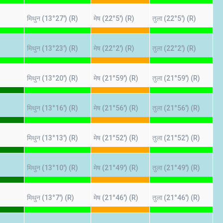
मिथुन (13°27') (R)
मेष (22°5') (R)
तुला (22°5') (R)
मिथुन (13°23') (R)
मेष (22°2') (R)
तुला (22°2') (R)
मिथुन (13°20') (R)
मेष (21°59') (R)
तुला (21°59') (R)
मिथुन (13°16') (R)
मेष (21°56') (R)
तुला (21°56') (R)
मिथुन (13°13') (R)
मेष (21°52') (R)
तुला (21°52') (R)
मिथुन (13°10') (R)
मेष (21°49') (R)
तुला (21°49') (R)
मिथुन (13°7') (R)
मेष (21°46') (R)
तुला (21°46') (R)