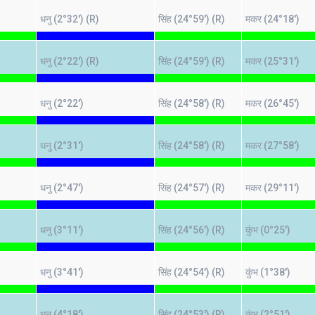
धनु (2°32') (R)
सिंह (24°59') (R)
मकर (24°18')
धनु (2°22') (R)
सिंह (24°59') (R)
मकर (25°31')
धनु (2°22')
सिंह (24°58') (R)
मकर (26°45')
धनु (2°31')
सिंह (24°58') (R)
मकर (27°58')
धनु (2°47')
सिंह (24°57') (R)
मकर (29°11')
धनु (3°11')
सिंह (24°56') (R)
कुंभ (0°25')
धनु (3°41')
सिंह (24°54') (R)
कुंभ (1°38')
धनु (4°18')
सिंह (24°53') (R)
कुंभ (2°51')