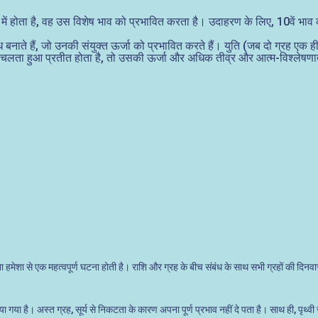
 में होता है, वह उस विशेष भाव को प्रभावित करता है। उदाहरण के लिए, 10वें भाव
ंध बनाते हैं, जो उनकी संयुक्त ऊर्जा को प्रभावित करते हैं। युति (जब दो ग्रह एक ही
 ओर चलता हुआ प्रतीत होता है, तो उसकी ऊर्जा और अधिक तीव्र और आत्म-विश्लेषणा
करना हमेशा से एक महत्वपूर्ण घटना होती है। राशि और ग्रह के बीच संबंध के साथ सभी ग्रहों की 
 गया है। अस्त ग्रह, सूर्य से निकटता के कारण अपना पूर्ण प्रभाव नहीं दे पता है। साथ ही, पृथ्वी