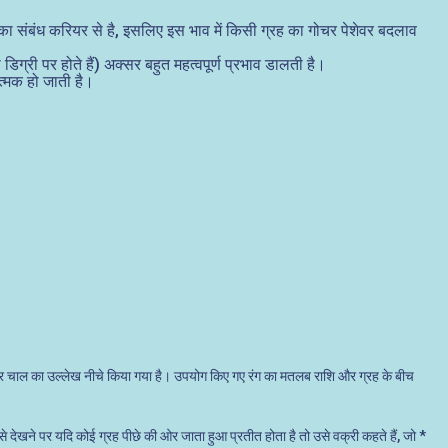
 का संबंध करियर से है, इसलिए इस भाव में किसी ग्रह का गोचर पेशेवर बदलाव
 डिग्री पर होते हैं) अक्सर बहुत महत्वपूर्ण प्रभाव डालती है।
त्मक हो जाती है।
दिनवार चाल का उल्लेख नीचे किया गया है। उपयोग किए गए रंग का मतलब राशि और ग्रह के बीच
 से देखने पर यदि कोई ग्रह पीछे की ओर जाता हुआ प्रतीत होता है तो उसे वक्री कहते हैं, जो *