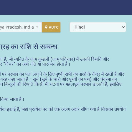
ya Pradesh, India
AUTO
रह का राशि से सम्बन्ध
ता है, जो व्यक्ति के जन्म कुंडली (जन्म पत्रिका) में उनकी स्थिति और
 और “गोचर” का अर्थ गति या पारगमन होता है।
ों पर प्रभाव का पता लगाने के लिए पृथ्वी सभी गणनाओं के केंद्र में रहती है और
ाया ग्रह कहा जाता है। सूर्य (सूर्य के चारो ओर पृथ्वी का पथ) और चंद्रमा का
न बिन्दुओ की स्थिति किसी भी घटना पर महत्वपूर्ण प्रभाव डालती हैं, इसलिए
ीं किया जाता है।
सार्थक इकाई है, जहां प्रत्येक पद को एक अलग अक्षर सौंपा गया है जिसका उपयोग