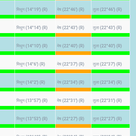
मिथुन (14°19') (R)
मेष (22°46') (R)
तुला (22°46') (R)
मिथुन (14°14') (R)
मेष (22°43') (R)
तुला (22°43') (R)
मिथुन (14°10') (R)
मेष (22°40') (R)
तुला (22°40') (R)
मिथुन (14°6') (R)
मेष (22°37') (R)
तुला (22°37') (R)
मिथुन (14°2') (R)
मेष (22°34') (R)
तुला (22°34') (R)
मिथुन (13°57') (R)
मेष (22°31') (R)
तुला (22°31') (R)
मिथुन (13°53') (R)
मेष (22°27') (R)
तुला (22°27') (R)