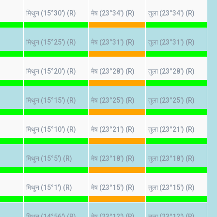
मिथुन (15°30') (R)
मेष (23°34') (R)
तुला (23°34') (R)
मिथुन (15°25') (R)
मेष (23°31') (R)
तुला (23°31') (R)
मिथुन (15°20') (R)
मेष (23°28') (R)
तुला (23°28') (R)
मिथुन (15°15') (R)
मेष (23°25') (R)
तुला (23°25') (R)
मिथुन (15°10') (R)
मेष (23°21') (R)
तुला (23°21') (R)
मिथुन (15°5') (R)
मेष (23°18') (R)
तुला (23°18') (R)
मिथुन (15°1') (R)
मेष (23°15') (R)
तुला (23°15') (R)
मिथुन (14°56') (R)
मेष (23°12') (R)
तुला (23°12') (R)