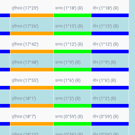
वृश्चिक (17°29')
कन्या (1°18') (R)
मीन (1°18') (R)
वृश्चिक (17°36')
कन्या (1°15') (R)
मीन (1°15') (R)
वृश्चिक (17°42')
कन्या (1°12') (R)
मीन (1°12') (R)
वृश्चिक (17°48')
कन्या (1°9') (R)
मीन (1°9') (R)
वृश्चिक (17°55')
कन्या (1°6') (R)
मीन (1°6') (R)
वृश्चिक (18°1')
कन्या (1°2') (R)
मीन (1°2') (R)
वृश्चिक (18°7')
कन्या (0°59') (R)
मीन (0°59') (R)
वृश्चिक (18°13')
कन्या (0°56') (R)
मीन (0°56') (R)