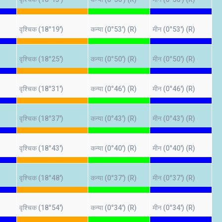
वृश्चिक (18°19')
कन्या (0°53') (R)
मीन (0°53') (R)
वृश्चिक (18°25')
कन्या (0°50') (R)
मीन (0°50') (R)
वृश्चिक (18°31')
कन्या (0°46') (R)
मीन (0°46') (R)
वृश्चिक (18°37')
कन्या (0°43') (R)
मीन (0°43') (R)
वृश्चिक (18°43')
कन्या (0°40') (R)
मीन (0°40') (R)
वृश्चिक (18°48')
कन्या (0°37') (R)
मीन (0°37') (R)
वृश्चिक (18°54')
कन्या (0°34') (R)
मीन (0°34') (R)