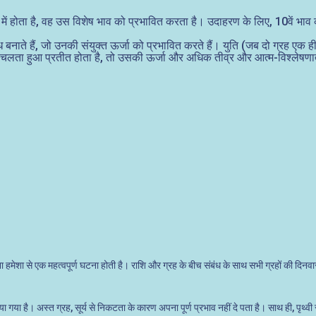
 में होता है, वह उस विशेष भाव को प्रभावित करता है। उदाहरण के लिए, 10वें भाव
ंध बनाते हैं, जो उनकी संयुक्त ऊर्जा को प्रभावित करते हैं। युति (जब दो ग्रह एक ही
 ओर चलता हुआ प्रतीत होता है, तो उसकी ऊर्जा और अधिक तीव्र और आत्म-विश्लेषणा
करना हमेशा से एक महत्वपूर्ण घटना होती है। राशि और ग्रह के बीच संबंध के साथ सभी ग्रहों की 
 गया है। अस्त ग्रह, सूर्य से निकटता के कारण अपना पूर्ण प्रभाव नहीं दे पता है। साथ ही, पृथ्वी