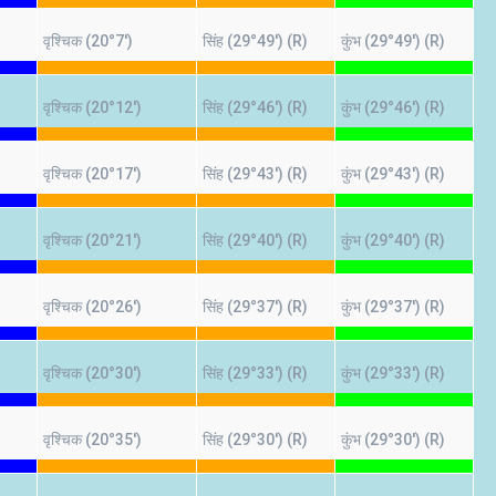
वृश्चिक (20°7')
सिंह (29°49') (R)
कुंभ (29°49') (R)
वृश्चिक (20°12')
सिंह (29°46') (R)
कुंभ (29°46') (R)
वृश्चिक (20°17')
सिंह (29°43') (R)
कुंभ (29°43') (R)
वृश्चिक (20°21')
सिंह (29°40') (R)
कुंभ (29°40') (R)
वृश्चिक (20°26')
सिंह (29°37') (R)
कुंभ (29°37') (R)
वृश्चिक (20°30')
सिंह (29°33') (R)
कुंभ (29°33') (R)
वृश्चिक (20°35')
सिंह (29°30') (R)
कुंभ (29°30') (R)