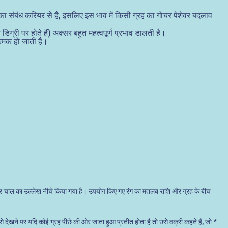
 का संबंध करियर से है, इसलिए इस भाव में किसी ग्रह का गोचर पेशेवर बदलाव
 डिग्री पर होते हैं) अक्सर बहुत महत्वपूर्ण प्रभाव डालती है।
त्मक हो जाती है।
दिनवार चाल का उल्लेख नीचे किया गया है। उपयोग किए गए रंग का मतलब राशि और ग्रह के बीच
 से देखने पर यदि कोई ग्रह पीछे की ओर जाता हुआ प्रतीत होता है तो उसे वक्री कहते हैं, जो *