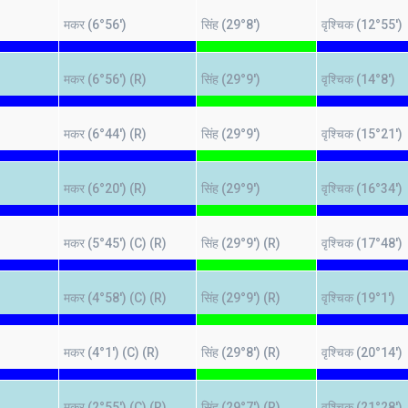
मकर (6°56')
सिंह (29°8')
वृश्चिक (12°55')
मकर (6°56') (R)
सिंह (29°9')
वृश्चिक (14°8')
मकर (6°44') (R)
सिंह (29°9')
वृश्चिक (15°21')
मकर (6°20') (R)
सिंह (29°9')
वृश्चिक (16°34')
मकर (5°45') (C) (R)
सिंह (29°9') (R)
वृश्चिक (17°48')
मकर (4°58') (C) (R)
सिंह (29°9') (R)
वृश्चिक (19°1')
मकर (4°1') (C) (R)
सिंह (29°8') (R)
वृश्चिक (20°14')
)
मकर (2°55') (C) (R)
सिंह (29°7') (R)
वृश्चिक (21°28')