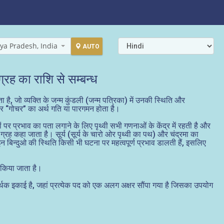
ya Pradesh, India
AUTO
रह का राशि से सम्बन्ध
ता है, जो व्यक्ति के जन्म कुंडली (जन्म पत्रिका) में उनकी स्थिति और
 और “गोचर” का अर्थ गति या पारगमन होता है।
ों पर प्रभाव का पता लगाने के लिए पृथ्वी सभी गणनाओं के केंद्र में रहती है और
ाया ग्रह कहा जाता है। सूर्य (सूर्य के चारो ओर पृथ्वी का पथ) और चंद्रमा का
न बिन्दुओ की स्थिति किसी भी घटना पर महत्वपूर्ण प्रभाव डालती हैं, इसलिए
ीं किया जाता है।
सार्थक इकाई है, जहां प्रत्येक पद को एक अलग अक्षर सौंपा गया है जिसका उपयोग