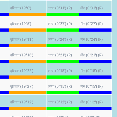
वृश्चिक (19°0')
कन्या (0°31') (R)
मीन (0°31') (R)
वृश्चिक (19°5')
कन्या (0°27') (R)
मीन (0°27') (R)
वृश्चिक (19°11')
कन्या (0°24') (R)
मीन (0°24') (R)
वृश्चिक (19°16')
कन्या (0°21') (R)
मीन (0°21') (R)
वृश्चिक (19°22')
कन्या (0°18') (R)
मीन (0°18') (R)
वृश्चिक (19°27')
कन्या (0°15') (R)
मीन (0°15') (R)
वृश्चिक (19°32')
कन्या (0°12') (R)
मीन (0°12') (R)