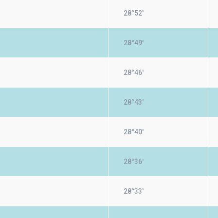
28°52'
28°49'
28°46'
28°43'
28°40'
28°36'
28°33'