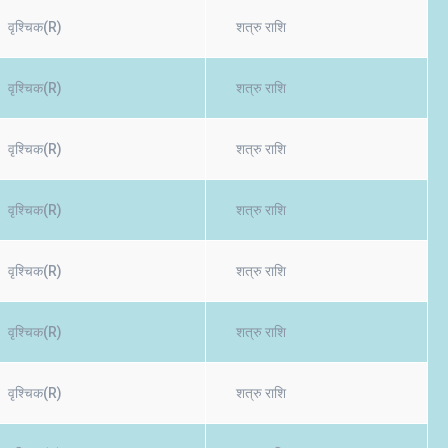
वृश्चिक(R)
शत्रु राशि
वृश्चिक(R)
शत्रु राशि
वृश्चिक(R)
शत्रु राशि
वृश्चिक(R)
शत्रु राशि
वृश्चिक(R)
शत्रु राशि
वृश्चिक(R)
शत्रु राशि
वृश्चिक(R)
शत्रु राशि