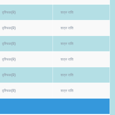
वृश्चिक(R)
शत्रु राशि
वृश्चिक(R)
शत्रु राशि
वृश्चिक(R)
शत्रु राशि
वृश्चिक(R)
शत्रु राशि
वृश्चिक(R)
शत्रु राशि
वृश्चिक(R)
शत्रु राशि