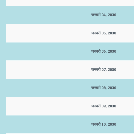
जनवरी 04, 2030
जनवरी 05, 2030
जनवरी 06, 2030
जनवरी 07, 2030
जनवरी 08, 2030
जनवरी 09, 2030
जनवरी 10, 2030