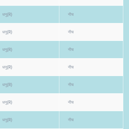
धनु(R)
नीच
धनु(R)
नीच
धनु(R)
नीच
धनु(R)
नीच
धनु(R)
नीच
धनु(R)
नीच
धनु(R)
नीच