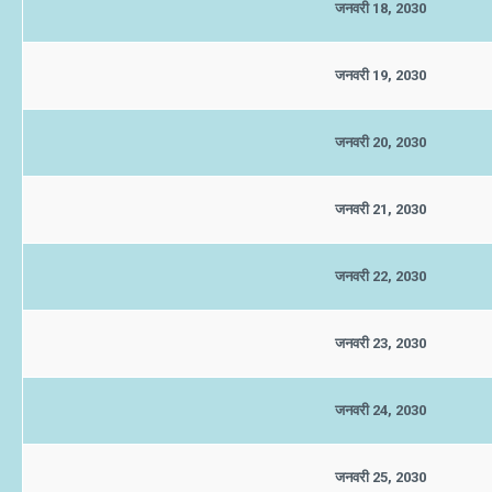
जनवरी 18, 2030
जनवरी 19, 2030
जनवरी 20, 2030
जनवरी 21, 2030
जनवरी 22, 2030
जनवरी 23, 2030
जनवरी 24, 2030
जनवरी 25, 2030