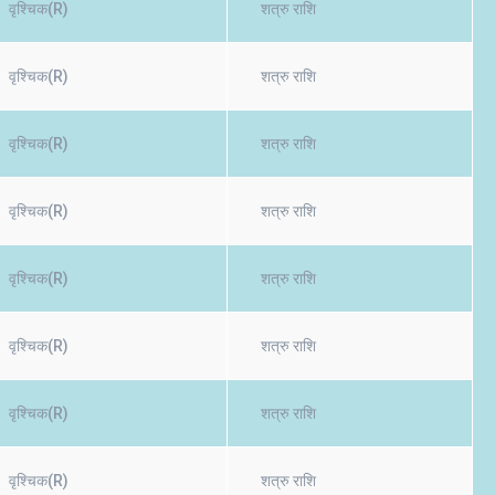
वृश्चिक(R)
शत्रु राशि
वृश्चिक(R)
शत्रु राशि
वृश्चिक(R)
शत्रु राशि
वृश्चिक(R)
शत्रु राशि
वृश्चिक(R)
शत्रु राशि
वृश्चिक(R)
शत्रु राशि
वृश्चिक(R)
शत्रु राशि
वृश्चिक(R)
शत्रु राशि