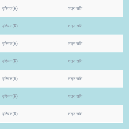
वृश्चिक(R)
शत्रु राशि
वृश्चिक(R)
शत्रु राशि
वृश्चिक(R)
शत्रु राशि
वृश्चिक(R)
शत्रु राशि
वृश्चिक(R)
शत्रु राशि
वृश्चिक(R)
शत्रु राशि
वृश्चिक(R)
शत्रु राशि