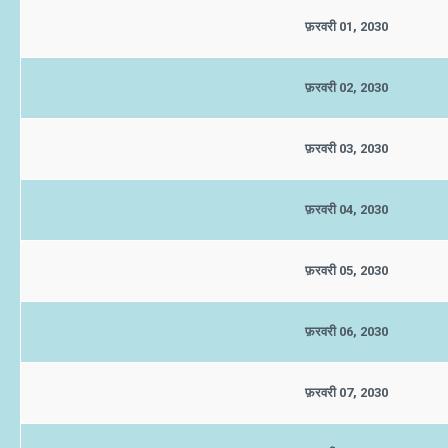
फ़रवरी 01, 2030
फ़रवरी 02, 2030
फ़रवरी 03, 2030
फ़रवरी 04, 2030
फ़रवरी 05, 2030
फ़रवरी 06, 2030
फ़रवरी 07, 2030