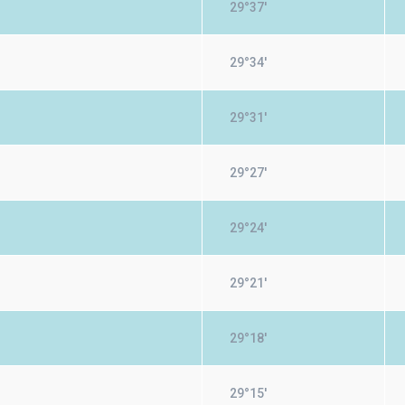
29°37'
29°34'
29°31'
29°27'
29°24'
29°21'
29°18'
29°15'