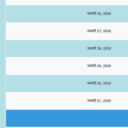
जनवरी 26, 2030
जनवरी 27, 2030
जनवरी 28, 2030
जनवरी 29, 2030
जनवरी 30, 2030
जनवरी 31, 2030