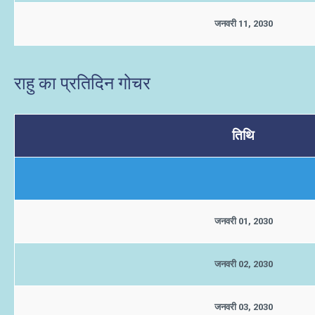
जनवरी 11, 2030
राहु का प्रतिदिन गोचर
तिथि
जनवरी 01, 2030
जनवरी 02, 2030
जनवरी 03, 2030