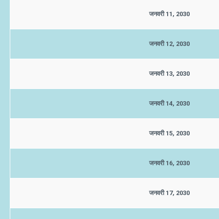
जनवरी 11, 2030
जनवरी 12, 2030
जनवरी 13, 2030
जनवरी 14, 2030
जनवरी 15, 2030
जनवरी 16, 2030
जनवरी 17, 2030