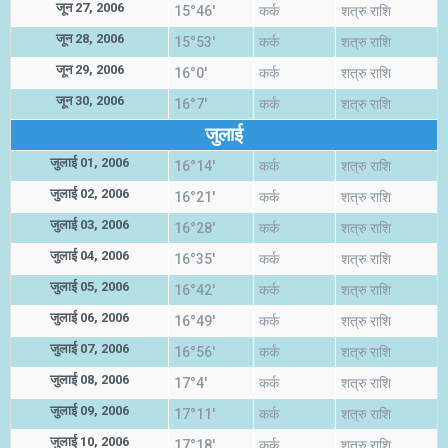
जून 27, 2006
15°46'
कर्क
शत्रु राशि
जून 28, 2006
15°53'
कर्क
शत्रु राशि
जून 29, 2006
16°0'
कर्क
शत्रु राशि
जून 30, 2006
16°7'
कर्क
शत्रु राशि
जुलाई
जुलाई 01, 2006
16°14'
कर्क
शत्रु राशि
जुलाई 02, 2006
16°21'
कर्क
शत्रु राशि
जुलाई 03, 2006
16°28'
कर्क
शत्रु राशि
जुलाई 04, 2006
16°35'
कर्क
शत्रु राशि
जुलाई 05, 2006
16°42'
कर्क
शत्रु राशि
जुलाई 06, 2006
16°49'
कर्क
शत्रु राशि
जुलाई 07, 2006
16°56'
कर्क
शत्रु राशि
जुलाई 08, 2006
17°4'
कर्क
शत्रु राशि
जुलाई 09, 2006
17°11'
कर्क
शत्रु राशि
जुलाई 10, 2006
17°18'
कर्क
शत्रु राशि