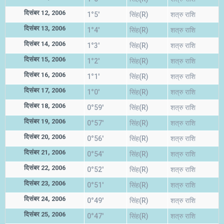
दिसंबर 12, 2006
1°5'
सिंह(R)
शत्रु राशि
दिसंबर 13, 2006
1°4'
सिंह(R)
शत्रु राशि
दिसंबर 14, 2006
1°3'
सिंह(R)
शत्रु राशि
दिसंबर 15, 2006
1°2'
सिंह(R)
शत्रु राशि
दिसंबर 16, 2006
1°1'
सिंह(R)
शत्रु राशि
दिसंबर 17, 2006
1°0'
सिंह(R)
शत्रु राशि
दिसंबर 18, 2006
0°59'
सिंह(R)
शत्रु राशि
दिसंबर 19, 2006
0°57'
सिंह(R)
शत्रु राशि
दिसंबर 20, 2006
0°56'
सिंह(R)
शत्रु राशि
दिसंबर 21, 2006
0°54'
सिंह(R)
शत्रु राशि
दिसंबर 22, 2006
0°52'
सिंह(R)
शत्रु राशि
दिसंबर 23, 2006
0°51'
सिंह(R)
शत्रु राशि
दिसंबर 24, 2006
0°49'
सिंह(R)
शत्रु राशि
दिसंबर 25, 2006
0°47'
सिंह(R)
शत्रु राशि