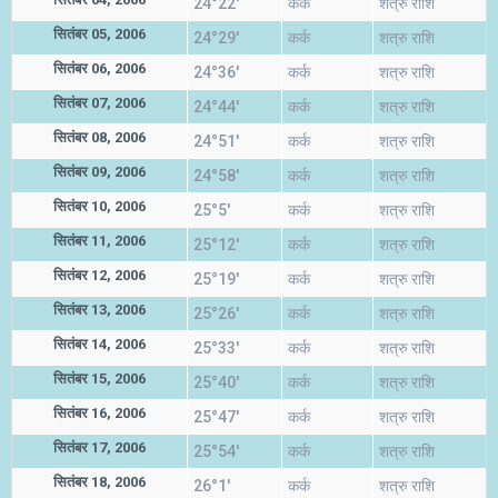
24°22'
कर्क
शत्रु राशि
सितंबर 05, 2006
24°29'
कर्क
शत्रु राशि
सितंबर 06, 2006
24°36'
कर्क
शत्रु राशि
सितंबर 07, 2006
24°44'
कर्क
शत्रु राशि
सितंबर 08, 2006
24°51'
कर्क
शत्रु राशि
सितंबर 09, 2006
24°58'
कर्क
शत्रु राशि
सितंबर 10, 2006
25°5'
कर्क
शत्रु राशि
सितंबर 11, 2006
25°12'
कर्क
शत्रु राशि
सितंबर 12, 2006
25°19'
कर्क
शत्रु राशि
सितंबर 13, 2006
25°26'
कर्क
शत्रु राशि
सितंबर 14, 2006
25°33'
कर्क
शत्रु राशि
सितंबर 15, 2006
25°40'
कर्क
शत्रु राशि
सितंबर 16, 2006
25°47'
कर्क
शत्रु राशि
सितंबर 17, 2006
25°54'
कर्क
शत्रु राशि
सितंबर 18, 2006
26°1'
कर्क
शत्रु राशि