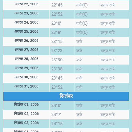
अगस्त 22, 2006
22°45'
कर्क(C)
शत्रु राशि
अगस्त 23, 2006
22°52'
कर्क(C)
शत्रु राशि
अगस्त 24, 2006
23°0'
कर्क(C)
शत्रु राशि
अगस्त 25, 2006
23°8'
कर्क(C)
शत्रु राशि
अगस्त 26, 2006
23°15'
कर्क
शत्रु राशि
अगस्त 27, 2006
23°23'
कर्क
शत्रु राशि
अगस्त 28, 2006
23°30'
कर्क
शत्रु राशि
अगस्त 29, 2006
23°38'
कर्क
शत्रु राशि
अगस्त 30, 2006
23°45'
कर्क
शत्रु राशि
अगस्त 31, 2006
23°52'
कर्क
शत्रु राशि
सितंबर
सितंबर 01, 2006
24°0'
कर्क
शत्रु राशि
सितंबर 02, 2006
24°7'
कर्क
शत्रु राशि
सितंबर 03, 2006
24°15'
कर्क
शत्रु राशि
सितंबर 04, 2006