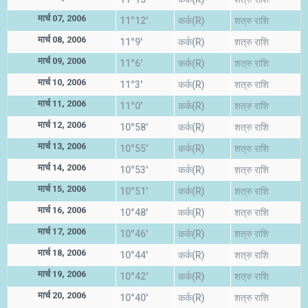
मार्च 07, 2006
11°12'
कर्क(R)
शत्रु राशि
मार्च 08, 2006
11°9'
कर्क(R)
शत्रु राशि
मार्च 09, 2006
11°6'
कर्क(R)
शत्रु राशि
मार्च 10, 2006
11°3'
कर्क(R)
शत्रु राशि
मार्च 11, 2006
11°0'
कर्क(R)
शत्रु राशि
मार्च 12, 2006
10°58'
कर्क(R)
शत्रु राशि
मार्च 13, 2006
10°55'
कर्क(R)
शत्रु राशि
मार्च 14, 2006
10°53'
कर्क(R)
शत्रु राशि
मार्च 15, 2006
10°51'
कर्क(R)
शत्रु राशि
मार्च 16, 2006
10°48'
कर्क(R)
शत्रु राशि
मार्च 17, 2006
10°46'
कर्क(R)
शत्रु राशि
मार्च 18, 2006
10°44'
कर्क(R)
शत्रु राशि
मार्च 19, 2006
10°42'
कर्क(R)
शत्रु राशि
मार्च 20, 2006
10°40'
कर्क(R)
शत्रु राशि