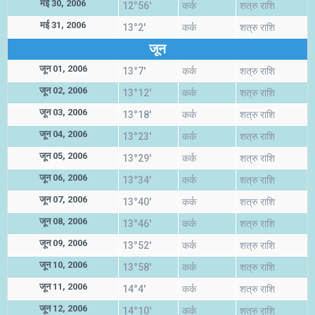
मई 30, 2006
12°56'
कर्क
शत्रु राशि
मई 31, 2006
13°2'
कर्क
शत्रु राशि
जून
जून 01, 2006
13°7'
कर्क
शत्रु राशि
जून 02, 2006
13°12'
कर्क
शत्रु राशि
जून 03, 2006
13°18'
कर्क
शत्रु राशि
जून 04, 2006
13°23'
कर्क
शत्रु राशि
जून 05, 2006
13°29'
कर्क
शत्रु राशि
जून 06, 2006
13°34'
कर्क
शत्रु राशि
जून 07, 2006
13°40'
कर्क
शत्रु राशि
जून 08, 2006
13°46'
कर्क
शत्रु राशि
जून 09, 2006
13°52'
कर्क
शत्रु राशि
जून 10, 2006
13°58'
कर्क
शत्रु राशि
जून 11, 2006
14°4'
कर्क
शत्रु राशि
जून 12, 2006
14°10'
कर्क
शत्रु राशि