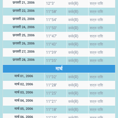
फ़रवरी 21, 2006
12°3'
कर्क(R)
शत्रु राशि
फ़रवरी 22, 2006
11°58'
कर्क(R)
शत्रु राशि
फ़रवरी 23, 2006
11°54'
कर्क(R)
शत्रु राशि
फ़रवरी 24, 2006
11°50'
कर्क(R)
शत्रु राशि
फ़रवरी 25, 2006
11°47'
कर्क(R)
शत्रु राशि
फ़रवरी 26, 2006
11°43'
कर्क(R)
शत्रु राशि
फ़रवरी 27, 2006
11°39'
कर्क(R)
शत्रु राशि
फ़रवरी 28, 2006
11°35'
कर्क(R)
शत्रु राशि
मार्च
मार्च 01, 2006
11°32'
कर्क(R)
शत्रु राशि
मार्च 02, 2006
11°28'
कर्क(R)
शत्रु राशि
मार्च 03, 2006
11°25'
कर्क(R)
शत्रु राशि
मार्च 04, 2006
11°21'
कर्क(R)
शत्रु राशि
मार्च 05, 2006
11°18'
कर्क(R)
शत्रु राशि
मार्च 06, 2006
11°15'
कर्क(R)
शत्रु राशि