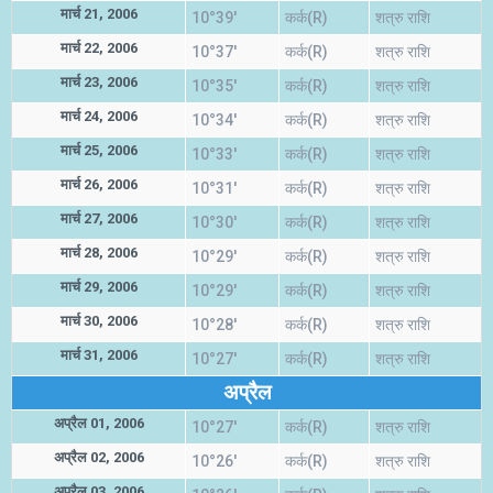
मार्च 21, 2006
10°39'
कर्क(R)
शत्रु राशि
मार्च 22, 2006
10°37'
कर्क(R)
शत्रु राशि
मार्च 23, 2006
10°35'
कर्क(R)
शत्रु राशि
मार्च 24, 2006
10°34'
कर्क(R)
शत्रु राशि
मार्च 25, 2006
10°33'
कर्क(R)
शत्रु राशि
मार्च 26, 2006
10°31'
कर्क(R)
शत्रु राशि
मार्च 27, 2006
10°30'
कर्क(R)
शत्रु राशि
मार्च 28, 2006
10°29'
कर्क(R)
शत्रु राशि
मार्च 29, 2006
10°29'
कर्क(R)
शत्रु राशि
मार्च 30, 2006
10°28'
कर्क(R)
शत्रु राशि
मार्च 31, 2006
10°27'
कर्क(R)
शत्रु राशि
अप्रैल
अप्रैल 01, 2006
10°27'
कर्क(R)
शत्रु राशि
अप्रैल 02, 2006
10°26'
कर्क(R)
शत्रु राशि
अप्रैल 03, 2006