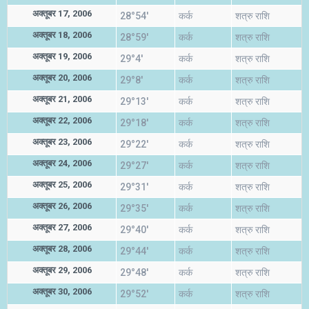
अक्तूबर 17, 2006
28°54'
कर्क
शत्रु राशि
अक्तूबर 18, 2006
28°59'
कर्क
शत्रु राशि
अक्तूबर 19, 2006
29°4'
कर्क
शत्रु राशि
अक्तूबर 20, 2006
29°8'
कर्क
शत्रु राशि
अक्तूबर 21, 2006
29°13'
कर्क
शत्रु राशि
अक्तूबर 22, 2006
29°18'
कर्क
शत्रु राशि
अक्तूबर 23, 2006
29°22'
कर्क
शत्रु राशि
अक्तूबर 24, 2006
29°27'
कर्क
शत्रु राशि
अक्तूबर 25, 2006
29°31'
कर्क
शत्रु राशि
अक्तूबर 26, 2006
29°35'
कर्क
शत्रु राशि
अक्तूबर 27, 2006
29°40'
कर्क
शत्रु राशि
अक्तूबर 28, 2006
29°44'
कर्क
शत्रु राशि
अक्तूबर 29, 2006
29°48'
कर्क
शत्रु राशि
अक्तूबर 30, 2006
29°52'
कर्क
शत्रु राशि