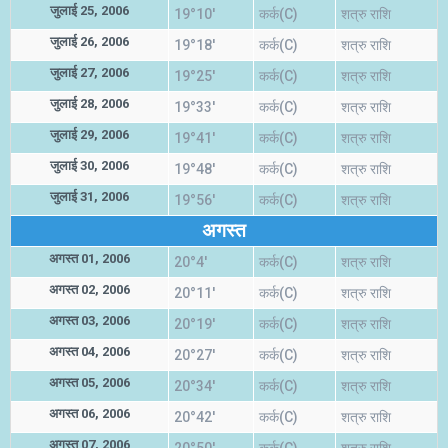
जुलाई 25, 2006
19°10'
कर्क(C)
शत्रु राशि
जुलाई 26, 2006
19°18'
कर्क(C)
शत्रु राशि
जुलाई 27, 2006
19°25'
कर्क(C)
शत्रु राशि
जुलाई 28, 2006
19°33'
कर्क(C)
शत्रु राशि
जुलाई 29, 2006
19°41'
कर्क(C)
शत्रु राशि
जुलाई 30, 2006
19°48'
कर्क(C)
शत्रु राशि
जुलाई 31, 2006
19°56'
कर्क(C)
शत्रु राशि
अगस्त
अगस्त 01, 2006
20°4'
कर्क(C)
शत्रु राशि
अगस्त 02, 2006
20°11'
कर्क(C)
शत्रु राशि
अगस्त 03, 2006
20°19'
कर्क(C)
शत्रु राशि
अगस्त 04, 2006
20°27'
कर्क(C)
शत्रु राशि
अगस्त 05, 2006
20°34'
कर्क(C)
शत्रु राशि
अगस्त 06, 2006
20°42'
कर्क(C)
शत्रु राशि
अगस्त 07, 2006