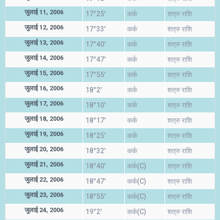
जुलाई 11, 2006
17°25'
कर्क
शत्रु राशि
जुलाई 12, 2006
17°33'
कर्क
शत्रु राशि
जुलाई 13, 2006
17°40'
कर्क
शत्रु राशि
जुलाई 14, 2006
17°47'
कर्क
शत्रु राशि
जुलाई 15, 2006
17°55'
कर्क
शत्रु राशि
जुलाई 16, 2006
18°2'
कर्क
शत्रु राशि
जुलाई 17, 2006
18°10'
कर्क
शत्रु राशि
जुलाई 18, 2006
18°17'
कर्क
शत्रु राशि
जुलाई 19, 2006
18°25'
कर्क
शत्रु राशि
जुलाई 20, 2006
18°32'
कर्क
शत्रु राशि
जुलाई 21, 2006
18°40'
कर्क(C)
शत्रु राशि
जुलाई 22, 2006
18°47'
कर्क(C)
शत्रु राशि
जुलाई 23, 2006
18°55'
कर्क(C)
शत्रु राशि
जुलाई 24, 2006
19°2'
कर्क(C)
शत्रु राशि