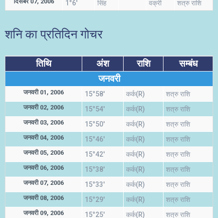
दिसंबर 07, 2006
1°6'
सिंह
वक्री
शत्रु राशि
शनि का प्रतिदिन गोचर
तिथि
अंश
राशि
सम्बंध
जनवरी
जनवरी 01, 2006
15°58'
कर्क(R)
शत्रु राशि
जनवरी 02, 2006
15°54'
कर्क(R)
शत्रु राशि
जनवरी 03, 2006
15°50'
कर्क(R)
शत्रु राशि
जनवरी 04, 2006
15°46'
कर्क(R)
शत्रु राशि
जनवरी 05, 2006
15°42'
कर्क(R)
शत्रु राशि
जनवरी 06, 2006
15°38'
कर्क(R)
शत्रु राशि
जनवरी 07, 2006
15°33'
कर्क(R)
शत्रु राशि
जनवरी 08, 2006
15°29'
कर्क(R)
शत्रु राशि
जनवरी 09, 2006
15°25'
कर्क(R)
शत्रु राशि