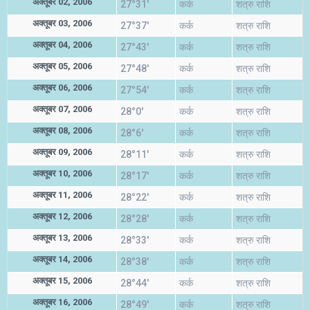
अक्तूबर 02, 2006
27°31'
कर्क
शत्रु राशि
अक्तूबर 03, 2006
27°37'
कर्क
शत्रु राशि
अक्तूबर 04, 2006
27°43'
कर्क
शत्रु राशि
अक्तूबर 05, 2006
27°48'
कर्क
शत्रु राशि
अक्तूबर 06, 2006
27°54'
कर्क
शत्रु राशि
अक्तूबर 07, 2006
28°0'
कर्क
शत्रु राशि
अक्तूबर 08, 2006
28°6'
कर्क
शत्रु राशि
अक्तूबर 09, 2006
28°11'
कर्क
शत्रु राशि
अक्तूबर 10, 2006
28°17'
कर्क
शत्रु राशि
अक्तूबर 11, 2006
28°22'
कर्क
शत्रु राशि
अक्तूबर 12, 2006
28°28'
कर्क
शत्रु राशि
अक्तूबर 13, 2006
28°33'
कर्क
शत्रु राशि
अक्तूबर 14, 2006
28°38'
कर्क
शत्रु राशि
अक्तूबर 15, 2006
28°44'
कर्क
शत्रु राशि
अक्तूबर 16, 2006
28°49'
कर्क
शत्रु राशि