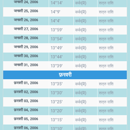
जनवरी 24, 2006
14°14'
कर्क(R)
शत्रु राशि
जनवरी 25, 2006
14°9'
कर्क(R)
शत्रु राशि
जनवरी 26, 2006
14°4'
कर्क(R)
शत्रु राशि
जनवरी 27, 2006
13°59'
कर्क(R)
शत्रु राशि
जनवरी 28, 2006
13°54'
कर्क(R)
शत्रु राशि
जनवरी 29, 2006
13°49'
कर्क(R)
शत्रु राशि
जनवरी 30, 2006
13°44'
कर्क(R)
शत्रु राशि
जनवरी 31, 2006
13°39'
कर्क(R)
शत्रु राशि
फ़रवरी
फ़रवरी 01, 2006
13°35'
कर्क(R)
शत्रु राशि
फ़रवरी 02, 2006
13°30'
कर्क(R)
शत्रु राशि
फ़रवरी 03, 2006
13°25'
कर्क(R)
शत्रु राशि
फ़रवरी 04, 2006
13°20'
कर्क(R)
शत्रु राशि
फ़रवरी 05, 2006
13°15'
कर्क(R)
शत्रु राशि
फ़रवरी 06, 2006
13°10'
कर्क(R)
शत्रु राशि