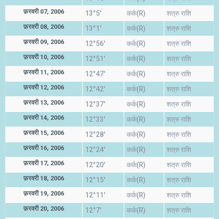
फ़रवरी 07, 2006
13°5'
कर्क(R)
शत्रु राशि
फ़रवरी 08, 2006
13°1'
कर्क(R)
शत्रु राशि
फ़रवरी 09, 2006
12°56'
कर्क(R)
शत्रु राशि
फ़रवरी 10, 2006
12°51'
कर्क(R)
शत्रु राशि
फ़रवरी 11, 2006
12°47'
कर्क(R)
शत्रु राशि
फ़रवरी 12, 2006
12°42'
कर्क(R)
शत्रु राशि
फ़रवरी 13, 2006
12°37'
कर्क(R)
शत्रु राशि
फ़रवरी 14, 2006
12°33'
कर्क(R)
शत्रु राशि
फ़रवरी 15, 2006
12°28'
कर्क(R)
शत्रु राशि
फ़रवरी 16, 2006
12°24'
कर्क(R)
शत्रु राशि
फ़रवरी 17, 2006
12°20'
कर्क(R)
शत्रु राशि
फ़रवरी 18, 2006
12°15'
कर्क(R)
शत्रु राशि
फ़रवरी 19, 2006
12°11'
कर्क(R)
शत्रु राशि
फ़रवरी 20, 2006
12°7'
कर्क(R)
शत्रु राशि