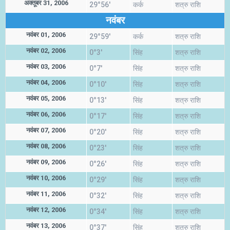
अक्तूबर 31, 2006
29°56'
कर्क
शत्रु राशि
नवंबर
नवंबर 01, 2006
29°59'
कर्क
शत्रु राशि
नवंबर 02, 2006
0°3'
सिंह
शत्रु राशि
नवंबर 03, 2006
0°7'
सिंह
शत्रु राशि
नवंबर 04, 2006
0°10'
सिंह
शत्रु राशि
नवंबर 05, 2006
0°13'
सिंह
शत्रु राशि
नवंबर 06, 2006
0°17'
सिंह
शत्रु राशि
नवंबर 07, 2006
0°20'
सिंह
शत्रु राशि
नवंबर 08, 2006
0°23'
सिंह
शत्रु राशि
नवंबर 09, 2006
0°26'
सिंह
शत्रु राशि
नवंबर 10, 2006
0°29'
सिंह
शत्रु राशि
नवंबर 11, 2006
0°32'
सिंह
शत्रु राशि
नवंबर 12, 2006
0°34'
सिंह
शत्रु राशि
नवंबर 13, 2006
0°37'
सिंह
शत्रु राशि