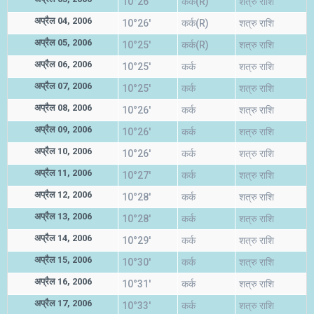
10°26'
कर्क(R)
शत्रु राशि
अप्रैल 04, 2006
10°26'
कर्क(R)
शत्रु राशि
अप्रैल 05, 2006
10°25'
कर्क(R)
शत्रु राशि
अप्रैल 06, 2006
10°25'
कर्क
शत्रु राशि
अप्रैल 07, 2006
10°25'
कर्क
शत्रु राशि
अप्रैल 08, 2006
10°26'
कर्क
शत्रु राशि
अप्रैल 09, 2006
10°26'
कर्क
शत्रु राशि
अप्रैल 10, 2006
10°26'
कर्क
शत्रु राशि
अप्रैल 11, 2006
10°27'
कर्क
शत्रु राशि
अप्रैल 12, 2006
10°28'
कर्क
शत्रु राशि
अप्रैल 13, 2006
10°28'
कर्क
शत्रु राशि
अप्रैल 14, 2006
10°29'
कर्क
शत्रु राशि
अप्रैल 15, 2006
10°30'
कर्क
शत्रु राशि
अप्रैल 16, 2006
10°31'
कर्क
शत्रु राशि
अप्रैल 17, 2006
10°33'
कर्क
शत्रु राशि