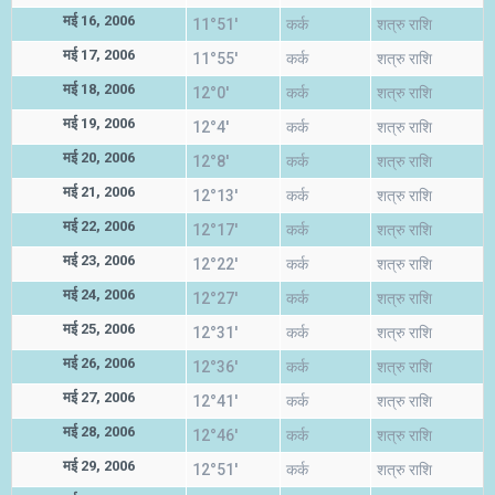
मई 16, 2006
11°51'
कर्क
शत्रु राशि
मई 17, 2006
11°55'
कर्क
शत्रु राशि
मई 18, 2006
12°0'
कर्क
शत्रु राशि
मई 19, 2006
12°4'
कर्क
शत्रु राशि
मई 20, 2006
12°8'
कर्क
शत्रु राशि
मई 21, 2006
12°13'
कर्क
शत्रु राशि
मई 22, 2006
12°17'
कर्क
शत्रु राशि
मई 23, 2006
12°22'
कर्क
शत्रु राशि
मई 24, 2006
12°27'
कर्क
शत्रु राशि
मई 25, 2006
12°31'
कर्क
शत्रु राशि
मई 26, 2006
12°36'
कर्क
शत्रु राशि
मई 27, 2006
12°41'
कर्क
शत्रु राशि
मई 28, 2006
12°46'
कर्क
शत्रु राशि
मई 29, 2006
12°51'
कर्क
शत्रु राशि