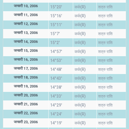
जनवरी 10, 2006
15°20'
कर्क(R)
शत्रु राशि
जनवरी 11, 2006
15°16'
कर्क(R)
शत्रु राशि
जनवरी 12, 2006
15°11'
कर्क(R)
शत्रु राशि
जनवरी 13, 2006
15°7'
कर्क(R)
शत्रु राशि
जनवरी 14, 2006
15°2'
कर्क(R)
शत्रु राशि
जनवरी 15, 2006
14°57'
कर्क(R)
शत्रु राशि
जनवरी 16, 2006
14°53'
कर्क(R)
शत्रु राशि
जनवरी 17, 2006
14°48'
कर्क(R)
शत्रु राशि
जनवरी 18, 2006
14°43'
कर्क(R)
शत्रु राशि
जनवरी 19, 2006
14°38'
कर्क(R)
शत्रु राशि
जनवरी 20, 2006
14°33'
कर्क(R)
शत्रु राशि
जनवरी 21, 2006
14°29'
कर्क(R)
शत्रु राशि
जनवरी 22, 2006
14°24'
कर्क(R)
शत्रु राशि
जनवरी 23, 2006
14°19'
कर्क(R)
शत्रु राशि