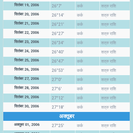
सितंबर 19, 2006
26°7'
कर्क
शत्रु राशि
सितंबर 20, 2006
26°14'
कर्क
शत्रु राशि
सितंबर 21, 2006
26°21'
कर्क
शत्रु राशि
सितंबर 22, 2006
26°27'
कर्क
शत्रु राशि
सितंबर 23, 2006
26°34'
कर्क
शत्रु राशि
सितंबर 24, 2006
26°40'
कर्क
शत्रु राशि
सितंबर 25, 2006
26°47'
कर्क
शत्रु राशि
सितंबर 26, 2006
26°53'
कर्क
शत्रु राशि
सितंबर 27, 2006
27°0'
कर्क
शत्रु राशि
सितंबर 28, 2006
27°6'
कर्क
शत्रु राशि
सितंबर 29, 2006
27°12'
कर्क
शत्रु राशि
सितंबर 30, 2006
27°18'
कर्क
शत्रु राशि
अक्तूबर
अक्तूबर 01, 2006
27°25'
कर्क
शत्रु राशि