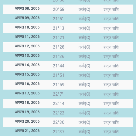
20°50'
कर्क(C)
शत्रु राशि
अगस्त 08, 2006
20°58'
कर्क(C)
शत्रु राशि
अगस्त 09, 2006
21°5'
कर्क(C)
शत्रु राशि
अगस्त 10, 2006
21°13'
कर्क(C)
शत्रु राशि
अगस्त 11, 2006
21°21'
कर्क(C)
शत्रु राशि
अगस्त 12, 2006
21°28'
कर्क(C)
शत्रु राशि
अगस्त 13, 2006
21°36'
कर्क(C)
शत्रु राशि
अगस्त 14, 2006
21°44'
कर्क(C)
शत्रु राशि
अगस्त 15, 2006
21°51'
कर्क(C)
शत्रु राशि
अगस्त 16, 2006
21°59'
कर्क(C)
शत्रु राशि
अगस्त 17, 2006
22°7'
कर्क(C)
शत्रु राशि
अगस्त 18, 2006
22°14'
कर्क(C)
शत्रु राशि
अगस्त 19, 2006
22°22'
कर्क(C)
शत्रु राशि
अगस्त 20, 2006
22°30'
कर्क(C)
शत्रु राशि
अगस्त 21, 2006
22°37'
कर्क(C)
शत्रु राशि