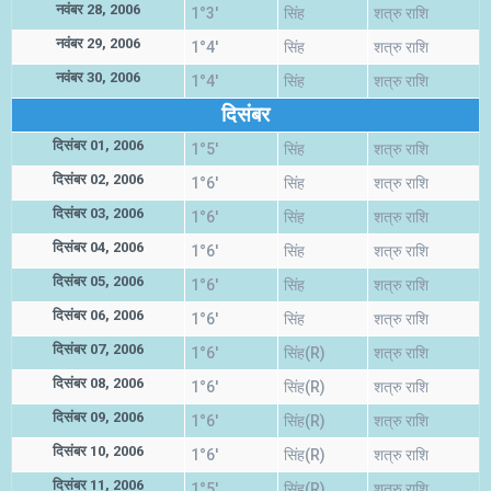
नवंबर 28, 2006
1°3'
सिंह
शत्रु राशि
नवंबर 29, 2006
1°4'
सिंह
शत्रु राशि
नवंबर 30, 2006
1°4'
सिंह
शत्रु राशि
दिसंबर
दिसंबर 01, 2006
1°5'
सिंह
शत्रु राशि
दिसंबर 02, 2006
1°6'
सिंह
शत्रु राशि
दिसंबर 03, 2006
1°6'
सिंह
शत्रु राशि
दिसंबर 04, 2006
1°6'
सिंह
शत्रु राशि
दिसंबर 05, 2006
1°6'
सिंह
शत्रु राशि
दिसंबर 06, 2006
1°6'
सिंह
शत्रु राशि
दिसंबर 07, 2006
1°6'
सिंह(R)
शत्रु राशि
दिसंबर 08, 2006
1°6'
सिंह(R)
शत्रु राशि
दिसंबर 09, 2006
1°6'
सिंह(R)
शत्रु राशि
दिसंबर 10, 2006
1°6'
सिंह(R)
शत्रु राशि
दिसंबर 11, 2006
1°5'
सिंह(R)
शत्रु राशि