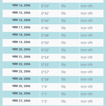
नवंबर 14, 2006
0°39'
सिंह
शत्रु राशि
नवंबर 15, 2006
0°42'
सिंह
शत्रु राशि
नवंबर 16, 2006
0°44'
सिंह
शत्रु राशि
नवंबर 17, 2006
0°46'
सिंह
शत्रु राशि
नवंबर 18, 2006
0°48'
सिंह
शत्रु राशि
नवंबर 19, 2006
0°50'
सिंह
शत्रु राशि
नवंबर 20, 2006
0°52'
सिंह
शत्रु राशि
नवंबर 21, 2006
0°54'
सिंह
शत्रु राशि
नवंबर 22, 2006
0°55'
सिंह
शत्रु राशि
नवंबर 23, 2006
0°57'
सिंह
शत्रु राशि
नवंबर 24, 2006
0°58'
सिंह
शत्रु राशि
नवंबर 25, 2006
1°0'
सिंह
शत्रु राशि
नवंबर 26, 2006
1°1'
सिंह
शत्रु राशि
नवंबर 27, 2006
1°2'
सिंह
शत्रु राशि