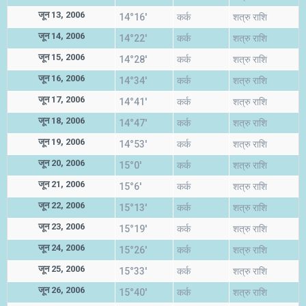
जून 13, 2006
14°16'
कर्क
शत्रु राशि
जून 14, 2006
14°22'
कर्क
शत्रु राशि
जून 15, 2006
14°28'
कर्क
शत्रु राशि
जून 16, 2006
14°34'
कर्क
शत्रु राशि
जून 17, 2006
14°41'
कर्क
शत्रु राशि
जून 18, 2006
14°47'
कर्क
शत्रु राशि
जून 19, 2006
14°53'
कर्क
शत्रु राशि
जून 20, 2006
15°0'
कर्क
शत्रु राशि
जून 21, 2006
15°6'
कर्क
शत्रु राशि
जून 22, 2006
15°13'
कर्क
शत्रु राशि
जून 23, 2006
15°19'
कर्क
शत्रु राशि
जून 24, 2006
15°26'
कर्क
शत्रु राशि
जून 25, 2006
15°33'
कर्क
शत्रु राशि
जून 26, 2006
15°40'
कर्क
शत्रु राशि