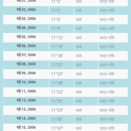
मई 01, 2006
11°0'
कर्क
शत्रु राशि
मई 02, 2006
11°3'
कर्क
शत्रु राशि
मई 03, 2006
11°6'
कर्क
शत्रु राशि
मई 04, 2006
11°9'
कर्क
शत्रु राशि
मई 05, 2006
11°12'
कर्क
शत्रु राशि
मई 06, 2006
11°15'
कर्क
शत्रु राशि
मई 07, 2006
11°18'
कर्क
शत्रु राशि
मई 08, 2006
11°21'
कर्क
शत्रु राशि
मई 09, 2006
11°25'
कर्क
शत्रु राशि
मई 10, 2006
11°28'
कर्क
शत्रु राशि
मई 11, 2006
11°32'
कर्क
शत्रु राशि
मई 12, 2006
11°36'
कर्क
शत्रु राशि
मई 13, 2006
11°39'
कर्क
शत्रु राशि
मई 14, 2006
11°43'
कर्क
शत्रु राशि
मई 15, 2006
11°47'
कर्क
शत्रु राशि