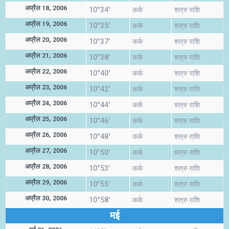
अप्रैल 18, 2006
10°34'
कर्क
शत्रु राशि
अप्रैल 19, 2006
10°35'
कर्क
शत्रु राशि
अप्रैल 20, 2006
10°37'
कर्क
शत्रु राशि
अप्रैल 21, 2006
10°38'
कर्क
शत्रु राशि
अप्रैल 22, 2006
10°40'
कर्क
शत्रु राशि
अप्रैल 23, 2006
10°42'
कर्क
शत्रु राशि
अप्रैल 24, 2006
10°44'
कर्क
शत्रु राशि
अप्रैल 25, 2006
10°46'
कर्क
शत्रु राशि
अप्रैल 26, 2006
10°48'
कर्क
शत्रु राशि
अप्रैल 27, 2006
10°50'
कर्क
शत्रु राशि
अप्रैल 28, 2006
10°53'
कर्क
शत्रु राशि
अप्रैल 29, 2006
10°55'
कर्क
शत्रु राशि
अप्रैल 30, 2006
10°58'
कर्क
शत्रु राशि
मई