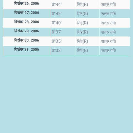
दिसंबर 26, 2006
0°44'
सिंह(R)
शत्रु राशि
दिसंबर 27, 2006
0°42'
सिंह(R)
शत्रु राशि
दिसंबर 28, 2006
0°40'
सिंह(R)
शत्रु राशि
दिसंबर 29, 2006
0°37'
सिंह(R)
शत्रु राशि
दिसंबर 30, 2006
0°35'
सिंह(R)
शत्रु राशि
दिसंबर 31, 2006
0°32'
सिंह(R)
शत्रु राशि