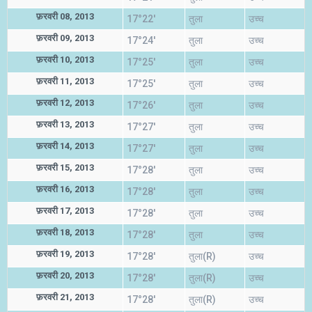
फ़रवरी 08, 2013
17°22'
तुला
उच्च
फ़रवरी 09, 2013
17°24'
तुला
उच्च
फ़रवरी 10, 2013
17°25'
तुला
उच्च
फ़रवरी 11, 2013
17°25'
तुला
उच्च
फ़रवरी 12, 2013
17°26'
तुला
उच्च
फ़रवरी 13, 2013
17°27'
तुला
उच्च
फ़रवरी 14, 2013
17°27'
तुला
उच्च
फ़रवरी 15, 2013
17°28'
तुला
उच्च
फ़रवरी 16, 2013
17°28'
तुला
उच्च
फ़रवरी 17, 2013
17°28'
तुला
उच्च
फ़रवरी 18, 2013
17°28'
तुला
उच्च
फ़रवरी 19, 2013
17°28'
तुला(R)
उच्च
फ़रवरी 20, 2013
17°28'
तुला(R)
उच्च
फ़रवरी 21, 2013
17°28'
तुला(R)
उच्च