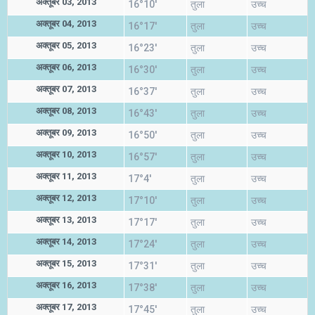
अक्तूबर 03, 2013
16°10'
तुला
उच्च
अक्तूबर 04, 2013
16°17'
तुला
उच्च
अक्तूबर 05, 2013
16°23'
तुला
उच्च
अक्तूबर 06, 2013
16°30'
तुला
उच्च
अक्तूबर 07, 2013
16°37'
तुला
उच्च
अक्तूबर 08, 2013
16°43'
तुला
उच्च
अक्तूबर 09, 2013
16°50'
तुला
उच्च
अक्तूबर 10, 2013
16°57'
तुला
उच्च
अक्तूबर 11, 2013
17°4'
तुला
उच्च
अक्तूबर 12, 2013
17°10'
तुला
उच्च
अक्तूबर 13, 2013
17°17'
तुला
उच्च
अक्तूबर 14, 2013
17°24'
तुला
उच्च
अक्तूबर 15, 2013
17°31'
तुला
उच्च
अक्तूबर 16, 2013
17°38'
तुला
उच्च
अक्तूबर 17, 2013
17°45'
तुला
उच्च