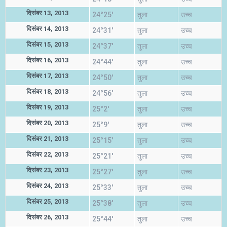
दिसंबर 13, 2013
24°25'
तुला
उच्च
दिसंबर 14, 2013
24°31'
तुला
उच्च
दिसंबर 15, 2013
24°37'
तुला
उच्च
दिसंबर 16, 2013
24°44'
तुला
उच्च
दिसंबर 17, 2013
24°50'
तुला
उच्च
दिसंबर 18, 2013
24°56'
तुला
उच्च
दिसंबर 19, 2013
25°2'
तुला
उच्च
दिसंबर 20, 2013
25°9'
तुला
उच्च
दिसंबर 21, 2013
25°15'
तुला
उच्च
दिसंबर 22, 2013
25°21'
तुला
उच्च
दिसंबर 23, 2013
25°27'
तुला
उच्च
दिसंबर 24, 2013
25°33'
तुला
उच्च
दिसंबर 25, 2013
25°38'
तुला
उच्च
दिसंबर 26, 2013
25°44'
तुला
उच्च