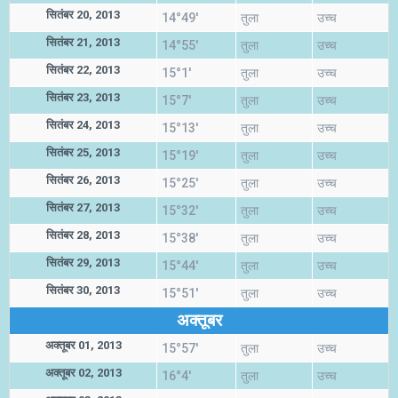
सितंबर 20, 2013
14°49'
तुला
उच्च
सितंबर 21, 2013
14°55'
तुला
उच्च
सितंबर 22, 2013
15°1'
तुला
उच्च
सितंबर 23, 2013
15°7'
तुला
उच्च
सितंबर 24, 2013
15°13'
तुला
उच्च
सितंबर 25, 2013
15°19'
तुला
उच्च
सितंबर 26, 2013
15°25'
तुला
उच्च
सितंबर 27, 2013
15°32'
तुला
उच्च
सितंबर 28, 2013
15°38'
तुला
उच्च
सितंबर 29, 2013
15°44'
तुला
उच्च
सितंबर 30, 2013
15°51'
तुला
उच्च
अक्तूबर
अक्तूबर 01, 2013
15°57'
तुला
उच्च
अक्तूबर 02, 2013
16°4'
तुला
उच्च