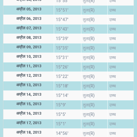
15°55'
तुला(R)
उच्च
अप्रैल 05, 2013
15°51'
तुला(R)
उच्च
अप्रैल 06, 2013
15°47'
तुला(R)
उच्च
अप्रैल 07, 2013
15°43'
तुला(R)
उच्च
अप्रैल 08, 2013
15°39'
तुला(R)
उच्च
अप्रैल 09, 2013
15°35'
तुला(R)
उच्च
अप्रैल 10, 2013
15°31'
तुला(R)
उच्च
अप्रैल 11, 2013
15°26'
तुला(R)
उच्च
अप्रैल 12, 2013
15°22'
तुला(R)
उच्च
अप्रैल 13, 2013
15°18'
तुला(R)
उच्च
अप्रैल 14, 2013
15°14'
तुला(R)
उच्च
अप्रैल 15, 2013
15°9'
तुला(R)
उच्च
अप्रैल 16, 2013
15°5'
तुला(R)
उच्च
अप्रैल 17, 2013
15°1'
तुला(R)
उच्च
अप्रैल 18, 2013
14°56'
तुला(R)
उच्च