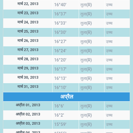
मार्च 22, 2013
16°40'
तुला(R)
उच्च
मार्च 23, 2013
16°37'
तुला(R)
उच्च
मार्च 24, 2013
16°33'
तुला(R)
उच्च
मार्च 25, 2013
16°30'
तुला(R)
उच्च
मार्च 26, 2013
16°27'
तुला(R)
उच्च
मार्च 27, 2013
16°24'
तुला(R)
उच्च
मार्च 28, 2013
16°20'
तुला(R)
उच्च
मार्च 29, 2013
16°17'
तुला(R)
उच्च
मार्च 30, 2013
16°13'
तुला(R)
उच्च
मार्च 31, 2013
16°10'
तुला(R)
उच्च
अप्रैल
अप्रैल 01, 2013
16°6'
तुला(R)
उच्च
अप्रैल 02, 2013
16°2'
तुला(R)
उच्च
अप्रैल 03, 2013
15°59'
तुला(R)
उच्च
अप्रैल 04, 2013