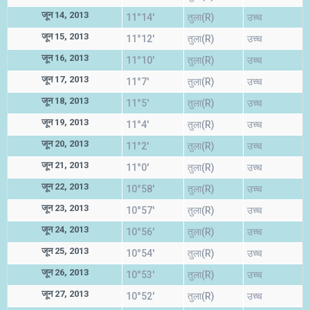
जून 14, 2013
11°14'
तुला(R)
उच्च
जून 15, 2013
11°12'
तुला(R)
उच्च
जून 16, 2013
11°10'
तुला(R)
उच्च
जून 17, 2013
11°7'
तुला(R)
उच्च
जून 18, 2013
11°5'
तुला(R)
उच्च
जून 19, 2013
11°4'
तुला(R)
उच्च
जून 20, 2013
11°2'
तुला(R)
उच्च
जून 21, 2013
11°0'
तुला(R)
उच्च
जून 22, 2013
10°58'
तुला(R)
उच्च
जून 23, 2013
10°57'
तुला(R)
उच्च
जून 24, 2013
10°56'
तुला(R)
उच्च
जून 25, 2013
10°54'
तुला(R)
उच्च
जून 26, 2013
10°53'
तुला(R)
उच्च
जून 27, 2013
10°52'
तुला(R)
उच्च