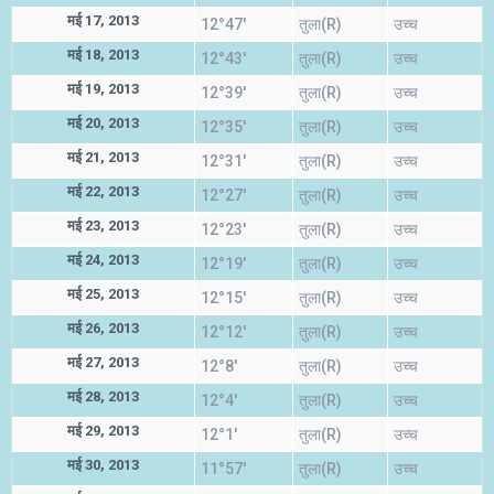
मई 17, 2013
12°47'
तुला(R)
उच्च
मई 18, 2013
12°43'
तुला(R)
उच्च
मई 19, 2013
12°39'
तुला(R)
उच्च
मई 20, 2013
12°35'
तुला(R)
उच्च
मई 21, 2013
12°31'
तुला(R)
उच्च
मई 22, 2013
12°27'
तुला(R)
उच्च
मई 23, 2013
12°23'
तुला(R)
उच्च
मई 24, 2013
12°19'
तुला(R)
उच्च
मई 25, 2013
12°15'
तुला(R)
उच्च
मई 26, 2013
12°12'
तुला(R)
उच्च
मई 27, 2013
12°8'
तुला(R)
उच्च
मई 28, 2013
12°4'
तुला(R)
उच्च
मई 29, 2013
12°1'
तुला(R)
उच्च
मई 30, 2013
11°57'
तुला(R)
उच्च