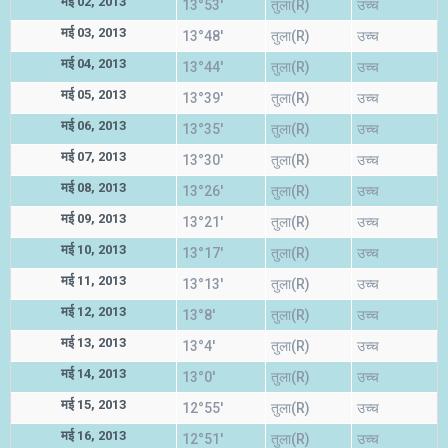
मई 02, 2013
13°53'
तुला(R)
उच्च
मई 03, 2013
13°48'
तुला(R)
उच्च
मई 04, 2013
13°44'
तुला(R)
उच्च
मई 05, 2013
13°39'
तुला(R)
उच्च
मई 06, 2013
13°35'
तुला(R)
उच्च
मई 07, 2013
13°30'
तुला(R)
उच्च
मई 08, 2013
13°26'
तुला(R)
उच्च
मई 09, 2013
13°21'
तुला(R)
उच्च
मई 10, 2013
13°17'
तुला(R)
उच्च
मई 11, 2013
13°13'
तुला(R)
उच्च
मई 12, 2013
13°8'
तुला(R)
उच्च
मई 13, 2013
13°4'
तुला(R)
उच्च
मई 14, 2013
13°0'
तुला(R)
उच्च
मई 15, 2013
12°55'
तुला(R)
उच्च
मई 16, 2013
12°51'
तुला(R)
उच्च