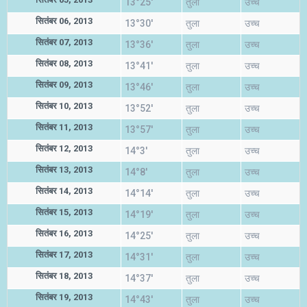
13°25'
तुला
उच्च
सितंबर 06, 2013
13°30'
तुला
उच्च
सितंबर 07, 2013
13°36'
तुला
उच्च
सितंबर 08, 2013
13°41'
तुला
उच्च
सितंबर 09, 2013
13°46'
तुला
उच्च
सितंबर 10, 2013
13°52'
तुला
उच्च
सितंबर 11, 2013
13°57'
तुला
उच्च
सितंबर 12, 2013
14°3'
तुला
उच्च
सितंबर 13, 2013
14°8'
तुला
उच्च
सितंबर 14, 2013
14°14'
तुला
उच्च
सितंबर 15, 2013
14°19'
तुला
उच्च
सितंबर 16, 2013
14°25'
तुला
उच्च
सितंबर 17, 2013
14°31'
तुला
उच्च
सितंबर 18, 2013
14°37'
तुला
उच्च
सितंबर 19, 2013
14°43'
तुला
उच्च