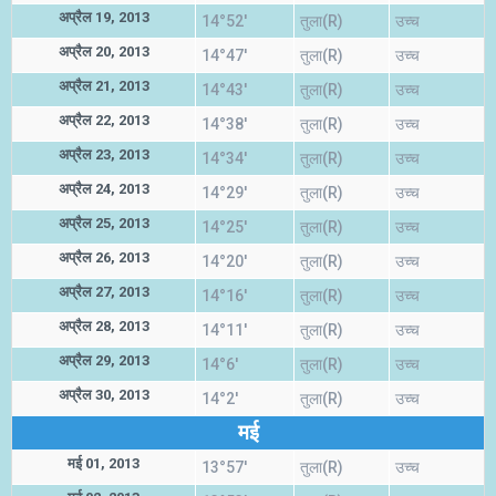
अप्रैल 19, 2013
14°52'
तुला(R)
उच्च
अप्रैल 20, 2013
14°47'
तुला(R)
उच्च
अप्रैल 21, 2013
14°43'
तुला(R)
उच्च
अप्रैल 22, 2013
14°38'
तुला(R)
उच्च
अप्रैल 23, 2013
14°34'
तुला(R)
उच्च
अप्रैल 24, 2013
14°29'
तुला(R)
उच्च
अप्रैल 25, 2013
14°25'
तुला(R)
उच्च
अप्रैल 26, 2013
14°20'
तुला(R)
उच्च
अप्रैल 27, 2013
14°16'
तुला(R)
उच्च
अप्रैल 28, 2013
14°11'
तुला(R)
उच्च
अप्रैल 29, 2013
14°6'
तुला(R)
उच्च
अप्रैल 30, 2013
14°2'
तुला(R)
उच्च
मई
मई 01, 2013
13°57'
तुला(R)
उच्च