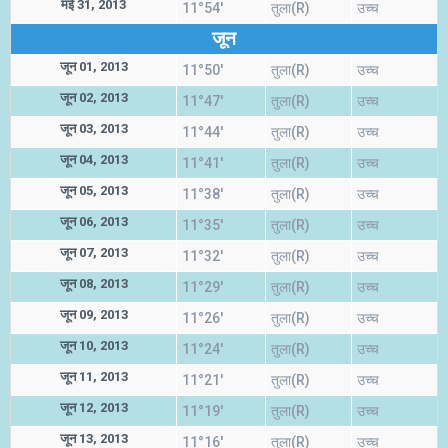
मई 31, 2013
11°54'
तुला(R)
उच्च
जून
जून 01, 2013
11°50'
तुला(R)
उच्च
जून 02, 2013
11°47'
तुला(R)
उच्च
जून 03, 2013
11°44'
तुला(R)
उच्च
जून 04, 2013
11°41'
तुला(R)
उच्च
जून 05, 2013
11°38'
तुला(R)
उच्च
जून 06, 2013
11°35'
तुला(R)
उच्च
जून 07, 2013
11°32'
तुला(R)
उच्च
जून 08, 2013
11°29'
तुला(R)
उच्च
जून 09, 2013
11°26'
तुला(R)
उच्च
जून 10, 2013
11°24'
तुला(R)
उच्च
जून 11, 2013
11°21'
तुला(R)
उच्च
जून 12, 2013
11°19'
तुला(R)
उच्च
जून 13, 2013
11°16'
तुला(R)
उच्च