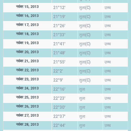
नवंबर 15, 2013
21°12'
तुला(C)
उच्च
नवंबर 16, 2013
21°19'
तुला(C)
उच्च
नवंबर 17, 2013
21°26'
तुला(C)
उच्च
नवंबर 18, 2013
21°33'
तुला(C)
उच्च
नवंबर 19, 2013
21°41'
तुला(C)
उच्च
नवंबर 20, 2013
21°48'
तुला(C)
उच्च
नवंबर 21, 2013
21°55'
तुला(C)
उच्च
नवंबर 22, 2013
22°2'
तुला(C)
उच्च
नवंबर 23, 2013
22°9'
तुला(C)
उच्च
नवंबर 24, 2013
22°16'
तुला
उच्च
नवंबर 25, 2013
22°23'
तुला
उच्च
नवंबर 26, 2013
22°30'
तुला
उच्च
नवंबर 27, 2013
22°37'
तुला
उच्च
नवंबर 28, 2013
22°44'
तुला
उच्च