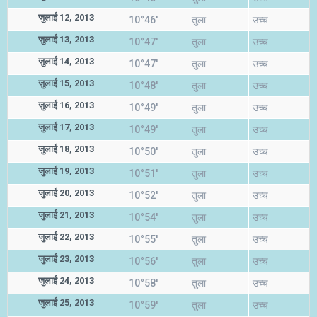
जुलाई 12, 2013
10°46'
तुला
उच्च
जुलाई 13, 2013
10°47'
तुला
उच्च
जुलाई 14, 2013
10°47'
तुला
उच्च
जुलाई 15, 2013
10°48'
तुला
उच्च
जुलाई 16, 2013
10°49'
तुला
उच्च
जुलाई 17, 2013
10°49'
तुला
उच्च
जुलाई 18, 2013
10°50'
तुला
उच्च
जुलाई 19, 2013
10°51'
तुला
उच्च
जुलाई 20, 2013
10°52'
तुला
उच्च
जुलाई 21, 2013
10°54'
तुला
उच्च
जुलाई 22, 2013
10°55'
तुला
उच्च
जुलाई 23, 2013
10°56'
तुला
उच्च
जुलाई 24, 2013
10°58'
तुला
उच्च
जुलाई 25, 2013
10°59'
तुला
उच्च