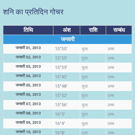
शनि का प्रतिदिन गोचर
तिथि
अंश
राशि
सम्बंध
जनवरी
जनवरी 01, 2013
15°30'
तुला
उच्च
जनवरी 02, 2013
15°35'
तुला
उच्च
जनवरी 03, 2013
15°39'
तुला
उच्च
जनवरी 04, 2013
15°43'
तुला
उच्च
जनवरी 05, 2013
15°48'
तुला
उच्च
जनवरी 06, 2013
15°52'
तुला
उच्च
जनवरी 07, 2013
15°56'
तुला
उच्च
जनवरी 08, 2013
16°0'
तुला
उच्च
जनवरी 09, 2013
16°4'
तुला
उच्च
जनवरी 10, 2013
16°8'
तुला
उच्च