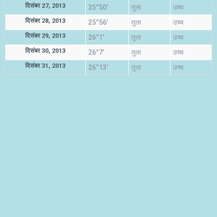
दिसंबर 27, 2013
25°50'
तुला
उच्च
दिसंबर 28, 2013
25°56'
तुला
उच्च
दिसंबर 29, 2013
26°1'
तुला
उच्च
दिसंबर 30, 2013
26°7'
तुला
उच्च
दिसंबर 31, 2013
26°13'
तुला
उच्च