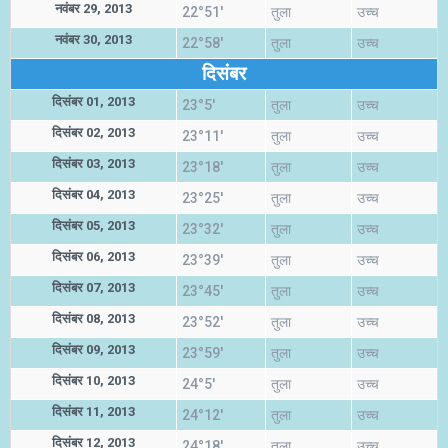
नवंबर 29, 2013
22°51'
तुला
उच्च
नवंबर 30, 2013
22°58'
तुला
उच्च
दिसंबर
दिसंबर 01, 2013
23°5'
तुला
उच्च
दिसंबर 02, 2013
23°11'
तुला
उच्च
दिसंबर 03, 2013
23°18'
तुला
उच्च
दिसंबर 04, 2013
23°25'
तुला
उच्च
दिसंबर 05, 2013
23°32'
तुला
उच्च
दिसंबर 06, 2013
23°39'
तुला
उच्च
दिसंबर 07, 2013
23°45'
तुला
उच्च
दिसंबर 08, 2013
23°52'
तुला
उच्च
दिसंबर 09, 2013
23°59'
तुला
उच्च
दिसंबर 10, 2013
24°5'
तुला
उच्च
दिसंबर 11, 2013
24°12'
तुला
उच्च
दिसंबर 12, 2013
24°18'
तुला
उच्च