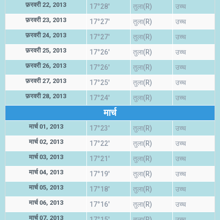
फ़रवरी 22, 2013
17°28'
तुला(R)
उच्च
फ़रवरी 23, 2013
17°27'
तुला(R)
उच्च
फ़रवरी 24, 2013
17°27'
तुला(R)
उच्च
फ़रवरी 25, 2013
17°26'
तुला(R)
उच्च
फ़रवरी 26, 2013
17°26'
तुला(R)
उच्च
फ़रवरी 27, 2013
17°25'
तुला(R)
उच्च
फ़रवरी 28, 2013
17°24'
तुला(R)
उच्च
मार्च
मार्च 01, 2013
17°23'
तुला(R)
उच्च
मार्च 02, 2013
17°22'
तुला(R)
उच्च
मार्च 03, 2013
17°21'
तुला(R)
उच्च
मार्च 04, 2013
17°19'
तुला(R)
उच्च
मार्च 05, 2013
17°18'
तुला(R)
उच्च
मार्च 06, 2013
17°16'
तुला(R)
उच्च
मार्च 07, 2013
17°15'
तुला(R)
उच्च