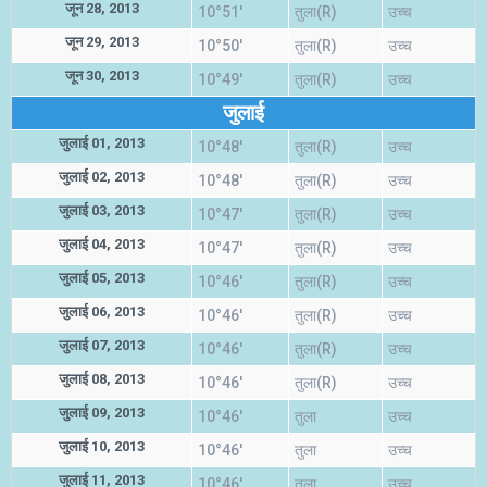
जून 28, 2013
10°51'
तुला(R)
उच्च
जून 29, 2013
10°50'
तुला(R)
उच्च
जून 30, 2013
10°49'
तुला(R)
उच्च
जुलाई
जुलाई 01, 2013
10°48'
तुला(R)
उच्च
जुलाई 02, 2013
10°48'
तुला(R)
उच्च
जुलाई 03, 2013
10°47'
तुला(R)
उच्च
जुलाई 04, 2013
10°47'
तुला(R)
उच्च
जुलाई 05, 2013
10°46'
तुला(R)
उच्च
जुलाई 06, 2013
10°46'
तुला(R)
उच्च
जुलाई 07, 2013
10°46'
तुला(R)
उच्च
जुलाई 08, 2013
10°46'
तुला(R)
उच्च
जुलाई 09, 2013
10°46'
तुला
उच्च
जुलाई 10, 2013
10°46'
तुला
उच्च
जुलाई 11, 2013
10°46'
तुला
उच्च