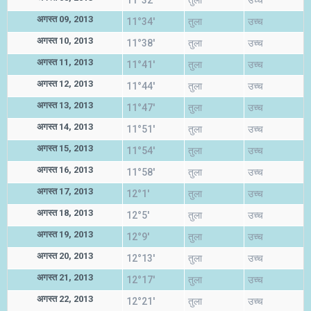
11°32'
तुला
उच्च
अगस्त 09, 2013
11°34'
तुला
उच्च
अगस्त 10, 2013
11°38'
तुला
उच्च
अगस्त 11, 2013
11°41'
तुला
उच्च
अगस्त 12, 2013
11°44'
तुला
उच्च
अगस्त 13, 2013
11°47'
तुला
उच्च
अगस्त 14, 2013
11°51'
तुला
उच्च
अगस्त 15, 2013
11°54'
तुला
उच्च
अगस्त 16, 2013
11°58'
तुला
उच्च
अगस्त 17, 2013
12°1'
तुला
उच्च
अगस्त 18, 2013
12°5'
तुला
उच्च
अगस्त 19, 2013
12°9'
तुला
उच्च
अगस्त 20, 2013
12°13'
तुला
उच्च
अगस्त 21, 2013
12°17'
तुला
उच्च
अगस्त 22, 2013
12°21'
तुला
उच्च