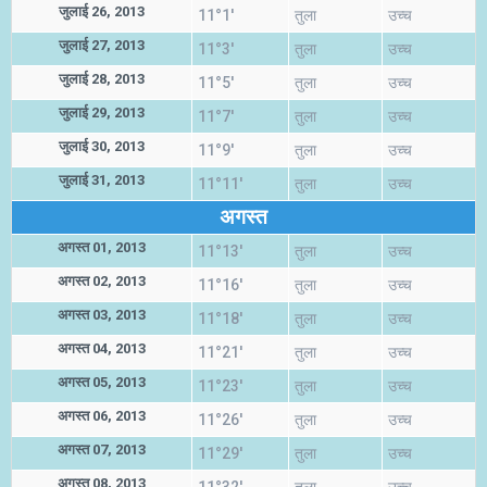
जुलाई 26, 2013
11°1'
तुला
उच्च
जुलाई 27, 2013
11°3'
तुला
उच्च
जुलाई 28, 2013
11°5'
तुला
उच्च
जुलाई 29, 2013
11°7'
तुला
उच्च
जुलाई 30, 2013
11°9'
तुला
उच्च
जुलाई 31, 2013
11°11'
तुला
उच्च
अगस्त
अगस्त 01, 2013
11°13'
तुला
उच्च
अगस्त 02, 2013
11°16'
तुला
उच्च
अगस्त 03, 2013
11°18'
तुला
उच्च
अगस्त 04, 2013
11°21'
तुला
उच्च
अगस्त 05, 2013
11°23'
तुला
उच्च
अगस्त 06, 2013
11°26'
तुला
उच्च
अगस्त 07, 2013
11°29'
तुला
उच्च
अगस्त 08, 2013