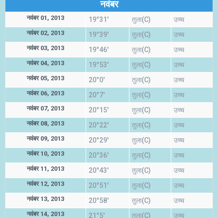
नवंबर
नवंबर 01, 2013
19°31'
तुला(C)
उच्च
नवंबर 02, 2013
19°39'
तुला(C)
उच्च
नवंबर 03, 2013
19°46'
तुला(C)
उच्च
नवंबर 04, 2013
19°53'
तुला(C)
उच्च
नवंबर 05, 2013
20°0'
तुला(C)
उच्च
नवंबर 06, 2013
20°7'
तुला(C)
उच्च
नवंबर 07, 2013
20°15'
तुला(C)
उच्च
नवंबर 08, 2013
20°22'
तुला(C)
उच्च
नवंबर 09, 2013
20°29'
तुला(C)
उच्च
नवंबर 10, 2013
20°36'
तुला(C)
उच्च
नवंबर 11, 2013
20°43'
तुला(C)
उच्च
नवंबर 12, 2013
20°51'
तुला(C)
उच्च
नवंबर 13, 2013
20°58'
तुला(C)
उच्च
नवंबर 14, 2013
21°5'
तुला(C)
उच्च