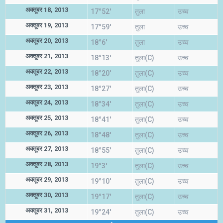
अक्तूबर 18, 2013
17°52'
तुला
उच्च
अक्तूबर 19, 2013
17°59'
तुला
उच्च
अक्तूबर 20, 2013
18°6'
तुला
उच्च
अक्तूबर 21, 2013
18°13'
तुला(C)
उच्च
अक्तूबर 22, 2013
18°20'
तुला(C)
उच्च
अक्तूबर 23, 2013
18°27'
तुला(C)
उच्च
अक्तूबर 24, 2013
18°34'
तुला(C)
उच्च
अक्तूबर 25, 2013
18°41'
तुला(C)
उच्च
अक्तूबर 26, 2013
18°48'
तुला(C)
उच्च
अक्तूबर 27, 2013
18°55'
तुला(C)
उच्च
अक्तूबर 28, 2013
19°3'
तुला(C)
उच्च
अक्तूबर 29, 2013
19°10'
तुला(C)
उच्च
अक्तूबर 30, 2013
19°17'
तुला(C)
उच्च
अक्तूबर 31, 2013
19°24'
तुला(C)
उच्च