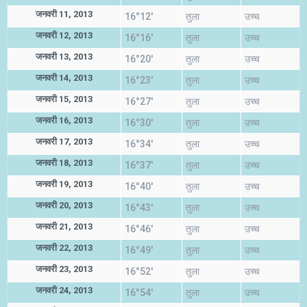
जनवरी 11, 2013
16°12'
तुला
उच्च
जनवरी 12, 2013
16°16'
तुला
उच्च
जनवरी 13, 2013
16°20'
तुला
उच्च
जनवरी 14, 2013
16°23'
तुला
उच्च
जनवरी 15, 2013
16°27'
तुला
उच्च
जनवरी 16, 2013
16°30'
तुला
उच्च
जनवरी 17, 2013
16°34'
तुला
उच्च
जनवरी 18, 2013
16°37'
तुला
उच्च
जनवरी 19, 2013
16°40'
तुला
उच्च
जनवरी 20, 2013
16°43'
तुला
उच्च
जनवरी 21, 2013
16°46'
तुला
उच्च
जनवरी 22, 2013
16°49'
तुला
उच्च
जनवरी 23, 2013
16°52'
तुला
उच्च
जनवरी 24, 2013
16°54'
तुला
उच्च