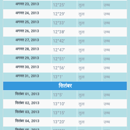
अगस्त 23, 2013
12°25'
तुला
उच्च
अगस्त 24, 2013
12°29'
तुला
उच्च
अगस्त 25, 2013
12°33'
तुला
उच्च
अगस्त 26, 2013
12°38'
तुला
उच्च
अगस्त 27, 2013
12°42'
तुला
उच्च
अगस्त 28, 2013
12°47'
तुला
उच्च
अगस्त 29, 2013
12°51'
तुला
उच्च
अगस्त 30, 2013
12°56'
तुला
उच्च
अगस्त 31, 2013
13°1'
तुला
उच्च
सितंबर
सितंबर 01, 2013
13°5'
तुला
उच्च
सितंबर 02, 2013
13°10'
तुला
उच्च
सितंबर 03, 2013
13°15'
तुला
उच्च
सितंबर 04, 2013
13°20'
तुला
उच्च
सितंबर 05, 2013