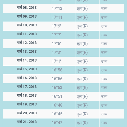
मार्च 08, 2013
17°13'
तुला(R)
उच्च
मार्च 09, 2013
17°11'
तुला(R)
उच्च
मार्च 10, 2013
17°9'
तुला(R)
उच्च
मार्च 11, 2013
17°7'
तुला(R)
उच्च
मार्च 12, 2013
17°5'
तुला(R)
उच्च
मार्च 13, 2013
17°3'
तुला(R)
उच्च
मार्च 14, 2013
17°1'
तुला(R)
उच्च
मार्च 15, 2013
16°58'
तुला(R)
उच्च
मार्च 16, 2013
16°56'
तुला(R)
उच्च
मार्च 17, 2013
16°53'
तुला(R)
उच्च
मार्च 18, 2013
16°51'
तुला(R)
उच्च
मार्च 19, 2013
16°48'
तुला(R)
उच्च
मार्च 20, 2013
16°45'
तुला(R)
उच्च
मार्च 21, 2013
16°42'
तुला(R)
उच्च