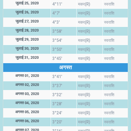
जुलाई 25, 2020
4°11'
मकर(R)
स्वराशि
जुलाई 26, 2020
4°7'
मकर(R)
स्वराशि
जुलाई 27, 2020
4°3'
मकर(R)
स्वराशि
जुलाई 28, 2020
3°58'
मकर(R)
स्वराशि
जुलाई 29, 2020
3°54'
मकर(R)
स्वराशि
जुलाई 30, 2020
3°50'
मकर(R)
स्वराशि
जुलाई 31, 2020
3°45'
मकर(R)
स्वराशि
अगस्त
अगस्त 01, 2020
3°41'
मकर(R)
स्वराशि
अगस्त 02, 2020
3°37'
मकर(R)
स्वराशि
अगस्त 03, 2020
3°32'
मकर(R)
स्वराशि
अगस्त 04, 2020
3°28'
मकर(R)
स्वराशि
अगस्त 05, 2020
3°24'
मकर(R)
स्वराशि
अगस्त 06, 2020
3°20'
मकर(R)
स्वराशि
अगस्त 07, 2020