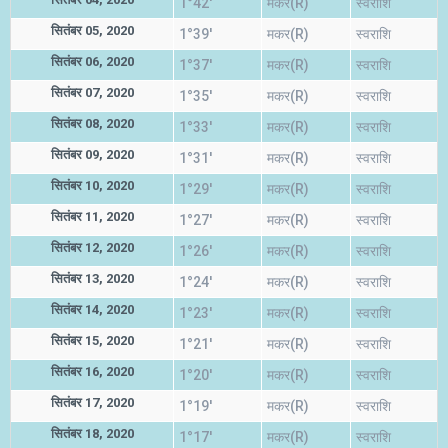
1°42'
मकर(R)
स्वराशि
सितंबर 05, 2020
1°39'
मकर(R)
स्वराशि
सितंबर 06, 2020
1°37'
मकर(R)
स्वराशि
सितंबर 07, 2020
1°35'
मकर(R)
स्वराशि
सितंबर 08, 2020
1°33'
मकर(R)
स्वराशि
सितंबर 09, 2020
1°31'
मकर(R)
स्वराशि
सितंबर 10, 2020
1°29'
मकर(R)
स्वराशि
सितंबर 11, 2020
1°27'
मकर(R)
स्वराशि
सितंबर 12, 2020
1°26'
मकर(R)
स्वराशि
सितंबर 13, 2020
1°24'
मकर(R)
स्वराशि
सितंबर 14, 2020
1°23'
मकर(R)
स्वराशि
सितंबर 15, 2020
1°21'
मकर(R)
स्वराशि
सितंबर 16, 2020
1°20'
मकर(R)
स्वराशि
सितंबर 17, 2020
1°19'
मकर(R)
स्वराशि
सितंबर 18, 2020
1°17'
मकर(R)
स्वराशि