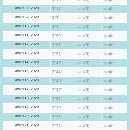
3°16'
मकर(R)
स्वराशि
अगस्त 08, 2020
3°11'
मकर(R)
स्वराशि
अगस्त 09, 2020
3°7'
मकर(R)
स्वराशि
अगस्त 10, 2020
3°3'
मकर(R)
स्वराशि
अगस्त 11, 2020
2°59'
मकर(R)
स्वराशि
अगस्त 12, 2020
2°55'
मकर(R)
स्वराशि
अगस्त 13, 2020
2°52'
मकर(R)
स्वराशि
अगस्त 14, 2020
2°48'
मकर(R)
स्वराशि
अगस्त 15, 2020
2°44'
मकर(R)
स्वराशि
अगस्त 16, 2020
2°40'
मकर(R)
स्वराशि
अगस्त 17, 2020
2°37'
मकर(R)
स्वराशि
अगस्त 18, 2020
2°33'
मकर(R)
स्वराशि
अगस्त 19, 2020
2°29'
मकर(R)
स्वराशि
अगस्त 20, 2020
2°26'
मकर(R)
स्वराशि
अगस्त 21, 2020
2°22'
मकर(R)
स्वराशि