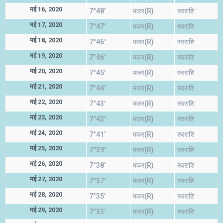
मई 16, 2020
7°48'
मकर(R)
स्वराशि
मई 17, 2020
7°47'
मकर(R)
स्वराशि
मई 18, 2020
7°46'
मकर(R)
स्वराशि
मई 19, 2020
7°46'
मकर(R)
स्वराशि
मई 20, 2020
7°45'
मकर(R)
स्वराशि
मई 21, 2020
7°44'
मकर(R)
स्वराशि
मई 22, 2020
7°43'
मकर(R)
स्वराशि
मई 23, 2020
7°42'
मकर(R)
स्वराशि
मई 24, 2020
7°41'
मकर(R)
स्वराशि
मई 25, 2020
7°39'
मकर(R)
स्वराशि
मई 26, 2020
7°38'
मकर(R)
स्वराशि
मई 27, 2020
7°37'
मकर(R)
स्वराशि
मई 28, 2020
7°35'
मकर(R)
स्वराशि
मई 29, 2020
7°33'
मकर(R)
स्वराशि