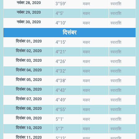
नवंबर 28, 2020
3°59'
मकर
स्वराशि
नवंबर 29, 2020
4°5'
मकर
स्वराशि
नवंबर 30, 2020
4°10'
मकर
स्वराशि
दिसंबर
दिसंबर 01, 2020
4°15'
मकर
स्वराशि
दिसंबर 02, 2020
4°21'
मकर
स्वराशि
दिसंबर 03, 2020
4°26'
मकर
स्वराशि
दिसंबर 04, 2020
4°32'
मकर
स्वराशि
दिसंबर 05, 2020
4°38'
मकर
स्वराशि
दिसंबर 06, 2020
4°43'
मकर
स्वराशि
दिसंबर 07, 2020
4°49'
मकर
स्वराशि
दिसंबर 08, 2020
4°55'
मकर
स्वराशि
दिसंबर 09, 2020
5°1'
मकर
स्वराशि
दिसंबर 10, 2020
5°7'
मकर
स्वराशि
दिसंबर 11, 2020
5°13'
मकर
स्वराशि