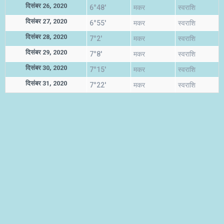
दिसंबर 26, 2020
6°48'
मकर
स्वराशि
दिसंबर 27, 2020
6°55'
मकर
स्वराशि
दिसंबर 28, 2020
7°2'
मकर
स्वराशि
दिसंबर 29, 2020
7°8'
मकर
स्वराशि
दिसंबर 30, 2020
7°15'
मकर
स्वराशि
दिसंबर 31, 2020
7°22'
मकर
स्वराशि