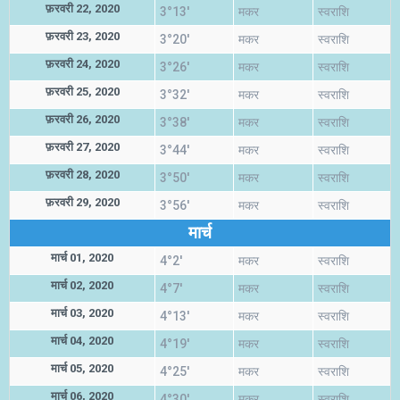
फ़रवरी 22, 2020
3°13'
मकर
स्वराशि
फ़रवरी 23, 2020
3°20'
मकर
स्वराशि
फ़रवरी 24, 2020
3°26'
मकर
स्वराशि
फ़रवरी 25, 2020
3°32'
मकर
स्वराशि
फ़रवरी 26, 2020
3°38'
मकर
स्वराशि
फ़रवरी 27, 2020
3°44'
मकर
स्वराशि
फ़रवरी 28, 2020
3°50'
मकर
स्वराशि
फ़रवरी 29, 2020
3°56'
मकर
स्वराशि
मार्च
मार्च 01, 2020
4°2'
मकर
स्वराशि
मार्च 02, 2020
4°7'
मकर
स्वराशि
मार्च 03, 2020
4°13'
मकर
स्वराशि
मार्च 04, 2020
4°19'
मकर
स्वराशि
मार्च 05, 2020
4°25'
मकर
स्वराशि
मार्च 06, 2020
4°30'
मकर
स्वराशि