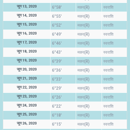
जून 13, 2020
6°58'
मकर(R)
स्वराशि
जून 14, 2020
6°55'
मकर(R)
स्वराशि
जून 15, 2020
6°52'
मकर(R)
स्वराशि
जून 16, 2020
6°49'
मकर(R)
स्वराशि
जून 17, 2020
6°46'
मकर(R)
स्वराशि
जून 18, 2020
6°43'
मकर(R)
स्वराशि
जून 19, 2020
6°39'
मकर(R)
स्वराशि
जून 20, 2020
6°36'
मकर(R)
स्वराशि
जून 21, 2020
6°33'
मकर(R)
स्वराशि
जून 22, 2020
6°29'
मकर(R)
स्वराशि
जून 23, 2020
6°26'
मकर(R)
स्वराशि
जून 24, 2020
6°22'
मकर(R)
स्वराशि
जून 25, 2020
6°18'
मकर(R)
स्वराशि
जून 26, 2020
6°15'
मकर(R)
स्वराशि