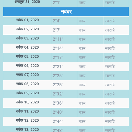
अक्तूबर 31, 2020
2°1'
मकर
स्वराशि
नवंबर
नवंबर 01, 2020
2°4'
मकर
स्वराशि
नवंबर 02, 2020
2°7'
मकर
स्वराशि
नवंबर 03, 2020
2°11'
मकर
स्वराशि
नवंबर 04, 2020
2°14'
मकर
स्वराशि
नवंबर 05, 2020
2°17'
मकर
स्वराशि
नवंबर 06, 2020
2°21'
मकर
स्वराशि
नवंबर 07, 2020
2°25'
मकर
स्वराशि
नवंबर 08, 2020
2°28'
मकर
स्वराशि
नवंबर 09, 2020
2°32'
मकर
स्वराशि
नवंबर 10, 2020
2°36'
मकर
स्वराशि
नवंबर 11, 2020
2°40'
मकर
स्वराशि
नवंबर 12, 2020
2°44'
मकर
स्वराशि
नवंबर 13, 2020
2°48'
मकर
स्वराशि