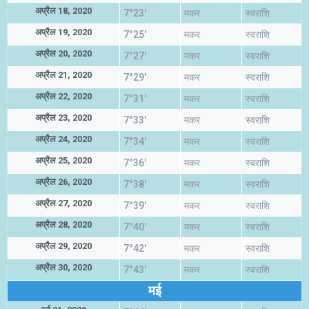
अप्रैल 18, 2020
7°23'
मकर
स्वराशि
अप्रैल 19, 2020
7°25'
मकर
स्वराशि
अप्रैल 20, 2020
7°27'
मकर
स्वराशि
अप्रैल 21, 2020
7°29'
मकर
स्वराशि
अप्रैल 22, 2020
7°31'
मकर
स्वराशि
अप्रैल 23, 2020
7°33'
मकर
स्वराशि
अप्रैल 24, 2020
7°34'
मकर
स्वराशि
अप्रैल 25, 2020
7°36'
मकर
स्वराशि
अप्रैल 26, 2020
7°38'
मकर
स्वराशि
अप्रैल 27, 2020
7°39'
मकर
स्वराशि
अप्रैल 28, 2020
7°40'
मकर
स्वराशि
अप्रैल 29, 2020
7°42'
मकर
स्वराशि
अप्रैल 30, 2020
7°43'
मकर
स्वराशि
मई