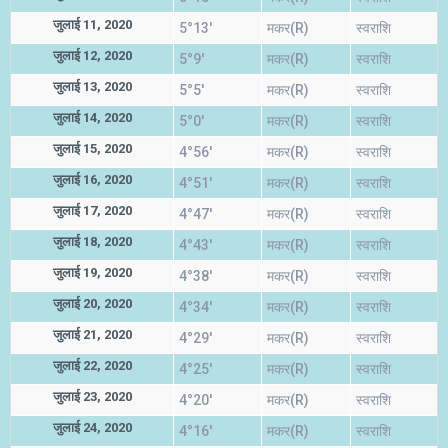
जुलाई 11, 2020
5°13'
मकर(R)
स्वराशि
जुलाई 12, 2020
5°9'
मकर(R)
स्वराशि
जुलाई 13, 2020
5°5'
मकर(R)
स्वराशि
जुलाई 14, 2020
5°0'
मकर(R)
स्वराशि
जुलाई 15, 2020
4°56'
मकर(R)
स्वराशि
जुलाई 16, 2020
4°51'
मकर(R)
स्वराशि
जुलाई 17, 2020
4°47'
मकर(R)
स्वराशि
जुलाई 18, 2020
4°43'
मकर(R)
स्वराशि
जुलाई 19, 2020
4°38'
मकर(R)
स्वराशि
जुलाई 20, 2020
4°34'
मकर(R)
स्वराशि
जुलाई 21, 2020
4°29'
मकर(R)
स्वराशि
जुलाई 22, 2020
4°25'
मकर(R)
स्वराशि
जुलाई 23, 2020
4°20'
मकर(R)
स्वराशि
जुलाई 24, 2020
4°16'
मकर(R)
स्वराशि