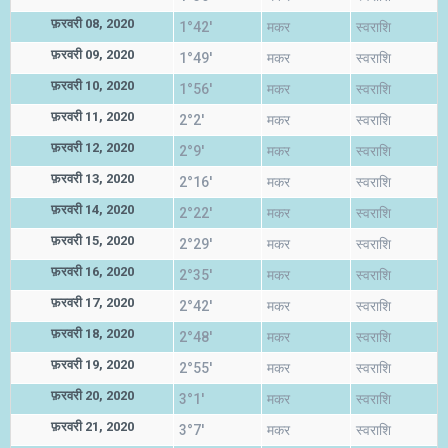
फ़रवरी 08, 2020
1°42'
मकर
स्वराशि
फ़रवरी 09, 2020
1°49'
मकर
स्वराशि
फ़रवरी 10, 2020
1°56'
मकर
स्वराशि
फ़रवरी 11, 2020
2°2'
मकर
स्वराशि
फ़रवरी 12, 2020
2°9'
मकर
स्वराशि
फ़रवरी 13, 2020
2°16'
मकर
स्वराशि
फ़रवरी 14, 2020
2°22'
मकर
स्वराशि
फ़रवरी 15, 2020
2°29'
मकर
स्वराशि
फ़रवरी 16, 2020
2°35'
मकर
स्वराशि
फ़रवरी 17, 2020
2°42'
मकर
स्वराशि
फ़रवरी 18, 2020
2°48'
मकर
स्वराशि
फ़रवरी 19, 2020
2°55'
मकर
स्वराशि
फ़रवरी 20, 2020
3°1'
मकर
स्वराशि
फ़रवरी 21, 2020
3°7'
मकर
स्वराशि