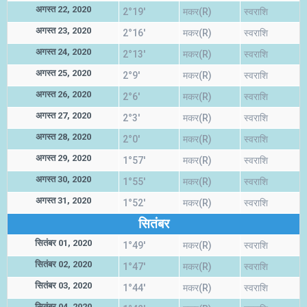
अगस्त 22, 2020
2°19'
मकर(R)
स्वराशि
अगस्त 23, 2020
2°16'
मकर(R)
स्वराशि
अगस्त 24, 2020
2°13'
मकर(R)
स्वराशि
अगस्त 25, 2020
2°9'
मकर(R)
स्वराशि
अगस्त 26, 2020
2°6'
मकर(R)
स्वराशि
अगस्त 27, 2020
2°3'
मकर(R)
स्वराशि
अगस्त 28, 2020
2°0'
मकर(R)
स्वराशि
अगस्त 29, 2020
1°57'
मकर(R)
स्वराशि
अगस्त 30, 2020
1°55'
मकर(R)
स्वराशि
अगस्त 31, 2020
1°52'
मकर(R)
स्वराशि
सितंबर
सितंबर 01, 2020
1°49'
मकर(R)
स्वराशि
सितंबर 02, 2020
1°47'
मकर(R)
स्वराशि
सितंबर 03, 2020
1°44'
मकर(R)
स्वराशि
सितंबर 04, 2020