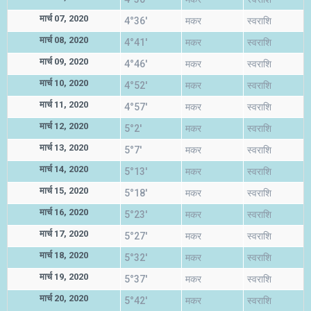
मार्च 07, 2020
4°36'
मकर
स्वराशि
मार्च 08, 2020
4°41'
मकर
स्वराशि
मार्च 09, 2020
4°46'
मकर
स्वराशि
मार्च 10, 2020
4°52'
मकर
स्वराशि
मार्च 11, 2020
4°57'
मकर
स्वराशि
मार्च 12, 2020
5°2'
मकर
स्वराशि
मार्च 13, 2020
5°7'
मकर
स्वराशि
मार्च 14, 2020
5°13'
मकर
स्वराशि
मार्च 15, 2020
5°18'
मकर
स्वराशि
मार्च 16, 2020
5°23'
मकर
स्वराशि
मार्च 17, 2020
5°27'
मकर
स्वराशि
मार्च 18, 2020
5°32'
मकर
स्वराशि
मार्च 19, 2020
5°37'
मकर
स्वराशि
मार्च 20, 2020
5°42'
मकर
स्वराशि