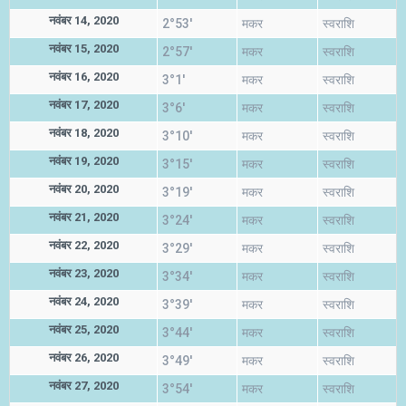
नवंबर 14, 2020
2°53'
मकर
स्वराशि
नवंबर 15, 2020
2°57'
मकर
स्वराशि
नवंबर 16, 2020
3°1'
मकर
स्वराशि
नवंबर 17, 2020
3°6'
मकर
स्वराशि
नवंबर 18, 2020
3°10'
मकर
स्वराशि
नवंबर 19, 2020
3°15'
मकर
स्वराशि
नवंबर 20, 2020
3°19'
मकर
स्वराशि
नवंबर 21, 2020
3°24'
मकर
स्वराशि
नवंबर 22, 2020
3°29'
मकर
स्वराशि
नवंबर 23, 2020
3°34'
मकर
स्वराशि
नवंबर 24, 2020
3°39'
मकर
स्वराशि
नवंबर 25, 2020
3°44'
मकर
स्वराशि
नवंबर 26, 2020
3°49'
मकर
स्वराशि
नवंबर 27, 2020
3°54'
मकर
स्वराशि