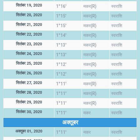
सितंबर 19, 2020
1°16'
मकर(R)
स्वराशि
सितंबर 20, 2020
1°15'
मकर(R)
स्वराशि
सितंबर 21, 2020
1°15'
मकर(R)
स्वराशि
सितंबर 22, 2020
1°14'
मकर(R)
स्वराशि
सितंबर 23, 2020
1°13'
मकर(R)
स्वराशि
सितंबर 24, 2020
1°13'
मकर(R)
स्वराशि
सितंबर 25, 2020
1°12'
मकर(R)
स्वराशि
सितंबर 26, 2020
1°12'
मकर(R)
स्वराशि
सितंबर 27, 2020
1°11'
मकर(R)
स्वराशि
सितंबर 28, 2020
1°11'
मकर(R)
स्वराशि
सितंबर 29, 2020
1°11'
मकर(R)
स्वराशि
सितंबर 30, 2020
1°11'
मकर
स्वराशि
अक्तूबर
अक्तूबर 01, 2020
1°11'
मकर
स्वराशि