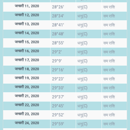
जनवरी 11, 2020
28°26'
धनु(C)
सम राशि
जनवरी 12, 2020
28°34'
धनु(C)
सम राशि
जनवरी 13, 2020
28°41'
धनु(C)
सम राशि
जनवरी 14, 2020
28°48'
धनु(C)
सम राशि
जनवरी 15, 2020
28°55'
धनु(C)
सम राशि
जनवरी 16, 2020
29°2'
धनु(C)
सम राशि
जनवरी 17, 2020
29°9'
धनु(C)
सम राशि
जनवरी 18, 2020
29°16'
धनु(C)
सम राशि
जनवरी 19, 2020
29°23'
धनु(C)
सम राशि
जनवरी 20, 2020
29°30'
धनु(C)
सम राशि
जनवरी 21, 2020
29°37'
धनु(C)
सम राशि
जनवरी 22, 2020
29°45'
धनु(C)
सम राशि
जनवरी 23, 2020
29°52'
धनु(C)
सम राशि
जनवरी 24, 2020
29°59'
धनु(C)
सम राशि