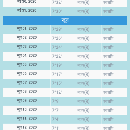
मई 30, 2020
7°32'
मकर(R)
स्वराशि
मई 31, 2020
7°30'
मकर(R)
स्वराशि
जून
जून 01, 2020
7°28'
मकर(R)
स्वराशि
जून 02, 2020
7°26'
मकर(R)
स्वराशि
जून 03, 2020
7°24'
मकर(R)
स्वराशि
जून 04, 2020
7°22'
मकर(R)
स्वराशि
जून 05, 2020
7°19'
मकर(R)
स्वराशि
जून 06, 2020
7°17'
मकर(R)
स्वराशि
जून 07, 2020
7°15'
मकर(R)
स्वराशि
जून 08, 2020
7°12'
मकर(R)
स्वराशि
जून 09, 2020
7°9'
मकर(R)
स्वराशि
जून 10, 2020
7°7'
मकर(R)
स्वराशि
जून 11, 2020
7°4'
मकर(R)
स्वराशि
जून 12, 2020
7°1'
मकर(R)
स्वराशि