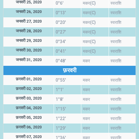
जनवरी 25, 2020
0°6'
मकर(C)
स्वराशि
जनवरी 26, 2020
0°13'
मकर(C)
स्वराशि
जनवरी 27, 2020
0°20'
मकर(C)
स्वराशि
जनवरी 28, 2020
0°27'
मकर(C)
स्वराशि
जनवरी 29, 2020
0°34'
मकर(C)
स्वराशि
जनवरी 30, 2020
0°41'
मकर(C)
स्वराशि
जनवरी 31, 2020
0°48'
मकर
स्वराशि
फ़रवरी
फ़रवरी 01, 2020
0°55'
मकर
स्वराशि
फ़रवरी 02, 2020
1°1'
मकर
स्वराशि
फ़रवरी 03, 2020
1°8'
मकर
स्वराशि
फ़रवरी 04, 2020
1°15'
मकर
स्वराशि
फ़रवरी 05, 2020
1°22'
मकर
स्वराशि
फ़रवरी 06, 2020
1°29'
मकर
स्वराशि
फ़रवरी 07, 2020
1°36'
मकर
स्वराशि