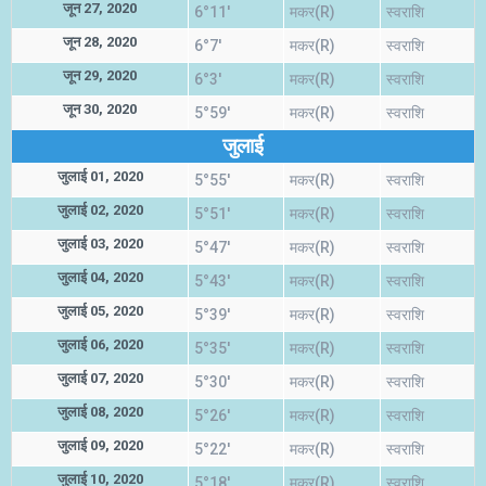
जून 27, 2020
6°11'
मकर(R)
स्वराशि
जून 28, 2020
6°7'
मकर(R)
स्वराशि
जून 29, 2020
6°3'
मकर(R)
स्वराशि
जून 30, 2020
5°59'
मकर(R)
स्वराशि
जुलाई
जुलाई 01, 2020
5°55'
मकर(R)
स्वराशि
जुलाई 02, 2020
5°51'
मकर(R)
स्वराशि
जुलाई 03, 2020
5°47'
मकर(R)
स्वराशि
जुलाई 04, 2020
5°43'
मकर(R)
स्वराशि
जुलाई 05, 2020
5°39'
मकर(R)
स्वराशि
जुलाई 06, 2020
5°35'
मकर(R)
स्वराशि
जुलाई 07, 2020
5°30'
मकर(R)
स्वराशि
जुलाई 08, 2020
5°26'
मकर(R)
स्वराशि
जुलाई 09, 2020
5°22'
मकर(R)
स्वराशि
जुलाई 10, 2020
5°18'
मकर(R)
स्वराशि