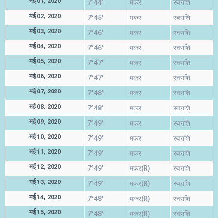
मई 01, 2020
7°44'
मकर
स्वराशि
मई 02, 2020
7°45'
मकर
स्वराशि
मई 03, 2020
7°46'
मकर
स्वराशि
मई 04, 2020
7°46'
मकर
स्वराशि
मई 05, 2020
7°47'
मकर
स्वराशि
मई 06, 2020
7°47'
मकर
स्वराशि
मई 07, 2020
7°48'
मकर
स्वराशि
मई 08, 2020
7°48'
मकर
स्वराशि
मई 09, 2020
7°49'
मकर
स्वराशि
मई 10, 2020
7°49'
मकर
स्वराशि
मई 11, 2020
7°49'
मकर
स्वराशि
मई 12, 2020
7°49'
मकर(R)
स्वराशि
मई 13, 2020
7°49'
मकर(R)
स्वराशि
मई 14, 2020
7°48'
मकर(R)
स्वराशि
मई 15, 2020
7°48'
मकर(R)
स्वराशि