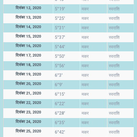
दिसंबर 12, 2020
5°19'
मकर
स्वराशि
दिसंबर 13, 2020
5°25'
मकर
स्वराशि
दिसंबर 14, 2020
5°31'
मकर
स्वराशि
दिसंबर 15, 2020
5°37'
मकर
स्वराशि
दिसंबर 16, 2020
5°44'
मकर
स्वराशि
दिसंबर 17, 2020
5°50'
मकर
स्वराशि
दिसंबर 18, 2020
5°56'
मकर
स्वराशि
दिसंबर 19, 2020
6°3'
मकर
स्वराशि
दिसंबर 20, 2020
6°9'
मकर
स्वराशि
दिसंबर 21, 2020
6°15'
मकर
स्वराशि
दिसंबर 22, 2020
6°22'
मकर
स्वराशि
दिसंबर 23, 2020
6°28'
मकर
स्वराशि
दिसंबर 24, 2020
6°35'
मकर
स्वराशि
दिसंबर 25, 2020
6°42'
मकर
स्वराशि