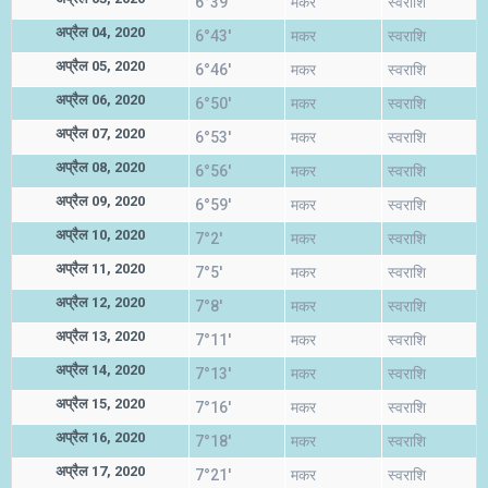
6°39'
मकर
स्वराशि
अप्रैल 04, 2020
6°43'
मकर
स्वराशि
अप्रैल 05, 2020
6°46'
मकर
स्वराशि
अप्रैल 06, 2020
6°50'
मकर
स्वराशि
अप्रैल 07, 2020
6°53'
मकर
स्वराशि
अप्रैल 08, 2020
6°56'
मकर
स्वराशि
अप्रैल 09, 2020
6°59'
मकर
स्वराशि
अप्रैल 10, 2020
7°2'
मकर
स्वराशि
अप्रैल 11, 2020
7°5'
मकर
स्वराशि
अप्रैल 12, 2020
7°8'
मकर
स्वराशि
अप्रैल 13, 2020
7°11'
मकर
स्वराशि
अप्रैल 14, 2020
7°13'
मकर
स्वराशि
अप्रैल 15, 2020
7°16'
मकर
स्वराशि
अप्रैल 16, 2020
7°18'
मकर
स्वराशि
अप्रैल 17, 2020
7°21'
मकर
स्वराशि