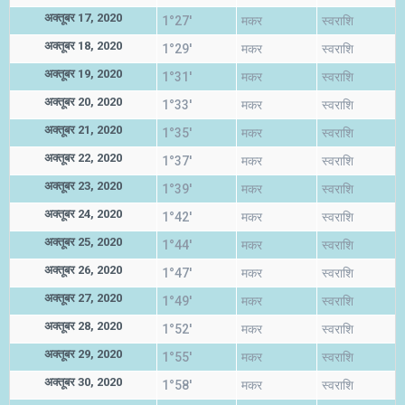
अक्तूबर 17, 2020
1°27'
मकर
स्वराशि
अक्तूबर 18, 2020
1°29'
मकर
स्वराशि
अक्तूबर 19, 2020
1°31'
मकर
स्वराशि
अक्तूबर 20, 2020
1°33'
मकर
स्वराशि
अक्तूबर 21, 2020
1°35'
मकर
स्वराशि
अक्तूबर 22, 2020
1°37'
मकर
स्वराशि
अक्तूबर 23, 2020
1°39'
मकर
स्वराशि
अक्तूबर 24, 2020
1°42'
मकर
स्वराशि
अक्तूबर 25, 2020
1°44'
मकर
स्वराशि
अक्तूबर 26, 2020
1°47'
मकर
स्वराशि
अक्तूबर 27, 2020
1°49'
मकर
स्वराशि
अक्तूबर 28, 2020
1°52'
मकर
स्वराशि
अक्तूबर 29, 2020
1°55'
मकर
स्वराशि
अक्तूबर 30, 2020
1°58'
मकर
स्वराशि