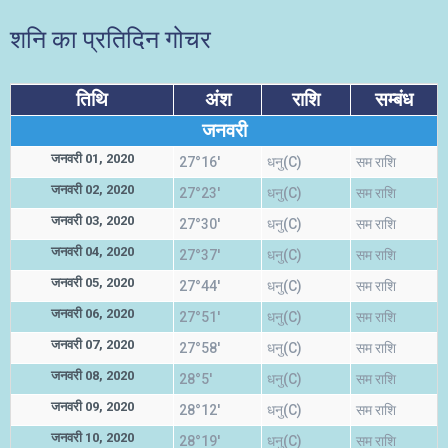
शनि का प्रतिदिन गोचर
तिथि
अंश
राशि
सम्बंध
जनवरी
जनवरी 01, 2020
27°16'
धनु(C)
सम राशि
जनवरी 02, 2020
27°23'
धनु(C)
सम राशि
जनवरी 03, 2020
27°30'
धनु(C)
सम राशि
जनवरी 04, 2020
27°37'
धनु(C)
सम राशि
जनवरी 05, 2020
27°44'
धनु(C)
सम राशि
जनवरी 06, 2020
27°51'
धनु(C)
सम राशि
जनवरी 07, 2020
27°58'
धनु(C)
सम राशि
जनवरी 08, 2020
28°5'
धनु(C)
सम राशि
जनवरी 09, 2020
28°12'
धनु(C)
सम राशि
जनवरी 10, 2020
28°19'
धनु(C)
सम राशि