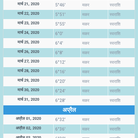
मार्च 21, 2020
5°46'
मकर
स्वराशि
मार्च 22, 2020
5°51'
मकर
स्वराशि
मार्च 23, 2020
5°55'
मकर
स्वराशि
मार्च 24, 2020
6°0'
मकर
स्वराशि
मार्च 25, 2020
6°4'
मकर
स्वराशि
मार्च 26, 2020
6°8'
मकर
स्वराशि
मार्च 27, 2020
6°12'
मकर
स्वराशि
मार्च 28, 2020
6°16'
मकर
स्वराशि
मार्च 29, 2020
6°20'
मकर
स्वराशि
मार्च 30, 2020
6°24'
मकर
स्वराशि
मार्च 31, 2020
6°28'
मकर
स्वराशि
अप्रैल
अप्रैल 01, 2020
6°32'
मकर
स्वराशि
अप्रैल 02, 2020
6°36'
मकर
स्वराशि
अप्रैल 03, 2020