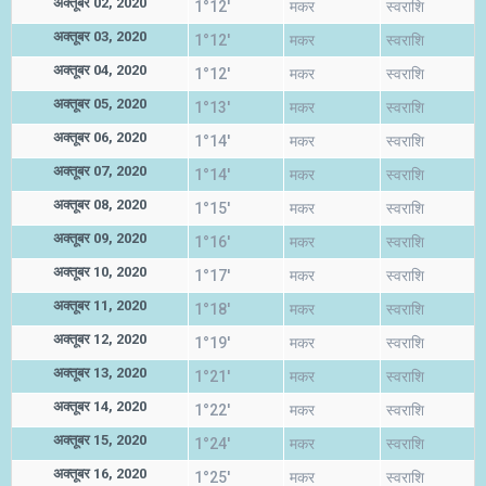
अक्तूबर 02, 2020
1°12'
मकर
स्वराशि
अक्तूबर 03, 2020
1°12'
मकर
स्वराशि
अक्तूबर 04, 2020
1°12'
मकर
स्वराशि
अक्तूबर 05, 2020
1°13'
मकर
स्वराशि
अक्तूबर 06, 2020
1°14'
मकर
स्वराशि
अक्तूबर 07, 2020
1°14'
मकर
स्वराशि
अक्तूबर 08, 2020
1°15'
मकर
स्वराशि
अक्तूबर 09, 2020
1°16'
मकर
स्वराशि
अक्तूबर 10, 2020
1°17'
मकर
स्वराशि
अक्तूबर 11, 2020
1°18'
मकर
स्वराशि
अक्तूबर 12, 2020
1°19'
मकर
स्वराशि
अक्तूबर 13, 2020
1°21'
मकर
स्वराशि
अक्तूबर 14, 2020
1°22'
मकर
स्वराशि
अक्तूबर 15, 2020
1°24'
मकर
स्वराशि
अक्तूबर 16, 2020
1°25'
मकर
स्वराशि