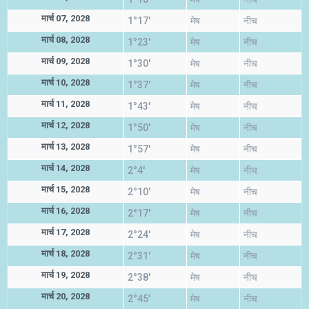
मार्च 07, 2028
1°17'
मेष
नीच
मार्च 08, 2028
1°23'
मेष
नीच
मार्च 09, 2028
1°30'
मेष
नीच
मार्च 10, 2028
1°37'
मेष
नीच
मार्च 11, 2028
1°43'
मेष
नीच
मार्च 12, 2028
1°50'
मेष
नीच
मार्च 13, 2028
1°57'
मेष
नीच
मार्च 14, 2028
2°4'
मेष
नीच
मार्च 15, 2028
2°10'
मेष
नीच
मार्च 16, 2028
2°17'
मेष
नीच
मार्च 17, 2028
2°24'
मेष
नीच
मार्च 18, 2028
2°31'
मेष
नीच
मार्च 19, 2028
2°38'
मेष
नीच
मार्च 20, 2028
2°45'
मेष
नीच