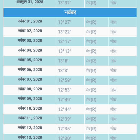
अक्तूबर 31, 2028
13°32'
मेष(R)
नीच
नवंबर
नवंबर 01, 2028
13°27'
मेष(R)
नीच
नवंबर 02, 2028
13°22'
मेष(R)
नीच
नवंबर 03, 2028
13°17'
मेष(R)
नीच
नवंबर 04, 2028
13°13'
मेष(R)
नीच
नवंबर 05, 2028
13°8'
मेष(R)
नीच
नवंबर 06, 2028
13°3'
मेष(R)
नीच
नवंबर 07, 2028
12°58'
मेष(R)
नीच
नवंबर 08, 2028
12°53'
मेष(R)
नीच
नवंबर 09, 2028
12°49'
मेष(R)
नीच
नवंबर 10, 2028
12°44'
मेष(R)
नीच
नवंबर 11, 2028
12°39'
मेष(R)
नीच
नवंबर 12, 2028
12°35'
मेष(R)
नीच
नवंबर 13, 2028
12°30'
मेष(R)
नीच