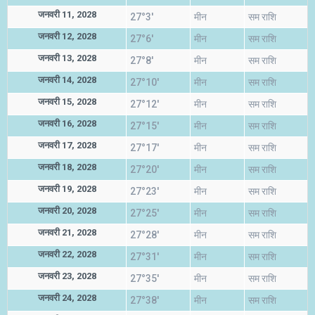
जनवरी 11, 2028
27°3'
मीन
सम राशि
जनवरी 12, 2028
27°6'
मीन
सम राशि
जनवरी 13, 2028
27°8'
मीन
सम राशि
जनवरी 14, 2028
27°10'
मीन
सम राशि
जनवरी 15, 2028
27°12'
मीन
सम राशि
जनवरी 16, 2028
27°15'
मीन
सम राशि
जनवरी 17, 2028
27°17'
मीन
सम राशि
जनवरी 18, 2028
27°20'
मीन
सम राशि
जनवरी 19, 2028
27°23'
मीन
सम राशि
जनवरी 20, 2028
27°25'
मीन
सम राशि
जनवरी 21, 2028
27°28'
मीन
सम राशि
जनवरी 22, 2028
27°31'
मीन
सम राशि
जनवरी 23, 2028
27°35'
मीन
सम राशि
जनवरी 24, 2028
27°38'
मीन
सम राशि