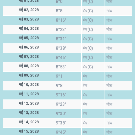
मई 01, 2028
8°0'
मेष(C)
नीच
मई 02, 2028
8°8'
मेष(C)
नीच
मई 03, 2028
8°16'
मेष(C)
नीच
मई 04, 2028
8°23'
मेष(C)
नीच
मई 05, 2028
8°31'
मेष(C)
नीच
मई 06, 2028
8°38'
मेष(C)
नीच
मई 07, 2028
8°46'
मेष(C)
नीच
मई 08, 2028
8°53'
मेष(C)
नीच
मई 09, 2028
9°1'
मेष
नीच
मई 10, 2028
9°8'
मेष
नीच
मई 11, 2028
9°16'
मेष
नीच
मई 12, 2028
9°23'
मेष
नीच
मई 13, 2028
9°30'
मेष
नीच
मई 14, 2028
9°38'
मेष
नीच
मई 15, 2028
9°45'
मेष
नीच