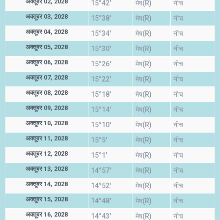
अक्तूबर 02, 2028
15°42'
मेष(R)
नीच
अक्तूबर 03, 2028
15°38'
मेष(R)
नीच
अक्तूबर 04, 2028
15°34'
मेष(R)
नीच
अक्तूबर 05, 2028
15°30'
मेष(R)
नीच
अक्तूबर 06, 2028
15°26'
मेष(R)
नीच
अक्तूबर 07, 2028
15°22'
मेष(R)
नीच
अक्तूबर 08, 2028
15°18'
मेष(R)
नीच
अक्तूबर 09, 2028
15°14'
मेष(R)
नीच
अक्तूबर 10, 2028
15°10'
मेष(R)
नीच
अक्तूबर 11, 2028
15°5'
मेष(R)
नीच
अक्तूबर 12, 2028
15°1'
मेष(R)
नीच
अक्तूबर 13, 2028
14°57'
मेष(R)
नीच
अक्तूबर 14, 2028
14°52'
मेष(R)
नीच
अक्तूबर 15, 2028
14°48'
मेष(R)
नीच
अक्तूबर 16, 2028
14°43'
मेष(R)
नीच