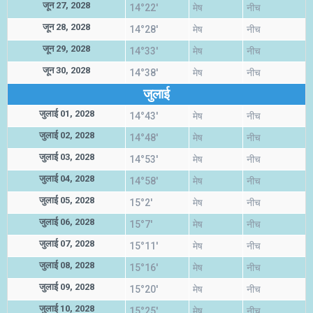
जून 27, 2028
14°22'
मेष
नीच
जून 28, 2028
14°28'
मेष
नीच
जून 29, 2028
14°33'
मेष
नीच
जून 30, 2028
14°38'
मेष
नीच
जुलाई
जुलाई 01, 2028
14°43'
मेष
नीच
जुलाई 02, 2028
14°48'
मेष
नीच
जुलाई 03, 2028
14°53'
मेष
नीच
जुलाई 04, 2028
14°58'
मेष
नीच
जुलाई 05, 2028
15°2'
मेष
नीच
जुलाई 06, 2028
15°7'
मेष
नीच
जुलाई 07, 2028
15°11'
मेष
नीच
जुलाई 08, 2028
15°16'
मेष
नीच
जुलाई 09, 2028
15°20'
मेष
नीच
जुलाई 10, 2028
15°25'
मेष
नीच