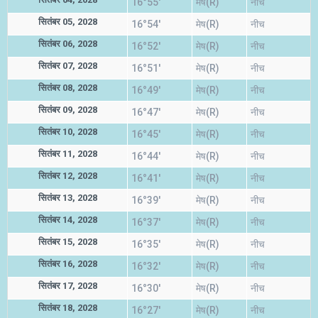
16°55'
मेष(R)
नीच
सितंबर 05, 2028
16°54'
मेष(R)
नीच
सितंबर 06, 2028
16°52'
मेष(R)
नीच
सितंबर 07, 2028
16°51'
मेष(R)
नीच
सितंबर 08, 2028
16°49'
मेष(R)
नीच
सितंबर 09, 2028
16°47'
मेष(R)
नीच
सितंबर 10, 2028
16°45'
मेष(R)
नीच
सितंबर 11, 2028
16°44'
मेष(R)
नीच
सितंबर 12, 2028
16°41'
मेष(R)
नीच
सितंबर 13, 2028
16°39'
मेष(R)
नीच
सितंबर 14, 2028
16°37'
मेष(R)
नीच
सितंबर 15, 2028
16°35'
मेष(R)
नीच
सितंबर 16, 2028
16°32'
मेष(R)
नीच
सितंबर 17, 2028
16°30'
मेष(R)
नीच
सितंबर 18, 2028
16°27'
मेष(R)
नीच