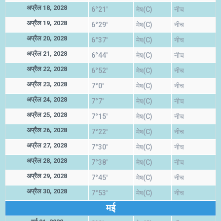
अप्रैल 18, 2028
6°21'
मेष(C)
नीच
अप्रैल 19, 2028
6°29'
मेष(C)
नीच
अप्रैल 20, 2028
6°37'
मेष(C)
नीच
अप्रैल 21, 2028
6°44'
मेष(C)
नीच
अप्रैल 22, 2028
6°52'
मेष(C)
नीच
अप्रैल 23, 2028
7°0'
मेष(C)
नीच
अप्रैल 24, 2028
7°7'
मेष(C)
नीच
अप्रैल 25, 2028
7°15'
मेष(C)
नीच
अप्रैल 26, 2028
7°22'
मेष(C)
नीच
अप्रैल 27, 2028
7°30'
मेष(C)
नीच
अप्रैल 28, 2028
7°38'
मेष(C)
नीच
अप्रैल 29, 2028
7°45'
मेष(C)
नीच
अप्रैल 30, 2028
7°53'
मेष(C)
नीच
मई