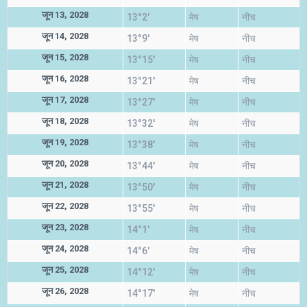
जून 13, 2028
13°2'
मेष
नीच
जून 14, 2028
13°9'
मेष
नीच
जून 15, 2028
13°15'
मेष
नीच
जून 16, 2028
13°21'
मेष
नीच
जून 17, 2028
13°27'
मेष
नीच
जून 18, 2028
13°32'
मेष
नीच
जून 19, 2028
13°38'
मेष
नीच
जून 20, 2028
13°44'
मेष
नीच
जून 21, 2028
13°50'
मेष
नीच
जून 22, 2028
13°55'
मेष
नीच
जून 23, 2028
14°1'
मेष
नीच
जून 24, 2028
14°6'
मेष
नीच
जून 25, 2028
14°12'
मेष
नीच
जून 26, 2028
14°17'
मेष
नीच