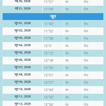
मई 30, 2028
11°31'
मेष
नीच
मई 31, 2028
11°38'
मेष
नीच
जून
जून 01, 2028
11°45'
मेष
नीच
जून 02, 2028
11°52'
मेष
नीच
जून 03, 2028
11°58'
मेष
नीच
जून 04, 2028
12°5'
मेष
नीच
जून 05, 2028
12°12'
मेष
नीच
जून 06, 2028
12°18'
मेष
नीच
जून 07, 2028
12°25'
मेष
नीच
जून 08, 2028
12°31'
मेष
नीच
जून 09, 2028
12°37'
मेष
नीच
जून 10, 2028
12°44'
मेष
नीच
जून 11, 2028
12°50'
मेष
नीच
जून 12, 2028
12°56'
मेष
नीच