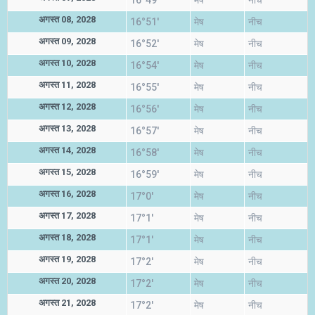
16°49'
मेष
नीच
अगस्त 08, 2028
16°51'
मेष
नीच
अगस्त 09, 2028
16°52'
मेष
नीच
अगस्त 10, 2028
16°54'
मेष
नीच
अगस्त 11, 2028
16°55'
मेष
नीच
अगस्त 12, 2028
16°56'
मेष
नीच
अगस्त 13, 2028
16°57'
मेष
नीच
अगस्त 14, 2028
16°58'
मेष
नीच
अगस्त 15, 2028
16°59'
मेष
नीच
अगस्त 16, 2028
17°0'
मेष
नीच
अगस्त 17, 2028
17°1'
मेष
नीच
अगस्त 18, 2028
17°1'
मेष
नीच
अगस्त 19, 2028
17°2'
मेष
नीच
अगस्त 20, 2028
17°2'
मेष
नीच
अगस्त 21, 2028
17°2'
मेष
नीच