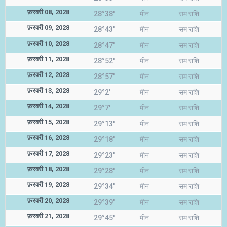
फ़रवरी 08, 2028
28°38'
मीन
सम राशि
फ़रवरी 09, 2028
28°43'
मीन
सम राशि
फ़रवरी 10, 2028
28°47'
मीन
सम राशि
फ़रवरी 11, 2028
28°52'
मीन
सम राशि
फ़रवरी 12, 2028
28°57'
मीन
सम राशि
फ़रवरी 13, 2028
29°2'
मीन
सम राशि
फ़रवरी 14, 2028
29°7'
मीन
सम राशि
फ़रवरी 15, 2028
29°13'
मीन
सम राशि
फ़रवरी 16, 2028
29°18'
मीन
सम राशि
फ़रवरी 17, 2028
29°23'
मीन
सम राशि
फ़रवरी 18, 2028
29°28'
मीन
सम राशि
फ़रवरी 19, 2028
29°34'
मीन
सम राशि
फ़रवरी 20, 2028
29°39'
मीन
सम राशि
फ़रवरी 21, 2028
29°45'
मीन
सम राशि