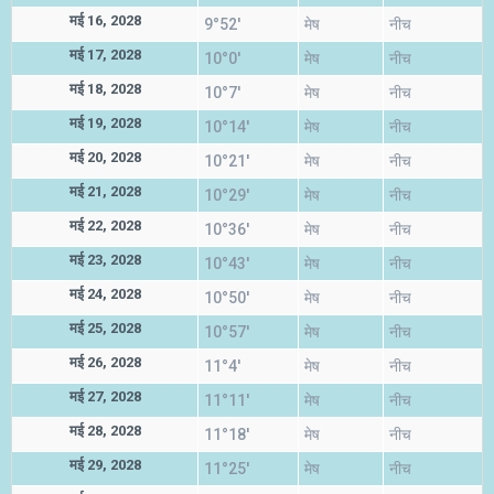
मई 16, 2028
9°52'
मेष
नीच
मई 17, 2028
10°0'
मेष
नीच
मई 18, 2028
10°7'
मेष
नीच
मई 19, 2028
10°14'
मेष
नीच
मई 20, 2028
10°21'
मेष
नीच
मई 21, 2028
10°29'
मेष
नीच
मई 22, 2028
10°36'
मेष
नीच
मई 23, 2028
10°43'
मेष
नीच
मई 24, 2028
10°50'
मेष
नीच
मई 25, 2028
10°57'
मेष
नीच
मई 26, 2028
11°4'
मेष
नीच
मई 27, 2028
11°11'
मेष
नीच
मई 28, 2028
11°18'
मेष
नीच
मई 29, 2028
11°25'
मेष
नीच