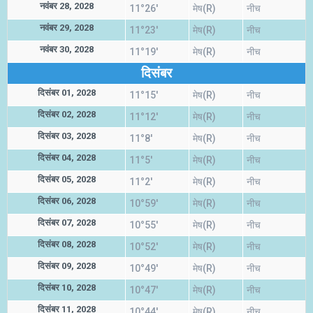
नवंबर 28, 2028
11°26'
मेष(R)
नीच
नवंबर 29, 2028
11°23'
मेष(R)
नीच
नवंबर 30, 2028
11°19'
मेष(R)
नीच
दिसंबर
दिसंबर 01, 2028
11°15'
मेष(R)
नीच
दिसंबर 02, 2028
11°12'
मेष(R)
नीच
दिसंबर 03, 2028
11°8'
मेष(R)
नीच
दिसंबर 04, 2028
11°5'
मेष(R)
नीच
दिसंबर 05, 2028
11°2'
मेष(R)
नीच
दिसंबर 06, 2028
10°59'
मेष(R)
नीच
दिसंबर 07, 2028
10°55'
मेष(R)
नीच
दिसंबर 08, 2028
10°52'
मेष(R)
नीच
दिसंबर 09, 2028
10°49'
मेष(R)
नीच
दिसंबर 10, 2028
10°47'
मेष(R)
नीच
दिसंबर 11, 2028
10°44'
मेष(R)
नीच