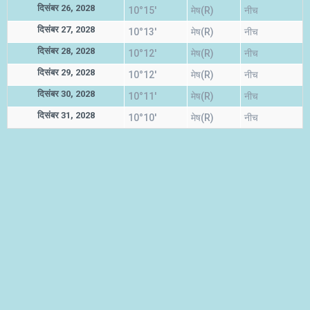
दिसंबर 26, 2028
10°15'
मेष(R)
नीच
दिसंबर 27, 2028
10°13'
मेष(R)
नीच
दिसंबर 28, 2028
10°12'
मेष(R)
नीच
दिसंबर 29, 2028
10°12'
मेष(R)
नीच
दिसंबर 30, 2028
10°11'
मेष(R)
नीच
दिसंबर 31, 2028
10°10'
मेष(R)
नीच