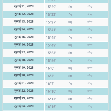
जुलाई 11, 2028
15°29'
मेष
नीच
जुलाई 12, 2028
15°33'
मेष
नीच
जुलाई 13, 2028
15°37'
मेष
नीच
जुलाई 14, 2028
15°41'
मेष
नीच
जुलाई 15, 2028
15°45'
मेष
नीच
जुलाई 16, 2028
15°49'
मेष
नीच
जुलाई 17, 2028
15°53'
मेष
नीच
जुलाई 18, 2028
15°56'
मेष
नीच
जुलाई 19, 2028
16°0'
मेष
नीच
जुलाई 20, 2028
16°3'
मेष
नीच
जुलाई 21, 2028
16°7'
मेष
नीच
जुलाई 22, 2028
16°10'
मेष
नीच
जुलाई 23, 2028
16°13'
मेष
नीच
जुलाई 24, 2028
16°16'
मेष
नीच