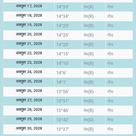
अक्तूबर 17, 2028
14°39'
मेष(R)
नीच
अक्तूबर 18, 2028
14°34'
मेष(R)
नीच
अक्तूबर 19, 2028
14°29'
मेष(R)
नीच
अक्तूबर 20, 2028
14°25'
मेष(R)
नीच
अक्तूबर 21, 2028
14°20'
मेष(R)
नीच
अक्तूबर 22, 2028
14°15'
मेष(R)
नीच
अक्तूबर 23, 2028
14°10'
मेष(R)
नीच
अक्तूबर 24, 2028
14°6'
मेष(R)
नीच
अक्तूबर 25, 2028
14°1'
मेष(R)
नीच
अक्तूबर 26, 2028
13°56'
मेष(R)
नीच
अक्तूबर 27, 2028
13°51'
मेष(R)
नीच
अक्तूबर 28, 2028
13°46'
मेष(R)
नीच
अक्तूबर 29, 2028
13°42'
मेष(R)
नीच
अक्तूबर 30, 2028
13°37'
मेष(R)
नीच