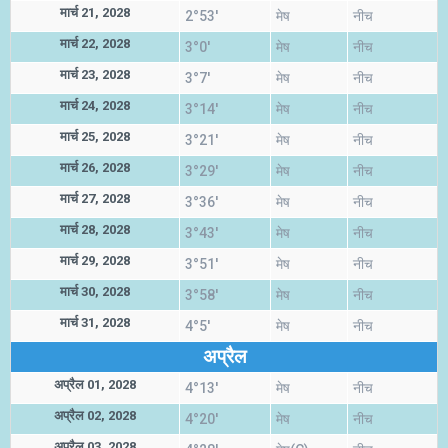
मार्च 21, 2028
2°53'
मेष
नीच
मार्च 22, 2028
3°0'
मेष
नीच
मार्च 23, 2028
3°7'
मेष
नीच
मार्च 24, 2028
3°14'
मेष
नीच
मार्च 25, 2028
3°21'
मेष
नीच
मार्च 26, 2028
3°29'
मेष
नीच
मार्च 27, 2028
3°36'
मेष
नीच
मार्च 28, 2028
3°43'
मेष
नीच
मार्च 29, 2028
3°51'
मेष
नीच
मार्च 30, 2028
3°58'
मेष
नीच
मार्च 31, 2028
4°5'
मेष
नीच
अप्रैल
अप्रैल 01, 2028
4°13'
मेष
नीच
अप्रैल 02, 2028
4°20'
मेष
नीच
अप्रैल 03, 2028