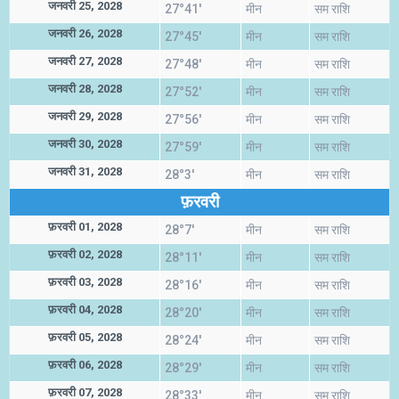
जनवरी 25, 2028
27°41'
मीन
सम राशि
जनवरी 26, 2028
27°45'
मीन
सम राशि
जनवरी 27, 2028
27°48'
मीन
सम राशि
जनवरी 28, 2028
27°52'
मीन
सम राशि
जनवरी 29, 2028
27°56'
मीन
सम राशि
जनवरी 30, 2028
27°59'
मीन
सम राशि
जनवरी 31, 2028
28°3'
मीन
सम राशि
फ़रवरी
फ़रवरी 01, 2028
28°7'
मीन
सम राशि
फ़रवरी 02, 2028
28°11'
मीन
सम राशि
फ़रवरी 03, 2028
28°16'
मीन
सम राशि
फ़रवरी 04, 2028
28°20'
मीन
सम राशि
फ़रवरी 05, 2028
28°24'
मीन
सम राशि
फ़रवरी 06, 2028
28°29'
मीन
सम राशि
फ़रवरी 07, 2028
28°33'
मीन
सम राशि