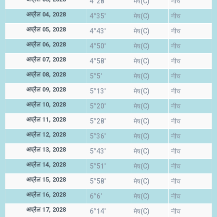
4°28'
मेष(C)
नीच
अप्रैल 04, 2028
4°35'
मेष(C)
नीच
अप्रैल 05, 2028
4°43'
मेष(C)
नीच
अप्रैल 06, 2028
4°50'
मेष(C)
नीच
अप्रैल 07, 2028
4°58'
मेष(C)
नीच
अप्रैल 08, 2028
5°5'
मेष(C)
नीच
अप्रैल 09, 2028
5°13'
मेष(C)
नीच
अप्रैल 10, 2028
5°20'
मेष(C)
नीच
अप्रैल 11, 2028
5°28'
मेष(C)
नीच
अप्रैल 12, 2028
5°36'
मेष(C)
नीच
अप्रैल 13, 2028
5°43'
मेष(C)
नीच
अप्रैल 14, 2028
5°51'
मेष(C)
नीच
अप्रैल 15, 2028
5°58'
मेष(C)
नीच
अप्रैल 16, 2028
6°6'
मेष(C)
नीच
अप्रैल 17, 2028
6°14'
मेष(C)
नीच