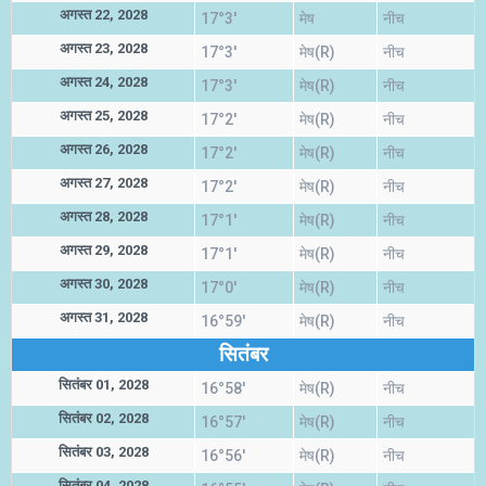
अगस्त 22, 2028
17°3'
मेष
नीच
अगस्त 23, 2028
17°3'
मेष(R)
नीच
अगस्त 24, 2028
17°3'
मेष(R)
नीच
अगस्त 25, 2028
17°2'
मेष(R)
नीच
अगस्त 26, 2028
17°2'
मेष(R)
नीच
अगस्त 27, 2028
17°2'
मेष(R)
नीच
अगस्त 28, 2028
17°1'
मेष(R)
नीच
अगस्त 29, 2028
17°1'
मेष(R)
नीच
अगस्त 30, 2028
17°0'
मेष(R)
नीच
अगस्त 31, 2028
16°59'
मेष(R)
नीच
सितंबर
सितंबर 01, 2028
16°58'
मेष(R)
नीच
सितंबर 02, 2028
16°57'
मेष(R)
नीच
सितंबर 03, 2028
16°56'
मेष(R)
नीच
सितंबर 04, 2028