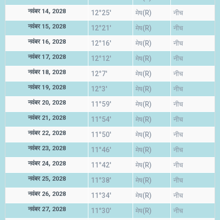
नवंबर 14, 2028
12°25'
मेष(R)
नीच
नवंबर 15, 2028
12°21'
मेष(R)
नीच
नवंबर 16, 2028
12°16'
मेष(R)
नीच
नवंबर 17, 2028
12°12'
मेष(R)
नीच
नवंबर 18, 2028
12°7'
मेष(R)
नीच
नवंबर 19, 2028
12°3'
मेष(R)
नीच
नवंबर 20, 2028
11°59'
मेष(R)
नीच
नवंबर 21, 2028
11°54'
मेष(R)
नीच
नवंबर 22, 2028
11°50'
मेष(R)
नीच
नवंबर 23, 2028
11°46'
मेष(R)
नीच
नवंबर 24, 2028
11°42'
मेष(R)
नीच
नवंबर 25, 2028
11°38'
मेष(R)
नीच
नवंबर 26, 2028
11°34'
मेष(R)
नीच
नवंबर 27, 2028
11°30'
मेष(R)
नीच