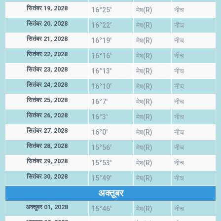
सितंबर 19, 2028
16°25'
मेष(R)
नीच
सितंबर 20, 2028
16°22'
मेष(R)
नीच
सितंबर 21, 2028
16°19'
मेष(R)
नीच
सितंबर 22, 2028
16°16'
मेष(R)
नीच
सितंबर 23, 2028
16°13'
मेष(R)
नीच
सितंबर 24, 2028
16°10'
मेष(R)
नीच
सितंबर 25, 2028
16°7'
मेष(R)
नीच
सितंबर 26, 2028
16°3'
मेष(R)
नीच
सितंबर 27, 2028
16°0'
मेष(R)
नीच
सितंबर 28, 2028
15°56'
मेष(R)
नीच
सितंबर 29, 2028
15°53'
मेष(R)
नीच
सितंबर 30, 2028
15°49'
मेष(R)
नीच
अक्तूबर
अक्तूबर 01, 2028
15°46'
मेष(R)
नीच