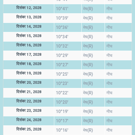
दिसंबर 12, 2028
10°41'
मेष(R)
नीच
दिसंबर 13, 2028
10°39'
मेष(R)
नीच
दिसंबर 14, 2028
10°36'
मेष(R)
नीच
दिसंबर 15, 2028
10°34'
मेष(R)
नीच
दिसंबर 16, 2028
10°32'
मेष(R)
नीच
दिसंबर 17, 2028
10°29'
मेष(R)
नीच
दिसंबर 18, 2028
10°27'
मेष(R)
नीच
दिसंबर 19, 2028
10°25'
मेष(R)
नीच
दिसंबर 20, 2028
10°23'
मेष(R)
नीच
दिसंबर 21, 2028
10°22'
मेष(R)
नीच
दिसंबर 22, 2028
10°20'
मेष(R)
नीच
दिसंबर 23, 2028
10°19'
मेष(R)
नीच
दिसंबर 24, 2028
10°17'
मेष(R)
नीच
दिसंबर 25, 2028
10°16'
मेष(R)
नीच