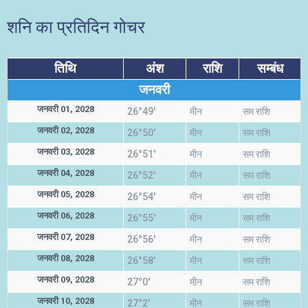
शनि का प्रतिदिन गोचर
तिथि
अंश
राशि
सम्बंध
जनवरी
जनवरी 01, 2028
26°49'
मीन
सम राशि
जनवरी 02, 2028
26°50'
मीन
सम राशि
जनवरी 03, 2028
26°51'
मीन
सम राशि
जनवरी 04, 2028
26°52'
मीन
सम राशि
जनवरी 05, 2028
26°54'
मीन
सम राशि
जनवरी 06, 2028
26°55'
मीन
सम राशि
जनवरी 07, 2028
26°56'
मीन
सम राशि
जनवरी 08, 2028
26°58'
मीन
सम राशि
जनवरी 09, 2028
27°0'
मीन
सम राशि
जनवरी 10, 2028
27°2'
मीन
सम राशि