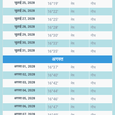
जुलाई 25, 2028
16°19'
मेष
नीच
जुलाई 26, 2028
16°22'
मेष
नीच
जुलाई 27, 2028
16°25'
मेष
नीच
जुलाई 28, 2028
16°28'
मेष
नीच
जुलाई 29, 2028
16°30'
मेष
नीच
जुलाई 30, 2028
16°33'
मेष
नीच
जुलाई 31, 2028
16°35'
मेष
नीच
अगस्त
अगस्त 01, 2028
16°37'
मेष
नीच
अगस्त 02, 2028
16°40'
मेष
नीच
अगस्त 03, 2028
16°42'
मेष
नीच
अगस्त 04, 2028
16°44'
मेष
नीच
अगस्त 05, 2028
16°46'
मेष
नीच
अगस्त 06, 2028
16°47'
मेष
नीच
अगस्त 07, 2028