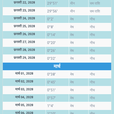
फ़रवरी 22, 2028
29°51'
मीन
सम राशि
फ़रवरी 23, 2028
29°56'
मीन
सम राशि
फ़रवरी 24, 2028
0°2'
मेष
नीच
फ़रवरी 25, 2028
0°8'
मेष
नीच
फ़रवरी 26, 2028
0°14'
मेष
नीच
फ़रवरी 27, 2028
0°20'
मेष
नीच
फ़रवरी 28, 2028
0°26'
मेष
नीच
फ़रवरी 29, 2028
0°32'
मेष
नीच
मार्च
मार्च 01, 2028
0°38'
मेष
नीच
मार्च 02, 2028
0°45'
मेष
नीच
मार्च 03, 2028
0°51'
मेष
नीच
मार्च 04, 2028
0°57'
मेष
नीच
मार्च 05, 2028
1°4'
मेष
नीच
मार्च 06, 2028
1°10'
मेष
नीच