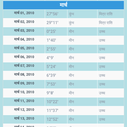
मार्च
मार्च 01, 2010
27°56'
कुंभ
मित्र राशि
मार्च 02, 2010
29°11'
कुंभ
मित्र राशि
मार्च 03, 2010
0°25'
मीन
उच्च
मार्च 04, 2010
1°40'
मीन
उच्च
मार्च 05, 2010
2°55'
मीन
उच्च
मार्च 06, 2010
4°9'
मीन
उच्च
मार्च 07, 2010
5°24'
मीन
उच्च
मार्च 08, 2010
6°39'
मीन
उच्च
मार्च 09, 2010
7°53'
मीन
उच्च
मार्च 10, 2010
9°8'
मीन
उच्च
मार्च 11, 2010
10°22'
मीन
उच्च
मार्च 12, 2010
11°37'
मीन
उच्च
मार्च 13, 2010
12°52'
मीन
उच्च