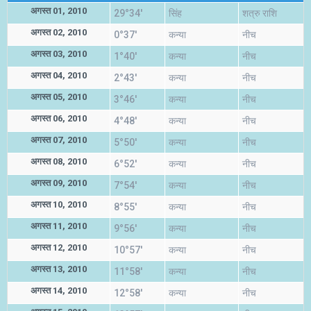
अगस्त 01, 2010
29°34'
सिंह
शत्रु राशि
अगस्त 02, 2010
0°37'
कन्या
नीच
अगस्त 03, 2010
1°40'
कन्या
नीच
अगस्त 04, 2010
2°43'
कन्या
नीच
अगस्त 05, 2010
3°46'
कन्या
नीच
अगस्त 06, 2010
4°48'
कन्या
नीच
अगस्त 07, 2010
5°50'
कन्या
नीच
अगस्त 08, 2010
6°52'
कन्या
नीच
अगस्त 09, 2010
7°54'
कन्या
नीच
अगस्त 10, 2010
8°55'
कन्या
नीच
अगस्त 11, 2010
9°56'
कन्या
नीच
अगस्त 12, 2010
10°57'
कन्या
नीच
अगस्त 13, 2010
11°58'
कन्या
नीच
अगस्त 14, 2010
12°58'
कन्या
नीच