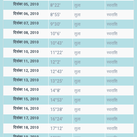
दिसंबर 05, 2010
8°22'
तुला
स्वराशि
दिसंबर 06, 2010
8°55'
तुला
स्वराशि
दिसंबर 07, 2010
9°30'
तुला
स्वराशि
दिसंबर 08, 2010
10°6'
तुला
स्वराशि
दिसंबर 09, 2010
10°43'
तुला
स्वराशि
दिसंबर 10, 2010
11°22'
तुला
स्वराशि
दिसंबर 11, 2010
12°2'
तुला
स्वराशि
दिसंबर 12, 2010
12°43'
तुला
स्वराशि
दिसंबर 13, 2010
13°25'
तुला
स्वराशि
दिसंबर 14, 2010
14°8'
तुला
स्वराशि
दिसंबर 15, 2010
14°53'
तुला
स्वराशि
दिसंबर 16, 2010
15°38'
तुला
स्वराशि
दिसंबर 17, 2010
16°24'
तुला
स्वराशि
दिसंबर 18, 2010
17°12'
तुला
स्वराशि
दिसंबर 19, 2010