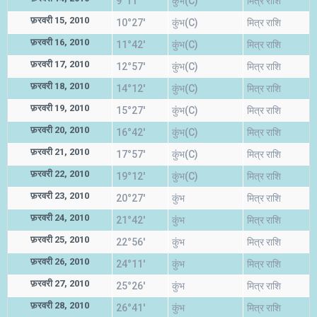
9°11'
कुंभ(C)
मित्र राशि
फ़रवरी 15, 2010
10°27'
कुंभ(C)
मित्र राशि
फ़रवरी 16, 2010
11°42'
कुंभ(C)
मित्र राशि
फ़रवरी 17, 2010
12°57'
कुंभ(C)
मित्र राशि
फ़रवरी 18, 2010
14°12'
कुंभ(C)
मित्र राशि
फ़रवरी 19, 2010
15°27'
कुंभ(C)
मित्र राशि
फ़रवरी 20, 2010
16°42'
कुंभ(C)
मित्र राशि
फ़रवरी 21, 2010
17°57'
कुंभ(C)
मित्र राशि
फ़रवरी 22, 2010
19°12'
कुंभ(C)
मित्र राशि
फ़रवरी 23, 2010
20°27'
कुंभ
मित्र राशि
फ़रवरी 24, 2010
21°42'
कुंभ
मित्र राशि
फ़रवरी 25, 2010
22°56'
कुंभ
मित्र राशि
फ़रवरी 26, 2010
24°11'
कुंभ
मित्र राशि
फ़रवरी 27, 2010
25°26'
कुंभ
मित्र राशि
फ़रवरी 28, 2010
26°41'
कुंभ
मित्र राशि