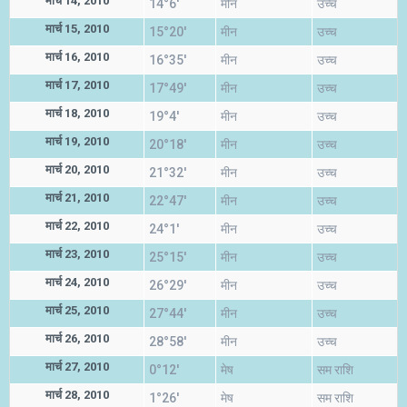
मार्च 14, 2010
14°6'
मीन
उच्च
मार्च 15, 2010
15°20'
मीन
उच्च
मार्च 16, 2010
16°35'
मीन
उच्च
मार्च 17, 2010
17°49'
मीन
उच्च
मार्च 18, 2010
19°4'
मीन
उच्च
मार्च 19, 2010
20°18'
मीन
उच्च
मार्च 20, 2010
21°32'
मीन
उच्च
मार्च 21, 2010
22°47'
मीन
उच्च
मार्च 22, 2010
24°1'
मीन
उच्च
मार्च 23, 2010
25°15'
मीन
उच्च
मार्च 24, 2010
26°29'
मीन
उच्च
मार्च 25, 2010
27°44'
मीन
उच्च
मार्च 26, 2010
28°58'
मीन
उच्च
मार्च 27, 2010
0°12'
मेष
सम राशि
मार्च 28, 2010
1°26'
मेष
सम राशि