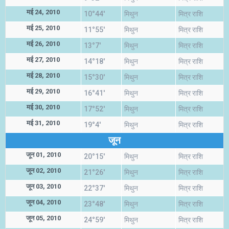
मई 24, 2010
10°44'
मिथुन
मित्र राशि
मई 25, 2010
11°55'
मिथुन
मित्र राशि
मई 26, 2010
13°7'
मिथुन
मित्र राशि
मई 27, 2010
14°18'
मिथुन
मित्र राशि
मई 28, 2010
15°30'
मिथुन
मित्र राशि
मई 29, 2010
16°41'
मिथुन
मित्र राशि
मई 30, 2010
17°52'
मिथुन
मित्र राशि
मई 31, 2010
19°4'
मिथुन
मित्र राशि
जून
जून 01, 2010
20°15'
मिथुन
मित्र राशि
जून 02, 2010
21°26'
मिथुन
मित्र राशि
जून 03, 2010
22°37'
मिथुन
मित्र राशि
जून 04, 2010
23°48'
मिथुन
मित्र राशि
जून 05, 2010
24°59'
मिथुन
मित्र राशि