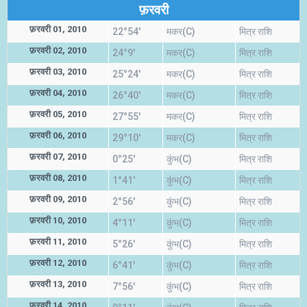
फ़रवरी
फ़रवरी 01, 2010
22°54'
मकर(C)
मित्र राशि
फ़रवरी 02, 2010
24°9'
मकर(C)
मित्र राशि
फ़रवरी 03, 2010
25°24'
मकर(C)
मित्र राशि
फ़रवरी 04, 2010
26°40'
मकर(C)
मित्र राशि
फ़रवरी 05, 2010
27°55'
मकर(C)
मित्र राशि
फ़रवरी 06, 2010
29°10'
मकर(C)
मित्र राशि
फ़रवरी 07, 2010
0°25'
कुंभ(C)
मित्र राशि
फ़रवरी 08, 2010
1°41'
कुंभ(C)
मित्र राशि
फ़रवरी 09, 2010
2°56'
कुंभ(C)
मित्र राशि
फ़रवरी 10, 2010
4°11'
कुंभ(C)
मित्र राशि
फ़रवरी 11, 2010
5°26'
कुंभ(C)
मित्र राशि
फ़रवरी 12, 2010
6°41'
कुंभ(C)
मित्र राशि
फ़रवरी 13, 2010
7°56'
कुंभ(C)
मित्र राशि
फ़रवरी 14, 2010