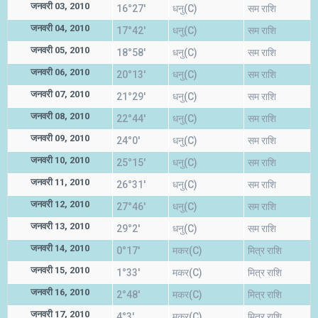
जनवरी 03, 2010
16°27'
धनु(C)
सम राशि
जनवरी 04, 2010
17°42'
धनु(C)
सम राशि
जनवरी 05, 2010
18°58'
धनु(C)
सम राशि
जनवरी 06, 2010
20°13'
धनु(C)
सम राशि
जनवरी 07, 2010
21°29'
धनु(C)
सम राशि
जनवरी 08, 2010
22°44'
धनु(C)
सम राशि
जनवरी 09, 2010
24°0'
धनु(C)
सम राशि
जनवरी 10, 2010
25°15'
धनु(C)
सम राशि
जनवरी 11, 2010
26°31'
धनु(C)
सम राशि
जनवरी 12, 2010
27°46'
धनु(C)
सम राशि
जनवरी 13, 2010
29°2'
धनु(C)
सम राशि
जनवरी 14, 2010
0°17'
मकर(C)
मित्र राशि
जनवरी 15, 2010
1°33'
मकर(C)
मित्र राशि
जनवरी 16, 2010
2°48'
मकर(C)
मित्र राशि
जनवरी 17, 2010
4°3'
मकर(C)
मित्र राशि