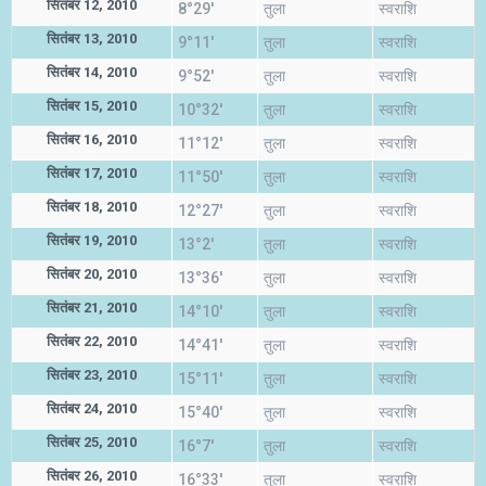
सितंबर 12, 2010
8°29'
तुला
स्वराशि
सितंबर 13, 2010
9°11'
तुला
स्वराशि
सितंबर 14, 2010
9°52'
तुला
स्वराशि
सितंबर 15, 2010
10°32'
तुला
स्वराशि
सितंबर 16, 2010
11°12'
तुला
स्वराशि
सितंबर 17, 2010
11°50'
तुला
स्वराशि
सितंबर 18, 2010
12°27'
तुला
स्वराशि
सितंबर 19, 2010
13°2'
तुला
स्वराशि
सितंबर 20, 2010
13°36'
तुला
स्वराशि
सितंबर 21, 2010
14°10'
तुला
स्वराशि
सितंबर 22, 2010
14°41'
तुला
स्वराशि
सितंबर 23, 2010
15°11'
तुला
स्वराशि
सितंबर 24, 2010
15°40'
तुला
स्वराशि
सितंबर 25, 2010
16°7'
तुला
स्वराशि
सितंबर 26, 2010
16°33'
तुला
स्वराशि