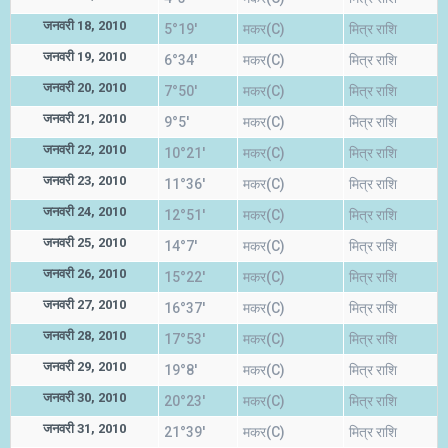
जनवरी 18, 2010
5°19'
मकर(C)
मित्र राशि
जनवरी 19, 2010
6°34'
मकर(C)
मित्र राशि
जनवरी 20, 2010
7°50'
मकर(C)
मित्र राशि
जनवरी 21, 2010
9°5'
मकर(C)
मित्र राशि
जनवरी 22, 2010
10°21'
मकर(C)
मित्र राशि
जनवरी 23, 2010
11°36'
मकर(C)
मित्र राशि
जनवरी 24, 2010
12°51'
मकर(C)
मित्र राशि
जनवरी 25, 2010
14°7'
मकर(C)
मित्र राशि
जनवरी 26, 2010
15°22'
मकर(C)
मित्र राशि
जनवरी 27, 2010
16°37'
मकर(C)
मित्र राशि
जनवरी 28, 2010
17°53'
मकर(C)
मित्र राशि
जनवरी 29, 2010
19°8'
मकर(C)
मित्र राशि
जनवरी 30, 2010
20°23'
मकर(C)
मित्र राशि
जनवरी 31, 2010
21°39'
मकर(C)
मित्र राशि