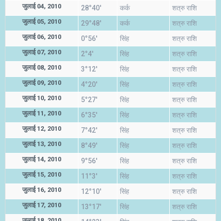
जुलाई 04, 2010
28°40'
कर्क
शत्रु राशि
जुलाई 05, 2010
29°48'
कर्क
शत्रु राशि
जुलाई 06, 2010
0°56'
सिंह
शत्रु राशि
जुलाई 07, 2010
2°4'
सिंह
शत्रु राशि
जुलाई 08, 2010
3°12'
सिंह
शत्रु राशि
जुलाई 09, 2010
4°20'
सिंह
शत्रु राशि
जुलाई 10, 2010
5°27'
सिंह
शत्रु राशि
जुलाई 11, 2010
6°35'
सिंह
शत्रु राशि
जुलाई 12, 2010
7°42'
सिंह
शत्रु राशि
जुलाई 13, 2010
8°49'
सिंह
शत्रु राशि
जुलाई 14, 2010
9°56'
सिंह
शत्रु राशि
जुलाई 15, 2010
11°3'
सिंह
शत्रु राशि
जुलाई 16, 2010
12°10'
सिंह
शत्रु राशि
जुलाई 17, 2010
13°17'
सिंह
शत्रु राशि
जुलाई 18, 2010