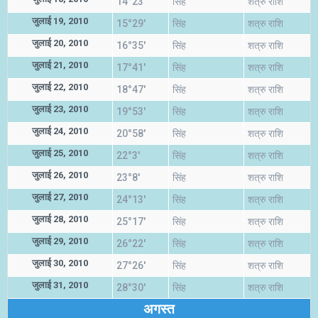
14°23'
सिंह
शत्रु राशि
जुलाई 19, 2010
15°29'
सिंह
शत्रु राशि
जुलाई 20, 2010
16°35'
सिंह
शत्रु राशि
जुलाई 21, 2010
17°41'
सिंह
शत्रु राशि
जुलाई 22, 2010
18°47'
सिंह
शत्रु राशि
जुलाई 23, 2010
19°53'
सिंह
शत्रु राशि
जुलाई 24, 2010
20°58'
सिंह
शत्रु राशि
जुलाई 25, 2010
22°3'
सिंह
शत्रु राशि
जुलाई 26, 2010
23°8'
सिंह
शत्रु राशि
जुलाई 27, 2010
24°13'
सिंह
शत्रु राशि
जुलाई 28, 2010
25°17'
सिंह
शत्रु राशि
जुलाई 29, 2010
26°22'
सिंह
शत्रु राशि
जुलाई 30, 2010
27°26'
सिंह
शत्रु राशि
जुलाई 31, 2010
28°30'
सिंह
शत्रु राशि
अगस्त