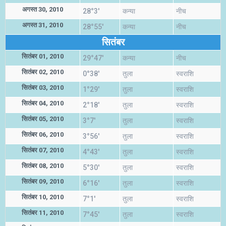
अगस्त 30, 2010
28°3'
कन्या
नीच
अगस्त 31, 2010
28°55'
कन्या
नीच
सितंबर
सितंबर 01, 2010
29°47'
कन्या
नीच
सितंबर 02, 2010
0°38'
तुला
स्वराशि
सितंबर 03, 2010
1°29'
तुला
स्वराशि
सितंबर 04, 2010
2°18'
तुला
स्वराशि
सितंबर 05, 2010
3°7'
तुला
स्वराशि
सितंबर 06, 2010
3°56'
तुला
स्वराशि
सितंबर 07, 2010
4°43'
तुला
स्वराशि
सितंबर 08, 2010
5°30'
तुला
स्वराशि
सितंबर 09, 2010
6°16'
तुला
स्वराशि
सितंबर 10, 2010
7°1'
तुला
स्वराशि
सितंबर 11, 2010
7°45'
तुला
स्वराशि