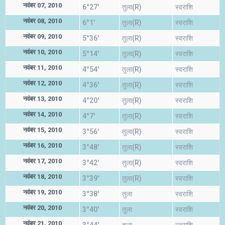
नवंबर 07, 2010
6°27'
तुला(R)
स्वराशि
नवंबर 08, 2010
6°1'
तुला(R)
स्वराशि
नवंबर 09, 2010
5°36'
तुला(R)
स्वराशि
नवंबर 10, 2010
5°14'
तुला(R)
स्वराशि
नवंबर 11, 2010
4°54'
तुला(R)
स्वराशि
नवंबर 12, 2010
4°36'
तुला(R)
स्वराशि
नवंबर 13, 2010
4°20'
तुला(R)
स्वराशि
नवंबर 14, 2010
4°7'
तुला(R)
स्वराशि
नवंबर 15, 2010
3°56'
तुला(R)
स्वराशि
नवंबर 16, 2010
3°48'
तुला(R)
स्वराशि
नवंबर 17, 2010
3°42'
तुला(R)
स्वराशि
नवंबर 18, 2010
3°39'
तुला(R)
स्वराशि
नवंबर 19, 2010
3°38'
तुला
स्वराशि
नवंबर 20, 2010
3°40'
तुला
स्वराशि
नवंबर 21, 2010