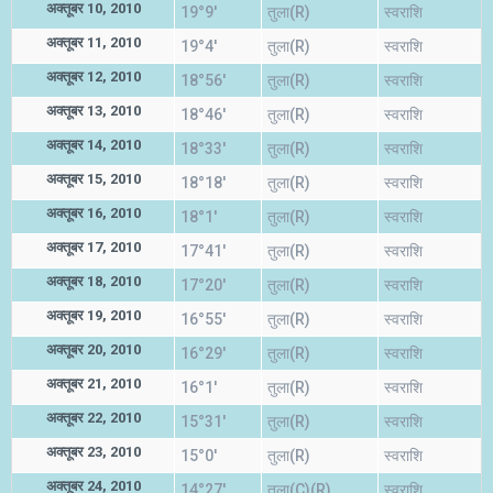
अक्तूबर 10, 2010
19°9'
तुला(R)
स्वराशि
अक्तूबर 11, 2010
19°4'
तुला(R)
स्वराशि
अक्तूबर 12, 2010
18°56'
तुला(R)
स्वराशि
अक्तूबर 13, 2010
18°46'
तुला(R)
स्वराशि
अक्तूबर 14, 2010
18°33'
तुला(R)
स्वराशि
अक्तूबर 15, 2010
18°18'
तुला(R)
स्वराशि
अक्तूबर 16, 2010
18°1'
तुला(R)
स्वराशि
अक्तूबर 17, 2010
17°41'
तुला(R)
स्वराशि
अक्तूबर 18, 2010
17°20'
तुला(R)
स्वराशि
अक्तूबर 19, 2010
16°55'
तुला(R)
स्वराशि
अक्तूबर 20, 2010
16°29'
तुला(R)
स्वराशि
अक्तूबर 21, 2010
16°1'
तुला(R)
स्वराशि
अक्तूबर 22, 2010
15°31'
तुला(R)
स्वराशि
अक्तूबर 23, 2010
15°0'
तुला(R)
स्वराशि
अक्तूबर 24, 2010
14°27'
तुला(C)(R)
स्वराशि