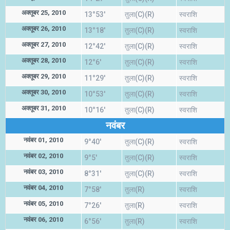
अक्तूबर 25, 2010
13°53'
तुला(C)(R)
स्वराशि
अक्तूबर 26, 2010
13°18'
तुला(C)(R)
स्वराशि
अक्तूबर 27, 2010
12°42'
तुला(C)(R)
स्वराशि
अक्तूबर 28, 2010
12°6'
तुला(C)(R)
स्वराशि
अक्तूबर 29, 2010
11°29'
तुला(C)(R)
स्वराशि
अक्तूबर 30, 2010
10°53'
तुला(C)(R)
स्वराशि
अक्तूबर 31, 2010
10°16'
तुला(C)(R)
स्वराशि
नवंबर
नवंबर 01, 2010
9°40'
तुला(C)(R)
स्वराशि
नवंबर 02, 2010
9°5'
तुला(C)(R)
स्वराशि
नवंबर 03, 2010
8°31'
तुला(C)(R)
स्वराशि
नवंबर 04, 2010
7°58'
तुला(R)
स्वराशि
नवंबर 05, 2010
7°26'
तुला(R)
स्वराशि
नवंबर 06, 2010
6°56'
तुला(R)
स्वराशि