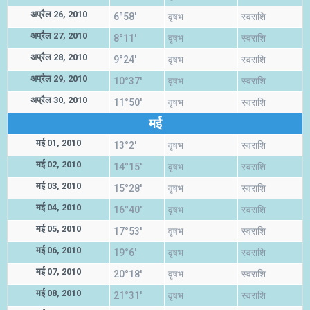
अप्रैल 26, 2010
6°58'
वृषभ
स्वराशि
अप्रैल 27, 2010
8°11'
वृषभ
स्वराशि
अप्रैल 28, 2010
9°24'
वृषभ
स्वराशि
अप्रैल 29, 2010
10°37'
वृषभ
स्वराशि
अप्रैल 30, 2010
11°50'
वृषभ
स्वराशि
मई
मई 01, 2010
13°2'
वृषभ
स्वराशि
मई 02, 2010
14°15'
वृषभ
स्वराशि
मई 03, 2010
15°28'
वृषभ
स्वराशि
मई 04, 2010
16°40'
वृषभ
स्वराशि
मई 05, 2010
17°53'
वृषभ
स्वराशि
मई 06, 2010
19°6'
वृषभ
स्वराशि
मई 07, 2010
20°18'
वृषभ
स्वराशि
मई 08, 2010
21°31'
वृषभ
स्वराशि