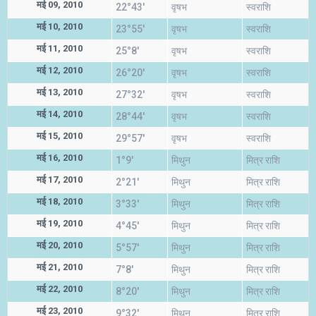
मई 09, 2010
22°43'
वृषभ
स्वराशि
मई 10, 2010
23°55'
वृषभ
स्वराशि
मई 11, 2010
25°8'
वृषभ
स्वराशि
मई 12, 2010
26°20'
वृषभ
स्वराशि
मई 13, 2010
27°32'
वृषभ
स्वराशि
मई 14, 2010
28°44'
वृषभ
स्वराशि
मई 15, 2010
29°57'
वृषभ
स्वराशि
मई 16, 2010
1°9'
मिथुन
मित्र राशि
मई 17, 2010
2°21'
मिथुन
मित्र राशि
मई 18, 2010
3°33'
मिथुन
मित्र राशि
मई 19, 2010
4°45'
मिथुन
मित्र राशि
मई 20, 2010
5°57'
मिथुन
मित्र राशि
मई 21, 2010
7°8'
मिथुन
मित्र राशि
मई 22, 2010
8°20'
मिथुन
मित्र राशि
मई 23, 2010
9°32'
मिथुन
मित्र राशि