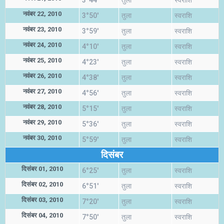
3°44'
तुला
स्वराशि
नवंबर 22, 2010
3°50'
तुला
स्वराशि
नवंबर 23, 2010
3°59'
तुला
स्वराशि
नवंबर 24, 2010
4°10'
तुला
स्वराशि
नवंबर 25, 2010
4°23'
तुला
स्वराशि
नवंबर 26, 2010
4°38'
तुला
स्वराशि
नवंबर 27, 2010
4°56'
तुला
स्वराशि
नवंबर 28, 2010
5°15'
तुला
स्वराशि
नवंबर 29, 2010
5°36'
तुला
स्वराशि
नवंबर 30, 2010
5°59'
तुला
स्वराशि
दिसंबर
दिसंबर 01, 2010
6°25'
तुला
स्वराशि
दिसंबर 02, 2010
6°51'
तुला
स्वराशि
दिसंबर 03, 2010
7°20'
तुला
स्वराशि
दिसंबर 04, 2010
7°50'
तुला
स्वराशि