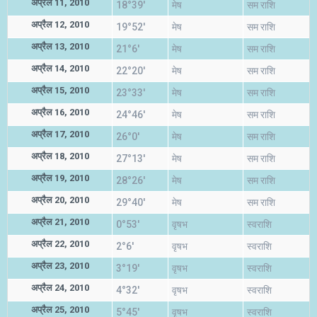
अप्रैल 11, 2010
18°39'
मेष
सम राशि
अप्रैल 12, 2010
19°52'
मेष
सम राशि
अप्रैल 13, 2010
21°6'
मेष
सम राशि
अप्रैल 14, 2010
22°20'
मेष
सम राशि
अप्रैल 15, 2010
23°33'
मेष
सम राशि
अप्रैल 16, 2010
24°46'
मेष
सम राशि
अप्रैल 17, 2010
26°0'
मेष
सम राशि
अप्रैल 18, 2010
27°13'
मेष
सम राशि
अप्रैल 19, 2010
28°26'
मेष
सम राशि
अप्रैल 20, 2010
29°40'
मेष
सम राशि
अप्रैल 21, 2010
0°53'
वृषभ
स्वराशि
अप्रैल 22, 2010
2°6'
वृषभ
स्वराशि
अप्रैल 23, 2010
3°19'
वृषभ
स्वराशि
अप्रैल 24, 2010
4°32'
वृषभ
स्वराशि
अप्रैल 25, 2010
5°45'
वृषभ
स्वराशि