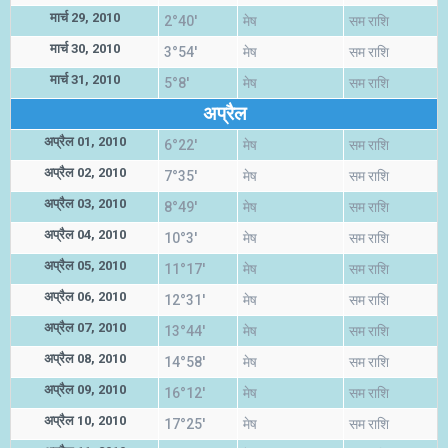
मार्च 29, 2010
2°40'
मेष
सम राशि
मार्च 30, 2010
3°54'
मेष
सम राशि
मार्च 31, 2010
5°8'
मेष
सम राशि
अप्रैल
अप्रैल 01, 2010
6°22'
मेष
सम राशि
अप्रैल 02, 2010
7°35'
मेष
सम राशि
अप्रैल 03, 2010
8°49'
मेष
सम राशि
अप्रैल 04, 2010
10°3'
मेष
सम राशि
अप्रैल 05, 2010
11°17'
मेष
सम राशि
अप्रैल 06, 2010
12°31'
मेष
सम राशि
अप्रैल 07, 2010
13°44'
मेष
सम राशि
अप्रैल 08, 2010
14°58'
मेष
सम राशि
अप्रैल 09, 2010
16°12'
मेष
सम राशि
अप्रैल 10, 2010
17°25'
मेष
सम राशि