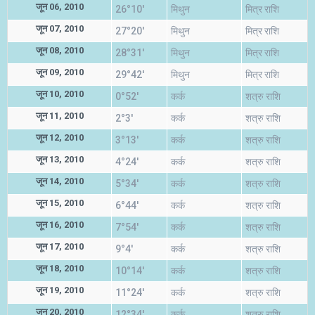
जून 06, 2010
26°10'
मिथुन
मित्र राशि
जून 07, 2010
27°20'
मिथुन
मित्र राशि
जून 08, 2010
28°31'
मिथुन
मित्र राशि
जून 09, 2010
29°42'
मिथुन
मित्र राशि
जून 10, 2010
0°52'
कर्क
शत्रु राशि
जून 11, 2010
2°3'
कर्क
शत्रु राशि
जून 12, 2010
3°13'
कर्क
शत्रु राशि
जून 13, 2010
4°24'
कर्क
शत्रु राशि
जून 14, 2010
5°34'
कर्क
शत्रु राशि
जून 15, 2010
6°44'
कर्क
शत्रु राशि
जून 16, 2010
7°54'
कर्क
शत्रु राशि
जून 17, 2010
9°4'
कर्क
शत्रु राशि
जून 18, 2010
10°14'
कर्क
शत्रु राशि
जून 19, 2010
11°24'
कर्क
शत्रु राशि
जून 20, 2010
12°34'
कर्क
शत्रु राशि