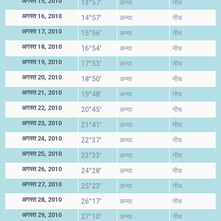
अगस्त 15, 2010
13°57'
कन्या
नीच
अगस्त 16, 2010
14°57'
कन्या
नीच
अगस्त 17, 2010
15°56'
कन्या
नीच
अगस्त 18, 2010
16°54'
कन्या
नीच
अगस्त 19, 2010
17°53'
कन्या
नीच
अगस्त 20, 2010
18°50'
कन्या
नीच
अगस्त 21, 2010
19°48'
कन्या
नीच
अगस्त 22, 2010
20°45'
कन्या
नीच
अगस्त 23, 2010
21°41'
कन्या
नीच
अगस्त 24, 2010
22°37'
कन्या
नीच
अगस्त 25, 2010
23°33'
कन्या
नीच
अगस्त 26, 2010
24°28'
कन्या
नीच
अगस्त 27, 2010
25°23'
कन्या
नीच
अगस्त 28, 2010
26°17'
कन्या
नीच
अगस्त 29, 2010
27°10'
कन्या
नीच