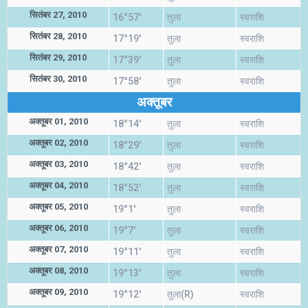
सितंबर 27, 2010
16°57'
तुला
स्वराशि
सितंबर 28, 2010
17°19'
तुला
स्वराशि
सितंबर 29, 2010
17°39'
तुला
स्वराशि
सितंबर 30, 2010
17°58'
तुला
स्वराशि
अक्तूबर
अक्तूबर 01, 2010
18°14'
तुला
स्वराशि
अक्तूबर 02, 2010
18°29'
तुला
स्वराशि
अक्तूबर 03, 2010
18°42'
तुला
स्वराशि
अक्तूबर 04, 2010
18°52'
तुला
स्वराशि
अक्तूबर 05, 2010
19°1'
तुला
स्वराशि
अक्तूबर 06, 2010
19°7'
तुला
स्वराशि
अक्तूबर 07, 2010
19°11'
तुला
स्वराशि
अक्तूबर 08, 2010
19°13'
तुला
स्वराशि
अक्तूबर 09, 2010
19°12'
तुला(R)
स्वराशि