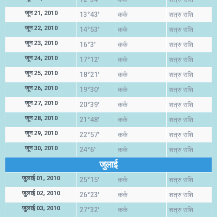
जून 21, 2010
13°43'
कर्क
शत्रु राशि
जून 22, 2010
14°53'
कर्क
शत्रु राशि
जून 23, 2010
16°3'
कर्क
शत्रु राशि
जून 24, 2010
17°12'
कर्क
शत्रु राशि
जून 25, 2010
18°21'
कर्क
शत्रु राशि
जून 26, 2010
19°30'
कर्क
शत्रु राशि
जून 27, 2010
20°39'
कर्क
शत्रु राशि
जून 28, 2010
21°48'
कर्क
शत्रु राशि
जून 29, 2010
22°57'
कर्क
शत्रु राशि
जून 30, 2010
24°6'
कर्क
शत्रु राशि
जुलाई
जुलाई 01, 2010
25°15'
कर्क
शत्रु राशि
जुलाई 02, 2010
26°23'
कर्क
शत्रु राशि
जुलाई 03, 2010
27°32'
कर्क
शत्रु राशि