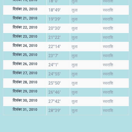
18°0'
तुला
स्वराशि
दिसंबर 20, 2010
18°49'
तुला
स्वराशि
दिसंबर 21, 2010
19°39'
तुला
स्वराशि
दिसंबर 22, 2010
20°30'
तुला
स्वराशि
दिसंबर 23, 2010
21°22'
तुला
स्वराशि
दिसंबर 24, 2010
22°14'
तुला
स्वराशि
दिसंबर 25, 2010
23°7'
तुला
स्वराशि
दिसंबर 26, 2010
24°1'
तुला
स्वराशि
दिसंबर 27, 2010
24°55'
तुला
स्वराशि
दिसंबर 28, 2010
25°50'
तुला
स्वराशि
दिसंबर 29, 2010
26°46'
तुला
स्वराशि
दिसंबर 30, 2010
27°42'
तुला
स्वराशि
दिसंबर 31, 2010
28°39'
तुला
स्वराशि